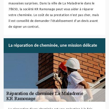
mauvaises surprises. Dans la ville de La Maladrerie dans le
78650, la société KR Ramonage peut vous aider à réparer
votre cheminée. Le coût de sa prestation n’est pas cher, mais
il est conseillé de demander l’établissement d’un devis avant
de signer un contrat.
La réparation de cheminée, une mission délicate