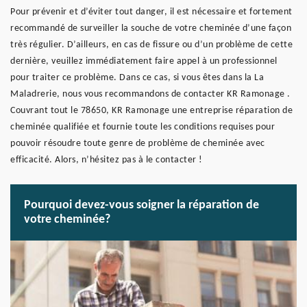
Pour prévenir et d’éviter tout danger, il est nécessaire et fortement
recommandé de surveiller la souche de votre cheminée d’une façon
très régulier. D’ailleurs, en cas de fissure ou d’un problème de cette
dernière, veuillez immédiatement faire appel à un professionnel
pour traiter ce problème. Dans ce cas, si vous êtes dans la La
Maladrerie, nous vous recommandons de contacter KR Ramonage .
Couvrant tout le 78650, KR Ramonage une entreprise réparation de
cheminée qualifiée et fournie toute les conditions requises pour
pouvoir résoudre toute genre de problème de cheminée avec
efficacité. Alors, n’hésitez pas à le contacter !
Pourquoi devez-vous soigner la réparation de
votre cheminée?