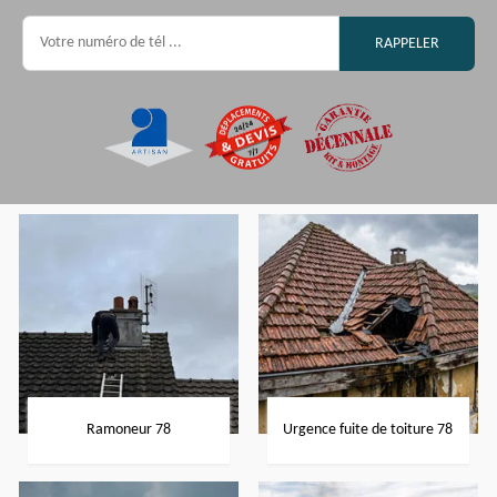
Ramoneur 78
Urgence fuite de toiture 78