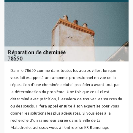
Dans le 78650 comme dans toutes les autres villes, lorsque
vous faites appel à un ramoneur professionnel en vue de la
réparation d’une cheminée celui-ci procèdera avant tout par
la détermination du problème. Une fois que celui-ci est
déterminé avec précision, il essaiera de trouver les sources du
ou des soucis. Il fera appel ensuite à son expertise pour vous
donner les solutions les plus adéquates. Si vous êtes à la
recherche d’un ramoneur agréé dans la ville de La
Maladrerie, adressez-vous à l’entreprise KR Ramonage