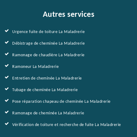
Autres services
Urgence fuite de toiture La Maladrerie
Débistrage de cheminée La Maladrerie
Ramonage de chaudière La Maladrerie
Ramoneur La Maladrerie
Entretien de cheminée La Maladrerie
Tubage de cheminée La Maladrerie
Pose réparation chapeau de cheminée La Maladrerie
Ramonage de cheminée La Maladrerie
Vérification de toiture et recherche de fuite La Maladrerie