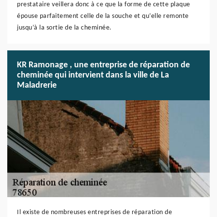
prestataire veillera donc à ce que la forme de cette plaque
épouse parfaitement celle de la souche et qu’elle remonte
jusqu’à la sortie de la cheminée.
KR Ramonage , une entreprise de réparation de
cheminée qui intervient dans la ville de La
Maladrerie
Il existe de nombreuses entreprises de réparation de