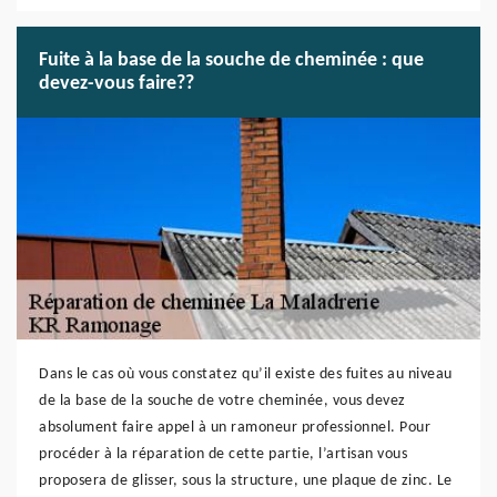
Fuite à la base de la souche de cheminée : que
devez-vous faire??
Dans le cas où vous constatez qu’il existe des fuites au niveau
de la base de la souche de votre cheminée, vous devez
absolument faire appel à un ramoneur professionnel. Pour
procéder à la réparation de cette partie, l’artisan vous
proposera de glisser, sous la structure, une plaque de zinc. Le