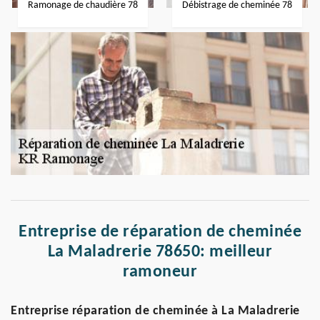
Ramonage de chaudière 78
Débistrage de cheminée 78
Entreprise de réparation de cheminée
La Maladrerie 78650: meilleur
ramoneur
Entreprise réparation de cheminée à La Maladrerie