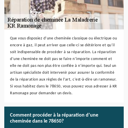
Que vous disposiez d’une cheminée classique ou électrique ou
encore à gaz, il peut arriver que celle-ci se détériore et qu’il
soit indispensable de procéder à sa réparation. La réparation
d’une cheminée ne doit pas se faire n’importe comment et
elle ne doit pas non plus être confiée à n’importe qui. Seul un
artisan spécialiste doit intervenir pour assurer la conformité
de la réparation aux règles de l’art, c’est-à-dire un ramoneur.
Si vous habitez dans le 78650, vous pouvez vous adresser à KR
Ramonage pour demander un devis.
Comment procéder à la réparation d’une
cheminée dans le 78650?