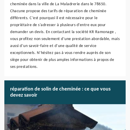
cheminée dans la ville de La Maladrerie dans le 78650.
Chacune propose des tarifs de réparation de cheminée
différents. C’est pourquoi il est nécessaire pour le
propriétaire de s’adresser à plusieurs d’entre eux pour
demander un devis. En contactant la société KR Ramonage ,
vous profitez non seulement d’une prestation abordable, mais
aussi d’un savoir-faire et d’une qualité de service
exceptionnels. N’hésitez pas à vous rendre auprès de son
siège pour obtenir de plus amples informations à propos de
ses prestations.
réparation de solin de cheminée : ce que vous
devez savoir