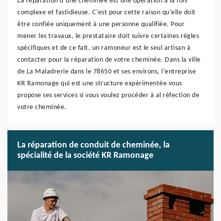
La réparation d’une cheminée est une opération à la fois
complexe et fastidieuse. C’est pour cette raison qu’elle doit
être confiée uniquement à une personne qualifiée. Pour
mener les travaux, le prestataire doit suivre certaines règles
spécifiques et de ce fait, un ramoneur est le seul artisan à
contacter pour la réparation de votre cheminée. Dans la ville
de La Maladrerie dans le 78650 et ses environs, l’entreprise
KR Ramonage qui est une structure expérimentée vous
propose ses services si vous voulez procéder à al réfection de
votre cheminée.
La réparation de conduit de cheminée, la
spécialité de la société KR Ramonage