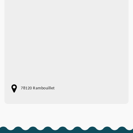
78120 Rambouillet