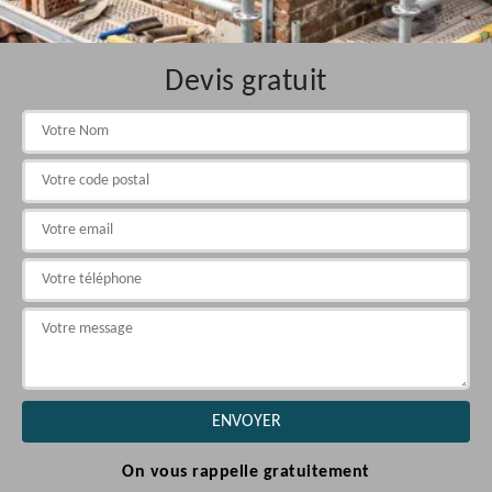
Devis gratuit
On vous rappelle gratuitement