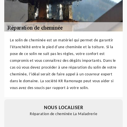
Le solin de cheminée est un matériel qui permet de garantir
l’étanchéité entre le pied d’une cheminée et la toiture. Si la
pose de ce solin ne suit pas les règles, votre confort est
compromis et vous connaîtrez des dégâts importants. Dans le
cas où vous devez procéder à une réparation du solin de votre
cheminée, l’idéal serait de faire appel à un couvreur expert
dans le domaine. La société KR Ramonage peut vous aider si
vous avez des soucis par rapport à votre solin.
NOUS LOCALISER
Réparation de cheminée La Maladrerie