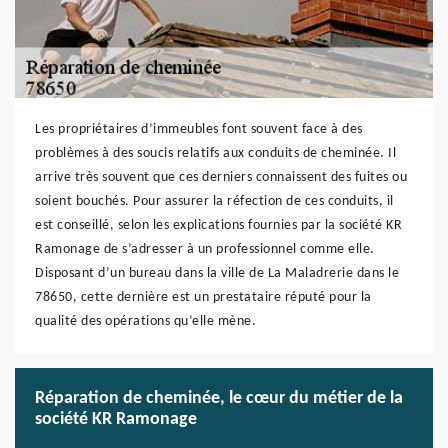
Les propriétaires d’immeubles font souvent face à des
problèmes à des soucis relatifs aux conduits de cheminée. Il
arrive très souvent que ces derniers connaissent des fuites ou
soient bouchés. Pour assurer la réfection de ces conduits, il
est conseillé, selon les explications fournies par la société KR
Ramonage de s’adresser à un professionnel comme elle.
Disposant d’un bureau dans la ville de La Maladrerie dans le
78650, cette dernière est un prestataire réputé pour la
qualité des opérations qu’elle mène.
Réparation de cheminée, le cœur du métier de la
société KR Ramonage