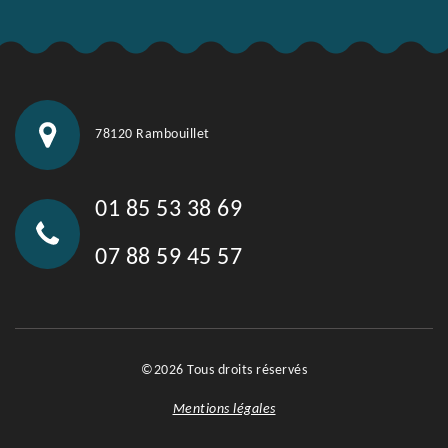
78120 Rambouillet
01 85 53 38 69
07 88 59 45 57
©2026 Tous droits réservés
Mentions légales