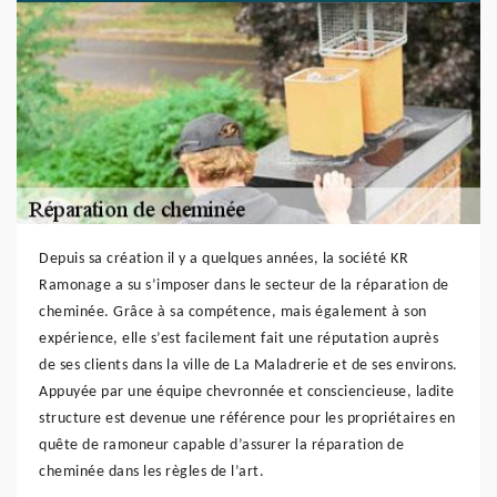
Depuis sa création il y a quelques années, la société KR
Ramonage a su s’imposer dans le secteur de la réparation de
cheminée. Grâce à sa compétence, mais également à son
expérience, elle s’est facilement fait une réputation auprès
de ses clients dans la ville de La Maladrerie et de ses environs.
Appuyée par une équipe chevronnée et consciencieuse, ladite
structure est devenue une référence pour les propriétaires en
quête de ramoneur capable d’assurer la réparation de
cheminée dans les règles de l’art.