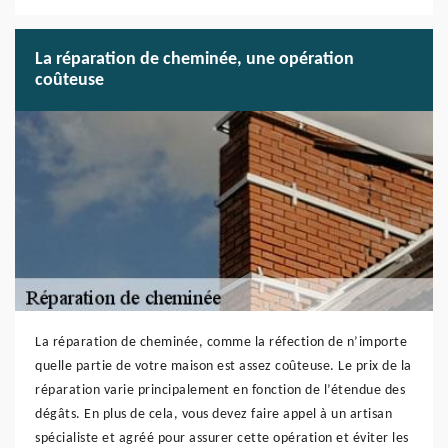
La réparation de cheminée, une opération
coûteuse
La réparation de cheminée, comme la réfection de n’importe
quelle partie de votre maison est assez coûteuse. Le prix de la
réparation varie principalement en fonction de l’étendue des
dégâts. En plus de cela, vous devez faire appel à un artisan
spécialiste et agréé pour assurer cette opération et éviter les