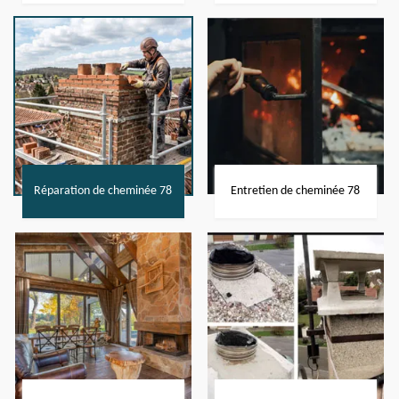
Réparation de cheminée 78
Entretien de cheminée 78