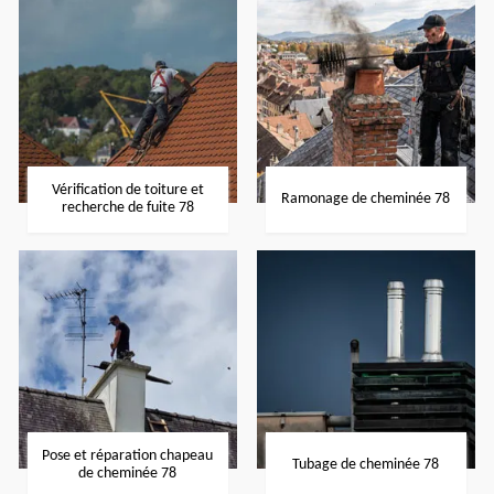
Vérification de toiture et
Ramonage de cheminée 78
recherche de fuite 78
Pose et réparation chapeau
Tubage de cheminée 78
de cheminée 78