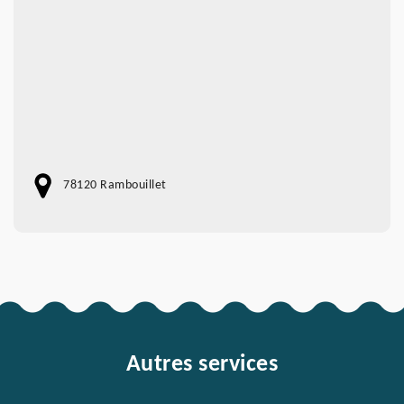
78120 Rambouillet
Autres services