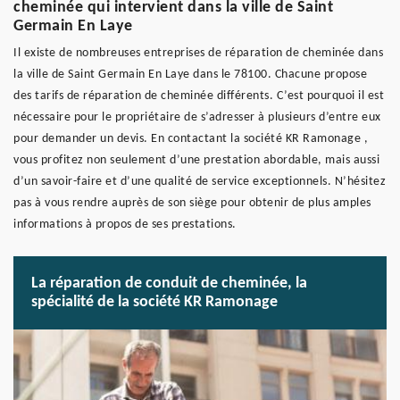
cheminée qui intervient dans la ville de Saint
Germain En Laye
Il existe de nombreuses entreprises de réparation de cheminée dans
la ville de Saint Germain En Laye dans le 78100. Chacune propose
des tarifs de réparation de cheminée différents. C’est pourquoi il est
nécessaire pour le propriétaire de s’adresser à plusieurs d’entre eux
pour demander un devis. En contactant la société KR Ramonage ,
vous profitez non seulement d’une prestation abordable, mais aussi
d’un savoir-faire et d’une qualité de service exceptionnels. N’hésitez
pas à vous rendre auprès de son siège pour obtenir de plus amples
informations à propos de ses prestations.
La réparation de conduit de cheminée, la
spécialité de la société KR Ramonage