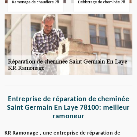
Ramonage de chaudière 78
Débistrage de cheminée 78
Entreprise de réparation de cheminée
Saint Germain En Laye 78100: meilleur
ramoneur
KR Ramonage , une entreprise de réparation de