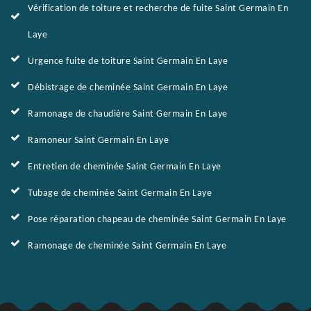
Vérification de toiture et recherche de fuite Saint Germain En
Laye
Urgence fuite de toiture Saint Germain En Laye
Débistrage de cheminée Saint Germain En Laye
Ramonage de chaudière Saint Germain En Laye
Ramoneur Saint Germain En Laye
Entretien de cheminée Saint Germain En Laye
Tubage de cheminée Saint Germain En Laye
Pose réparation chapeau de cheminée Saint Germain En Laye
Ramonage de cheminée Saint Germain En Laye