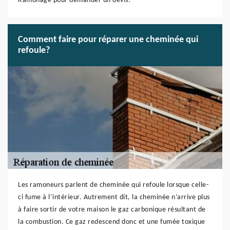
Ramonage pour demander un devis.
Comment faire pour réparer une cheminée qui
refoule?
Les ramoneurs parlent de cheminée qui refoule lorsque celle-
ci fume à l’intérieur. Autrement dit, la cheminée n’arrive plus
à faire sortir de votre maison le gaz carbonique résultant de
la combustion. Ce gaz redescend donc et une fumée toxique