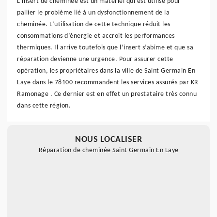
L’insert de cheminée est un matériel qui est utilisé pour
pallier le problème lié à un dysfonctionnement de la
cheminée. L’utilisation de cette technique réduit les
consommations d’énergie et accroit les performances
thermiques. Il arrive toutefois que l’insert s’abime et que sa
réparation devienne une urgence. Pour assurer cette
opération, les propriétaires dans la ville de Saint Germain En
Laye dans le 78100 recommandent les services assurés par KR
Ramonage . Ce dernier est en effet un prestataire très connu
dans cette région.
NOUS LOCALISER
Réparation de cheminée Saint Germain En Laye