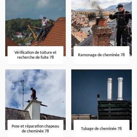
Vérification de toiture et
Ramonage de cheminée 78
recherche de fuite 78
Pose et réparation chapeau
Tubage de cheminée 78
de cheminée 78