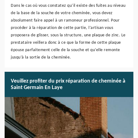
Dans le cas où vous constatez qu’il existe des fuites au niveau
de la base de la souche de votre cheminée, vous devez
absolument faire appel à un ramoneur professionnel. Pour
procéder à la réparation de cette partie, l’artisan vous
proposera de glisser, sous la structure, une plaque de zinc. Le
prestataire veillera donc à ce que la forme de cette plaque
épouse parfaitement celle de la souche et qu’elle remonte
jusqu’à la sortie de la cheminée.
Veuillez profiter du prix réparation de cheminée à
Saint Germain En Laye