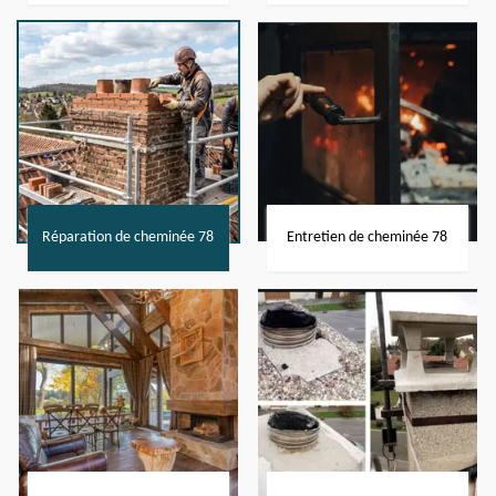
Réparation de cheminée 78
Entretien de cheminée 78