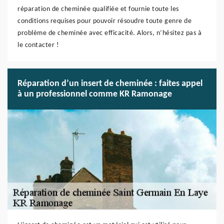
réparation de cheminée qualifiée et fournie toute les
conditions requises pour pouvoir résoudre toute genre de
problème de cheminée avec efficacité. Alors, n’hésitez pas à
le contacter !
Réparation d’un insert de cheminée : faites appel
à un professionnel comme KR Ramonage