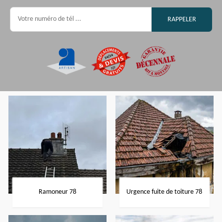
Ramoneur 78
Urgence fuite de toiture 78