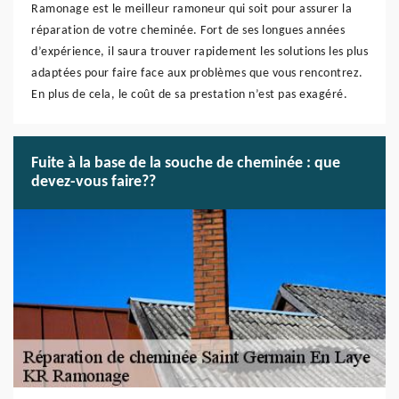
Ramonage est le meilleur ramoneur qui soit pour assurer la
réparation de votre cheminée. Fort de ses longues années
d’expérience, il saura trouver rapidement les solutions les plus
adaptées pour faire face aux problèmes que vous rencontrez.
En plus de cela, le coût de sa prestation n’est pas exagéré.
Fuite à la base de la souche de cheminée : que
devez-vous faire??