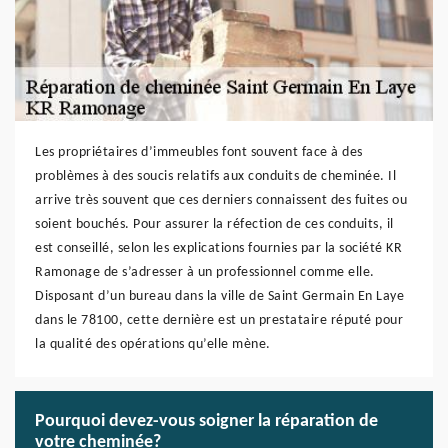
Les propriétaires d’immeubles font souvent face à des
problèmes à des soucis relatifs aux conduits de cheminée. Il
arrive très souvent que ces derniers connaissent des fuites ou
soient bouchés. Pour assurer la réfection de ces conduits, il
est conseillé, selon les explications fournies par la société KR
Ramonage de s’adresser à un professionnel comme elle.
Disposant d’un bureau dans la ville de Saint Germain En Laye
dans le 78100, cette dernière est un prestataire réputé pour
la qualité des opérations qu’elle mène.
Pourquoi devez-vous soigner la réparation de
votre cheminée?