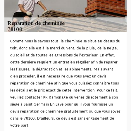
Comme nous le savons tous, la cheminée se situe au-dessus du
toit, donc elle est à la merci du vent, de la pluie, de la neige,
du soleil et de toutes les agressions de l’extérieur. En effet,
cette dernière requiert un entretien régulier afin de réparer
les fissures, la dégradation et les abimements. Mais avant
d’en procéder, il est nécessaire que vous ayez un devis
réparation de cheminée afin que vous puissiez connaître tous
les détails et le prix exact de cette intervention. Pour ce fait,
veuillez contacter KR Ramonage ou venez directement à son
siège à Saint Germain En Laye pour qu’il vous fournisse un
devis réparation de cheminée gratuitement où que vous soyez
dans le 78100. D’ailleurs, ce devis est sans engagement de
votre part.