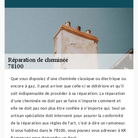
Que vous disposiez d’une cheminée classique ou électrique ou
encore à gaz, il peut arriver que celle-ci se détériore et qu’il
soit indispensable de procéder à sa réparation. La réparation
d’une cheminée ne doit pas se faire n’importe comment et
elle ne doit pas non plus être confiée à n’importe qui. Seul un
artisan spécialiste doit intervenir pour assurer la conformité
de la réparation aux règles de l’art, c’est-à-dire un ramoneur.
Si vous habitez dans le 78100, vous pouvez vous adresser à KR