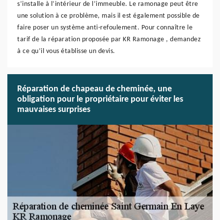
s’installe à l’intérieur de l’immeuble. Le ramonage peut être
une solution à ce problème, mais il est également possible de
faire poser un système anti-refoulement. Pour connaître le
tarif de la réparation proposée par KR Ramonage , demandez
à ce qu’il vous établisse un devis.
Réparation de chapeau de cheminée, une
obligation pour le propriétaire pour éviter les
mauvaises surprises