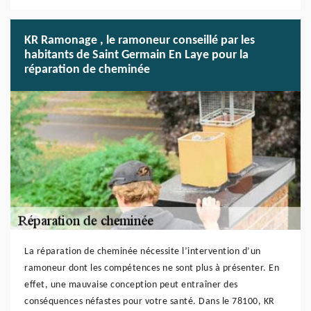
KR Ramonage , le ramoneur conseillé par les
habitants de Saint Germain En Laye pour la
réparation de cheminée
La réparation de cheminée nécessite l’intervention d’un
ramoneur dont les compétences ne sont plus à présenter. En
effet, une mauvaise conception peut entraîner des
conséquences néfastes pour votre santé. Dans le 78100, KR