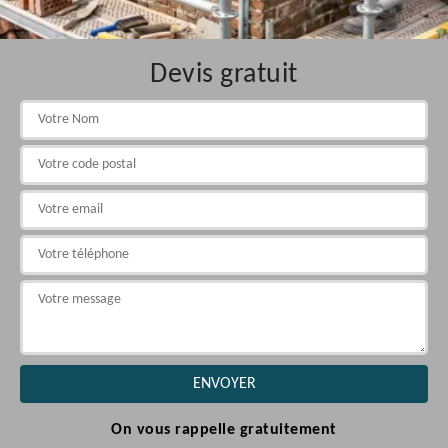
Devis gratuit
On vous rappelle gratuitement