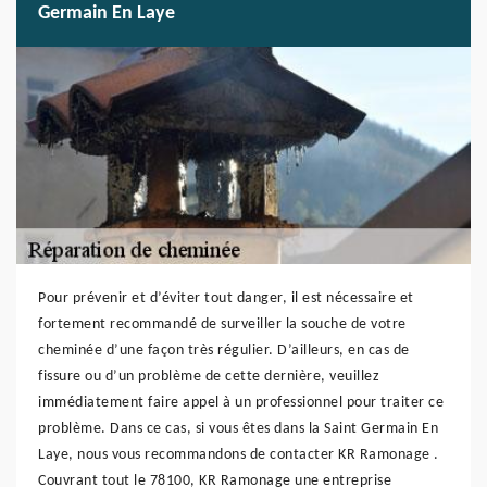
Germain En Laye
Pour prévenir et d’éviter tout danger, il est nécessaire et
fortement recommandé de surveiller la souche de votre
cheminée d’une façon très régulier. D’ailleurs, en cas de
fissure ou d’un problème de cette dernière, veuillez
immédiatement faire appel à un professionnel pour traiter ce
problème. Dans ce cas, si vous êtes dans la Saint Germain En
Laye, nous vous recommandons de contacter KR Ramonage .
Couvrant tout le 78100, KR Ramonage une entreprise