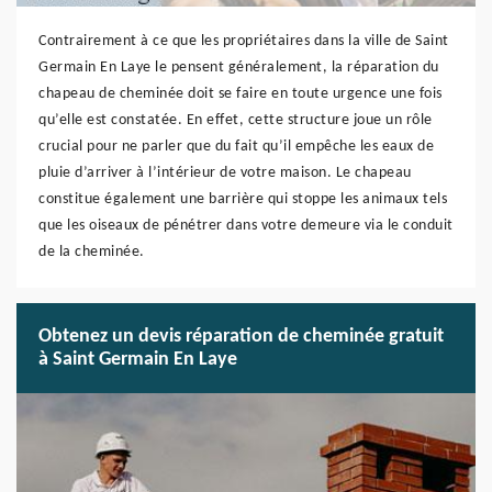
Contrairement à ce que les propriétaires dans la ville de Saint
Germain En Laye le pensent généralement, la réparation du
chapeau de cheminée doit se faire en toute urgence une fois
qu’elle est constatée. En effet, cette structure joue un rôle
crucial pour ne parler que du fait qu’il empêche les eaux de
pluie d’arriver à l’intérieur de votre maison. Le chapeau
constitue également une barrière qui stoppe les animaux tels
que les oiseaux de pénétrer dans votre demeure via le conduit
de la cheminée.
Obtenez un devis réparation de cheminée gratuit
à Saint Germain En Laye