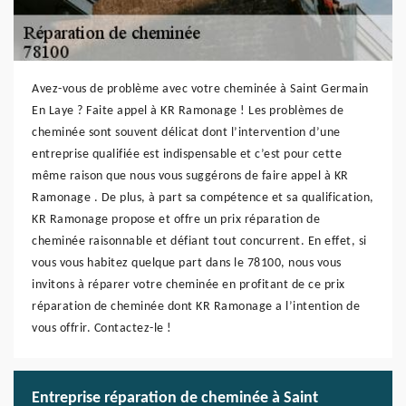
Avez-vous de problème avec votre cheminée à Saint Germain
En Laye ? Faite appel à KR Ramonage ! Les problèmes de
cheminée sont souvent délicat dont l’intervention d’une
entreprise qualifiée est indispensable et c’est pour cette
même raison que nous vous suggérons de faire appel à KR
Ramonage . De plus, à part sa compétence et sa qualification,
KR Ramonage propose et offre un prix réparation de
cheminée raisonnable et défiant tout concurrent. En effet, si
vous vous habitez quelque part dans le 78100, nous vous
invitons à réparer votre cheminée en profitant de ce prix
réparation de cheminée dont KR Ramonage a l’intention de
vous offrir. Contactez-le !
Entreprise réparation de cheminée à Saint