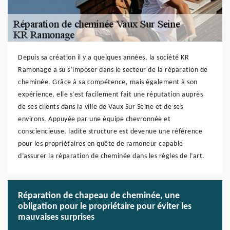
Depuis sa création il y a quelques années, la société KR
Ramonage a su s’imposer dans le secteur de la réparation de
cheminée. Grâce à sa compétence, mais également à son
expérience, elle s’est facilement fait une réputation auprès
de ses clients dans la ville de Vaux Sur Seine et de ses
environs. Appuyée par une équipe chevronnée et
consciencieuse, ladite structure est devenue une référence
pour les propriétaires en quête de ramoneur capable
d’assurer la réparation de cheminée dans les règles de l’art.
Réparation de chapeau de cheminée, une
obligation pour le propriétaire pour éviter les
mauvaises surprises