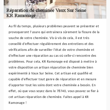
Au fil du temps, plusieurs problèmes peuvent se présenter et
provoqueront l’usure qui entrainera sûrement la fissure de la
souche de votre cheminée. Vis-à-vis de cela, il est très
conseillé d’effectuer régulièrement des entretiens et des
vérifications afin de surveiller l’état de votre cheminée et
d’effectuer une réparation au cas où celle-ci rencontre des
problèmes. Pour cela, KR Ramonage est disposé à mettre à
votre disposition un artisan réparation de cheminée bien
expérimenté à Vaux Sur Seine. Cet artisan est qualifié et
capable d’effectuer tout genre de réparation et en mesure
d’apporter tout les soins dont votre cheminée a besoin. En
effet, où que vous soyez dans le 78740, vous pouvez se fier à
cet artisan réparation de cheminée. Faites appel à KR
Ramonage !