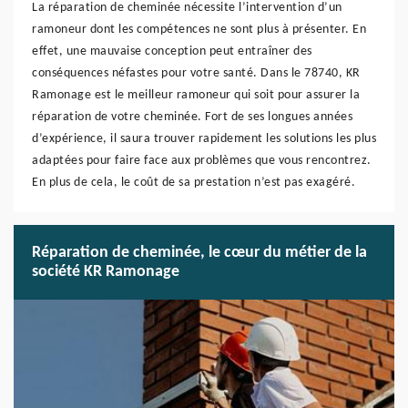
La réparation de cheminée nécessite l’intervention d’un
ramoneur dont les compétences ne sont plus à présenter. En
effet, une mauvaise conception peut entraîner des
conséquences néfastes pour votre santé. Dans le 78740, KR
Ramonage est le meilleur ramoneur qui soit pour assurer la
réparation de votre cheminée. Fort de ses longues années
d’expérience, il saura trouver rapidement les solutions les plus
adaptées pour faire face aux problèmes que vous rencontrez.
En plus de cela, le coût de sa prestation n’est pas exagéré.
Réparation de cheminée, le cœur du métier de la
société KR Ramonage