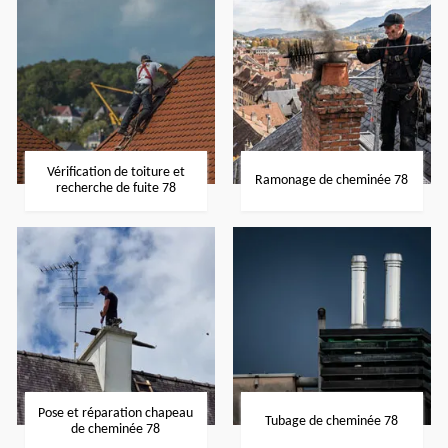
Vérification de toiture et
Ramonage de cheminée 78
recherche de fuite 78
Pose et réparation chapeau
Tubage de cheminée 78
de cheminée 78