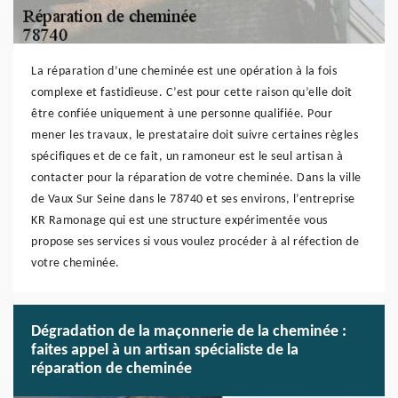
La réparation d’une cheminée est une opération à la fois
complexe et fastidieuse. C’est pour cette raison qu’elle doit
être confiée uniquement à une personne qualifiée. Pour
mener les travaux, le prestataire doit suivre certaines règles
spécifiques et de ce fait, un ramoneur est le seul artisan à
contacter pour la réparation de votre cheminée. Dans la ville
de Vaux Sur Seine dans le 78740 et ses environs, l’entreprise
KR Ramonage qui est une structure expérimentée vous
propose ses services si vous voulez procéder à al réfection de
votre cheminée.
Dégradation de la maçonnerie de la cheminée :
faites appel à un artisan spécialiste de la
réparation de cheminée