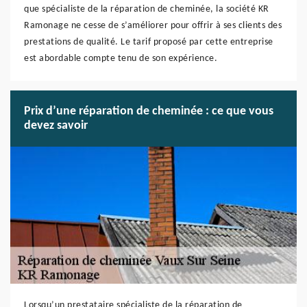
que spécialiste de la réparation de cheminée, la société KR
Ramonage ne cesse de s’améliorer pour offrir à ses clients des
prestations de qualité. Le tarif proposé par cette entreprise
est abordable compte tenu de son expérience.
Prix d’une réparation de cheminée : ce que vous
devez savoir
Lorsqu’un prestataire spécialiste de la réparation de