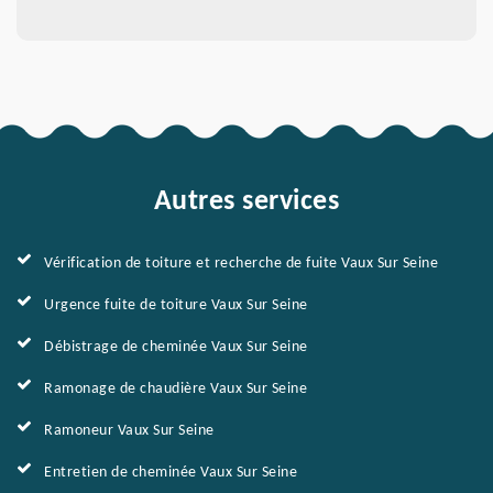
Autres services
Vérification de toiture et recherche de fuite Vaux Sur Seine
Urgence fuite de toiture Vaux Sur Seine
Débistrage de cheminée Vaux Sur Seine
Ramonage de chaudière Vaux Sur Seine
Ramoneur Vaux Sur Seine
Entretien de cheminée Vaux Sur Seine