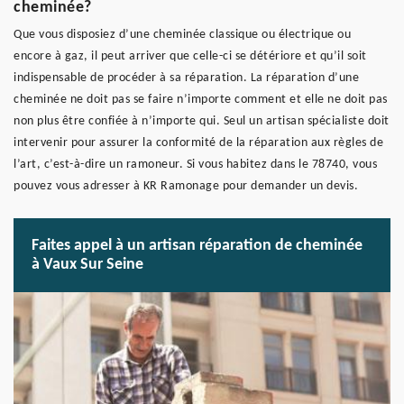
cheminée?
Que vous disposiez d’une cheminée classique ou électrique ou
encore à gaz, il peut arriver que celle-ci se détériore et qu’il soit
indispensable de procéder à sa réparation. La réparation d’une
cheminée ne doit pas se faire n’importe comment et elle ne doit pas
non plus être confiée à n’importe qui. Seul un artisan spécialiste doit
intervenir pour assurer la conformité de la réparation aux règles de
l’art, c’est-à-dire un ramoneur. Si vous habitez dans le 78740, vous
pouvez vous adresser à KR Ramonage pour demander un devis.
Faites appel à un artisan réparation de cheminée
à Vaux Sur Seine