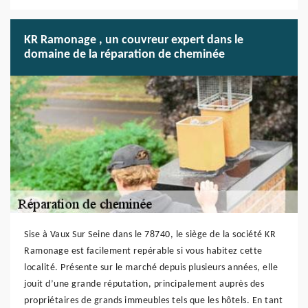
KR Ramonage , un couvreur expert dans le
domaine de la réparation de cheminée
Sise à Vaux Sur Seine dans le 78740, le siège de la société KR
Ramonage est facilement repérable si vous habitez cette
localité. Présente sur le marché depuis plusieurs années, elle
jouit d’une grande réputation, principalement auprès des
propriétaires de grands immeubles tels que les hôtels. En tant