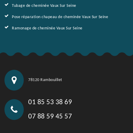
Tubage de cheminée Vaux Sur Seine
Pose réparation chapeau de cheminée Vaux Sur Seine
Ramonage de cheminée Vaux Sur Seine
78120 Rambouillet
01 85 53 38 69
07 88 59 45 57