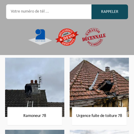
Ramoneur 78
Urgence fuite de toiture 78