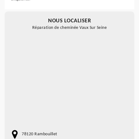
NOUS LOCALISER
Réparation de cheminée Vaux Sur Seine
78120 Rambouillet