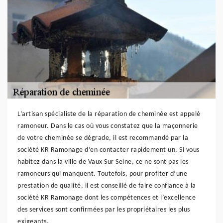
L’artisan spécialiste de la réparation de cheminée est appelé
ramoneur. Dans le cas où vous constatez que la maçonnerie
de votre cheminée se dégrade, il est recommandé par la
société KR Ramonage d’en contacter rapidement un. Si vous
habitez dans la ville de Vaux Sur Seine, ce ne sont pas les
ramoneurs qui manquent. Toutefois, pour profiter d’une
prestation de qualité, il est conseillé de faire confiance à la
société KR Ramonage dont les compétences et l’excellence
des services sont confirmées par les propriétaires les plus
exigeants.