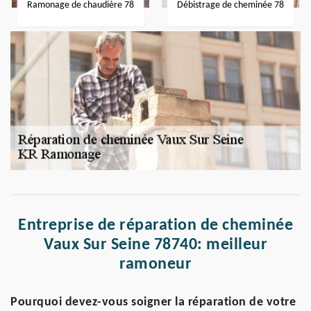
Ramonage de chaudière 78
Débistrage de cheminée 78
Entreprise de réparation de cheminée
Vaux Sur Seine 78740: meilleur
ramoneur
Pourquoi devez-vous soigner la réparation de votre