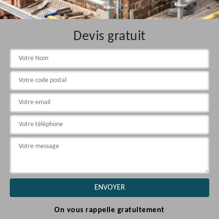
Devis gratuit
On vous rappelle gratuitement