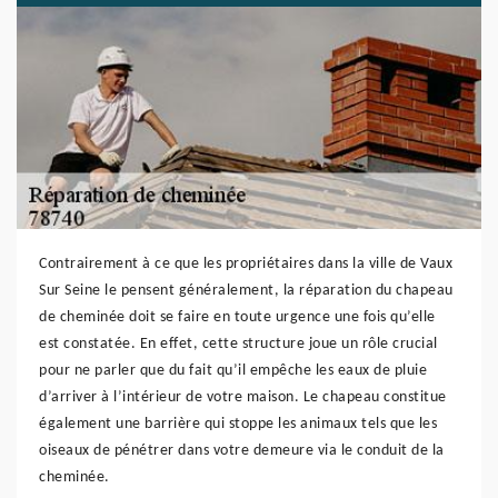
Contrairement à ce que les propriétaires dans la ville de Vaux
Sur Seine le pensent généralement, la réparation du chapeau
de cheminée doit se faire en toute urgence une fois qu’elle
est constatée. En effet, cette structure joue un rôle crucial
pour ne parler que du fait qu’il empêche les eaux de pluie
d’arriver à l’intérieur de votre maison. Le chapeau constitue
également une barrière qui stoppe les animaux tels que les
oiseaux de pénétrer dans votre demeure via le conduit de la
cheminée.