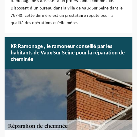
Ramonage de s’adresser à un professionnel comme elle.
Disposant d’un bureau dans la ville de Vaux Sur Seine dans le
78740, cette dernière est un prestataire réputé pour la
qualité des opérations qu’elle mène.
KR Ramonage , le ramoneur conseillé par les
habitants de Vaux Sur Seine pour la réparation de
cheminée