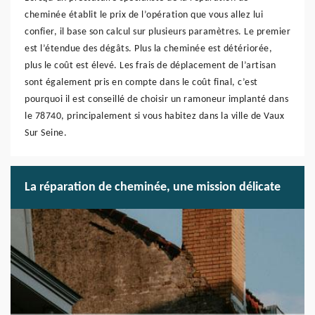
cheminée établit le prix de l’opération que vous allez lui
confier, il base son calcul sur plusieurs paramètres. Le premier
est l’étendue des dégâts. Plus la cheminée est détériorée,
plus le coût est élevé. Les frais de déplacement de l’artisan
sont également pris en compte dans le coût final, c’est
pourquoi il est conseillé de choisir un ramoneur implanté dans
le 78740, principalement si vous habitez dans la ville de Vaux
Sur Seine.
La réparation de cheminée, une mission délicate