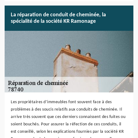
La réparation de conduit de cheminée, la
spécialité de la société KR Ramonage
Les propriétaires d’immeubles font souvent face à des
problèmes à des soucis relatifs aux conduits de cheminée. Il
arrive très souvent que ces derniers connaissent des fuites ou
soient bouchés. Pour assurer la réfection de ces conduits, il
est conseillé, selon les explications fournies par la société KR