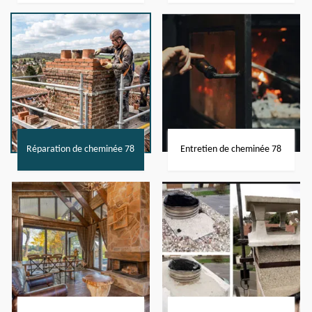
Réparation de cheminée 78
Entretien de cheminée 78