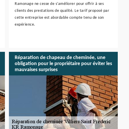
Ramonage ne cesse de s’améliorer pour offrir à ses
clients des prestations de qualité. Le tarif proposé par
cette entreprise est abordable compte tenu de son
expérience.
Réparation de chapeau de cheminée, une
obligation pour le propriétaire pour éviter les
mauvaises surprises