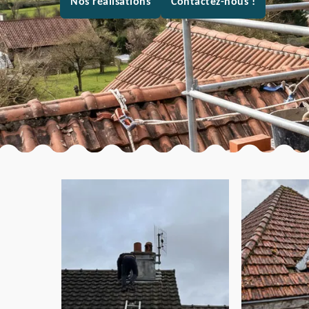
Nos réalisations
Contactez-nous !