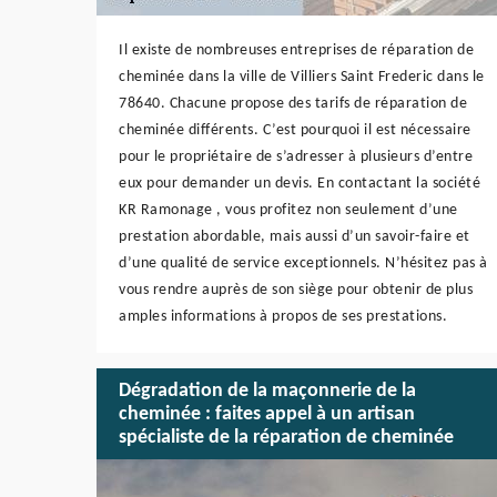
Il existe de nombreuses entreprises de réparation de
cheminée dans la ville de Villiers Saint Frederic dans le
78640. Chacune propose des tarifs de réparation de
cheminée différents. C’est pourquoi il est nécessaire
pour le propriétaire de s’adresser à plusieurs d’entre
eux pour demander un devis. En contactant la société
KR Ramonage , vous profitez non seulement d’une
prestation abordable, mais aussi d’un savoir-faire et
d’une qualité de service exceptionnels. N’hésitez pas à
vous rendre auprès de son siège pour obtenir de plus
amples informations à propos de ses prestations.
Dégradation de la maçonnerie de la
cheminée : faites appel à un artisan
spécialiste de la réparation de cheminée