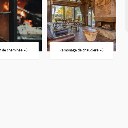
n de cheminée 78
Ramonage de chaudière 78