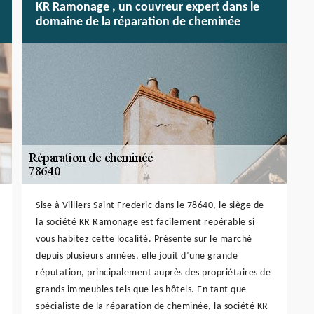
KR Ramonage , un couvreur expert dans le
domaine de la réparation de cheminée
Sise à Villiers Saint Frederic dans le 78640, le siège de
la société KR Ramonage est facilement repérable si
vous habitez cette localité. Présente sur le marché
depuis plusieurs années, elle jouit d’une grande
réputation, principalement auprès des propriétaires de
grands immeubles tels que les hôtels. En tant que
spécialiste de la réparation de cheminée, la société KR