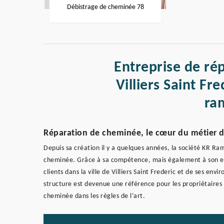
Débistrage de cheminée 78
Entreprise de ré
Villiers Saint Fr
ra
Réparation de cheminée, le cœur du métier 
Depuis sa création il y a quelques années, la société KR Ra
cheminée. Grâce à sa compétence, mais également à son exp
clients dans la ville de Villiers Saint Frederic et de ses e
structure est devenue une référence pour les propriétaires
cheminée dans les règles de l’art.