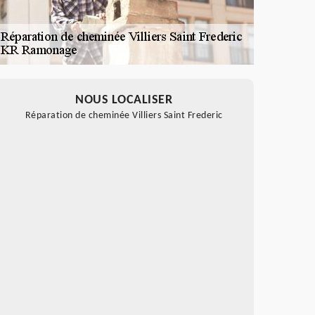
NOUS LOCALISER
Réparation de cheminée Villiers Saint Frederic