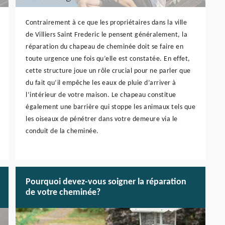
Contrairement à ce que les propriétaires dans la ville
de Villiers Saint Frederic le pensent généralement, la
réparation du chapeau de cheminée doit se faire en
toute urgence une fois qu’elle est constatée. En effet,
cette structure joue un rôle crucial pour ne parler que
du fait qu’il empêche les eaux de pluie d’arriver à
l’intérieur de votre maison. Le chapeau constitue
également une barrière qui stoppe les animaux tels que
les oiseaux de pénétrer dans votre demeure via le
conduit de la cheminée.
Pourquoi devez-vous soigner la réparation
de votre cheminée?