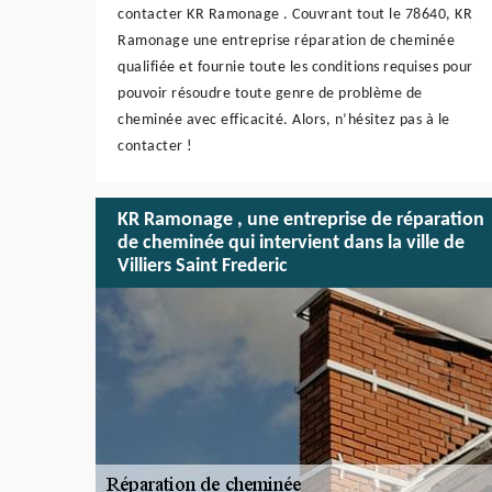
contacter KR Ramonage . Couvrant tout le 78640, KR
Ramonage une entreprise réparation de cheminée
qualifiée et fournie toute les conditions requises pour
pouvoir résoudre toute genre de problème de
cheminée avec efficacité. Alors, n’hésitez pas à le
contacter !
KR Ramonage , une entreprise de réparation
de cheminée qui intervient dans la ville de
Villiers Saint Frederic