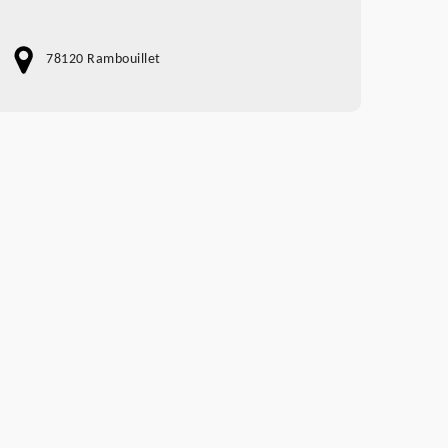
78120 Rambouillet