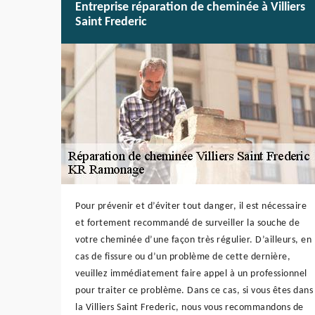
Entreprise réparation de cheminée à Villiers
Saint Frederic
Pour prévenir et d’éviter tout danger, il est nécessaire
et fortement recommandé de surveiller la souche de
votre cheminée d’une façon très régulier. D’ailleurs, en
cas de fissure ou d’un problème de cette dernière,
veuillez immédiatement faire appel à un professionnel
pour traiter ce problème. Dans ce cas, si vous êtes dans
la Villiers Saint Frederic, nous vous recommandons de