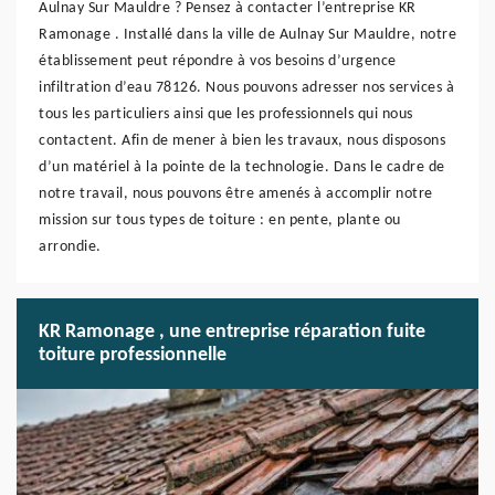
Aulnay Sur Mauldre ? Pensez à contacter l’entreprise KR
Ramonage . Installé dans la ville de Aulnay Sur Mauldre, notre
établissement peut répondre à vos besoins d’urgence
infiltration d’eau 78126. Nous pouvons adresser nos services à
tous les particuliers ainsi que les professionnels qui nous
contactent. Afin de mener à bien les travaux, nous disposons
d’un matériel à la pointe de la technologie. Dans le cadre de
notre travail, nous pouvons être amenés à accomplir notre
mission sur tous types de toiture : en pente, plante ou
arrondie.
KR Ramonage , une entreprise réparation fuite
toiture professionnelle