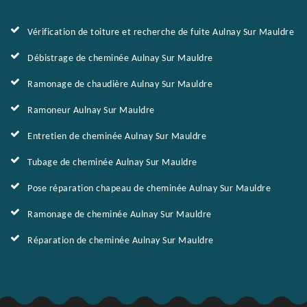
Vérification de toiture et recherche de fuite Aulnay Sur Mauldre
Débistrage de cheminée Aulnay Sur Mauldre
Ramonage de chaudière Aulnay Sur Mauldre
Ramoneur Aulnay Sur Mauldre
Entretien de cheminée Aulnay Sur Mauldre
Tubage de cheminée Aulnay Sur Mauldre
Pose réparation chapeau de cheminée Aulnay Sur Mauldre
Ramonage de cheminée Aulnay Sur Mauldre
Réparation de cheminée Aulnay Sur Mauldre