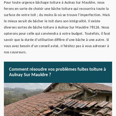
Pour toute urgence bâchage toiture à Aulnay Sur Mauldre, nous
ferons en sorte de choisir une bâche toiture qui recouvrira toute la
surface de votre toit ; du moins là où se trouve l’imperfection. Mais
le mieux serait de bâcher le toit dans son intégralité. Il existe
diverses sortes de bâche toiture à Aulnay Sur Mauldre 78126. Nous
opterons pour celle qui conviendra à votre budget. Toutefois, il faut
savoir que la durée d’utilisation diffère d’une bâche à une autre. Si
vous avez besoin d’un conseil avisé, n’hésitez pas à vous adresser à
nos couvreurs.
Comment résoudre vos problèmes fuites toiture à
Aulnay Sur Mauldre ?