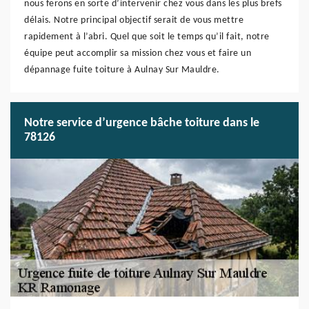
nous ferons en sorte d’intervenir chez vous dans les plus brefs
délais. Notre principal objectif serait de vous mettre
rapidement à l’abri. Quel que soit le temps qu’il fait, notre
équipe peut accomplir sa mission chez vous et faire un
dépannage fuite toiture à Aulnay Sur Mauldre.
Notre service d’urgence bâche toiture dans le
78126