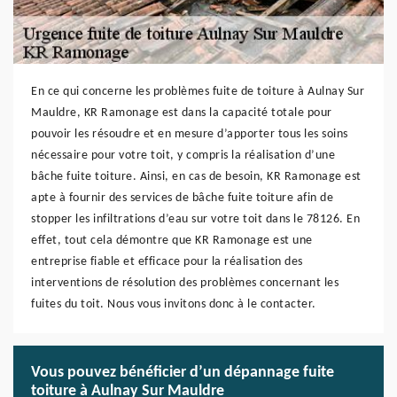
En ce qui concerne les problèmes fuite de toiture à Aulnay Sur
Mauldre, KR Ramonage est dans la capacité totale pour
pouvoir les résoudre et en mesure d’apporter tous les soins
nécessaire pour votre toit, y compris la réalisation d’une
bâche fuite toiture. Ainsi, en cas de besoin, KR Ramonage est
apte à fournir des services de bâche fuite toiture afin de
stopper les infiltrations d’eau sur votre toit dans le 78126. En
effet, tout cela démontre que KR Ramonage est une
entreprise fiable et efficace pour la réalisation des
interventions de résolution des problèmes concernant les
fuites du toit. Nous vous invitons donc à le contacter.
Vous pouvez bénéficier d’un dépannage fuite
toiture à Aulnay Sur Mauldre