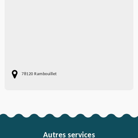
78120 Rambouillet
Autres services