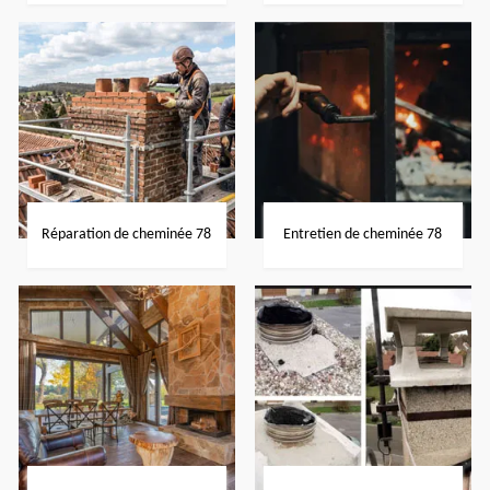
Réparation de cheminée 78
Entretien de cheminée 78