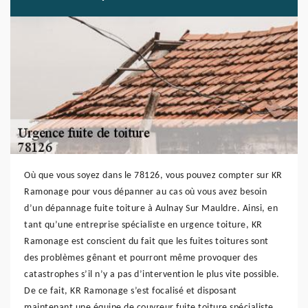
Où que vous soyez dans le 78126, vous pouvez compter sur KR
Ramonage pour vous dépanner au cas où vous avez besoin
d’un dépannage fuite toiture à Aulnay Sur Mauldre. Ainsi, en
tant qu’une entreprise spécialiste en urgence toiture, KR
Ramonage est conscient du fait que les fuites toitures sont
des problèmes gênant et pourront même provoquer des
catastrophes s’il n’y a pas d’intervention le plus vite possible.
De ce fait, KR Ramonage s’est focalisé et disposant
maintenant une équipe de couvreur fuite toiture spécialiste