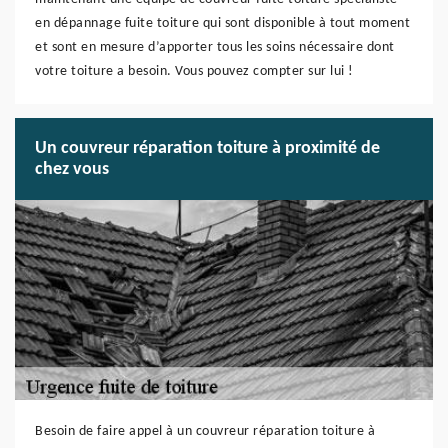
en dépannage fuite toiture qui sont disponible à tout moment
et sont en mesure d’apporter tous les soins nécessaire dont
votre toiture a besoin. Vous pouvez compter sur lui !
Un couvreur réparation toiture à proximité de
chez vous
Besoin de faire appel à un couvreur réparation toiture à