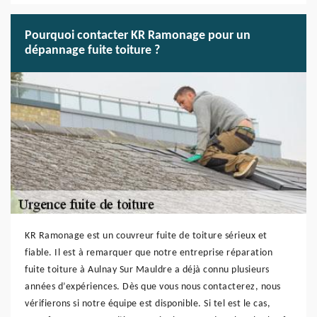
Pourquoi contacter KR Ramonage pour un
dépannage fuite toiture ?
KR Ramonage est un couvreur fuite de toiture sérieux et
fiable. Il est à remarquer que notre entreprise réparation
fuite toiture à Aulnay Sur Mauldre a déjà connu plusieurs
années d’expériences. Dès que vous nous contacterez, nous
vérifierons si notre équipe est disponible. Si tel est le cas,