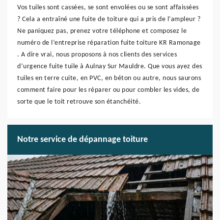
Vos tuiles sont cassées, se sont envolées ou se sont affaissées
? Cela a entraîné une fuite de toiture qui a pris de l’ampleur ?
Ne paniquez pas, prenez votre téléphone et composez le
numéro de l’entreprise réparation fuite toiture KR Ramonage
. A dire vrai, nous proposons à nos clients des services
d’urgence fuite tuile à Aulnay Sur Mauldre. Que vous ayez des
tuiles en terre cuite, en PVC, en béton ou autre, nous saurons
comment faire pour les réparer ou pour combler les vides, de
sorte que le toit retrouve son étanchéité.
Notre service de dépannage toiture