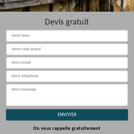
Devis gratuit
On vous rappelle gratuitement