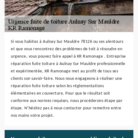
Si vous habitez à Aulnay Sur Mauldre 78126 ou ses alentours
et que vous rencontrez des problèmes de toit à résoudre en
urgence, vous pouvez faire appel à KR Ramonage . Entreprise
réparation fuite toiture à Aulnay Sur Mauldre professionnelle
et expérimentée, KR Ramonage met au profit de tous ses
clients son savoir-faire. Nous nous engageons à réaliser une
réparation fuite toiture selon les réglementations
élémentaires en couverture. Pour que le résultat soit
conforme aux normes requises, nous procéderons étape par
étape. N’hésitez pas à nous contacter pour remettre entre
nos mains votre projet.