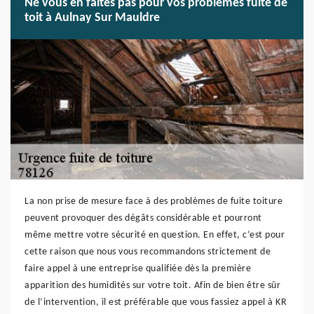
Ne vous en faites pas pour vos problèmes fuite de
toit à Aulnay Sur Mauldre
La non prise de mesure face à des problèmes de fuite toiture
peuvent provoquer des dégâts considérable et pourront
même mettre votre sécurité en question. En effet, c’est pour
cette raison que nous vous recommandons strictement de
faire appel à une entreprise qualifiée dès la première
apparition des humidités sur votre toit. Afin de bien être sûr
de l’intervention, il est préférable que vous fassiez appel à KR