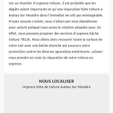
Sur un chantier d’urgence toiture, il est probable que les
dégâts soient importants et qu’une réparation fuite toiture à
Aulnay Sur Mauldre dans l’immédiat ne soit pas envisageable.
N’ayez aucune crainte, nous n’allons pas vous abandonner
pour autant puisque nous avons la solution adaptée pour. En
effet, nous pouvons proposer des services d’urgence bâche
toiture 78126. Nous allons alors recouvrir toute la surface de
votre toit avec une bâche étanche qui assurera votre
protection contre les diverses agressions extérieures. Laissez-
nous prendre en main la réparation de votre toiture en
urgence.
NOUS LOCALISER
Urgence fuite de toiture Aulnay Sur Mauldre