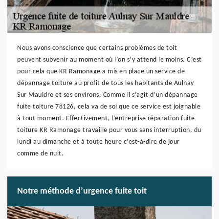
Nous avons conscience que certains problèmes de toit
peuvent subvenir au moment où l’on s’y attend le moins. C’est
pour cela que KR Ramonage a mis en place un service de
dépannage toiture au profit de tous les habitants de Aulnay
Sur Mauldre et ses environs. Comme il s’agit d’un dépannage
fuite toiture 78126, cela va de soi que ce service est joignable
à tout moment. Effectivement, l’entreprise réparation fuite
toiture KR Ramonage travaille pour vous sans interruption, du
lundi au dimanche et à toute heure c’est-à-dire de jour
comme de nuit.
Notre méthode d’urgence fuite toit