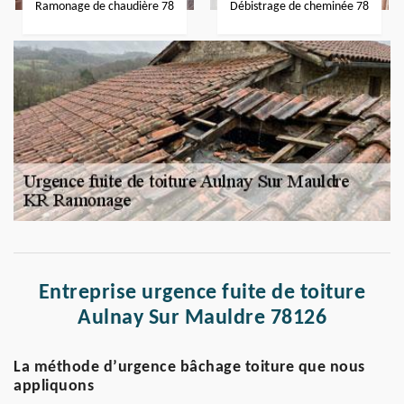
Ramonage de chaudière 78
Débistrage de cheminée 78
Entreprise urgence fuite de toiture
Aulnay Sur Mauldre 78126
La méthode d’urgence bâchage toiture que nous
appliquons