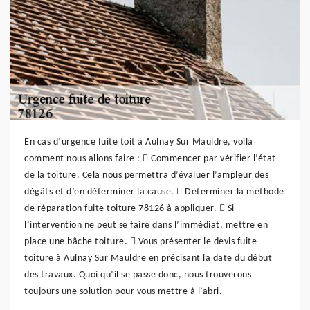
En cas d’urgence fuite toit à Aulnay Sur Mauldre, voilà
comment nous allons faire :  Commencer par vérifier l’état
de la toiture. Cela nous permettra d’évaluer l’ampleur des
dégâts et d’en déterminer la cause.  Déterminer la méthode
de réparation fuite toiture 78126 à appliquer.  Si
l’intervention ne peut se faire dans l’immédiat, mettre en
place une bâche toiture.  Vous présenter le devis fuite
toiture à Aulnay Sur Mauldre en précisant la date du début
des travaux. Quoi qu’il se passe donc, nous trouverons
toujours une solution pour vous mettre à l’abri.