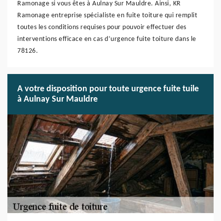
Ramonage si vous êtes à Aulnay Sur Mauldre. Ainsi, KR
Ramonage entreprise spécialiste en fuite toiture qui remplit
toutes les conditions requises pour pouvoir effectuer des
interventions efficace en cas d’urgence fuite toiture dans le
78126.
A votre disposition pour toute urgence fuite tuile
à Aulnay Sur Mauldre