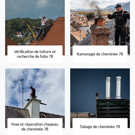
Vérification de toiture et
Ramonage de cheminée 78
recherche de fuite 78
Pose et réparation chapeau
Tubage de cheminée 78
de cheminée 78