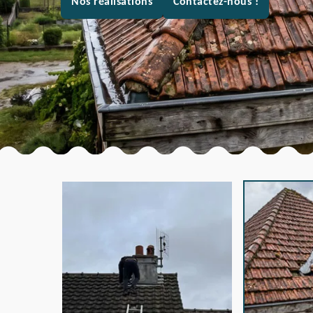
Nos réalisations
Contactez-nous !