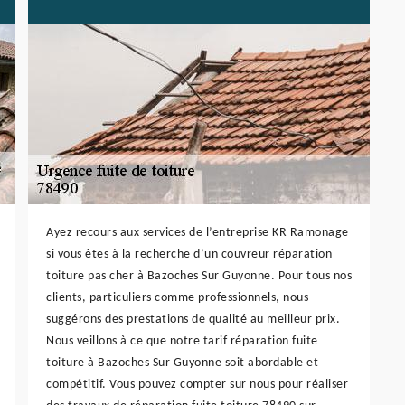
Ayez recours aux services de l’entreprise KR Ramonage
si vous êtes à la recherche d’un couvreur réparation
toiture pas cher à Bazoches Sur Guyonne. Pour tous nos
clients, particuliers comme professionnels, nous
suggérons des prestations de qualité au meilleur prix.
Nous veillons à ce que notre tarif réparation fuite
toiture à Bazoches Sur Guyonne soit abordable et
compétitif. Vous pouvez compter sur nous pour réaliser