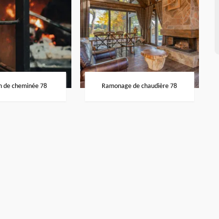
n de cheminée 78
Ramonage de chaudière 78