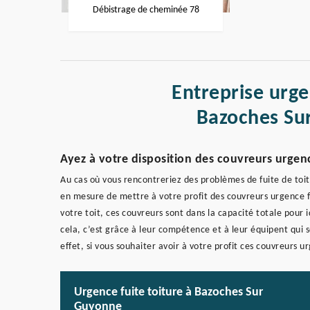
Débistrage de cheminée 78
Entreprise urge
Bazoches Su
Ayez à votre disposition des couvreurs urgen
Au cas où vous rencontreriez des problèmes de fuite de toi
en mesure de mettre à votre profit des couvreurs urgence f
votre toit, ces couvreurs sont dans la capacité totale pour i
cela, c’est grâce à leur compétence et à leur équipent qui 
effet, si vous souhaiter avoir à votre profit ces couvreurs
Urgence fuite toiture à Bazoches Sur
Guyonne