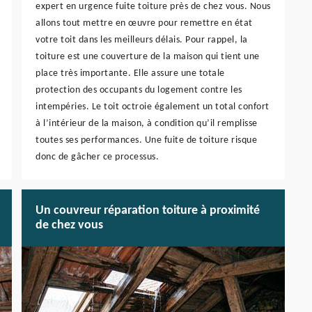
expert en urgence fuite toiture près de chez vous. Nous
allons tout mettre en œuvre pour remettre en état
votre toit dans les meilleurs délais. Pour rappel, la
toiture est une couverture de la maison qui tient une
place très importante. Elle assure une totale
protection des occupants du logement contre les
intempéries. Le toit octroie également un total confort
à l’intérieur de la maison, à condition qu’il remplisse
toutes ses performances. Une fuite de toiture risque
donc de gâcher ce processus.
Un couvreur réparation toiture à proximité
de chez vous