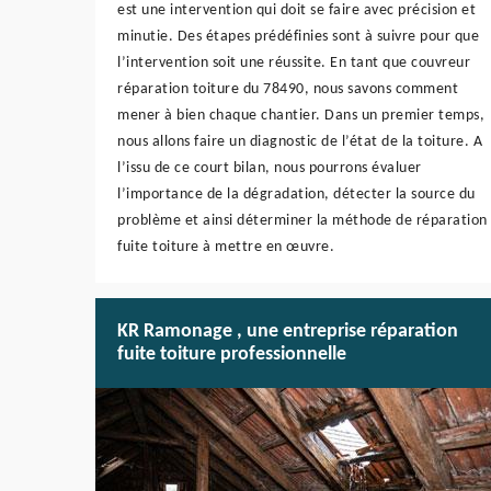
est une intervention qui doit se faire avec précision et
minutie. Des étapes prédéfinies sont à suivre pour que
l’intervention soit une réussite. En tant que couvreur
réparation toiture du 78490, nous savons comment
mener à bien chaque chantier. Dans un premier temps,
nous allons faire un diagnostic de l’état de la toiture. A
l’issu de ce court bilan, nous pourrons évaluer
l’importance de la dégradation, détecter la source du
problème et ainsi déterminer la méthode de réparation
fuite toiture à mettre en œuvre.
KR Ramonage , une entreprise réparation
fuite toiture professionnelle