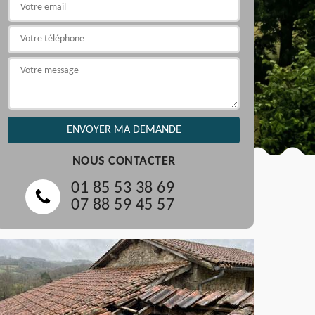
NOUS CONTACTER
01 85 53 38 69
07 88 59 45 57