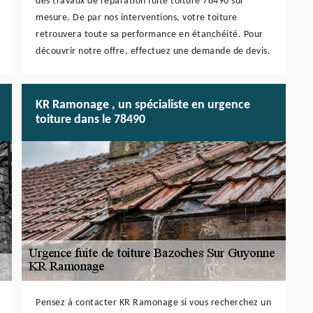
des travaux de réparation fuite toiture 78490 sur
mesure. De par nos interventions, votre toiture
retrouvera toute sa performance en étanchéité. Pour
découvrir notre offre, effectuez une demande de devis.
KR Ramonage , un spécialiste en urgence
toiture dans le 78490
Pensez à contacter KR Ramonage si vous recherchez un