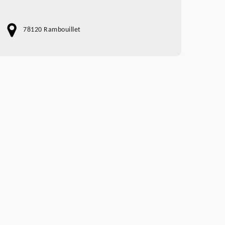
78120 Rambouillet