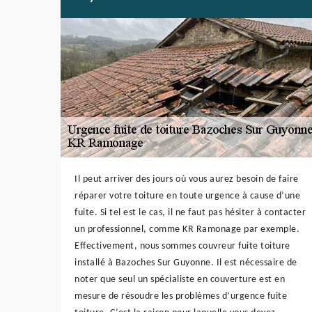
Il peut arriver des jours où vous aurez besoin de faire
réparer votre toiture en toute urgence à cause d’une
fuite. Si tel est le cas, il ne faut pas hésiter à contacter
un professionnel, comme KR Ramonage par exemple.
Effectivement, nous sommes couvreur fuite toiture
installé à Bazoches Sur Guyonne. Il est nécessaire de
noter que seul un spécialiste en couverture est en
mesure de résoudre les problèmes d’urgence fuite