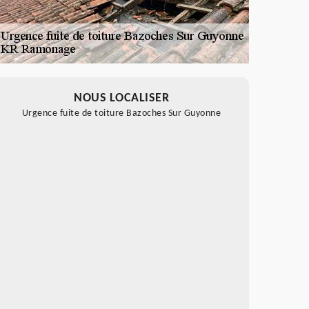
NOUS LOCALISER
Urgence fuite de toiture Bazoches Sur Guyonne