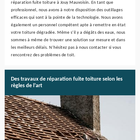
réparation fuite toiture à Jouy Mauvoisin. En tant que
professionnel, nous avons à notre disposition des outillages
efficaces qui sont à la pointe de la technologie. Nous avons
également un personnel compétent apte à remettre en état
votre toiture dégradée. Même s’il y a dégâts des eaux, nous
sommes à même de trouver une solution sur mesure et dans
les meilleurs délais. N’hésitez pas à nous contacter si vous
rencontrez des problèmes de toit.
Des travaux de réparation fuite toiture selon les
règles de l’art