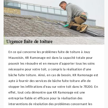
En ce qui concerne les problèmes fuite de toiture à Jouy
Mauvoisin, KR Ramonage est dans la capacité totale pour
pouvoir les résoudre et en mesure d’apporter tous les soins
nécessaire pour votre toit, y compris la réalisation d’une
bâche fuite toiture. Ainsi, en cas de besoin, KR Ramonage est
apte à fournir des services de bâche fuite toiture afin de
stopper les infiltrations d’eau sur votre toit dans le 78200. En
effet, tout cela démontre que KR Ramonage est une
entreprise fiable et efficace pour la réalisation des
interventions de résolution des problèmes concernant les