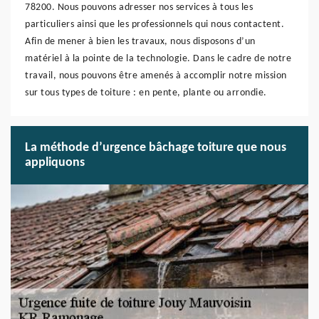
78200. Nous pouvons adresser nos services à tous les
particuliers ainsi que les professionnels qui nous contactent.
Afin de mener à bien les travaux, nous disposons d’un
matériel à la pointe de la technologie. Dans le cadre de notre
travail, nous pouvons être amenés à accomplir notre mission
sur tous types de toiture : en pente, plante ou arrondie.
La méthode d’urgence bâchage toiture que nous
appliquons