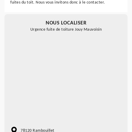
fuites du toit. Nous vous invitons donc à le contacter.
NOUS LOCALISER
Urgence fuite de toiture Jouy Mauvoisin
78120 Rambouillet