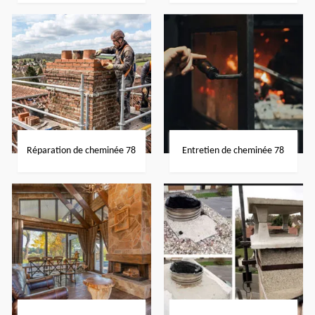
Réparation de cheminée 78
Entretien de cheminée 78