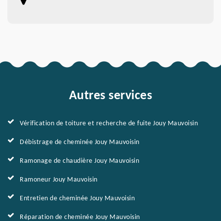
Autres services
Vérification de toiture et recherche de fuite Jouy Mauvoisin
Débistrage de cheminée Jouy Mauvoisin
Ramonage de chaudière Jouy Mauvoisin
Ramoneur Jouy Mauvoisin
Entretien de cheminée Jouy Mauvoisin
Réparation de cheminée Jouy Mauvoisin