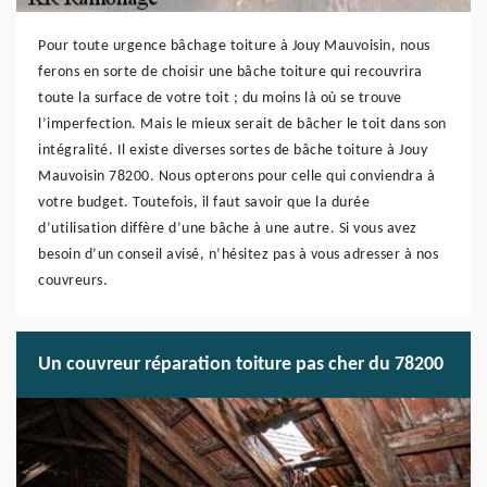
Pour toute urgence bâchage toiture à Jouy Mauvoisin, nous
ferons en sorte de choisir une bâche toiture qui recouvrira
toute la surface de votre toit ; du moins là où se trouve
l’imperfection. Mais le mieux serait de bâcher le toit dans son
intégralité. Il existe diverses sortes de bâche toiture à Jouy
Mauvoisin 78200. Nous opterons pour celle qui conviendra à
votre budget. Toutefois, il faut savoir que la durée
d’utilisation diffère d’une bâche à une autre. Si vous avez
besoin d’un conseil avisé, n’hésitez pas à vous adresser à nos
couvreurs.
Un couvreur réparation toiture pas cher du 78200