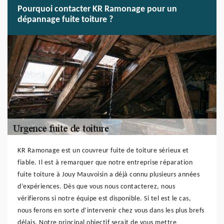
Pourquoi contacter KR Ramonage pour un
dépannage fuite toiture ?
KR Ramonage est un couvreur fuite de toiture sérieux et
fiable. Il est à remarquer que notre entreprise réparation
fuite toiture à Jouy Mauvoisin a déjà connu plusieurs années
d’expériences. Dès que vous nous contacterez, nous
vérifierons si notre équipe est disponible. Si tel est le cas,
nous ferons en sorte d’intervenir chez vous dans les plus brefs
délais. Notre principal objectif serait de vous mettre