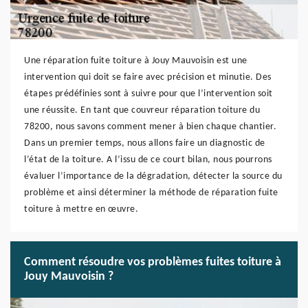
Une réparation fuite toiture à Jouy Mauvoisin est une
intervention qui doit se faire avec précision et minutie. Des
étapes prédéfinies sont à suivre pour que l’intervention soit
une réussite. En tant que couvreur réparation toiture du
78200, nous savons comment mener à bien chaque chantier.
Dans un premier temps, nous allons faire un diagnostic de
l’état de la toiture. A l’issu de ce court bilan, nous pourrons
évaluer l’importance de la dégradation, détecter la source du
problème et ainsi déterminer la méthode de réparation fuite
toiture à mettre en œuvre.
Comment résoudre vos problèmes fuites toiture à
Jouy Mauvoisin ?