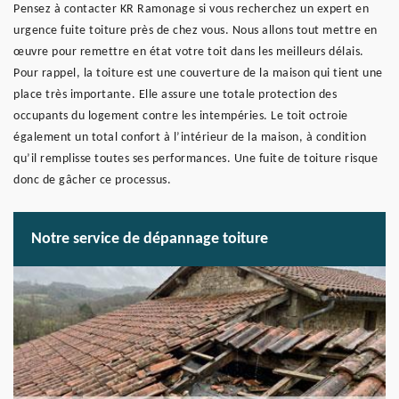
Pensez à contacter KR Ramonage si vous recherchez un expert en
urgence fuite toiture près de chez vous. Nous allons tout mettre en
œuvre pour remettre en état votre toit dans les meilleurs délais.
Pour rappel, la toiture est une couverture de la maison qui tient une
place très importante. Elle assure une totale protection des
occupants du logement contre les intempéries. Le toit octroie
également un total confort à l’intérieur de la maison, à condition
qu’il remplisse toutes ses performances. Une fuite de toiture risque
donc de gâcher ce processus.
Notre service de dépannage toiture