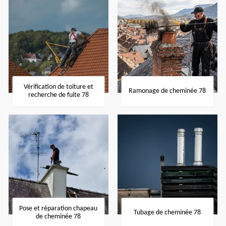
Vérification de toiture et
Ramonage de cheminée 78
recherche de fuite 78
Pose et réparation chapeau
Tubage de cheminée 78
de cheminée 78