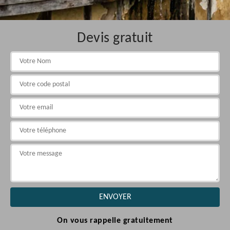
Devis gratuit
On vous rappelle gratuitement