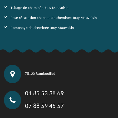
Tubage de cheminée Jouy Mauvoisin
Pose réparation chapeau de cheminée Jouy Mauvoisin
Ramonage de cheminée Jouy Mauvoisin
78120 Rambouillet
01 85 53 38 69
07 88 59 45 57