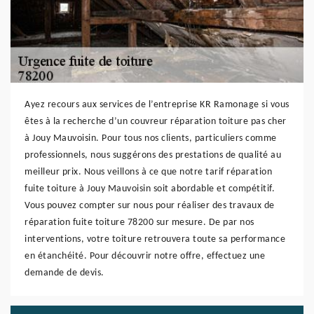
Ayez recours aux services de l’entreprise KR Ramonage si vous
êtes à la recherche d’un couvreur réparation toiture pas cher
à Jouy Mauvoisin. Pour tous nos clients, particuliers comme
professionnels, nous suggérons des prestations de qualité au
meilleur prix. Nous veillons à ce que notre tarif réparation
fuite toiture à Jouy Mauvoisin soit abordable et compétitif.
Vous pouvez compter sur nous pour réaliser des travaux de
réparation fuite toiture 78200 sur mesure. De par nos
interventions, votre toiture retrouvera toute sa performance
en étanchéité. Pour découvrir notre offre, effectuez une
demande de devis.