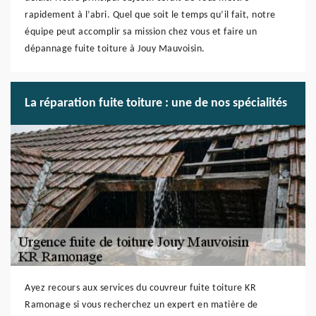
rapidement à l’abri. Quel que soit le temps qu’il fait, notre
équipe peut accomplir sa mission chez vous et faire un
dépannage fuite toiture à Jouy Mauvoisin.
La réparation fuite toiture : une de nos spécialités
Ayez recours aux services du couvreur fuite toiture KR
Ramonage si vous recherchez un expert en matière de