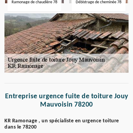
Ramonage de chaudière 78
Débistrage de cheminée 78
Entreprise urgence fuite de toiture Jouy
Mauvoisin 78200
KR Ramonage , un spécialiste en urgence toiture
dans le 78200