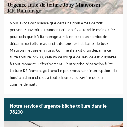
Nous avons conscience que certains problèmes de toit
peuvent subvenir au moment où l’on s’y attend le moins. C’est
pour cela que KR Ramonage a mis en place un service de
dépannage toiture au profit de tous les habitants de Jouy
Mauvoisin et ses environs. Comme il s’agit d’un dépannage
fuite toiture 78200, cela va de soi que ce service est joignable
à tout moment. Effectivement, l’entreprise réparation fuite
toiture KR Ramonage travaille pour vous sans interruption, du
lundi au dimanche et à toute heure c’est-à-dire de jour
comme de nuit.
Notre service d’urgence bâche toiture dans le
78200