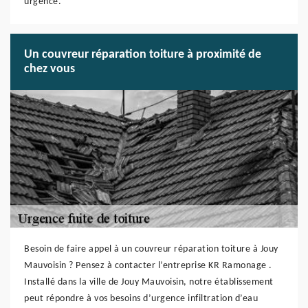
urgence.
Un couvreur réparation toiture à proximité de
chez vous
Besoin de faire appel à un couvreur réparation toiture à Jouy
Mauvoisin ? Pensez à contacter l’entreprise KR Ramonage .
Installé dans la ville de Jouy Mauvoisin, notre établissement
peut répondre à vos besoins d’urgence infiltration d’eau