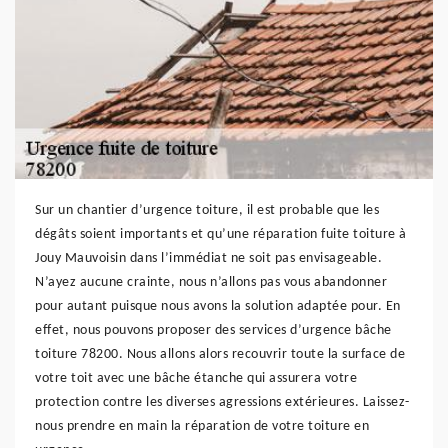
Sur un chantier d’urgence toiture, il est probable que les
dégâts soient importants et qu’une réparation fuite toiture à
Jouy Mauvoisin dans l’immédiat ne soit pas envisageable.
N’ayez aucune crainte, nous n’allons pas vous abandonner
pour autant puisque nous avons la solution adaptée pour. En
effet, nous pouvons proposer des services d’urgence bâche
toiture 78200. Nous allons alors recouvrir toute la surface de
votre toit avec une bâche étanche qui assurera votre
protection contre les diverses agressions extérieures. Laissez-
nous prendre en main la réparation de votre toiture en