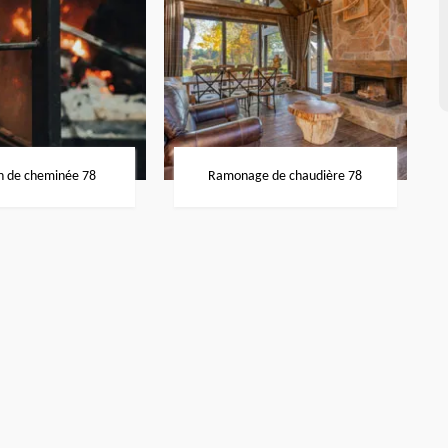
n de cheminée 78
Ramonage de chaudière 78