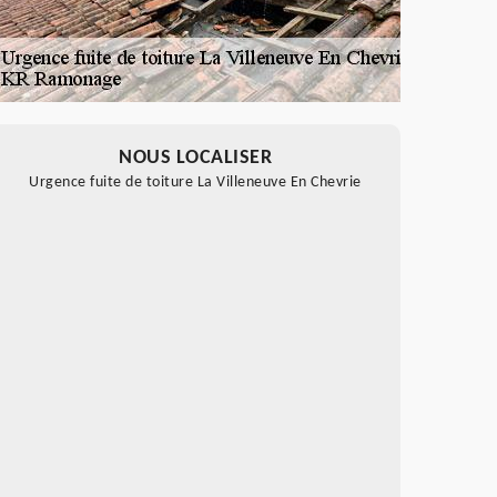
NOUS LOCALISER
Urgence fuite de toiture La Villeneuve En Chevrie