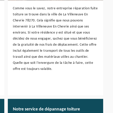
Comme vous le savez, notre entreprise réparation fuite
toiture se trouve dans la ville de La Villeneuve En
Chevrie 78270. Cela signifie que nous pouvons
intervenir à La Villeneuve En Chevrie ainsi que ses
environs. Si votre résidence y est situé et que vous
décidez de nous engager, sachez que vous bénéficierez
de la gratuité de nos frais de déplacement. Cette offre
inclut également le transport de tous les outils de
travail ainsi que des matériaux utiles au chantier.
Quelle que soit l’envergure de la tâche à faire, cette
offre est toujours valable.
Notre service de dépannage toiture