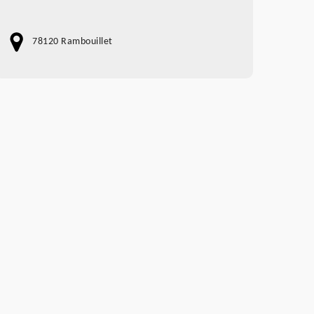
78120 Rambouillet