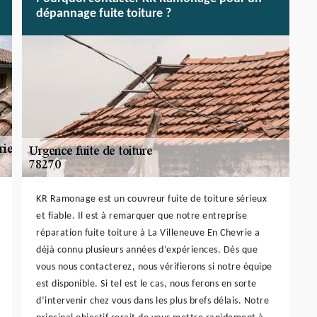
dépannage fuite toiture ?
KR Ramonage est un couvreur fuite de toiture sérieux
et fiable. Il est à remarquer que notre entreprise
réparation fuite toiture à La Villeneuve En Chevrie a
déjà connu plusieurs années d’expériences. Dès que
vous nous contacterez, nous vérifierons si notre équipe
est disponible. Si tel est le cas, nous ferons en sorte
d’intervenir chez vous dans les plus brefs délais. Notre