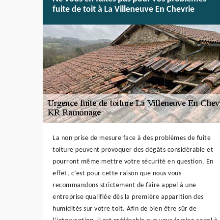
fuite de toit à La Villeneuve En Chevrie
La non prise de mesure face à des problèmes de fuite
toiture peuvent provoquer des dégâts considérable et
pourront même mettre votre sécurité en question. En
effet, c’est pour cette raison que nous vous
recommandons strictement de faire appel à une
entreprise qualifiée dès la première apparition des
humidités sur votre toit. Afin de bien être sûr de