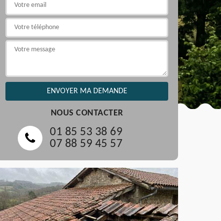
NOUS CONTACTER
01 85 53 38 69
07 88 59 45 57