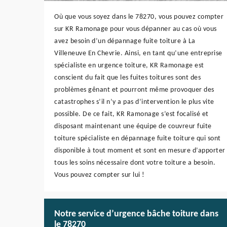
Où que vous soyez dans le 78270, vous pouvez compter
sur KR Ramonage pour vous dépanner au cas où vous
avez besoin d’un dépannage fuite toiture à La
Villeneuve En Chevrie. Ainsi, en tant qu’une entreprise
spécialiste en urgence toiture, KR Ramonage est
conscient du fait que les fuites toitures sont des
problèmes gênant et pourront même provoquer des
catastrophes s’il n’y a pas d’intervention le plus vite
possible. De ce fait, KR Ramonage s’est focalisé et
disposant maintenant une équipe de couvreur fuite
toiture spécialiste en dépannage fuite toiture qui sont
disponible à tout moment et sont en mesure d’apporter
tous les soins nécessaire dont votre toiture a besoin.
Vous pouvez compter sur lui !
Notre service d’urgence bâche toiture dans
le 78270