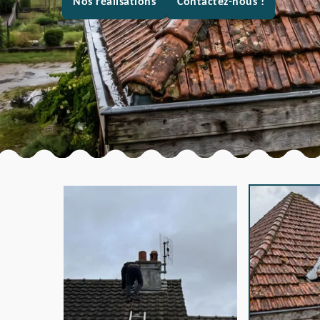
Nos réalisations
Contactez-nous !