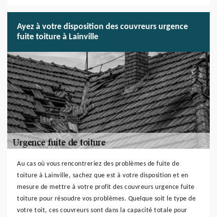
Ayez à votre disposition des couvreurs urgence
fuite toiture à Lainville
Au cas où vous rencontreriez des problèmes de fuite de
toiture à Lainville, sachez que est à votre disposition et en
mesure de mettre à votre profit des couvreurs urgence fuite
toiture pour résoudre vos problèmes. Quelque soit le type de
votre toit, ces couvreurs sont dans la capacité totale pour