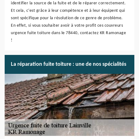
identifier la source de la fuite et de le réparer correctement.
Et cela, c’est grâce à leur compétence et à leur équipent qui
sont spécifique pour la résolution de ce genre de problème.
En effet, si vous souhaiter avoir à votre profit ces couvreurs
urgence fuite toiture dans le 78440, contactez KR Ramonage
!
La réparation fuite toiture : une de nos spécialités