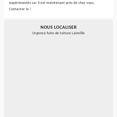
expérimentés car il est maintenant près de chez vous.
Contacter le !
NOUS LOCALISER
Urgence fuite de toiture Lainville