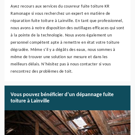
Ayez recours aux services du couvreur fuite toiture KR
Ramonage si vous recherchez un expert en matière de
réparation fuite toiture à Lainville. En tant que professionnel,
nous avons à notre disposition des outillages efficaces qui sont
à la pointe de la technologie. Nous avons également un
personnel compétent apte à remettre en état votre toiture
dégradée. Même s’il y a dégâts des eaux, nous sommes à
même de trouver une solution sur mesure et dans les
meilleurs délais. N’hésitez pas à nous contacter si vous
rencontrez des problèmes de toit.
Vous pouvez bénéficier d’un dépannage fuite
toiture à Lainville