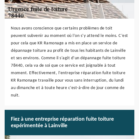
Nous avons conscience que certains problèmes de toit
peuvent subvenir au moment où l’on s’y attend le moins. C’est
pour cela que KR Ramonage a mis en place un service de
dépannage toiture au profit de tous les habitants de Lainville
et ses environs. Comme il s’agit d’un dépannage fuite toiture
78440, cela va de soi que ce service est joignable à tout
moment. Effectivement, l’entreprise réparation fuite toiture
KR Ramonage travaille pour vous sans interruption, du lundi
au dimanche et à toute heure c’est-à-dire de jour comme de
nuit.
Fiez à une entreprise réparation fuite toiture
expérimentée à Lainville