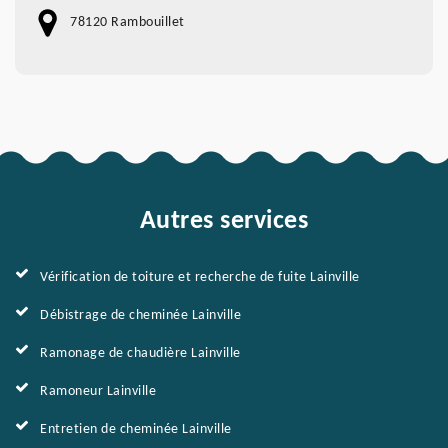
78120 Rambouillet
Autres services
Vérification de toiture et recherche de fuite Lainville
Débistrage de cheminée Lainville
Ramonage de chaudière Lainville
Ramoneur Lainville
Entretien de cheminée Lainville