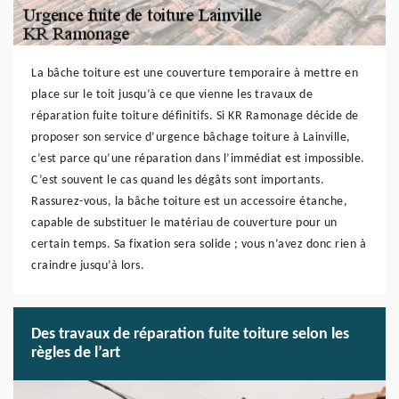
La bâche toiture est une couverture temporaire à mettre en
place sur le toit jusqu’à ce que vienne les travaux de
réparation fuite toiture définitifs. Si KR Ramonage décide de
proposer son service d’urgence bâchage toiture à Lainville,
c’est parce qu’une réparation dans l’immédiat est impossible.
C’est souvent le cas quand les dégâts sont importants.
Rassurez-vous, la bâche toiture est un accessoire étanche,
capable de substituer le matériau de couverture pour un
certain temps. Sa fixation sera solide ; vous n’avez donc rien à
craindre jusqu’à lors.
Des travaux de réparation fuite toiture selon les
règles de l’art