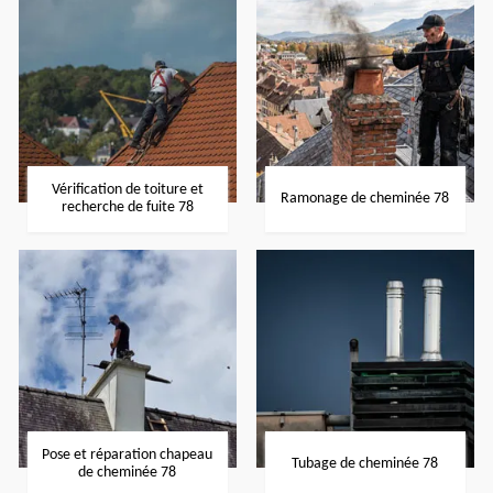
Vérification de toiture et
Ramonage de cheminée 78
recherche de fuite 78
Pose et réparation chapeau
Tubage de cheminée 78
de cheminée 78