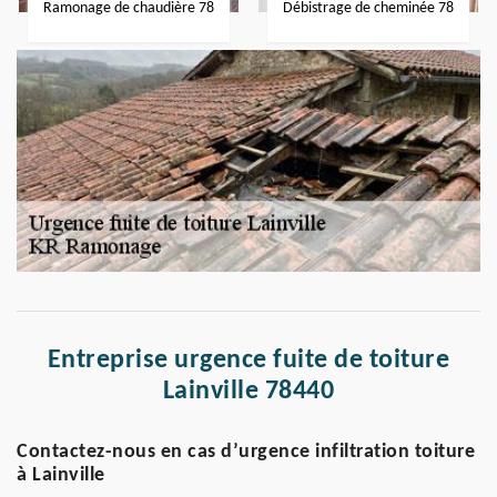
Ramonage de chaudière 78
Débistrage de cheminée 78
Entreprise urgence fuite de toiture
Lainville 78440
Contactez-nous en cas d’urgence infiltration toiture
à Lainville