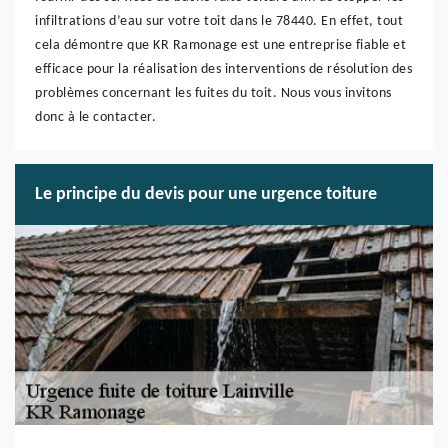
infiltrations d’eau sur votre toit dans le 78440. En effet, tout
cela démontre que KR Ramonage est une entreprise fiable et
efficace pour la réalisation des interventions de résolution des
problèmes concernant les fuites du toit. Nous vous invitons
donc à le contacter.
Le principe du devis pour une urgence toiture