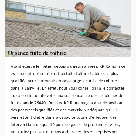
Ayant exercé le métier depuis plusieurs années, KR Ramonage
est une entreprise réparation fuite toiture fiable et la plus
qualifiée pour intervenir en cas d’urgence fuite de toiture
dans la Lainville. En effet, nous vous conseillons à le contacter
au cas où le toit de votre maison rencontre des problèmes de
fuite dans le 78440. De plus, KR Ramonage a à sa disposition
des personnels qualifiés et des matériaux adéquats qui lui
permettent d’être dans la capacité totale d’effectuer des
interventions de qualité pour ce genre de problèmes. Alors,
ne perdez plus votre temps à chercher des entreprises peu