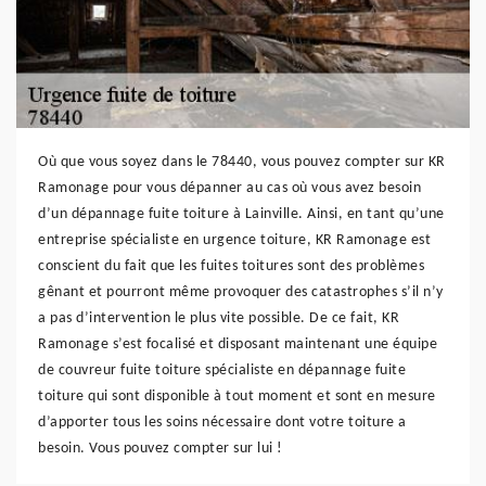
Où que vous soyez dans le 78440, vous pouvez compter sur KR
Ramonage pour vous dépanner au cas où vous avez besoin
d’un dépannage fuite toiture à Lainville. Ainsi, en tant qu’une
entreprise spécialiste en urgence toiture, KR Ramonage est
conscient du fait que les fuites toitures sont des problèmes
gênant et pourront même provoquer des catastrophes s’il n’y
a pas d’intervention le plus vite possible. De ce fait, KR
Ramonage s’est focalisé et disposant maintenant une équipe
de couvreur fuite toiture spécialiste en dépannage fuite
toiture qui sont disponible à tout moment et sont en mesure
d’apporter tous les soins nécessaire dont votre toiture a
besoin. Vous pouvez compter sur lui !