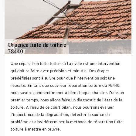
Une réparation fuite toiture à Lainville est une intervention
qui doit se faire avec précision et minutie. Des étapes
prédéfinies sont à suivre pour que l’intervention soit une
réussite. En tant que couvreur réparation toiture du 78440,
nous savons comment mener à bien chaque chantier. Dans un
premier temps, nous allons faire un diagnostic de l’état de la
toiture. A l’issu de ce court bilan, nous pourrons évaluer
l’importance de la dégradation, détecter la source du
problème et ainsi déterminer la méthode de réparation fuite
toiture à mettre en œuvre.