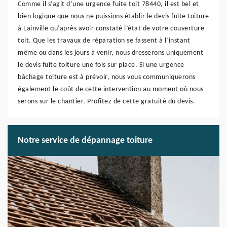
Comme il s’agit d’une urgence fuite toit 78440, il est bel et
bien logique que nous ne puissions établir le devis fuite toiture
à Lainville qu’après avoir constaté l’état de votre couverture
toit. Que les travaux de réparation se fassent à l’instant
même ou dans les jours à venir, nous dresserons uniquement
le devis fuite toiture une fois sur place. Si une urgence
bâchage toiture est à prévoir, nous vous communiquerons
également le coût de cette intervention au moment où nous
serons sur le chantier. Profitez de cette gratuité du devis.
Notre service de dépannage toiture