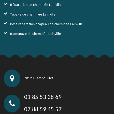
Réparation de cheminée Lainville
Tubage de cheminée Lainville
Pose réparation chapeau de cheminée Lainville
Ramonage de cheminée Lainville
78120 Rambouillet
01 85 53 38 69
07 88 59 45 57