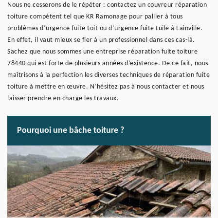
Nous ne cesserons de le répéter : contactez un couvreur réparation
toiture compétent tel que KR Ramonage pour pallier à tous
problèmes d’urgence fuite toit ou d’urgence fuite tuile à Lainville.
En effet, il vaut mieux se fier à un professionnel dans ces cas-là.
Sachez que nous sommes une entreprise réparation fuite toiture
78440 qui est forte de plusieurs années d’existence. De ce fait, nous
maîtrisons à la perfection les diverses techniques de réparation fuite
toiture à mettre en œuvre. N’hésitez pas à nous contacter et nous
laisser prendre en charge les travaux.
Pourquoi une bâche toiture ?