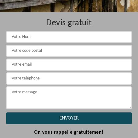
Devis gratuit
On vous rappelle gratuitement