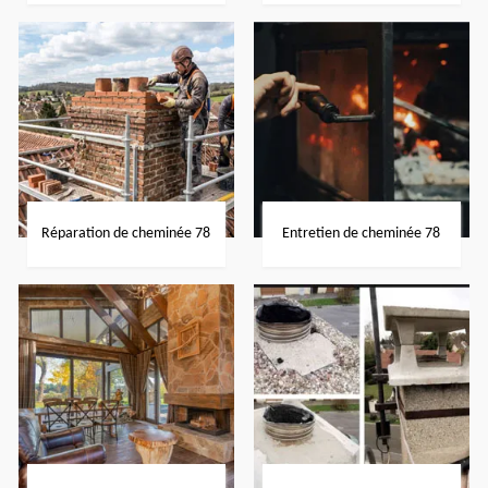
Réparation de cheminée 78
Entretien de cheminée 78