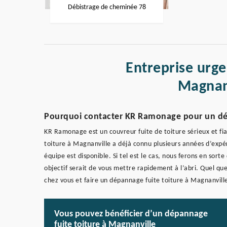
Débistrage de cheminée 78
Entreprise urge
Magnan
Pourquoi contacter KR Ramonage pour un dép
KR Ramonage est un couvreur fuite de toiture sérieux et fia
toiture à Magnanville a déjà connu plusieurs années d’expér
équipe est disponible. Si tel est le cas, nous ferons en sorte
objectif serait de vous mettre rapidement à l’abri. Quel que
chez vous et faire un dépannage fuite toiture à Magnanvill
Vous pouvez bénéficier d’un dépannage
fuite toiture à Magnanville