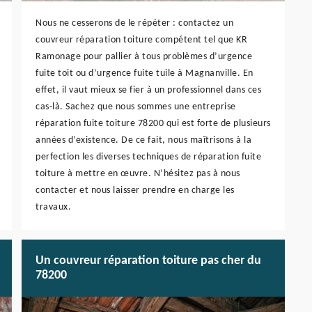
Nous ne cesserons de le répéter : contactez un
couvreur réparation toiture compétent tel que KR
Ramonage pour pallier à tous problèmes d’urgence
fuite toit ou d’urgence fuite tuile à Magnanville. En
effet, il vaut mieux se fier à un professionnel dans ces
cas-là. Sachez que nous sommes une entreprise
réparation fuite toiture 78200 qui est forte de plusieurs
années d’existence. De ce fait, nous maîtrisons à la
perfection les diverses techniques de réparation fuite
toiture à mettre en œuvre. N’hésitez pas à nous
contacter et nous laisser prendre en charge les
travaux.
Un couvreur réparation toiture pas cher du
78200