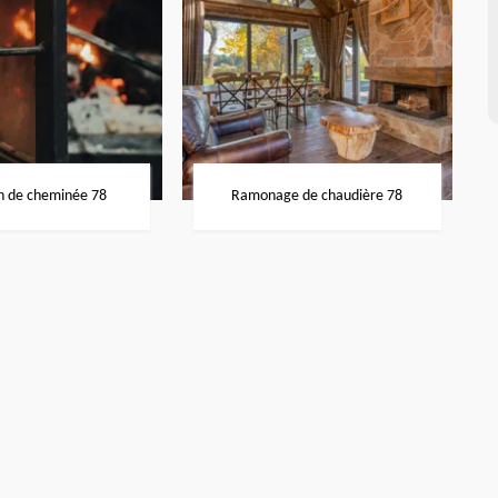
n de cheminée 78
Ramonage de chaudière 78