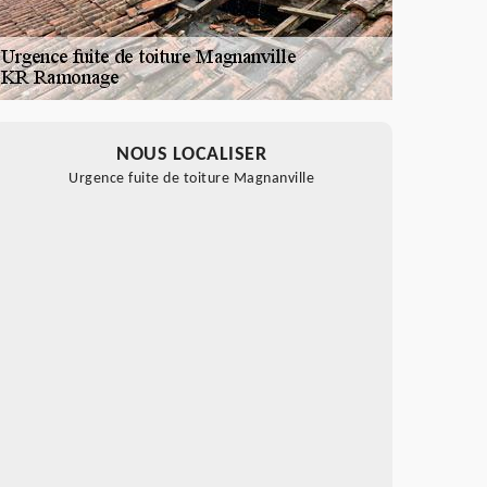
NOUS LOCALISER
Urgence fuite de toiture Magnanville