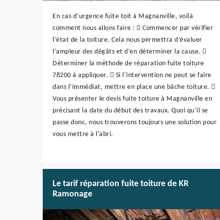
En cas d’urgence fuite toit à Magnanville, voilà
comment nous allons faire :  Commencer par vérifier
l’état de la toiture. Cela nous permettra d’évaluer
l’ampleur des dégâts et d’en déterminer la cause. 
Déterminer la méthode de réparation fuite toiture
78200 à appliquer.  Si l’intervention ne peut se faire
dans l’immédiat, mettre en place une bâche toiture. 
Vous présenter le devis fuite toiture à Magnanville en
précisant la date du début des travaux. Quoi qu’il se
passe donc, nous trouverons toujours une solution pour
vous mettre à l’abri.
Le tarif réparation fuite toiture de KR
Ramonage