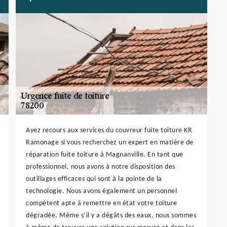
Ayez recours aux services du couvreur fuite toiture KR
Ramonage si vous recherchez un expert en matière de
réparation fuite toiture à Magnanville. En tant que
professionnel, nous avons à notre disposition des
outillages efficaces qui sont à la pointe de la
technologie. Nous avons également un personnel
compétent apte à remettre en état votre toiture
dégradée. Même s’il y a dégâts des eaux, nous sommes