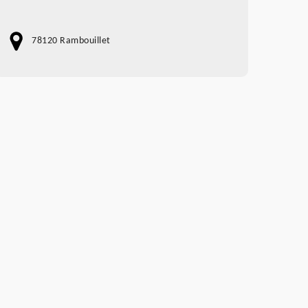
78120 Rambouillet