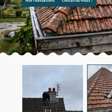
Nos réalisations
Contactez-nous !