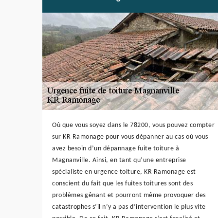
Où que vous soyez dans le 78200, vous pouvez compter
sur KR Ramonage pour vous dépanner au cas où vous
avez besoin d’un dépannage fuite toiture à
Magnanville. Ainsi, en tant qu’une entreprise
spécialiste en urgence toiture, KR Ramonage est
conscient du fait que les fuites toitures sont des
problèmes gênant et pourront même provoquer des
catastrophes s’il n’y a pas d’intervention le plus vite