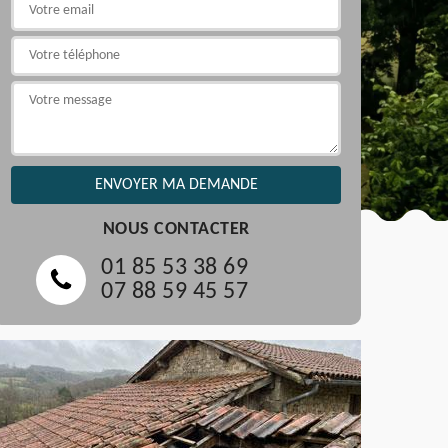
NOUS CONTACTER
01 85 53 38 69
07 88 59 45 57