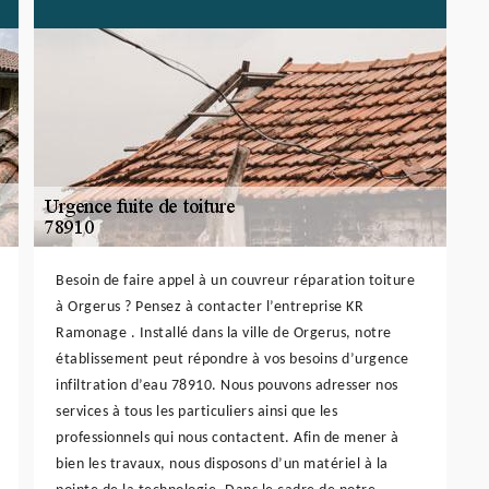
Besoin de faire appel à un couvreur réparation toiture
à Orgerus ? Pensez à contacter l’entreprise KR
Ramonage . Installé dans la ville de Orgerus, notre
établissement peut répondre à vos besoins d’urgence
infiltration d’eau 78910. Nous pouvons adresser nos
services à tous les particuliers ainsi que les
professionnels qui nous contactent. Afin de mener à
bien les travaux, nous disposons d’un matériel à la