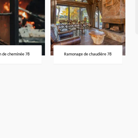
n de cheminée 78
Ramonage de chaudière 78