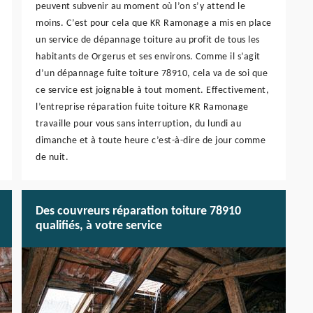
peuvent subvenir au moment où l’on s’y attend le
moins. C’est pour cela que KR Ramonage a mis en place
un service de dépannage toiture au profit de tous les
habitants de Orgerus et ses environs. Comme il s’agit
d’un dépannage fuite toiture 78910, cela va de soi que
ce service est joignable à tout moment. Effectivement,
l’entreprise réparation fuite toiture KR Ramonage
travaille pour vous sans interruption, du lundi au
dimanche et à toute heure c’est-à-dire de jour comme
de nuit.
Des couvreurs réparation toiture 78910
qualifiés, à votre service