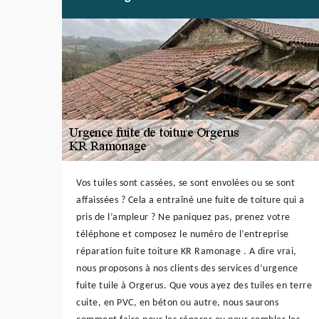
Vos tuiles sont cassées, se sont envolées ou se sont
affaissées ? Cela a entraîné une fuite de toiture qui a
pris de l’ampleur ? Ne paniquez pas, prenez votre
téléphone et composez le numéro de l’entreprise
réparation fuite toiture KR Ramonage . A dire vrai,
nous proposons à nos clients des services d’urgence
fuite tuile à Orgerus. Que vous ayez des tuiles en terre
cuite, en PVC, en béton ou autre, nous saurons