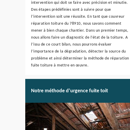
intervention qui doit se faire avec précision et minutie.
Des étapes prédéfinies sont à suivre pour que
l’intervention soit une réussite. En tant que couvreur
réparation toiture du 78910, nous savons comment
mener à bien chaque chantier. Dans un premier temps,
nous allons faire un diagnostic de l’état de la toiture. A
l’issu de ce court bilan, nous pourrons évaluer
l’importance de la dégradation, détecter la source du
problème et ainsi déterminer la méthode de réparation
fuite toiture à mettre en œuvre.
Notre méthode d’urgence fuite toit