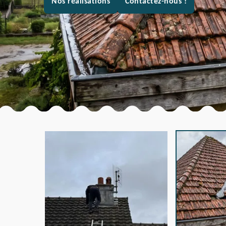
Nos réalisations
Contactez-nous !