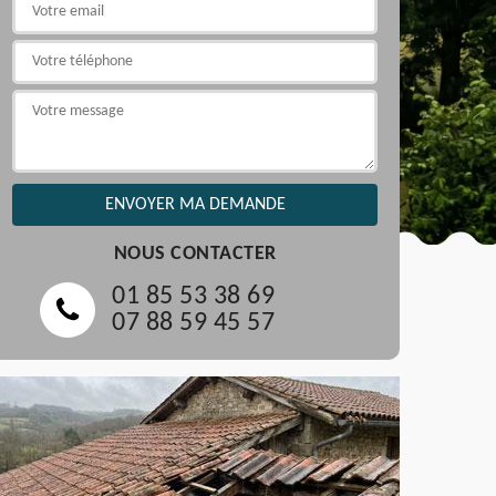
NOUS CONTACTER
01 85 53 38 69
07 88 59 45 57