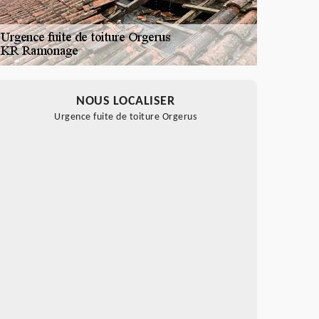
NOUS LOCALISER
Urgence fuite de toiture Orgerus