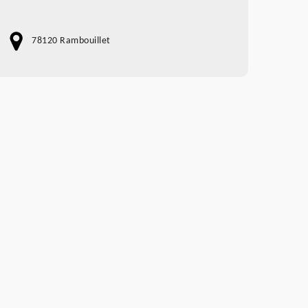
78120 Rambouillet