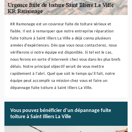
KR Ramonage est un couvreur fuite de toiture sérieux et
fiable. Il est à remarquer que notre entreprise réparation
fuite toiture à Saint Illiers La Ville a déjà connu plusieurs
années d’expériences. Dès que vous nous contacterez, nous
vérifierons si notre équipe est disponible. Si tel est le cas,
nous ferons en sorte d’intervenir chez vous dans les plus brefs
délais. Notre principal objectif serait de vous mettre
rapidement à l’abri. Quel que soit le temps qu’il fait, notre
équipe peut accomplir sa mission chez vous et faire un
dépannage fuite toiture à Saint Illiers La Ville.
Vous pouvez bénéficier d’un dépannage fuite
toiture à Saint Illiers La Ville