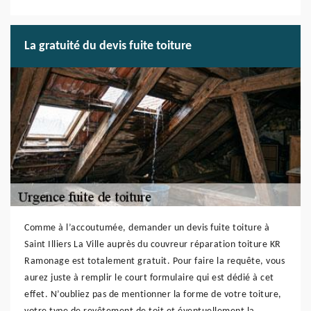
La gratuité du devis fuite toiture
Comme à l’accoutumée, demander un devis fuite toiture à
Saint Illiers La Ville auprès du couvreur réparation toiture KR
Ramonage est totalement gratuit. Pour faire la requête, vous
aurez juste à remplir le court formulaire qui est dédié à cet
effet. N’oubliez pas de mentionner la forme de votre toiture,