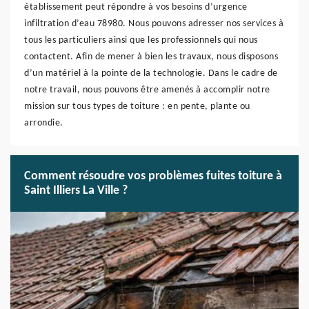
établissement peut répondre à vos besoins d’urgence
infiltration d’eau 78980. Nous pouvons adresser nos services à
tous les particuliers ainsi que les professionnels qui nous
contactent. Afin de mener à bien les travaux, nous disposons
d’un matériel à la pointe de la technologie. Dans le cadre de
notre travail, nous pouvons être amenés à accomplir notre
mission sur tous types de toiture : en pente, plante ou
arrondie.
Comment résoudre vos problèmes fuites toiture à
Saint Illiers La Ville ?