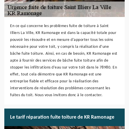
En ce qui concerne les problèmes fuite de toiture à Saint
Illiers La Ville, KR Ramonage est dans la capacité totale pour
pouvoir les résoudre et en mesure d’apporter tous les soins
nécessaire pour votre toit, y compris la réalisation d’une
bâche fuite toiture. Ainsi, en cas de besoin, KR Ramonage est
apte à fournir des services de bâche fuite toiture afin de
stopper les infiltrations d’eau sur votre toit dans le 78980. En
effet, tout cela démontre que KR Ramonage est une
entreprise fiable et efficace pour la réalisation des
interventions de résolution des problèmes concernant les
fuites du toit. Nous vous invitons donc à le contacter.
Le tarif réparation fuite toiture de KR Ramonage