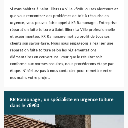
Si vous habitez à Saint Illiers La Ville 78980 ou ses alentours et
que vous rencontrez des problèmes de toit à résoudre en
urgence, vous pouvez faire appel à KR Ramonage . Entreprise
réparation fuite toiture à Saint Illiers La Ville professionnelle
et expérimentée, KR Ramonage met au profit de tous ses
clients son savoir-faire. Nous nous engageons à réaliser une
réparation fuite toiture selon les réglementations
élémentaires en couverture. Pour que le résultat soit
conforme aux normes requises, nous procéderons étape par
étape. N’hésitez pas à nous contacter pour remettre entre
nos mains votre projet.
KR Ramonage , un spécialiste en urgence toiture
dans le 78980