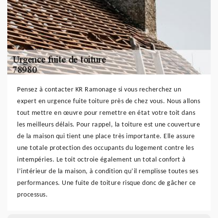
Pensez à contacter KR Ramonage si vous recherchez un
expert en urgence fuite toiture près de chez vous. Nous allons
tout mettre en œuvre pour remettre en état votre toit dans
les meilleurs délais. Pour rappel, la toiture est une couverture
de la maison qui tient une place très importante. Elle assure
une totale protection des occupants du logement contre les
intempéries. Le toit octroie également un total confort à
l’intérieur de la maison, à condition qu’il remplisse toutes ses
performances. Une fuite de toiture risque donc de gâcher ce
processus.