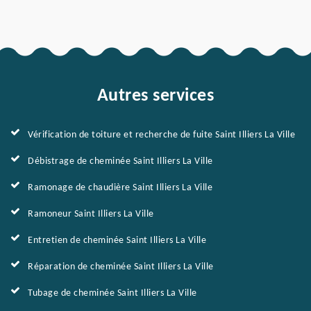
Autres services
Vérification de toiture et recherche de fuite Saint Illiers La Ville
Débistrage de cheminée Saint Illiers La Ville
Ramonage de chaudière Saint Illiers La Ville
Ramoneur Saint Illiers La Ville
Entretien de cheminée Saint Illiers La Ville
Réparation de cheminée Saint Illiers La Ville
Tubage de cheminée Saint Illiers La Ville