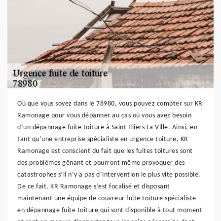
Où que vous soyez dans le 78980, vous pouvez compter sur KR
Ramonage pour vous dépanner au cas où vous avez besoin
d’un dépannage fuite toiture à Saint Illiers La Ville. Ainsi, en
tant qu’une entreprise spécialiste en urgence toiture, KR
Ramonage est conscient du fait que les fuites toitures sont
des problèmes gênant et pourront même provoquer des
catastrophes s’il n’y a pas d’intervention le plus vite possible.
De ce fait, KR Ramonage s’est focalisé et disposant
maintenant une équipe de couvreur fuite toiture spécialiste
en dépannage fuite toiture qui sont disponible à tout moment