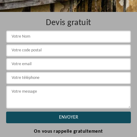
Devis gratuit
On vous rappelle gratuitement