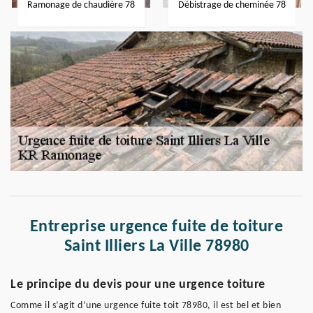
Ramonage de chaudière 78
Débistrage de cheminée 78
Entreprise urgence fuite de toiture
Saint Illiers La Ville 78980
Le principe du devis pour une urgence toiture
Comme il s’agit d’une urgence fuite toit 78980, il est bel et bien