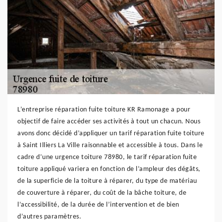
L’entreprise réparation fuite toiture KR Ramonage a pour
objectif de faire accéder ses activités à tout un chacun. Nous
avons donc décidé d’appliquer un tarif réparation fuite toiture
à Saint Illiers La Ville raisonnable et accessible à tous. Dans le
cadre d’une urgence toiture 78980, le tarif réparation fuite
toiture appliqué variera en fonction de l’ampleur des dégâts,
de la superficie de la toiture à réparer, du type de matériau
de couverture à réparer, du coût de la bâche toiture, de
l’accessibilité, de la durée de l’intervention et de bien
d’autres paramètres.