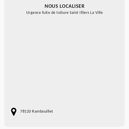
NOUS LOCALISER
Urgence fuite de toiture Saint Illiers La Ville
78120 Rambouillet