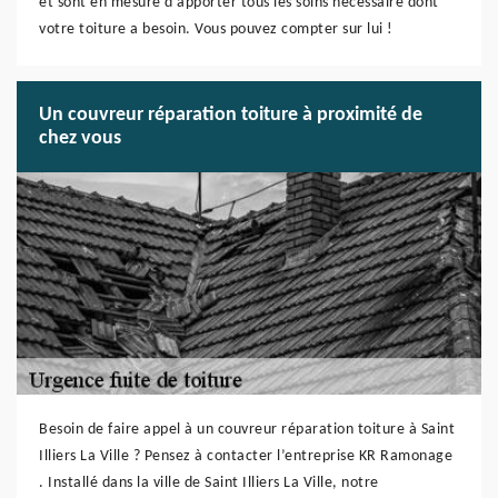
et sont en mesure d’apporter tous les soins nécessaire dont
votre toiture a besoin. Vous pouvez compter sur lui !
Un couvreur réparation toiture à proximité de
chez vous
Besoin de faire appel à un couvreur réparation toiture à Saint
Illiers La Ville ? Pensez à contacter l’entreprise KR Ramonage
. Installé dans la ville de Saint Illiers La Ville, notre