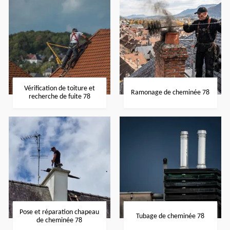
Vérification de toiture et
Ramonage de cheminée 78
recherche de fuite 78
Pose et réparation chapeau
Tubage de cheminée 78
de cheminée 78