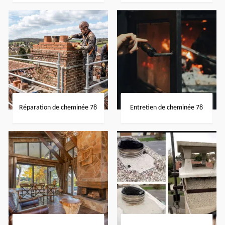
Réparation de cheminée 78
Entretien de cheminée 78