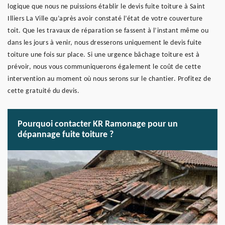
logique que nous ne puissions établir le devis fuite toiture à Saint
Illiers La Ville qu’après avoir constaté l’état de votre couverture
toit. Que les travaux de réparation se fassent à l’instant même ou
dans les jours à venir, nous dresserons uniquement le devis fuite
toiture une fois sur place. Si une urgence bâchage toiture est à
prévoir, nous vous communiquerons également le coût de cette
intervention au moment où nous serons sur le chantier. Profitez de
cette gratuité du devis.
Pourquoi contacter KR Ramonage pour un
dépannage fuite toiture ?