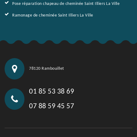
Pose réparation chapeau de cheminée Saint Illiers La Ville
Ramonage de cheminée Saint Illiers La Ville
78120 Rambouillet
01 85 53 38 69
07 88 59 45 57