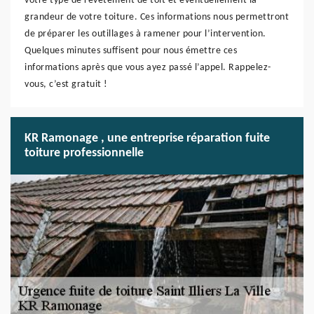
votre type de revêtement de toit et éventuellement la
grandeur de votre toiture. Ces informations nous permettront
de préparer les outillages à ramener pour l’intervention.
Quelques minutes suffisent pour nous émettre ces
informations après que vous ayez passé l’appel. Rappelez-
vous, c’est gratuit !
KR Ramonage , une entreprise réparation fuite
toiture professionnelle