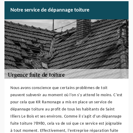
Notre service de dépannage toiture
Nous avons conscience que certains problèmes de toit
peuvent subvenir au moment où l’on s’y attend le moins. C’est
pour cela que KR Ramonage a mis en place un service de
dépannage toiture au profit de tous les habitants de Saint
Illiers Le Bois et ses environs. Comme il s’agit d’un dépannage
fuite toiture 78980, cela va de soi que ce service est joignable
à tout moment. Effectivement, l’entreprise réparation fuite