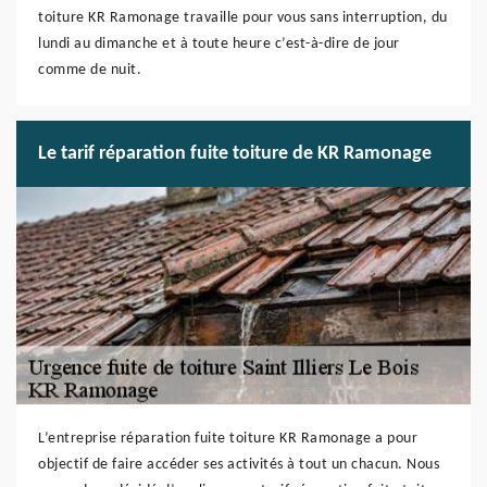
toiture KR Ramonage travaille pour vous sans interruption, du
lundi au dimanche et à toute heure c’est-à-dire de jour
comme de nuit.
Le tarif réparation fuite toiture de KR Ramonage
L’entreprise réparation fuite toiture KR Ramonage a pour
objectif de faire accéder ses activités à tout un chacun. Nous