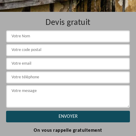
Devis gratuit
On vous rappelle gratuitement