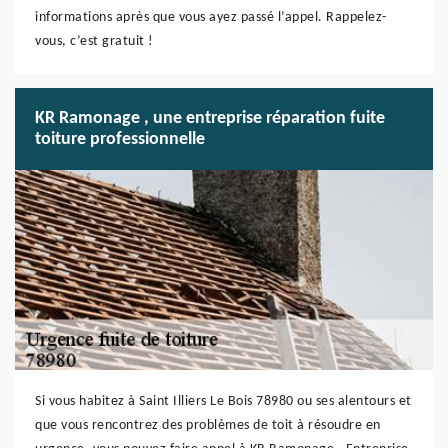
informations après que vous ayez passé l’appel. Rappelez-
vous, c’est gratuit !
KR Ramonage , une entreprise réparation fuite
toiture professionnelle
Si vous habitez à Saint Illiers Le Bois 78980 ou ses alentours et
que vous rencontrez des problèmes de toit à résoudre en