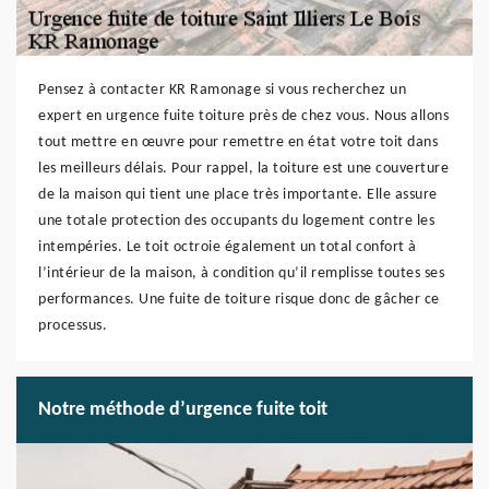
Pensez à contacter KR Ramonage si vous recherchez un
expert en urgence fuite toiture près de chez vous. Nous allons
tout mettre en œuvre pour remettre en état votre toit dans
les meilleurs délais. Pour rappel, la toiture est une couverture
de la maison qui tient une place très importante. Elle assure
une totale protection des occupants du logement contre les
intempéries. Le toit octroie également un total confort à
l’intérieur de la maison, à condition qu’il remplisse toutes ses
performances. Une fuite de toiture risque donc de gâcher ce
processus.
Notre méthode d’urgence fuite toit