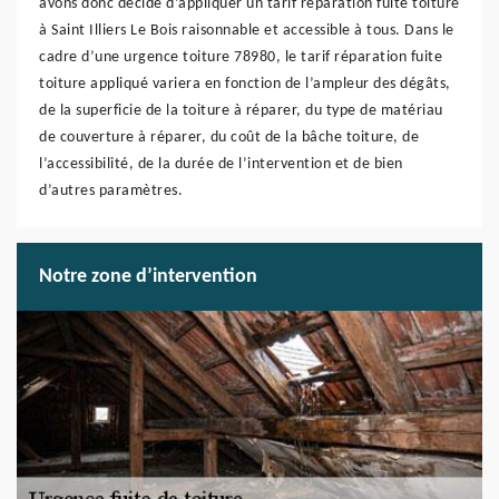
avons donc décidé d’appliquer un tarif réparation fuite toiture
à Saint Illiers Le Bois raisonnable et accessible à tous. Dans le
cadre d’une urgence toiture 78980, le tarif réparation fuite
toiture appliqué variera en fonction de l’ampleur des dégâts,
de la superficie de la toiture à réparer, du type de matériau
de couverture à réparer, du coût de la bâche toiture, de
l’accessibilité, de la durée de l’intervention et de bien
d’autres paramètres.
Notre zone d’intervention