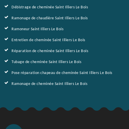
Débistrage de cheminée Saint Illiers Le Bois
Ramonage de chaudière Saint Illiers Le Bois
Ramoneur Saint Illiers Le Bois
Entretien de cheminée Saint Illiers Le Bois
Réparation de cheminée Saint Illiers Le Bois
Tubage de cheminée Saint Illiers Le Bois
Pose réparation chapeau de cheminée Saint Illiers Le Bois
Ramonage de cheminée Saint Illiers Le Bois