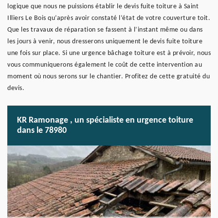
logique que nous ne puissions établir le devis fuite toiture à Saint
Illiers Le Bois qu’après avoir constaté l’état de votre couverture toit.
Que les travaux de réparation se fassent à l’instant même ou dans
les jours à venir, nous dresserons uniquement le devis fuite toiture
une fois sur place. Si une urgence bâchage toiture est à prévoir, nous
vous communiquerons également le coût de cette intervention au
moment où nous serons sur le chantier. Profitez de cette gratuité du
devis.
KR Ramonage , un spécialiste en urgence toiture
dans le 78980