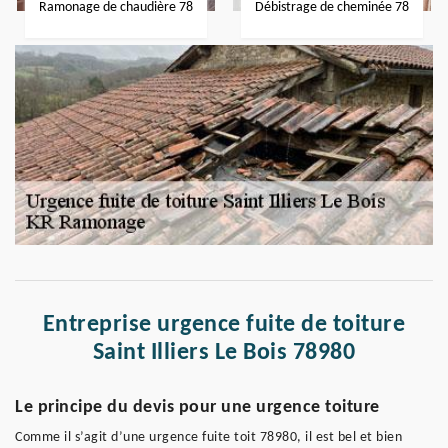
Ramonage de chaudière 78
Débistrage de cheminée 78
Entreprise urgence fuite de toiture
Saint Illiers Le Bois 78980
Le principe du devis pour une urgence toiture
Comme il s’agit d’une urgence fuite toit 78980, il est bel et bien