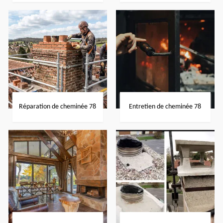
Réparation de cheminée 78
Entretien de cheminée 78