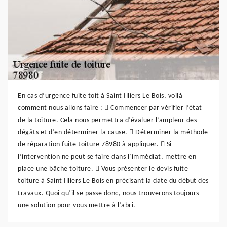
En cas d’urgence fuite toit à Saint Illiers Le Bois, voilà
comment nous allons faire :  Commencer par vérifier l’état
de la toiture. Cela nous permettra d’évaluer l’ampleur des
dégâts et d’en déterminer la cause.  Déterminer la méthode
de réparation fuite toiture 78980 à appliquer.  Si
l’intervention ne peut se faire dans l’immédiat, mettre en
place une bâche toiture.  Vous présenter le devis fuite
toiture à Saint Illiers Le Bois en précisant la date du début des
travaux. Quoi qu’il se passe donc, nous trouverons toujours
une solution pour vous mettre à l’abri.