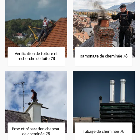
Vérification de toiture et
Ramonage de cheminée 78
recherche de fuite 78
Pose et réparation chapeau
Tubage de cheminée 78
de cheminée 78