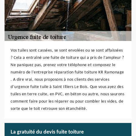
Vos tuiles sont cassées, se sont envolées ou se sont affaissées
? Cela a entraîné une fuite de toiture qui a pris de l’ampleur ?
Ne paniquez pas, prenez votre téléphone et composez le
numéro de l’entreprise réparation fuite toiture KR Ramonage
. A dire vrai, nous proposons à nos clients des services
d’urgence fuite tuile à Saint Illiers Le Bois. Que vous ayez des
tuiles en terre cuite, en PVC, en béton ou autre, nous saurons
comment faire pour les réparer ou pour combler les vides, de
sorte que le toit retrouve son étanchéité.
La gratuité du devis fuite toiture