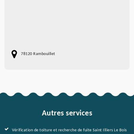
78120 Rambouillet
Autres services
Vérification de toiture et recherche de fuite Saint Illiers Le Bois