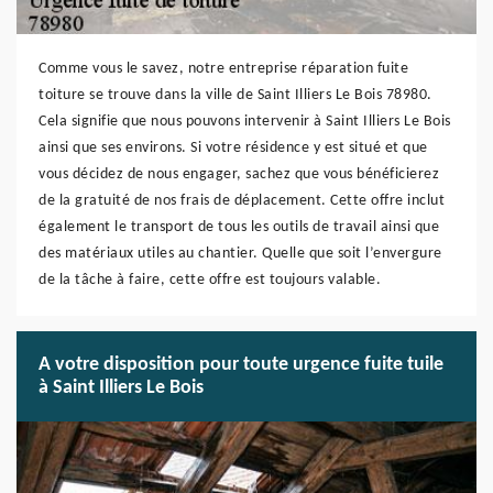
Comme vous le savez, notre entreprise réparation fuite
toiture se trouve dans la ville de Saint Illiers Le Bois 78980.
Cela signifie que nous pouvons intervenir à Saint Illiers Le Bois
ainsi que ses environs. Si votre résidence y est situé et que
vous décidez de nous engager, sachez que vous bénéficierez
de la gratuité de nos frais de déplacement. Cette offre inclut
également le transport de tous les outils de travail ainsi que
des matériaux utiles au chantier. Quelle que soit l’envergure
de la tâche à faire, cette offre est toujours valable.
A votre disposition pour toute urgence fuite tuile
à Saint Illiers Le Bois