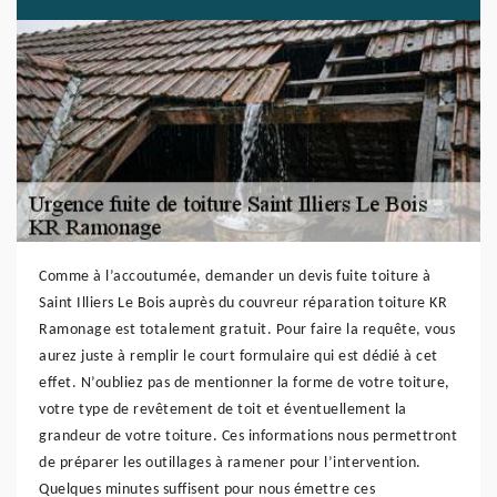
Comme à l’accoutumée, demander un devis fuite toiture à
Saint Illiers Le Bois auprès du couvreur réparation toiture KR
Ramonage est totalement gratuit. Pour faire la requête, vous
aurez juste à remplir le court formulaire qui est dédié à cet
effet. N’oubliez pas de mentionner la forme de votre toiture,
votre type de revêtement de toit et éventuellement la
grandeur de votre toiture. Ces informations nous permettront
de préparer les outillages à ramener pour l’intervention.
Quelques minutes suffisent pour nous émettre ces