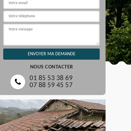
NOUS CONTACTER
01 85 53 38 69
07 88 59 45 57