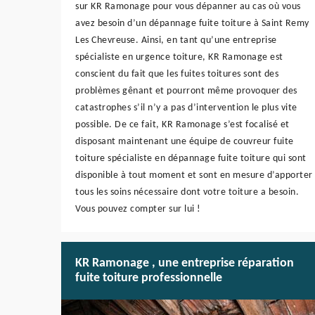
sur KR Ramonage pour vous dépanner au cas où vous
avez besoin d’un dépannage fuite toiture à Saint Remy
Les Chevreuse. Ainsi, en tant qu’une entreprise
spécialiste en urgence toiture, KR Ramonage est
conscient du fait que les fuites toitures sont des
problèmes gênant et pourront même provoquer des
catastrophes s’il n’y a pas d’intervention le plus vite
possible. De ce fait, KR Ramonage s’est focalisé et
disposant maintenant une équipe de couvreur fuite
toiture spécialiste en dépannage fuite toiture qui sont
disponible à tout moment et sont en mesure d’apporter
tous les soins nécessaire dont votre toiture a besoin.
Vous pouvez compter sur lui !
KR Ramonage , une entreprise réparation
fuite toiture professionnelle