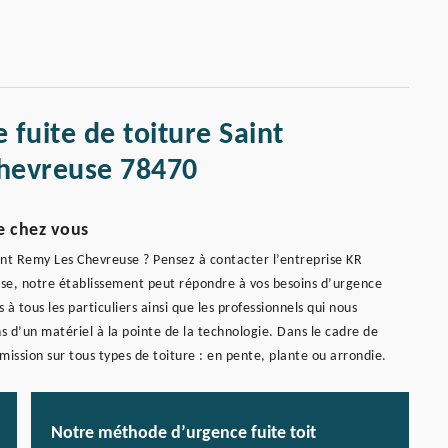
 fuite de toiture Saint
hevreuse 78470
e chez vous
aint Remy Les Chevreuse ? Pensez à contacter l’entreprise KR
use, notre établissement peut répondre à vos besoins d’urgence
à tous les particuliers ainsi que les professionnels qui nous
s d’un matériel à la pointe de la technologie. Dans le cadre de
ission sur tous types de toiture : en pente, plante ou arrondie.
Notre méthode d’urgence fuite toit