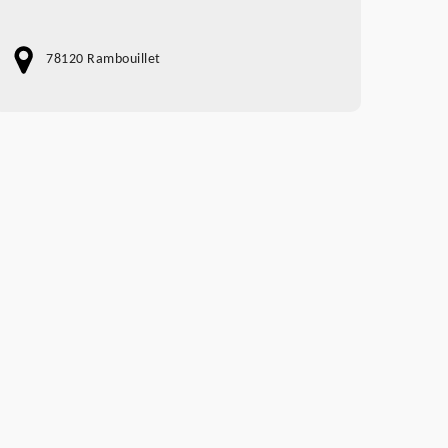
78120 Rambouillet