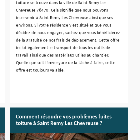
toiture se trouve dans la ville de Saint Remy Les
Chevreuse 78470. Cela signifie que nous pouvons
intervenir à Saint Remy Les Chevreuse ainsi que ses
environs. Si votre résidence y est situé et que vous
décidez de nous engager, sachez que vous bénéficierez
de la gratuité de nos frais de déplacement. Cette offre
inclut également le transport de tous les outils de
travail ainsi que des matériaux utiles au chantier.
Quelle que soit l’envergure de la tâche à faire, cette
offre est toujours valable.
Comment résoudre vos problèmes fuites
toiture à Saint Remy Les Chevreuse ?