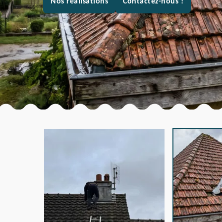
Nos réalisations
Contactez-nous !