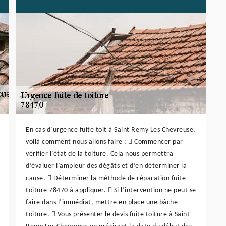
En cas d’urgence fuite toit à Saint Remy Les Chevreuse,
voilà comment nous allons faire :  Commencer par
vérifier l’état de la toiture. Cela nous permettra
d’évaluer l’ampleur des dégâts et d’en déterminer la
cause.  Déterminer la méthode de réparation fuite
toiture 78470 à appliquer.  Si l’intervention ne peut se
faire dans l’immédiat, mettre en place une bâche
toiture.  Vous présenter le devis fuite toiture à Saint