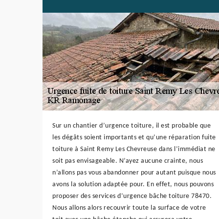
Sur un chantier d’urgence toiture, il est probable que
les dégâts soient importants et qu’une réparation fuite
toiture à Saint Remy Les Chevreuse dans l’immédiat ne
soit pas envisageable. N’ayez aucune crainte, nous
n’allons pas vous abandonner pour autant puisque nous
avons la solution adaptée pour. En effet, nous pouvons
proposer des services d’urgence bâche toiture 78470.
Nous allons alors recouvrir toute la surface de votre