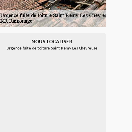
NOUS LOCALISER
Urgence fuite de toiture Saint Remy Les Chevreuse