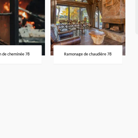
n de cheminée 78
Ramonage de chaudière 78