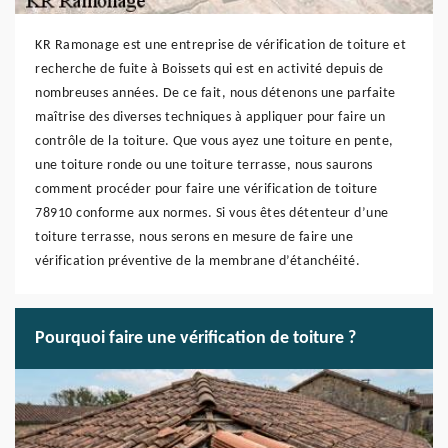
KR Ramonage est une entreprise de vérification de toiture et
recherche de fuite à Boissets qui est en activité depuis de
nombreuses années. De ce fait, nous détenons une parfaite
maîtrise des diverses techniques à appliquer pour faire un
contrôle de la toiture. Que vous ayez une toiture en pente,
une toiture ronde ou une toiture terrasse, nous saurons
comment procéder pour faire une vérification de toiture
78910 conforme aux normes. Si vous êtes détenteur d’une
toiture terrasse, nous serons en mesure de faire une
vérification préventive de la membrane d’étanchéité.
Pourquoi faire une vérification de toiture ?