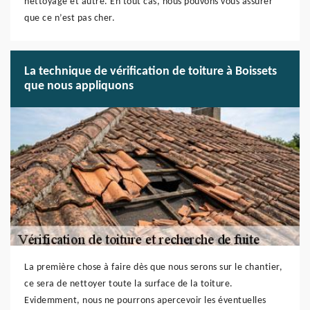
nettoyage et autre. En tout cas, nous pouvons vous assurer
que ce n’est pas cher.
La technique de vérification de toiture à Boissets
que nous appliquons
La première chose à faire dès que nous serons sur le chantier,
ce sera de nettoyer toute la surface de la toiture.
Evidemment, nous ne pourrons apercevoir les éventuelles