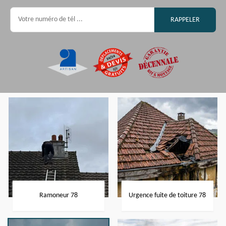
Ramoneur 78
Urgence fuite de toiture 78