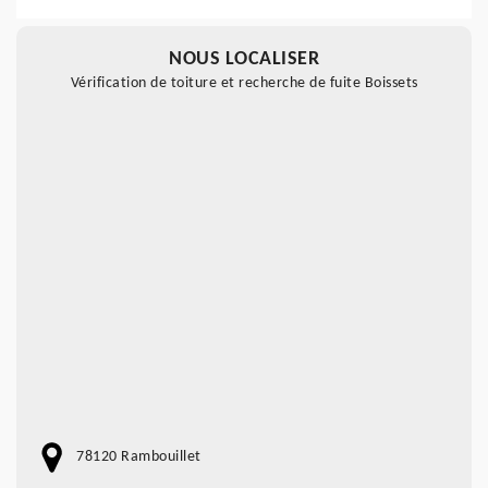
NOUS LOCALISER
Vérification de toiture et recherche de fuite Boissets
78120 Rambouillet