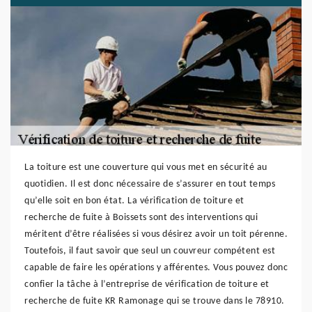
La toiture est une couverture qui vous met en sécurité au
quotidien. Il est donc nécessaire de s’assurer en tout temps
qu’elle soit en bon état. La vérification de toiture et
recherche de fuite à Boissets sont des interventions qui
méritent d’être réalisées si vous désirez avoir un toit pérenne.
Toutefois, il faut savoir que seul un couvreur compétent est
capable de faire les opérations y afférentes. Vous pouvez donc
confier la tâche à l’entreprise de vérification de toiture et
recherche de fuite KR Ramonage qui se trouve dans le 78910.