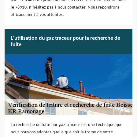
avez besoin d’un professionnel en recherche fuite toiture dans
le 78910, n’hésitez pas à nous contacter. Nous répondrons
efficacement à vos attentes.
L’utilisation du gaz traceur pour la recherche de
fuite
La recherche de fuite par gaz traceur est une technique que
nous pouvons adopter quelle que soit la forme de votre