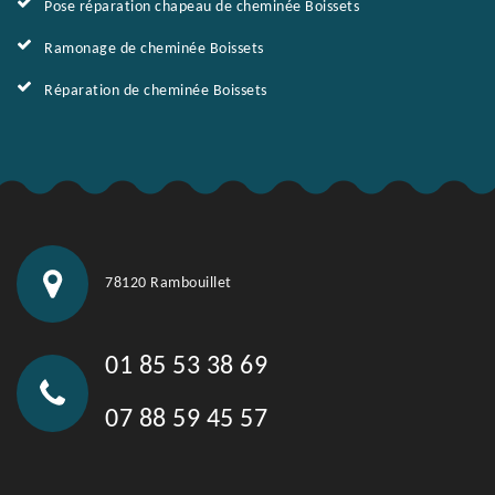
Pose réparation chapeau de cheminée Boissets
Ramonage de cheminée Boissets
Réparation de cheminée Boissets
78120 Rambouillet
01 85 53 38 69
07 88 59 45 57