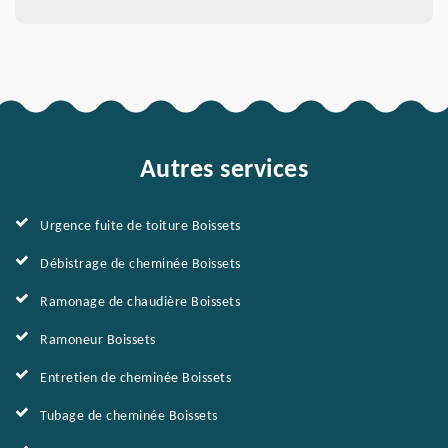
Autres services
Urgence fuite de toiture Boissets
Débistrage de cheminée Boissets
Ramonage de chaudière Boissets
Ramoneur Boissets
Entretien de cheminée Boissets
Tubage de cheminée Boissets