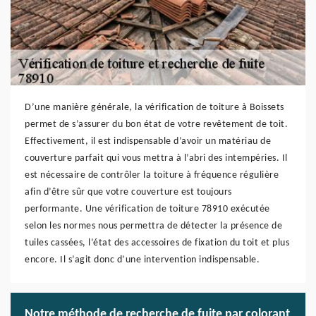
D’une manière générale, la vérification de toiture à Boissets
permet de s’assurer du bon état de votre revêtement de toit.
Effectivement, il est indispensable d’avoir un matériau de
couverture parfait qui vous mettra à l’abri des intempéries. Il
est nécessaire de contrôler la toiture à fréquence régulière
afin d’être sûr que votre couverture est toujours
performante. Une vérification de toiture 78910 exécutée
selon les normes nous permettra de détecter la présence de
tuiles cassées, l’état des accessoires de fixation du toit et plus
encore. Il s’agit donc d’une intervention indispensable.
Notre méthode de recherche de fuite par colorant