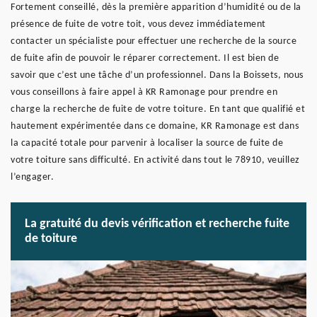
Fortement conseillé, dès la première apparition d’humidité ou de la
présence de fuite de votre toit, vous devez immédiatement
contacter un spécialiste pour effectuer une recherche de la source
de fuite afin de pouvoir le réparer correctement. Il est bien de
savoir que c’est une tâche d’un professionnel. Dans la Boissets, nous
vous conseillons à faire appel à KR Ramonage pour prendre en
charge la recherche de fuite de votre toiture. En tant que qualifié et
hautement expérimentée dans ce domaine, KR Ramonage est dans
la capacité totale pour parvenir à localiser la source de fuite de
votre toiture sans difficulté. En activité dans tout le 78910, veuillez
l’engager.
La gratuité du devis vérification et recherche fuite
de toiture