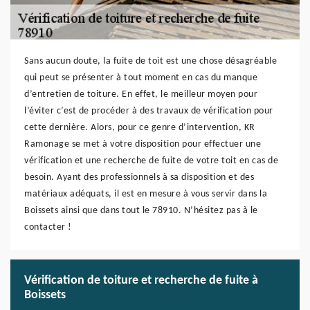
Sans aucun doute, la fuite de toit est une chose désagréable
qui peut se présenter à tout moment en cas du manque
d’entretien de toiture. En effet, le meilleur moyen pour
l’éviter c’est de procéder à des travaux de vérification pour
cette dernière. Alors, pour ce genre d’intervention, KR
Ramonage se met à votre disposition pour effectuer une
vérification et une recherche de fuite de votre toit en cas de
besoin. Ayant des professionnels à sa disposition et des
matériaux adéquats, il est en mesure à vous servir dans la
Boissets ainsi que dans tout le 78910. N’hésitez pas à le
contacter !
Vérification de toiture et recherche de fuite à
Boissets