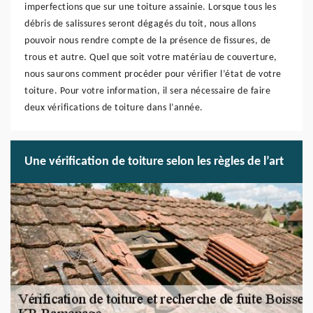
imperfections que sur une toiture assainie. Lorsque tous les
débris de salissures seront dégagés du toit, nous allons
pouvoir nous rendre compte de la présence de fissures, de
trous et autre. Quel que soit votre matériau de couverture,
nous saurons comment procéder pour vérifier l’état de votre
toiture. Pour votre information, il sera nécessaire de faire
deux vérifications de toiture dans l’année.
Une vérification de toiture selon les règles de l’art