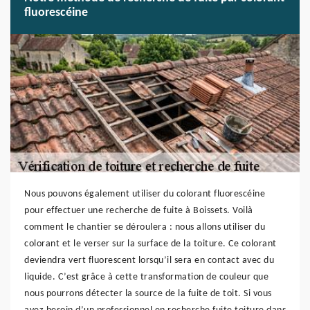
fluorescéine
Nous pouvons également utiliser du colorant fluorescéine
pour effectuer une recherche de fuite à Boissets. Voilà
comment le chantier se déroulera : nous allons utiliser du
colorant et le verser sur la surface de la toiture. Ce colorant
deviendra vert fluorescent lorsqu’il sera en contact avec du
liquide. C’est grâce à cette transformation de couleur que
nous pourrons détecter la source de la fuite de toit. Si vous