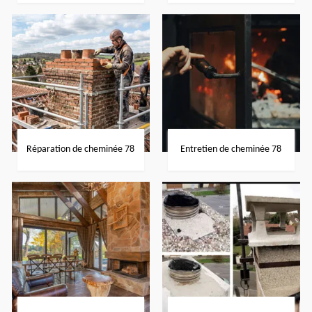
Réparation de cheminée 78
Entretien de cheminée 78