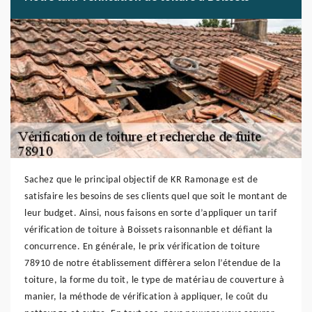
Sachez que le principal objectif de KR Ramonage est de
satisfaire les besoins de ses clients quel que soit le montant de
leur budget. Ainsi, nous faisons en sorte d’appliquer un tarif
vérification de toiture à Boissets raisonnanble et défiant la
concurrence. En générale, le prix vérification de toiture
78910 de notre établissement diffèrera selon l’étendue de la
toiture, la forme du toit, le type de matériau de couverture à
manier, la méthode de vérification à appliquer, le coût du