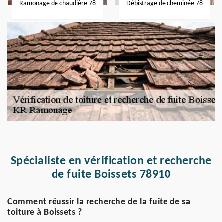
Ramonage de chaudière 78
Débistrage de cheminée 78
Spécialiste en vérification et recherche
de fuite Boissets 78910
Comment réussir la recherche de la fuite de sa
toiture à Boissets ?