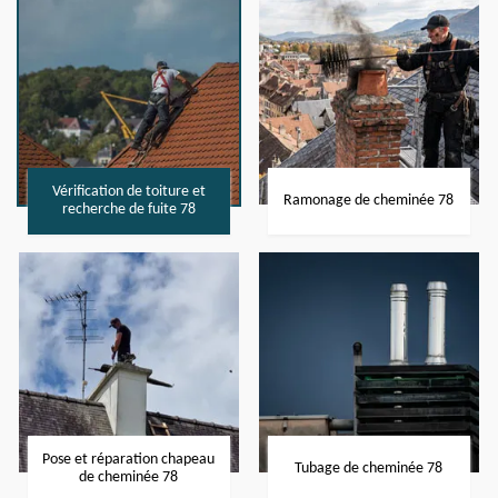
Vérification de toiture et
Ramonage de cheminée 78
recherche de fuite 78
Pose et réparation chapeau
Tubage de cheminée 78
de cheminée 78