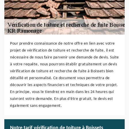
Pour prendre connaissance de notre offre en lien avec votre
projet de vérification de toiture et recherche de fuite, il est
nécessaire de nous faire parvenir une demande de devis. Suite
à votre requête, nous pourrons établir gratuitement un devis
vérification de toiture et recherche de fuite à Boissets bien
détaillé et personnalisé. Ce document vous permettra de
découvrir les aspects financiers et techniques de votre projet.
En principe, vous le tiendrez en main dans les 24 heures qui
suivront votre demande. En plus d’être gratuit, le devis est
également sans engagement.
Notre tarif vérification de toiture à Boissets