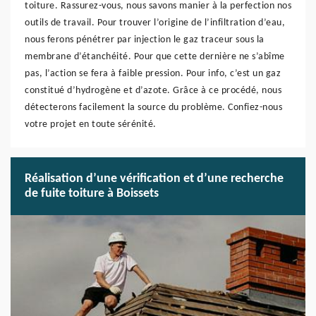
toiture. Rassurez-vous, nous savons manier à la perfection nos
outils de travail. Pour trouver l’origine de l’infiltration d’eau,
nous ferons pénétrer par injection le gaz traceur sous la
membrane d’étanchéité. Pour que cette dernière ne s’abîme
pas, l’action se fera à faible pression. Pour info, c’est un gaz
constitué d’hydrogène et d’azote. Grâce à ce procédé, nous
détecterons facilement la source du problème. Confiez-nous
votre projet en toute sérénité.
Réalisation d’une vérification et d’une recherche
de fuite toiture à Boissets