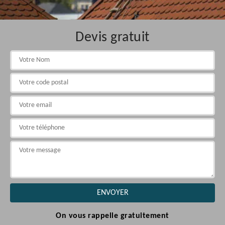
Devis gratuit
On vous rappelle gratuitement