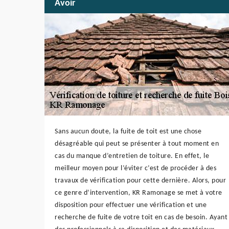
Avoir
Sans aucun doute, la fuite de toit est une chose
désagréable qui peut se présenter à tout moment en
cas du manque d’entretien de toiture. En effet, le
meilleur moyen pour l’éviter c’est de procéder à des
travaux de vérification pour cette dernière. Alors, pour
ce genre d’intervention, KR Ramonage se met à votre
disposition pour effectuer une vérification et une
recherche de fuite de votre toit en cas de besoin. Ayant