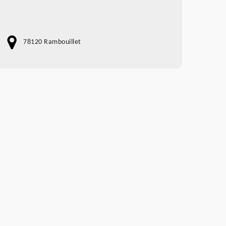
78120 Rambouillet