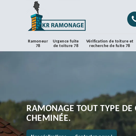
Ramoneur
Urgence fuite
Vérification de toiture et
78
de toiture 78
recherche de fuite 78
RAMONAGE TOUT TYPE DE 
CHEMINÉE.