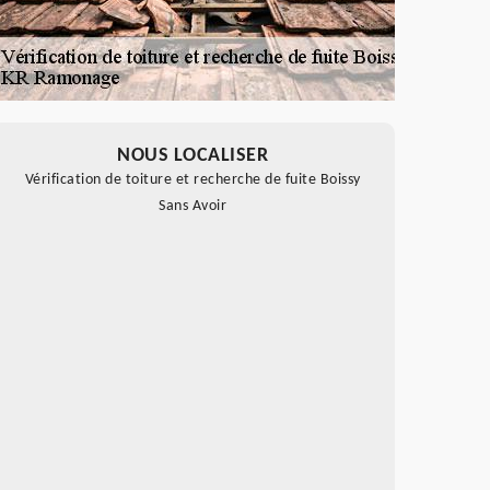
NOUS LOCALISER
Vérification de toiture et recherche de fuite Boissy
Sans Avoir