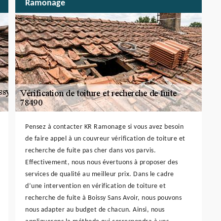
Ramonage
Pensez à contacter KR Ramonage si vous avez besoin
de faire appel à un couvreur vérification de toiture et
recherche de fuite pas cher dans vos parvis.
Effectivement, nous nous évertuons à proposer des
services de qualité au meilleur prix. Dans le cadre
d’une intervention en vérification de toiture et
recherche de fuite à Boissy Sans Avoir, nous pouvons
nous adapter au budget de chacun. Ainsi, nous