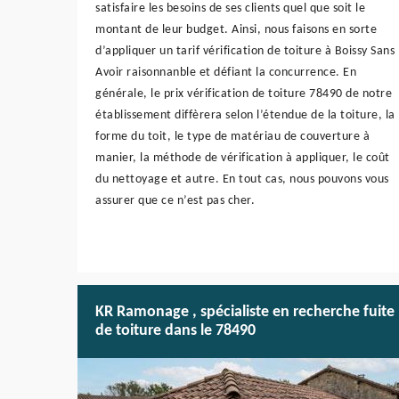
satisfaire les besoins de ses clients quel que soit le
montant de leur budget. Ainsi, nous faisons en sorte
d’appliquer un tarif vérification de toiture à Boissy Sans
Avoir raisonnanble et défiant la concurrence. En
générale, le prix vérification de toiture 78490 de notre
établissement diffèrera selon l’étendue de la toiture, la
forme du toit, le type de matériau de couverture à
manier, la méthode de vérification à appliquer, le coût
du nettoyage et autre. En tout cas, nous pouvons vous
assurer que ce n’est pas cher.
KR Ramonage , spécialiste en recherche fuite
de toiture dans le 78490