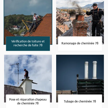
Vérification de toiture et
Ramonage de cheminée 78
recherche de fuite 78
Pose et réparation chapeau
Tubage de cheminée 78
de cheminée 78