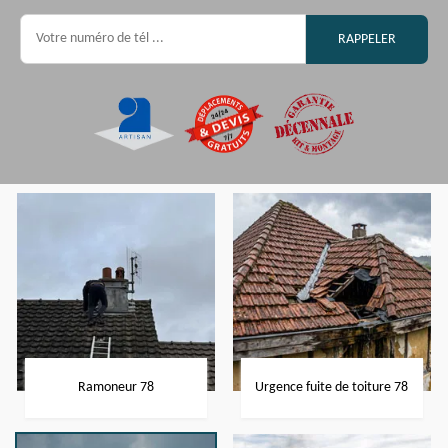
Ramoneur 78
Urgence fuite de toiture 78