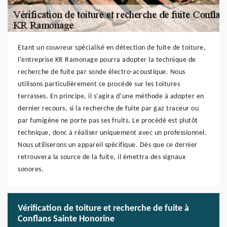
Etant un couvreur spécialisé en détection de fuite de toiture,
l’entreprise KR Ramonage pourra adopter la technique de
recherche de fuite par sonde électro-acoustique. Nous
utilisons particulièrement ce procédé sur les toitures
terrasses. En principe, il s’agira d’une méthode à adopter en
dernier recours, si la recherche de fuite par gaz traceur ou
par fumigène ne porte pas ses fruits. Le procédé est plutôt
technique, donc à réaliser uniquement avec un professionnel.
Nous utiliserons un appareil spécifique. Dès que ce dernier
retrouvera la source de la fuite, il émettra des signaux
sonores.
Vérification de toiture et recherche de fuite à
Conflans Sainte Honorine