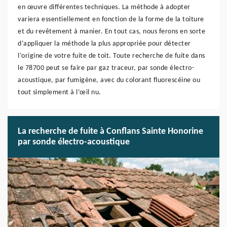
en œuvre différentes techniques. La méthode à adopter
variera essentiellement en fonction de la forme de la toiture
et du revêtement à manier. En tout cas, nous ferons en sorte
d’appliquer la méthode la plus appropriée pour détecter
l’origine de votre fuite de toit. Toute recherche de fuite dans
le 78700 peut se faire par gaz traceur, par sonde électro-
acoustique, par fumigène, avec du colorant fluorescéine ou
tout simplement à l’œil nu.
La recherche de fuite à Conflans Sainte Honorine
par sonde électro-acoustique