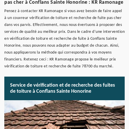
pas cher à Conflans Sainte Honorine : KR Ramonage
Pensez à contacter KR Ramonage si vous avez besoin de faire appel
à un couvreur vérification de toiture et recherche de fuite pas cher
dans vos parvis. Effectivement, nous nous évertuons à proposer des
services de qualité au meilleur prix. Dans le cadre d’une intervention
en vérification de toiture et recherche de fuite à Conflans Sainte
Honorine, nous pouvons nous adapter au budget de chacun. Ainsi,
nous appliquerons la méthode qui correspondra à vos moyens
financiers. Retenez ceci : KR Ramonage propose le meilleur prix
vérification de toiture et recherche de fuite 78700 du marché.
Service de vérification et de recherche des fuites
de toiture à Conflans Sainte Honorine