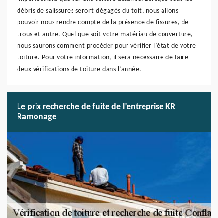
débris de salissures seront dégagés du toit, nous allons
pouvoir nous rendre compte de la présence de fissures, de
trous et autre. Quel que soit votre matériau de couverture,
nous saurons comment procéder pour vérifier l’état de votre
toiture. Pour votre information, il sera nécessaire de faire
deux vérifications de toiture dans l’année.
Le prix recherche de fuite de l’entreprise KR
Ramonage