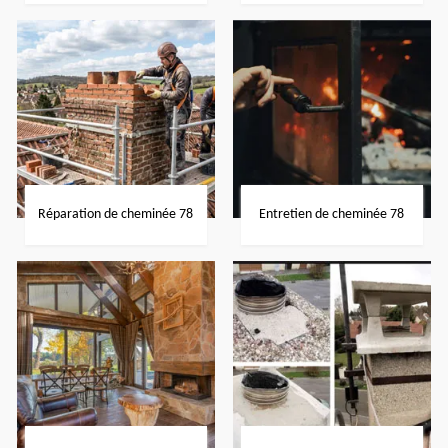
Réparation de cheminée 78
Entretien de cheminée 78