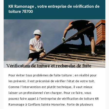
KR Ramonage , votre entreprise de vérification de
toiture 78700
Pour éviter tous problèmes de fuite toiture ; en réalité pour
les prévenir, il est préconisé de vérifier l’état de votre toit.
Comme l’intervention est plutôt technique, il vaut mieux
laisser un professionnel s’en charger. Pour ce faire, vous
pouvez faire appel à l’entreprise de vérification de toiture KR
Ramonage à Conflans Sainte Honorine. Forte de plusieurs