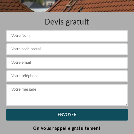
Devis gratuit
On vous rappelle gratuitement