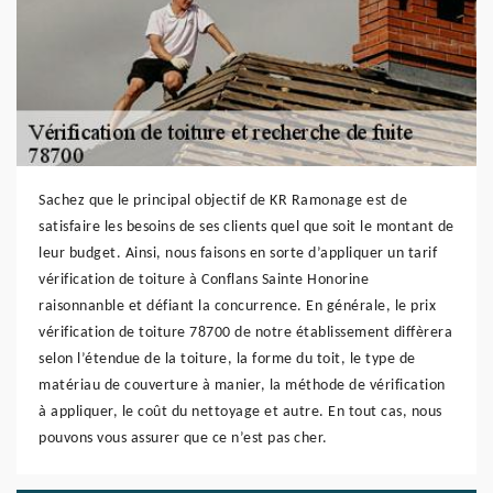
Sachez que le principal objectif de KR Ramonage est de
satisfaire les besoins de ses clients quel que soit le montant de
leur budget. Ainsi, nous faisons en sorte d’appliquer un tarif
vérification de toiture à Conflans Sainte Honorine
raisonnanble et défiant la concurrence. En générale, le prix
vérification de toiture 78700 de notre établissement diffèrera
selon l’étendue de la toiture, la forme du toit, le type de
matériau de couverture à manier, la méthode de vérification
à appliquer, le coût du nettoyage et autre. En tout cas, nous
pouvons vous assurer que ce n’est pas cher.