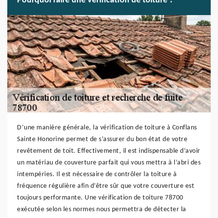
Pourquoi faire une vérification de toiture ?
D’une manière générale, la vérification de toiture à Conflans
Sainte Honorine permet de s’assurer du bon état de votre
revêtement de toit. Effectivement, il est indispensable d’avoir
un matériau de couverture parfait qui vous mettra à l’abri des
intempéries. Il est nécessaire de contrôler la toiture à
fréquence régulière afin d’être sûr que votre couverture est
toujours performante. Une vérification de toiture 78700
exécutée selon les normes nous permettra de détecter la