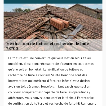
La toiture est une couverture qui vous met en sécurité au
quotidien. Il est donc nécessaire de s’assurer en tout temps
qu’elle soit en bon état. La vérification de toiture et
recherche de fuite à Conflans Sainte Honorine sont des
interventions qui méritent d’être réalisées si vous désirez
avoir un toit pérenne. Toutefois, il faut savoir que seul un
couvreur compétent est capable de faire les opérations y
afférentes. Vous pouvez donc confier la tâche à l’entreprise
de vérification de toiture et recherche de fuite KR Ramonage