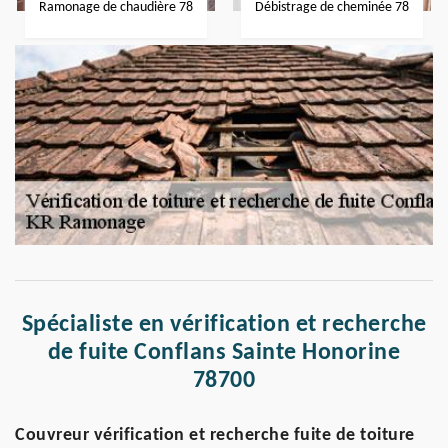
Ramonage de chaudière 78
Débistrage de cheminée 78
Spécialiste en vérification et recherche
de fuite Conflans Sainte Honorine
78700
Couvreur vérification et recherche fuite de toiture