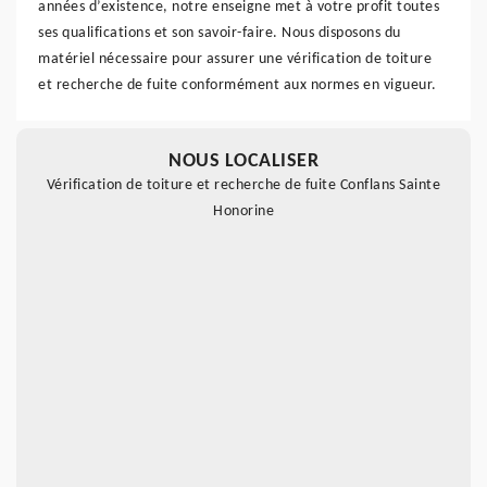
années d’existence, notre enseigne met à votre profit toutes
ses qualifications et son savoir-faire. Nous disposons du
matériel nécessaire pour assurer une vérification de toiture
et recherche de fuite conformément aux normes en vigueur.
NOUS LOCALISER
Vérification de toiture et recherche de fuite Conflans Sainte
Honorine