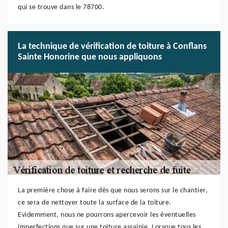
qui se trouve dans le 78700.
La technique de vérification de toiture à Conflans
Sainte Honorine que nous appliquons
La première chose à faire dès que nous serons sur le chantier,
ce sera de nettoyer toute la surface de la toiture.
Evidemment, nous ne pourrons apercevoir les éventuelles
imperfections que sur une toiture assainie. Lorsque tous les