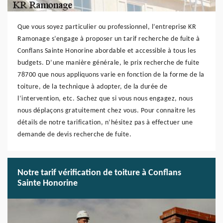
Que vous soyez particulier ou professionnel, l’entreprise KR
Ramonage s’engage à proposer un tarif recherche de fuite à
Conflans Sainte Honorine abordable et accessible à tous les
budgets. D’une manière générale, le prix recherche de fuite
78700 que nous appliquons varie en fonction de la forme de la
toiture, de la technique à adopter, de la durée de
l’intervention, etc. Sachez que si vous nous engagez, nous
nous déplaçons gratuitement chez vous. Pour connaitre les
détails de notre tarification, n’hésitez pas à effectuer une
demande de devis recherche de fuite.
Notre tarif vérification de toiture à Conflans
Sainte Honorine