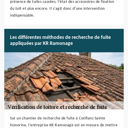
présence de tuiles cassées, l’état des accessoires de fixation
du toit et plus encore. Il s’agit donc d’une intervention
indispensable.
Les différentes méthodes de recherche de fuite
appliquées par KR Ramonage
Sur un chantier de recherche de fuite à Conflans Sainte
Honorine, l’entreprise KR Ramonage est en mesure de mettre