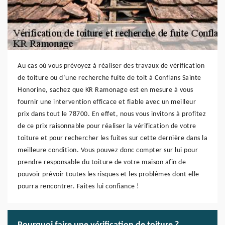
Au cas où vous prévoyez à réaliser des travaux de vérification
de toiture ou d’une recherche fuite de toit à Conflans Sainte
Honorine, sachez que KR Ramonage est en mesure à vous
fournir une intervention efficace et fiable avec un meilleur
prix dans tout le 78700. En effet, nous vous invitons à profitez
de ce prix raisonnable pour réaliser la vérification de votre
toiture et pour rechercher les fuites sur cette dernière dans la
meilleure condition. Vous pouvez donc compter sur lui pour
prendre responsable du toiture de votre maison afin de
pouvoir prévoir toutes les risques et les problèmes dont elle
pourra rencontrer. Faites lui confiance !