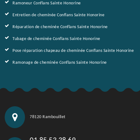
Ramoneur Conflans Sainte Honorine
Entretien de cheminée Conflans Sainte Honorine
Réparation de cheminée Conflans Sainte Honorine
Tubage de cheminée Conflans Sainte Honorine
Pose réparation chapeau de cheminée Conflans Sainte Honorine
Ramonage de cheminée Conflans Sainte Honorine
78120 Rambouillet