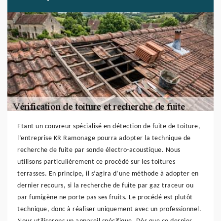
Etant un couvreur spécialisé en détection de fuite de toiture,
l’entreprise KR Ramonage pourra adopter la technique de
recherche de fuite par sonde électro-acoustique. Nous
utilisons particulièrement ce procédé sur les toitures
terrasses. En principe, il s’agira d’une méthode à adopter en
dernier recours, si la recherche de fuite par gaz traceur ou
par fumigène ne porte pas ses fruits. Le procédé est plutôt
technique, donc à réaliser uniquement avec un professionnel.