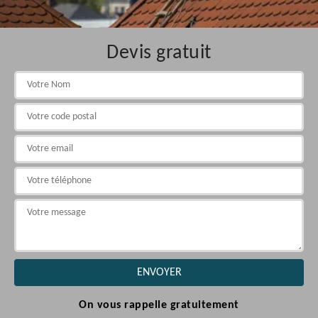
Devis gratuit
On vous rappelle gratuitement