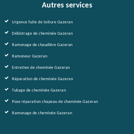
Autres services
Urgence fuite de toiture Gazeran
Débistrage de cheminée Gazeran
Ramonage de chaudière Gazeran
Ramoneur Gazeran
Entretien de cheminée Gazeran
Réparation de cheminée Gazeran
Tubage de cheminée Gazeran
Pose réparation chapeau de cheminée Gazeran
Ramonage de cheminée Gazeran