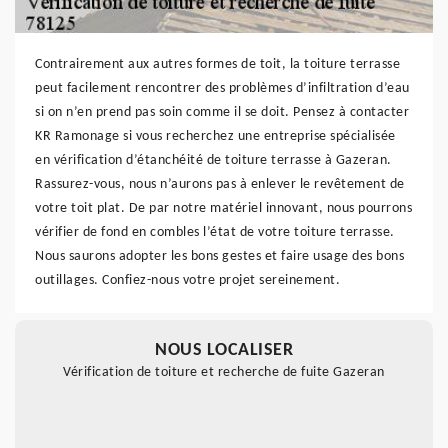
Contrairement aux autres formes de toit, la toiture terrasse
peut facilement rencontrer des problèmes d’infiltration d’eau
si on n’en prend pas soin comme il se doit. Pensez à contacter
KR Ramonage si vous recherchez une entreprise spécialisée
en vérification d’étanchéité de toiture terrasse à Gazeran.
Rassurez-vous, nous n’aurons pas à enlever le revêtement de
votre toit plat. De par notre matériel innovant, nous pourrons
vérifier de fond en combles l’état de votre toiture terrasse.
Nous saurons adopter les bons gestes et faire usage des bons
outillages. Confiez-nous votre projet sereinement.
NOUS LOCALISER
Vérification de toiture et recherche de fuite Gazeran