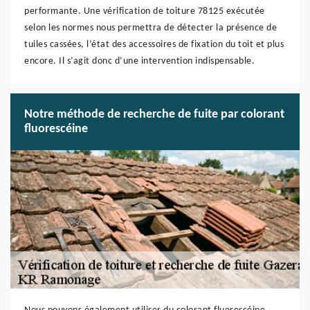
performante. Une vérification de toiture 78125 exécutée
selon les normes nous permettra de détecter la présence de
tuiles cassées, l’état des accessoires de fixation du toit et plus
encore. Il s’agit donc d’une intervention indispensable.
Notre méthode de recherche de fuite par colorant
fluorescéine