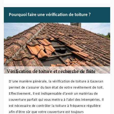
Pourquoi faire une vérification de toiture ?
D’une manière générale, la vérification de toiture à Gazeran
permet de s’assurer du bon état de votre revêtement de toit.
Effectivement, il est indispensable d’avoir un matériau de
couverture parfait qui vous mettra à l’abri des intempéries. Il
est nécessaire de contrôler la toiture à fréquence régulière
afin d’être sûr que votre couverture est toujours