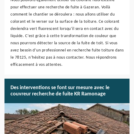
Nous pouvons également utiliser du colorant fluorescéine
pour effectuer une recherche de fuite à Gazeran. Voilà
comment le chantier se déroulera : nous allons utiliser du
colorant et le verser sur la surface de la toiture. Ce colorant
deviendra vert fluorescent lorsqu’il sera en contact avec du
liquide. C’est grâce à cette transformation de couleur que
nous pourrons détecter la source de la fuite de toit. Si vous
avez besoin d’un professionnel en recherche fuite toiture dans
le 78125, n’hésitez pas à nous contacter. Nous répondrons
efficacement à vos attentes.
Des interventions se font sur mesure avec le
couvreur recherche de fuite KR Ramonage