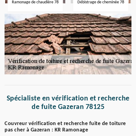
Ramonage de chaudière 78
Débistrage de cheminée 78
Spécialiste en vérification et recherche
de fuite Gazeran 78125
Couvreur vérification et recherche fuite de toiture
pas cher à Gazeran : KR Ramonage