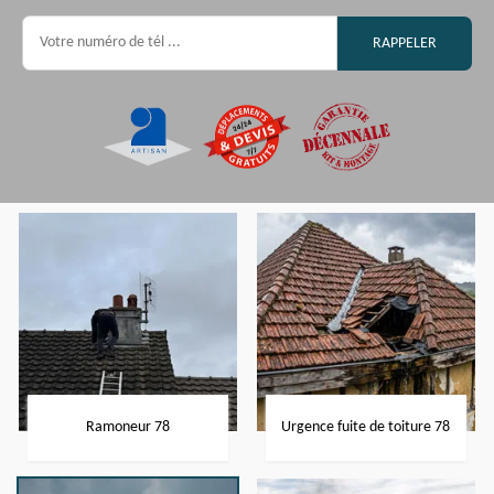
Ramoneur 78
Urgence fuite de toiture 78