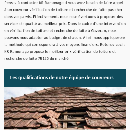
Pensez à contacter KR Ramonage si vous avez besoin de faire appel
à un couvreur vérification de toiture et recherche de fuite pas cher
dans vos parvis. Effectivement, nous nous évertuons à proposer des
services de qualité au meilleur prix. Dans le cadre d’une intervention
en vérification de toiture et recherche de fuite à Gazeran, nous
pouvons nous adapter au budget de chacun. Ainsi, nous appliquerons
la méthode qui correspondra à vos moyens financiers. Retenez ceci :
KR Ramonage propose le meilleur prix vérification de toiture et
recherche de fuite 78125 du marché.
Les qualifications de notre équipe de couvreurs