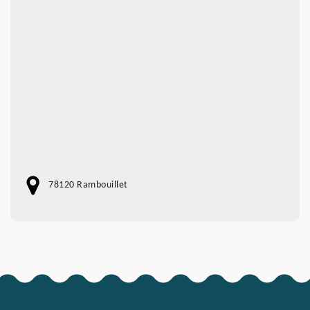
78120 Rambouillet