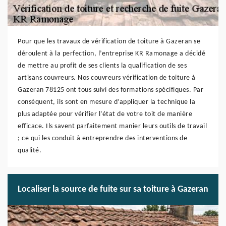
Pour que les travaux de vérification de toiture à Gazeran se
déroulent à la perfection, l’entreprise KR Ramonage a décidé
de mettre au profit de ses clients la qualification de ses
artisans couvreurs. Nos couvreurs vérification de toiture à
Gazeran 78125 ont tous suivi des formations spécifiques. Par
conséquent, ils sont en mesure d’appliquer la technique la
plus adaptée pour vérifier l’état de votre toit de manière
efficace. Ils savent parfaitement manier leurs outils de travail
; ce qui les conduit à entreprendre des interventions de
qualité.
Localiser la source de fuite sur sa toiture à Gazeran