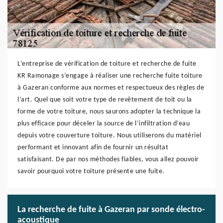
L’entreprise de vérification de toiture et recherche de fuite
KR Ramonage s’engage à réaliser une recherche fuite toiture
à Gazeran conforme aux normes et respectueux des règles de
l’art. Quel que soit votre type de revêtement de toit ou la
forme de votre toiture, nous saurons adopter la technique la
plus efficace pour déceler la source de l’infiltration d’eau
depuis votre couverture toiture. Nous utiliserons du matériel
performant et innovant afin de fournir un résultat
satisfaisant. De par nos méthodes fiables, vous allez pouvoir
savoir pourquoi votre toiture présente une fuite.
La recherche de fuite à Gazeran par sonde électro-
acoustique