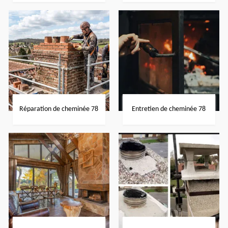
Réparation de cheminée 78
Entretien de cheminée 78