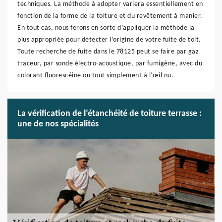
techniques. La méthode à adopter variera essentiellement en
fonction de la forme de la toiture et du revêtement à manier.
En tout cas, nous ferons en sorte d’appliquer la méthode la
plus appropriée pour détecter l’origine de votre fuite de toit.
Toute recherche de fuite dans le 78125 peut se faire par gaz
traceur, par sonde électro-acoustique, par fumigène, avec du
colorant fluorescéine ou tout simplement à l’œil nu.
La vérification de l’étanchéité de toiture terrasse :
une de nos spécialités