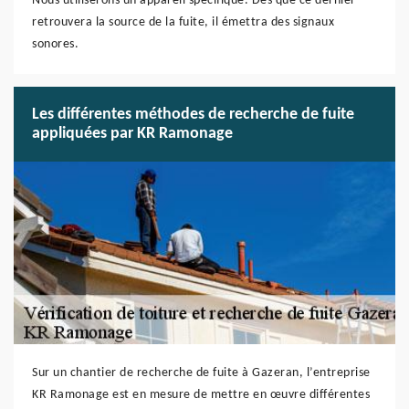
Nous utiliserons un appareil spécifique. Dès que ce dernier
retrouvera la source de la fuite, il émettra des signaux
sonores.
Les différentes méthodes de recherche de fuite
appliquées par KR Ramonage
Sur un chantier de recherche de fuite à Gazeran, l’entreprise
KR Ramonage est en mesure de mettre en œuvre différentes