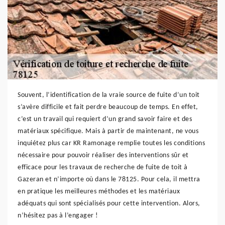
Souvent, l’identification de la vraie source de fuite d’un toit
s’avère difficile et fait perdre beaucoup de temps. En effet,
c’est un travail qui requiert d’un grand savoir faire et des
matériaux spécifique. Mais à partir de maintenant, ne vous
inquiétez plus car KR Ramonage remplie toutes les conditions
nécessaire pour pouvoir réaliser des interventions sûr et
efficace pour les travaux de recherche de fuite de toit à
Gazeran et n’importe où dans le 78125. Pour cela, il mettra
en pratique les meilleures méthodes et les matériaux
adéquats qui sont spécialisés pour cette intervention. Alors,
n’hésitez pas à l’engager !