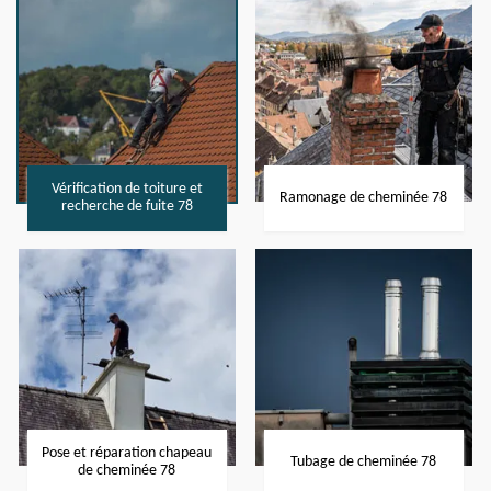
Vérification de toiture et
Ramonage de cheminée 78
recherche de fuite 78
Pose et réparation chapeau
Tubage de cheminée 78
de cheminée 78