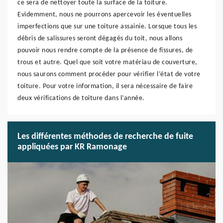
ce sera de nettoyer toute la surface de la toiture.
Evidemment, nous ne pourrons apercevoir les éventuelles
imperfections que sur une toiture assainie. Lorsque tous les
débris de salissures seront dégagés du toit, nous allons
pouvoir nous rendre compte de la présence de fissures, de
trous et autre. Quel que soit votre matériau de couverture,
nous saurons comment procéder pour vérifier l’état de votre
toiture. Pour votre information, il sera nécessaire de faire
deux vérifications de toiture dans l’année.
Les différentes méthodes de recherche de fuite
appliquées par KR Ramonage