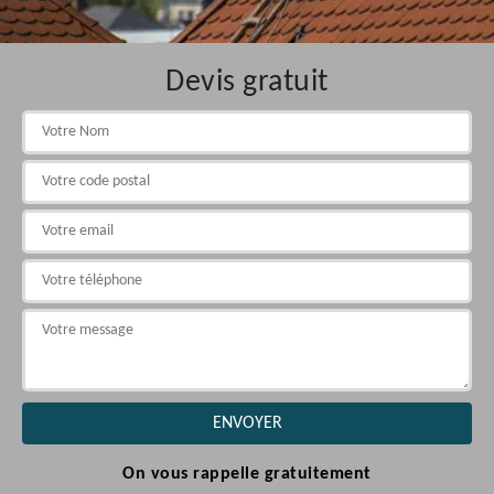
Devis gratuit
On vous rappelle gratuitement