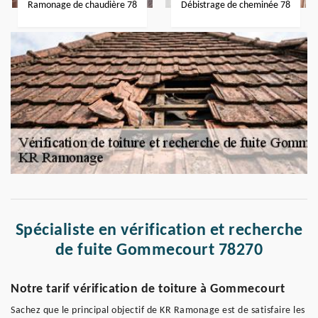
Ramonage de chaudière 78
Débistrage de cheminée 78
Spécialiste en vérification et recherche
de fuite Gommecourt 78270
Notre tarif vérification de toiture à Gommecourt
Sachez que le principal objectif de KR Ramonage est de satisfaire les