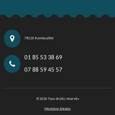
78120 Rambouillet
01 85 53 38 69
07 88 59 45 57
©2026 Tous droits réservés
Mentions légales