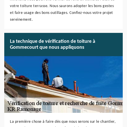
votre toiture terrasse. Nous saurons adopter les bons gestes
et faire usage des bons outillages. Confiez-nous votre projet
sereinement.
La technique de vérification de toiture à
Gommecourt que nous appliquons
La première chose à faire dès que nous serons sur le chantier,