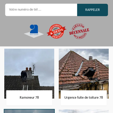
Ramoneur 78
Urgence fuite de toiture 78