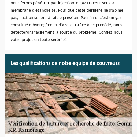
nous ferons pénétrer par injection le gaz traceur sous la
membrane d’étanchéité. Pour que cette dernière ne s’abîme
pas, l’action se fera à faible pression. Pour info, c’est un gaz
constitué d’hydrogène et d’azote. Grâce à ce procédé, nous
détecterons facilement la source du problème. Confiez-nous
votre projet en toute sérénité.
Les qualifications de notre équipe de couvreurs