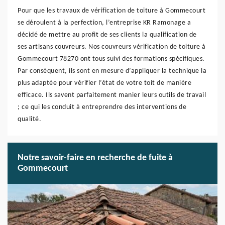
Pour que les travaux de vérification de toiture à Gommecourt
se déroulent à la perfection, l’entreprise KR Ramonage a
décidé de mettre au profit de ses clients la qualification de
ses artisans couvreurs. Nos couvreurs vérification de toiture à
Gommecourt 78270 ont tous suivi des formations spécifiques.
Par conséquent, ils sont en mesure d’appliquer la technique la
plus adaptée pour vérifier l’état de votre toit de manière
efficace. Ils savent parfaitement manier leurs outils de travail
; ce qui les conduit à entreprendre des interventions de
qualité.
Notre savoir-faire en recherche de fuite à
Gommecourt