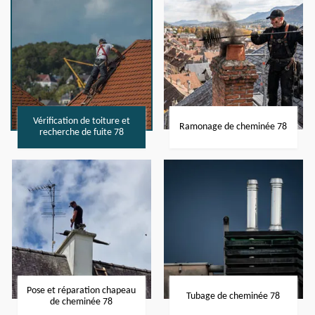
Vérification de toiture et
Ramonage de cheminée 78
recherche de fuite 78
Pose et réparation chapeau
Tubage de cheminée 78
de cheminée 78