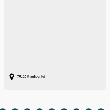
78120 Rambouillet