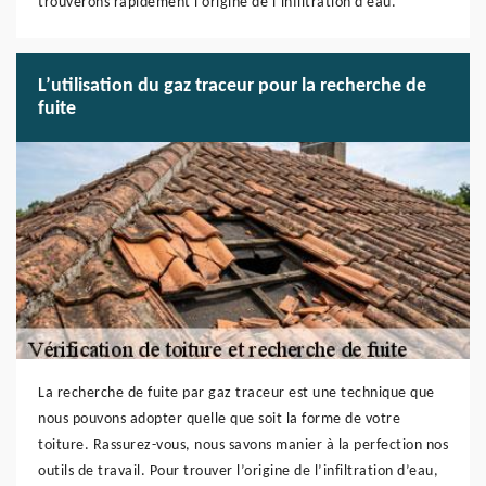
trouverons rapidement l’origine de l’infiltration d’eau.
L’utilisation du gaz traceur pour la recherche de
fuite
La recherche de fuite par gaz traceur est une technique que
nous pouvons adopter quelle que soit la forme de votre
toiture. Rassurez-vous, nous savons manier à la perfection nos
outils de travail. Pour trouver l’origine de l’infiltration d’eau,