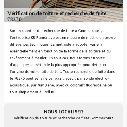
Sur un chantier de recherche de fuite à Gommecourt,
l’entreprise KR Ramonage est en mesure de mettre en œuvre
différentes techniques. La méthode à adopter variera
essentiellement en fonction de la forme de la toiture et du
revêtement à manier. En tout cas, nous ferons en sorte
d’appliquer la méthode la plus appropriée pour détecter
l’origine de votre fuite de toit. Toute recherche de fuite dans
le 78270 peut se faire par gaz traceur, par sonde électro-
acoustique, par fumigène, avec du colorant fluorescéine ou
tout simplement à l’œil nu.
NOUS LOCALISER
Vérification de toiture et recherche de fuite Gommecourt