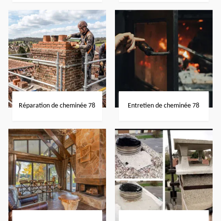
Réparation de cheminée 78
Entretien de cheminée 78