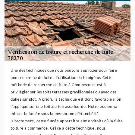
Une des techniques que nous pouvons appliquer pour faire
une recherche de fuite : l’utilisation du fumigène. Cette
méthode de recherche de fuite à Gommecourt est à
privilégier sur les toits terrasses gravillonnées ou avec des
dalles sur plot. A priori, la technique est donc favorable si on
l’applique sur une toiture terrasse lourde. Notre équipe va
infuser la fumée sous la membrane d’étanchéité.
Directement, cette fumée apparaîtra aux endroits où la fuite
toiture a commencé. Grâce à cette technique, nous