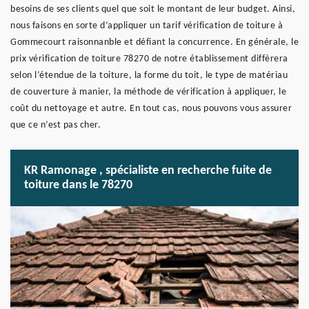
besoins de ses clients quel que soit le montant de leur budget. Ainsi,
nous faisons en sorte d’appliquer un tarif vérification de toiture à
Gommecourt raisonnanble et défiant la concurrence. En générale, le
prix vérification de toiture 78270 de notre établissement diffèrera
selon l’étendue de la toiture, la forme du toit, le type de matériau
de couverture à manier, la méthode de vérification à appliquer, le
coût du nettoyage et autre. En tout cas, nous pouvons vous assurer
que ce n’est pas cher.
KR Ramonage , spécialiste en recherche fuite de
toiture dans le 78270