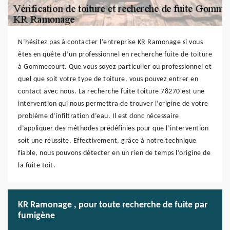
N’hésitez pas à contacter l’entreprise KR Ramonage si vous
êtes en quête d’un professionnel en recherche fuite de toiture
à Gommecourt. Que vous soyez particulier ou professionnel et
quel que soit votre type de toiture, vous pouvez entrer en
contact avec nous. La recherche fuite toiture 78270 est une
intervention qui nous permettra de trouver l’origine de votre
problème d’infiltration d’eau. Il est donc nécessaire
d’appliquer des méthodes prédéfinies pour que l’intervention
soit une réussite. Effectivement, grâce à notre technique
fiable, nous pouvons détecter en un rien de temps l’origine de
la fuite toit.
KR Ramonage , pour toute recherche de fuite par
fumigène