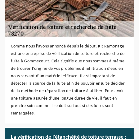
Comme nous l’avons annoncé depuis le début, KR Ramonage
est une entreprise de vérification de toiture et recherche de
fuite à Gommecourt. Cela signifie que nous sommes à même
de trouver l’origine de vos problèmes d’infiltration d’eau en
nous servant d’un matériel efficace. Il est important de
détecter la source de la fuite afin de pouvoir ensuite décider
de la méthode de réparation de toiture à utiliser. Pour avoir
une toiture assurée d’une longue durée de vie, il faut en
prendre soin comme il se doit surtout si des fuites sont
remarquées.
La vérification de l’étanchéité de toiture terrasse :