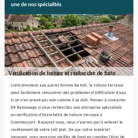
une de nos spécialités
Contrairement aux autres formes de toit, la toiture terrasse
peut facilement rencontrer des problèmes d’infiltration d’eau
si on n’en prend pas soin comme il se doit. Pensez à contacter
KR Ramonage si vous recherchez une entreprise spécialisée
en vérification d’étanchéité de toiture terrasse à
Gommecourt. Rassurez-vous, nous n’aurons pas à enlever le
revêtement de votre toit plat. De par notre matériel
innovant, nous pourrons vérifier de fond en combles l’état de