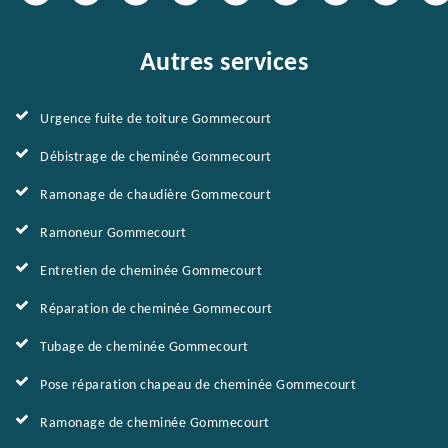
Autres services
Urgence fuite de toiture Gommecourt
Débistrage de cheminée Gommecourt
Ramonage de chaudière Gommecourt
Ramoneur Gommecourt
Entretien de cheminée Gommecourt
Réparation de cheminée Gommecourt
Tubage de cheminée Gommecourt
Pose réparation chapeau de cheminée Gommecourt
Ramonage de cheminée Gommecourt