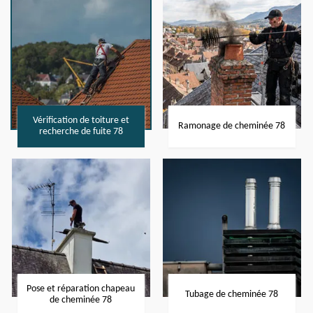
Vérification de toiture et
Ramonage de cheminée 78
recherche de fuite 78
Pose et réparation chapeau
Tubage de cheminée 78
de cheminée 78