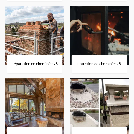
Réparation de cheminée 78
Entretien de cheminée 78