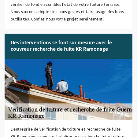
vérifier de fond en combles l’état de votre toiture terrasse.
Nous saurons adopter les bons gestes et faire usage des bons
outillages. Confiez-nous votre projet sereinement.
Des interventions se font sur mesure avec le
couvreur recherche de fuite KR Ramonage
L’entreprise de vérification de toiture et recherche de fuite
KR Ramonage s’engage à réaliser une recherche fuite toiture