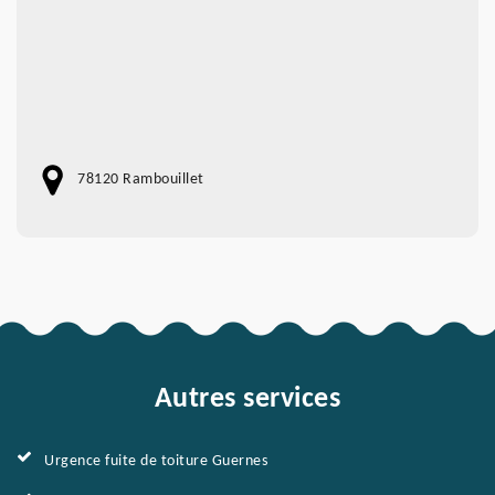
78120 Rambouillet
Autres services
Urgence fuite de toiture Guernes