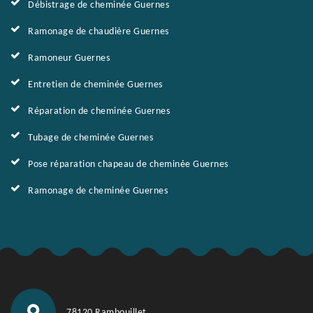
Débistrage de cheminée Guernes
Ramonage de chaudière Guernes
Ramoneur Guernes
Entretien de cheminée Guernes
Réparation de cheminée Guernes
Tubage de cheminée Guernes
Pose réparation chapeau de cheminée Guernes
Ramonage de cheminée Guernes
78120 Rambouillet