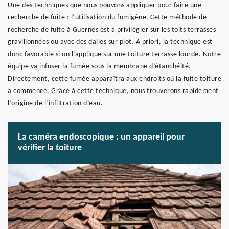
Une des techniques que nous pouvons appliquer pour faire une
recherche de fuite : l’utilisation du fumigène. Cette méthode de
recherche de fuite à Guernes est à privilégier sur les toits terrasses
gravillonnées ou avec des dalles sur plot. A priori, la technique est
donc favorable si on l’applique sur une toiture terrasse lourde. Notre
équipe va infuser la fumée sous la membrane d’étanchéité.
Directement, cette fumée apparaîtra aux endroits où la fuite toiture
a commencé. Grâce à cette technique, nous trouverons rapidement
l’origine de l’infiltration d’eau.
La caméra endoscopique : un appareil pour
vérifier la toiture