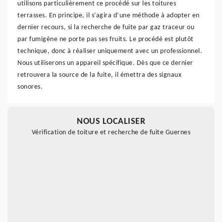
utilisons particulièrement ce procédé sur les toitures
terrasses. En principe, il s’agira d’une méthode à adopter en
dernier recours, si la recherche de fuite par gaz traceur ou
par fumigène ne porte pas ses fruits. Le procédé est plutôt
technique, donc à réaliser uniquement avec un professionnel.
Nous utiliserons un appareil spécifique. Dès que ce dernier
retrouvera la source de la fuite, il émettra des signaux
sonores.
NOUS LOCALISER
Vérification de toiture et recherche de fuite Guernes