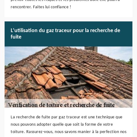
rencontrer. Faites lui confiance !
L’utilisation du gaz traceur pour la recherche de
fuite
La recherche de fuite par gaz traceur est une technique que
nous pouvons adopter quelle que soit la forme de votre
toiture. Rassurez-vous, nous savons manier à la perfection nos