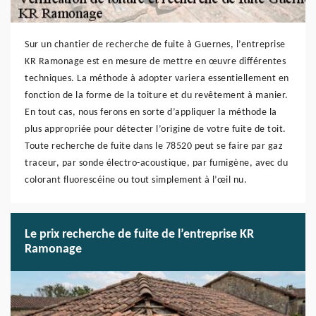
Sur un chantier de recherche de fuite à Guernes, l’entreprise
KR Ramonage est en mesure de mettre en œuvre différentes
techniques. La méthode à adopter variera essentiellement en
fonction de la forme de la toiture et du revêtement à manier.
En tout cas, nous ferons en sorte d’appliquer la méthode la
plus appropriée pour détecter l’origine de votre fuite de toit.
Toute recherche de fuite dans le 78520 peut se faire par gaz
traceur, par sonde électro-acoustique, par fumigène, avec du
colorant fluorescéine ou tout simplement à l’œil nu.
Le prix recherche de fuite de l’entreprise KR
Ramonage