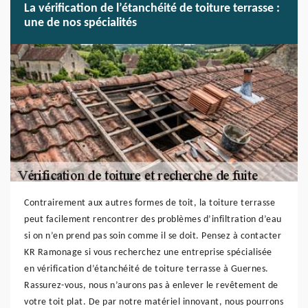
La vérification de l’étanchéité de toiture terrasse :
une de nos spécialités
Contrairement aux autres formes de toit, la toiture terrasse
peut facilement rencontrer des problèmes d’infiltration d’eau
si on n’en prend pas soin comme il se doit. Pensez à contacter
KR Ramonage si vous recherchez une entreprise spécialisée
en vérification d’étanchéité de toiture terrasse à Guernes.
Rassurez-vous, nous n’aurons pas à enlever le revêtement de
votre toit plat. De par notre matériel innovant, nous pourrons