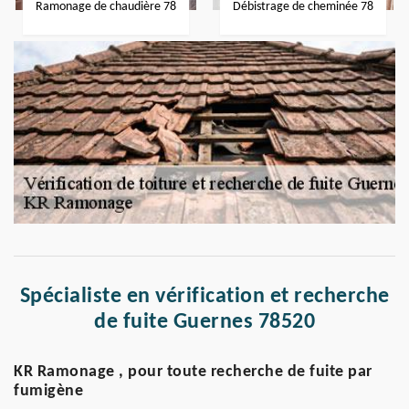
Ramonage de chaudière 78
Débistrage de cheminée 78
Spécialiste en vérification et recherche
de fuite Guernes 78520
KR Ramonage , pour toute recherche de fuite par
fumigène