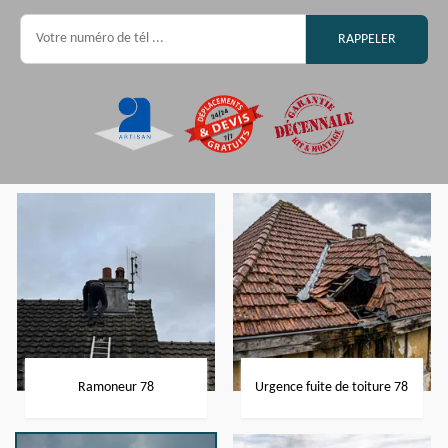
Ramoneur 78
Urgence fuite de toiture 78