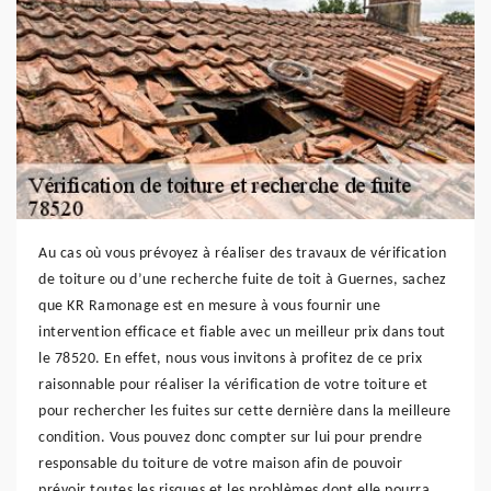
Au cas où vous prévoyez à réaliser des travaux de vérification
de toiture ou d’une recherche fuite de toit à Guernes, sachez
que KR Ramonage est en mesure à vous fournir une
intervention efficace et fiable avec un meilleur prix dans tout
le 78520. En effet, nous vous invitons à profitez de ce prix
raisonnable pour réaliser la vérification de votre toiture et
pour rechercher les fuites sur cette dernière dans la meilleure
condition. Vous pouvez donc compter sur lui pour prendre
responsable du toiture de votre maison afin de pouvoir
prévoir toutes les risques et les problèmes dont elle pourra