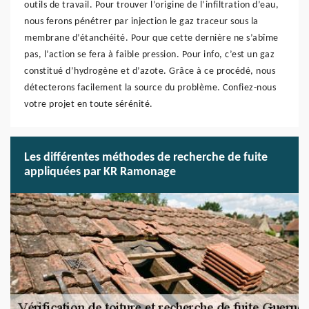
outils de travail. Pour trouver l’origine de l’infiltration d’eau,
nous ferons pénétrer par injection le gaz traceur sous la
membrane d’étanchéité. Pour que cette dernière ne s’abîme
pas, l’action se fera à faible pression. Pour info, c’est un gaz
constitué d’hydrogène et d’azote. Grâce à ce procédé, nous
détecterons facilement la source du problème. Confiez-nous
votre projet en toute sérénité.
Les différentes méthodes de recherche de fuite
appliquées par KR Ramonage