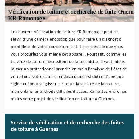
Le couvreur vérification de toiture KR Ramonage peut se
servir d’une caméra endoscopique pour faire un diagnostic
pointilleux de votre couverture toit. Il est possible que vous
vous procuriez vous-même cet appareil. Pourtant, comme les
travaux de toiture nécessitent de la technicité, il vaut mieux
laisser un professionnel prendre en main l’analyse de l’état de
votre toit. Notre caméra endoscopique est dotée d’une tige
rigide qui peut se glisser sur toute la surface de la toiture,
même dans les endroits difficiles d’accès. Remettez entre nos
mains votre projet de vérification de toiture à Guernes.
Service de vérification et de recherche des fuites
de toiture à Guernes