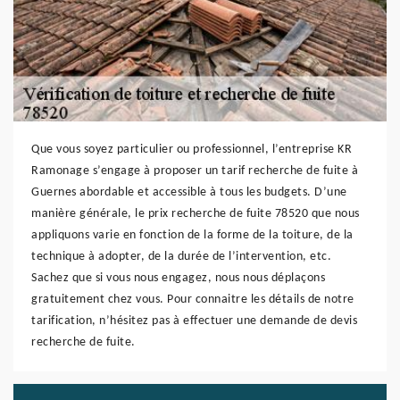
Que vous soyez particulier ou professionnel, l’entreprise KR
Ramonage s’engage à proposer un tarif recherche de fuite à
Guernes abordable et accessible à tous les budgets. D’une
manière générale, le prix recherche de fuite 78520 que nous
appliquons varie en fonction de la forme de la toiture, de la
technique à adopter, de la durée de l’intervention, etc.
Sachez que si vous nous engagez, nous nous déplaçons
gratuitement chez vous. Pour connaitre les détails de notre
tarification, n’hésitez pas à effectuer une demande de devis
recherche de fuite.