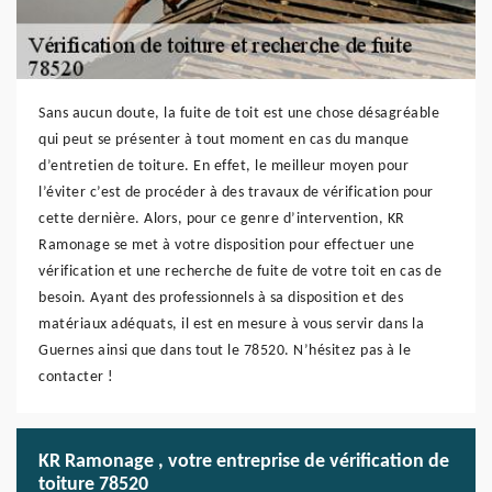
Sans aucun doute, la fuite de toit est une chose désagréable
qui peut se présenter à tout moment en cas du manque
d’entretien de toiture. En effet, le meilleur moyen pour
l’éviter c’est de procéder à des travaux de vérification pour
cette dernière. Alors, pour ce genre d’intervention, KR
Ramonage se met à votre disposition pour effectuer une
vérification et une recherche de fuite de votre toit en cas de
besoin. Ayant des professionnels à sa disposition et des
matériaux adéquats, il est en mesure à vous servir dans la
Guernes ainsi que dans tout le 78520. N’hésitez pas à le
contacter !
KR Ramonage , votre entreprise de vérification de
toiture 78520