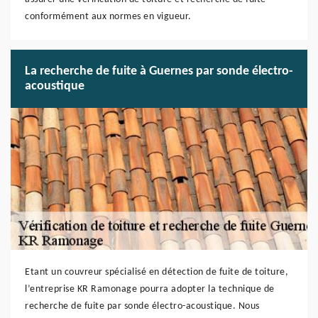
conformément aux normes en vigueur.
La recherche de fuite à Guernes par sonde électro-
acoustique
Etant un couvreur spécialisé en détection de fuite de toiture,
l’entreprise KR Ramonage pourra adopter la technique de
recherche de fuite par sonde électro-acoustique. Nous