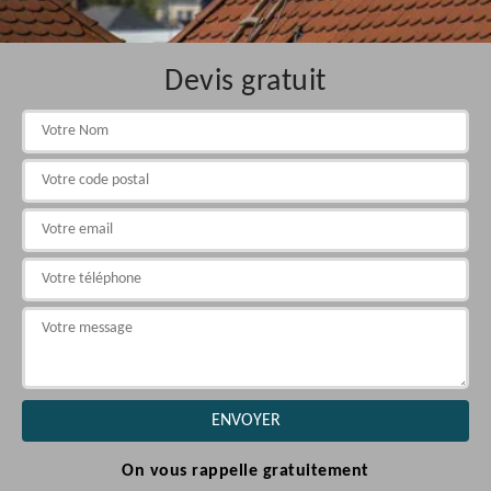
Devis gratuit
On vous rappelle gratuitement