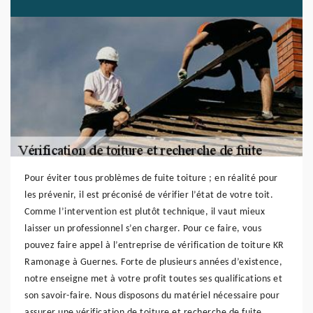
Pour éviter tous problèmes de fuite toiture ; en réalité pour
les prévenir, il est préconisé de vérifier l’état de votre toit.
Comme l’intervention est plutôt technique, il vaut mieux
laisser un professionnel s’en charger. Pour ce faire, vous
pouvez faire appel à l’entreprise de vérification de toiture KR
Ramonage à Guernes. Forte de plusieurs années d’existence,
notre enseigne met à votre profit toutes ses qualifications et
son savoir-faire. Nous disposons du matériel nécessaire pour
assurer une vérification de toiture et recherche de fuite