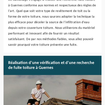
à Guernes conforme aux normes et respectueux des règles de
l’art. Quel que soit votre type de revêtement de toit ou la
forme de votre toiture, nous saurons adopter la technique la
plus efficace pour déceler la source de l’infiltration d’eau
depuis votre couverture toiture. Nous utiliserons du matériel
performant et innovant afin de fournir un résultat
satisfaisant. De par nos méthodes fiables, vous allez pouvoir
savoir pourquoi votre toiture présente une fuite.
Réalisation d’une vérification et d’une recherche
de fuite toiture à Guernes