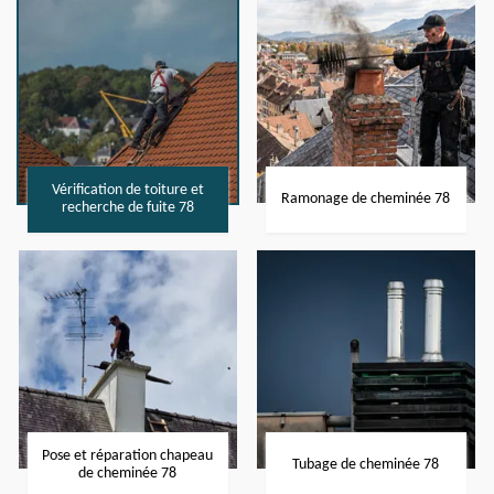
Vérification de toiture et
Ramonage de cheminée 78
recherche de fuite 78
Pose et réparation chapeau
Tubage de cheminée 78
de cheminée 78