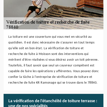
La toiture est une couverture qui vous met en sécurité au
quotidien. Il est donc nécessaire de s’assurer en tout temps
qu’elle soit en bon état. La vérification de toiture et
recherche de fuite à Moisson sont des interventions qui
méritent d’être réalisées si vous désirez avoir un toit pérenne.
Toutefois, il faut savoir que seul un couvreur compétent est
capable de faire les opérations y afférentes. Vous pouvez donc
confier la tâche à l’entreprise de vérification de toiture et
recherche de fuite KR Ramonage qui se trouve dans le 78840.
La vérification de l’étanchéité de toiture terrasse :
une de nos spécialités