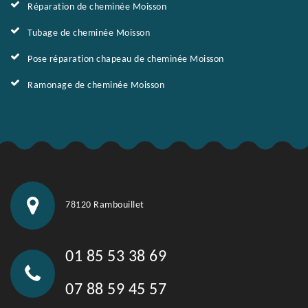
Réparation de cheminée Moisson
Tubage de cheminée Moisson
Pose réparation chapeau de cheminée Moisson
Ramonage de cheminée Moisson
78120 Rambouillet
01 85 53 38 69
07 88 59 45 57