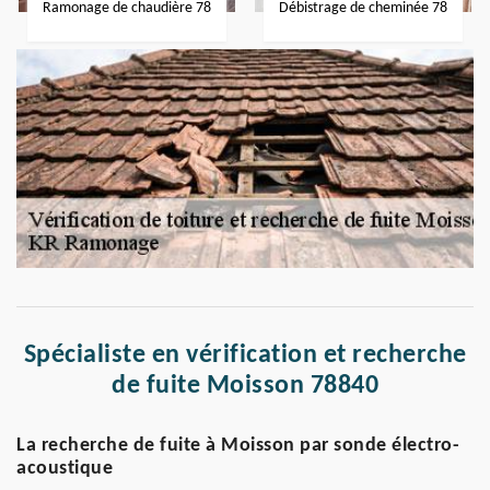
Ramonage de chaudière 78
Débistrage de cheminée 78
Spécialiste en vérification et recherche
de fuite Moisson 78840
La recherche de fuite à Moisson par sonde électro-
acoustique