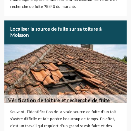
recherche de fuite 78840 du marché.
Localiser la source de fuite sur sa toiture à
Moisson
Souvent, l’identification de la vraie source de fuite d’un toit
s’avère difficile et fait perdre beaucoup de temps. En effet,
c’est un travail qui requiert d’un grand savoir faire et des