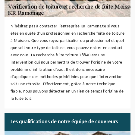
N’hésitez pas à contacter l’entreprise KR Ramonage si vous
êtes en quête d’un professionnel en recherche fuite de toiture
à Moisson. Que vous soyez particulier ou professionnel et quel
que soit votre type de toiture, vous pouvez entrer en contact
avec nous. La recherche fuite toiture 78840 est une
intervention qui nous permettra de trouver l’origine de votre
problème d’infiltration d’eau. Il est donc nécessaire
d’appliquer des méthodes prédéfinies pour que l’intervention
soit une réussite. Effectivement, grâce à notre technique
fiable, nous pouvons détecter en un rien de temps l’origine de
la fuite toit.
Les qualifications de notre équipe de couvreurs