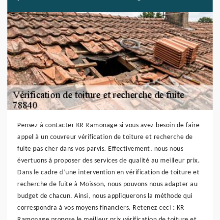
Pensez à contacter KR Ramonage si vous avez besoin de faire
appel à un couvreur vérification de toiture et recherche de
fuite pas cher dans vos parvis. Effectivement, nous nous
évertuons à proposer des services de qualité au meilleur prix.
Dans le cadre d’une intervention en vérification de toiture et
recherche de fuite à Moisson, nous pouvons nous adapter au
budget de chacun. Ainsi, nous appliquerons la méthode qui
correspondra à vos moyens financiers. Retenez ceci : KR
Ramonage propose le meilleur prix vérification de toiture et