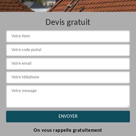
Devis gratuit
On vous rappelle gratuitement