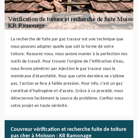
La recherche de fuite par gaz traceur est une technique que
nous pouvons adopter quelle que soit la forme de votre
toiture. Rassurez-vous, nous savons manier à la perfection nos
outils de travail. Pour trouver l’origine de l’infiltration d’eau,
nous ferons pénétrer par injection le gaz traceur sous la
membrane d’étanchéité. Pour que cette dernière ne s’abîme
pas, l’action se fera à faible pression. Pour info, c’est un gaz
constitué d’hydrogène et d’azote. Grâce à ce procédé, nous
détecterons facilement la source du problème. Confiez-nous
votre projet en toute sérénité.
Couvreur vérification et recherche fuite de toiture
pas cher à Moisson : KR Ramonage