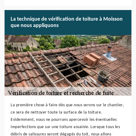
La technique de vérification de toiture à Moisson
que nous appliquons
La première chose à faire dès que nous serons sur le chantier,
ce sera de nettoyer toute la surface de la toiture.
Evidemment, nous ne pourrons apercevoir les éventuelles
imperfections que sur une toiture assainie. Lorsque tous les
débris de salissures seront dégagés du toit, nous allons