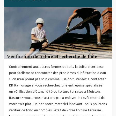
Contrairement aux autres formes de toit, la toiture terrasse
peut facilement rencontrer des problèmes d’infiltration d’eau
si on n’en prend pas soin comme il se doit. Pensez à contacter
KR Ramonage si vous recherchez une entreprise spécialisée
en vérification d’étanchéité de toiture terrasse à Moisson.
Rassurez-vous, nous n’aurons pas à enlever le revêtement de
votre toit plat. De par notre matériel innovant, nous pourrons
vérifier de fond en combles l’état de votre toiture terrasse.