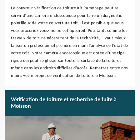
Le couvreur vérification de toiture KR Ramonage peut se
servir d’une caméra endoscopique pour faire un diagnostic
pointilleux de votre couverture toit. Il est possible que vous
vous procuriez vous-même cet appareil. Pourtant, comme les
travaux de toiture nécessitent de la technicité, il vaut mieux
laisser un professionnel prendre en main l’analyse de l’état de
votre toit. Notre caméra endoscopique est dotée d’une tige
rigide qui peut se glisser sur toute la surface de la toiture,
même dans les endroits difficiles d’accès. Remettez entre nos
mains votre projet de vérification de toiture à Moisson.
Vérification de toiture et recherche de fuite à
Moisson