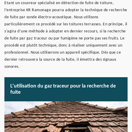
Etant un couvreur spécialisé en détection de fuite de toiture,
l’entreprise KR Ramonage pourra adopter la technique de recherche
de fuite par sonde électro-acoustique. Nous utilisons
particulièrement ce procédé sur les toitures terrasses. En principe, il
s’agira d’une méthode à adopter en dernier recours, si la recherche
de fuite par gaz traceur ou par fumigène ne porte pas ses fruits. Le
procédé est plutôt technique, donc à réaliser uniquement avec un
professionnel. Nous utiliserons un appareil spécifique. Dès que ce
dernier retrouvera la source de la fuite, il émettra des signaux
sonores.
L’utilisation du gaz traceur pour la recherche de
fuite