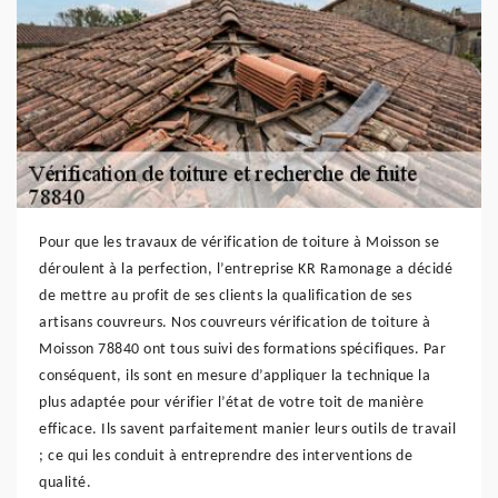
Pour que les travaux de vérification de toiture à Moisson se
déroulent à la perfection, l’entreprise KR Ramonage a décidé
de mettre au profit de ses clients la qualification de ses
artisans couvreurs. Nos couvreurs vérification de toiture à
Moisson 78840 ont tous suivi des formations spécifiques. Par
conséquent, ils sont en mesure d’appliquer la technique la
plus adaptée pour vérifier l’état de votre toit de manière
efficace. Ils savent parfaitement manier leurs outils de travail
; ce qui les conduit à entreprendre des interventions de
qualité.