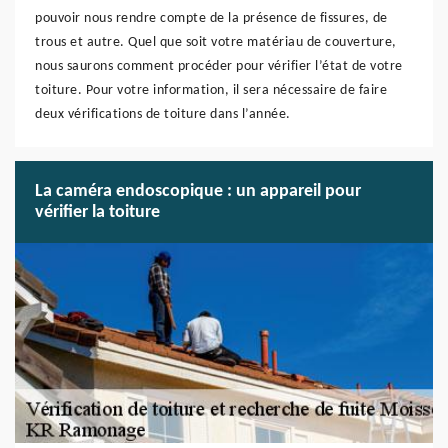
pouvoir nous rendre compte de la présence de fissures, de
trous et autre. Quel que soit votre matériau de couverture,
nous saurons comment procéder pour vérifier l’état de votre
toiture. Pour votre information, il sera nécessaire de faire
deux vérifications de toiture dans l’année.
La caméra endoscopique : un appareil pour
vérifier la toiture