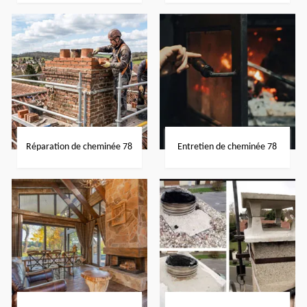
Réparation de cheminée 78
Entretien de cheminée 78