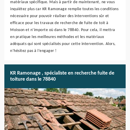
matériaux spécifique. Mais à partir de maintenant, ne vous
inquiétez plus car KR Ramonage remplie toutes les conditions
nécessaire pour pouvoir réaliser des interventions sûr et
efficace pour les travaux de recherche de fuite de toit à
Moisson et n’importe où dans le 78840. Pour cela, il mettra
en pratique les meilleures méthodes et les matériaux
adéquats qui sont spécialisés pour cette intervention. Alors,
n’hésitez pas à l’engager !
KR Ramonage , spécialiste en recherche fuite de
toiture dans le 78840