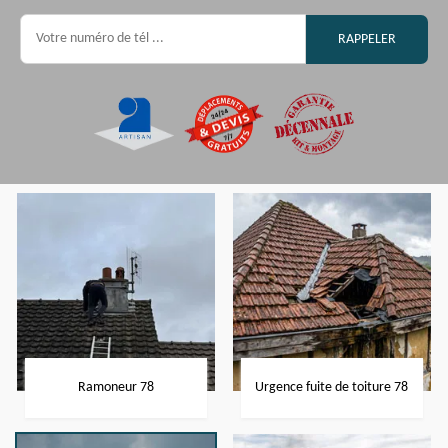
Ramoneur 78
Urgence fuite de toiture 78