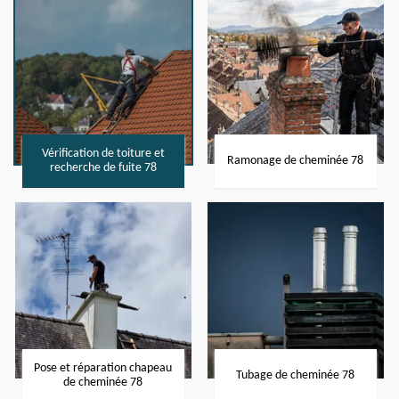
Vérification de toiture et
Ramonage de cheminée 78
recherche de fuite 78
Pose et réparation chapeau
Tubage de cheminée 78
de cheminée 78