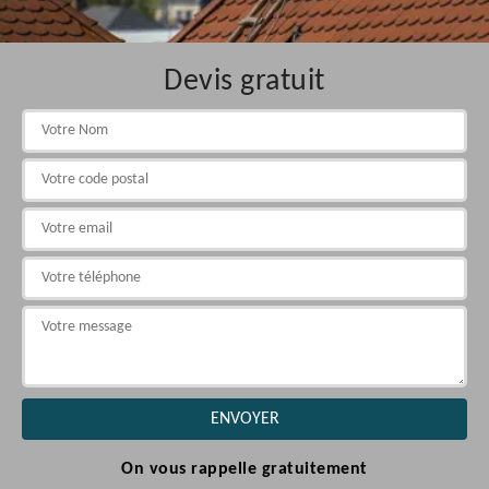
Devis gratuit
On vous rappelle gratuitement