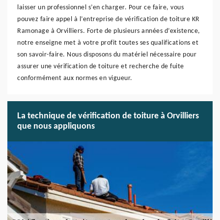
laisser un professionnel s’en charger. Pour ce faire, vous
pouvez faire appel à l’entreprise de vérification de toiture KR
Ramonage à Orvilliers. Forte de plusieurs années d’existence,
notre enseigne met à votre profit toutes ses qualifications et
son savoir-faire. Nous disposons du matériel nécessaire pour
assurer une vérification de toiture et recherche de fuite
conformément aux normes en vigueur.
La technique de vérification de toiture à Orvilliers
que nous appliquons