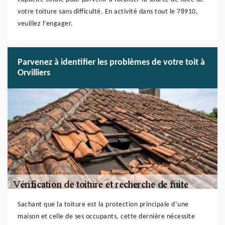
votre toiture sans difficulté. En activité dans tout le 78910,
veuillez l’engager.
Parvenez à identifier les problèmes de votre toit à
Orvilliers
Sachant que la toiture est la protection principale d’une
maison et celle de ses occupants, cette dernière nécessite