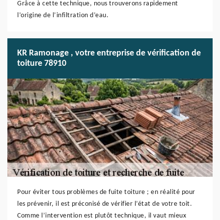
Grâce à cette technique, nous trouverons rapidement
l’origine de l’infiltration d’eau.
KR Ramonage , votre entreprise de vérification de
toiture 78910
Pour éviter tous problèmes de fuite toiture ; en réalité pour
les prévenir, il est préconisé de vérifier l’état de votre toit.
Comme l’intervention est plutôt technique, il vaut mieux