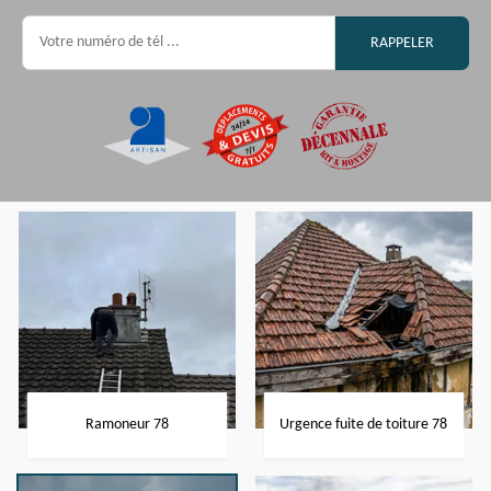
Ramoneur 78
Urgence fuite de toiture 78