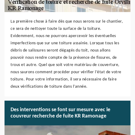
La première chose à faire dès que nous serons sur le chantier,
ce sera de nettoyer toute la surface de la toiture.
Evidemment, nous ne pourrons apercevoir les éventuelles
imperfections que sur une toiture assainie. Lorsque tous les
débris de salissures seront dégagés du toit, nous allons
pouvoir nous rendre compte de la présence de fissures, de
trous et autre. Quel que soit votre matériau de couverture,
nous saurons comment procéder pour vérifier l’état de votre
toiture. Pour votre information, il sera nécessaire de faire
deux vérifications de toiture dans l’année.
Des interventions se font sur mesure avec le
couvreur recherche de fuite KR Ramonage