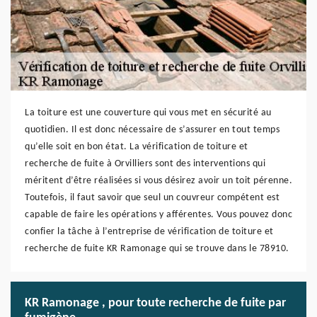
La toiture est une couverture qui vous met en sécurité au
quotidien. Il est donc nécessaire de s’assurer en tout temps
qu’elle soit en bon état. La vérification de toiture et
recherche de fuite à Orvilliers sont des interventions qui
méritent d’être réalisées si vous désirez avoir un toit pérenne.
Toutefois, il faut savoir que seul un couvreur compétent est
capable de faire les opérations y afférentes. Vous pouvez donc
confier la tâche à l’entreprise de vérification de toiture et
recherche de fuite KR Ramonage qui se trouve dans le 78910.
KR Ramonage , pour toute recherche de fuite par