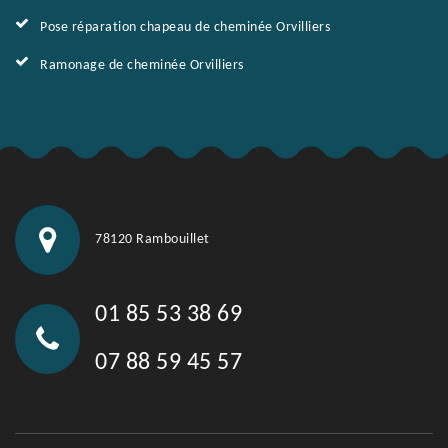
Pose réparation chapeau de cheminée Orvilliers
Ramonage de cheminée Orvilliers
78120 Rambouillet
01 85 53 38 69
07 88 59 45 57