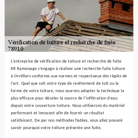
L’entreprise de vérification de toiture et recherche de fuite
KR Ramonage s’engage à réaliser une recherche fuite toiture
à Orvilliers conforme aux normes et respectueux des règles de
l’art. Quel que soit votre type de revêtement de toit ou la
forme de votre toiture, nous saurons adopter la technique la
plus efficace pour déceler la source de l’infiltration d’eau
depuis votre couverture toiture. Nous utiliserons du matériel
performant et innovant afin de fournir un résultat
satisfaisant. De par nos méthodes fiables, vous allez pouvoir
savoir pourquoi votre toiture présente une fuite.