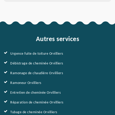
Autres services
Urgence fuite de toiture Orvilliers
Débistrage de cheminée Orvilliers
Ramonage de chaudière Orvilliers
Ramoneur Orvilliers
Entretien de cheminée Orvilliers
Réparation de cheminée Orvilliers
Tubage de cheminée Orvilliers