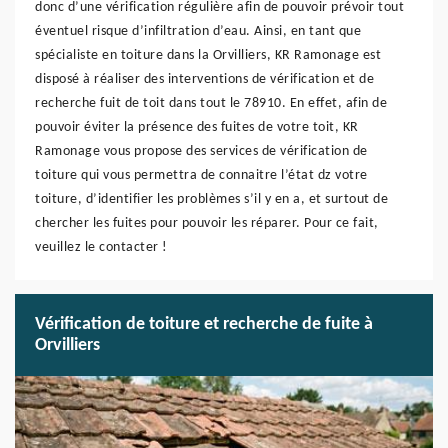
donc d’une vérification régulière afin de pouvoir prévoir tout
éventuel risque d’infiltration d’eau. Ainsi, en tant que
spécialiste en toiture dans la Orvilliers, KR Ramonage est
disposé à réaliser des interventions de vérification et de
recherche fuit de toit dans tout le 78910. En effet, afin de
pouvoir éviter la présence des fuites de votre toit, KR
Ramonage vous propose des services de vérification de
toiture qui vous permettra de connaitre l’état dz votre
toiture, d’identifier les problèmes s’il y en a, et surtout de
chercher les fuites pour pouvoir les réparer. Pour ce fait,
veuillez le contacter !
Vérification de toiture et recherche de fuite à
Orvilliers