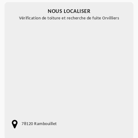
NOUS LOCALISER
Vérification de toiture et recherche de fuite Orvilliers
78120 Rambouillet