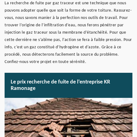
La recherche de fuite par gaz traceur est une technique que nous
pouvons adopter quelle que soit la forme de votre toiture. Rassurez-
vous, nous savons manier à la perfection nos outils de travail. Pour
trouver l’origine de l’infiltration d’eau, nous ferons pénétrer par
injection le gaz traceur sous la membrane d’étanchéité. Pour que
cette dernière ne s’abîme pas, l’action se fera à faible pression. Pour
info, c’est un gaz constitué d’hydrogène et d’azote. Grâce à ce
procédé, nous détecterons facilement la source du problème.
Confiez-nous votre projet en toute sérénité.
Le prix recherche de fuite de l’entreprise KR
Ramonage