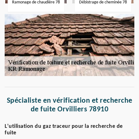
Ramonage de chaudière 78
Débistrage de cheminée 78
Spécialiste en vérification et recherche
de fuite Orvilliers 78910
L’utilisation du gaz traceur pour la recherche de
fuite