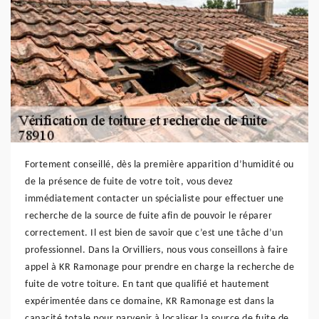
Fortement conseillé, dès la première apparition d’humidité ou
de la présence de fuite de votre toit, vous devez
immédiatement contacter un spécialiste pour effectuer une
recherche de la source de fuite afin de pouvoir le réparer
correctement. Il est bien de savoir que c’est une tâche d’un
professionnel. Dans la Orvilliers, nous vous conseillons à faire
appel à KR Ramonage pour prendre en charge la recherche de
fuite de votre toiture. En tant que qualifié et hautement
expérimentée dans ce domaine, KR Ramonage est dans la
capacité totale pour parvenir à localiser la source de fuite de