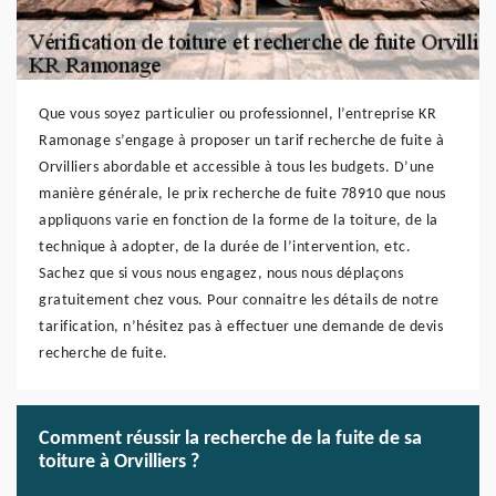
Que vous soyez particulier ou professionnel, l’entreprise KR
Ramonage s’engage à proposer un tarif recherche de fuite à
Orvilliers abordable et accessible à tous les budgets. D’une
manière générale, le prix recherche de fuite 78910 que nous
appliquons varie en fonction de la forme de la toiture, de la
technique à adopter, de la durée de l’intervention, etc.
Sachez que si vous nous engagez, nous nous déplaçons
gratuitement chez vous. Pour connaitre les détails de notre
tarification, n’hésitez pas à effectuer une demande de devis
recherche de fuite.
Comment réussir la recherche de la fuite de sa
toiture à Orvilliers ?