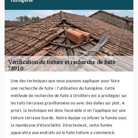
fumigène
Une des techniques que nous pouvons appliquer pour faire
une recherche de fuite : l’utilisation du fumigène. Cette
méthode de recherche de fuite à Orvilliers est à privilégier sur
les toits terrasses gravillonnées ou avec des dalles sur plot. A
priori, la technique est donc favorable si on l’applique sur une
toiture terrasse lourde. Notre équipe va infuser la fumée sous
la membrane d’étanchéité. Directement, cette fumée
apparaîtra aux endroits où la fuite toiture a commencé.