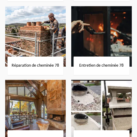
Réparation de cheminée 78
Entretien de cheminée 78