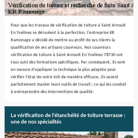
Pour que les travaux de vérification de toiture à Saint Arnoult
En Yvelines se déroulent à la perfection, l’entreprise KR
Ramonage a décidé de mettre au profit de ses clients la
qualification de ses artisans couvreurs. Nos couvreurs
vérification de toiture à Saint Arnoult En Yvelines 78730 ont
tous suivi des formations spécifiques. Par conséquent, ils sont
en mesure d’appliquer la technique la plus adaptée pour
vérifier l’état de votre toit de manière efficace. Ils savent
parfaitement manier leurs outils de travail ; ce qui les conduit
à entreprendre des interventions de qualité.
La vérification de l’étanchéité de toiture terrasse :
une de nos spécialités