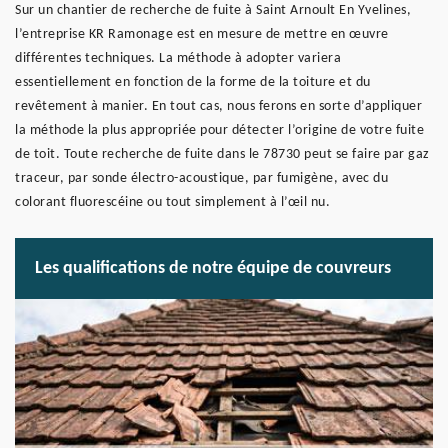
Sur un chantier de recherche de fuite à Saint Arnoult En Yvelines,
l’entreprise KR Ramonage est en mesure de mettre en œuvre
différentes techniques. La méthode à adopter variera
essentiellement en fonction de la forme de la toiture et du
revêtement à manier. En tout cas, nous ferons en sorte d’appliquer
la méthode la plus appropriée pour détecter l’origine de votre fuite
de toit. Toute recherche de fuite dans le 78730 peut se faire par gaz
traceur, par sonde électro-acoustique, par fumigène, avec du
colorant fluorescéine ou tout simplement à l’œil nu.
Les qualifications de notre équipe de couvreurs