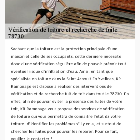
Sachant que la toiture est la protection principale d’une
maison et celle de ses occupants, cette dernière nécessite
donc d’une vérification régulière afin de pouvoir prévoir tout
éventuel risque d’infiltration d’eau. Ainsi, en tant que
spécialiste en toiture dans la Saint Arnoult En Yvelines, KR
Ramonage est disposé à réaliser des interventions de
vérification et de recherche fuit de toit dans tout le 78730. En
effet, afin de pouvoir éviter la présence des fuites de votre
toit, KR Ramonage vous propose des services de vérification
de toiture qui vous permettra de connaitre l’état dz votre
toiture, d’identifier les problèmes s’il y en a, et surtout de
chercher les fuites pour pouvoir les réparer. Pour ce fait,
veuillez le contacter !