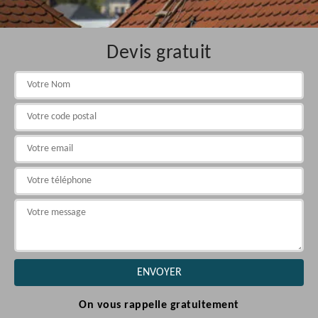
Devis gratuit
On vous rappelle gratuitement