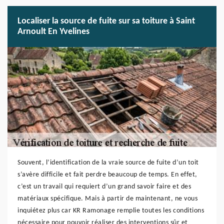
Localiser la source de fuite sur sa toiture à Saint
Arnoult En Yvelines
Souvent, l’identification de la vraie source de fuite d’un toit
s’avère difficile et fait perdre beaucoup de temps. En effet,
c’est un travail qui requiert d’un grand savoir faire et des
matériaux spécifique. Mais à partir de maintenant, ne vous
inquiétez plus car KR Ramonage remplie toutes les conditions
nécessaire pour pouvoir réaliser des interventions sûr et