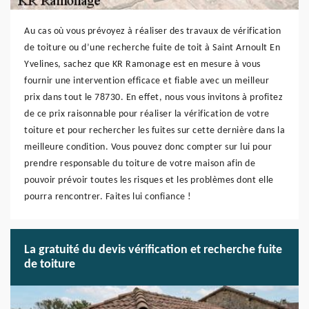
Au cas où vous prévoyez à réaliser des travaux de vérification
de toiture ou d’une recherche fuite de toit à Saint Arnoult En
Yvelines, sachez que KR Ramonage est en mesure à vous
fournir une intervention efficace et fiable avec un meilleur
prix dans tout le 78730. En effet, nous vous invitons à profitez
de ce prix raisonnable pour réaliser la vérification de votre
toiture et pour rechercher les fuites sur cette dernière dans la
meilleure condition. Vous pouvez donc compter sur lui pour
prendre responsable du toiture de votre maison afin de
pouvoir prévoir toutes les risques et les problèmes dont elle
pourra rencontrer. Faites lui confiance !
La gratuité du devis vérification et recherche fuite
de toiture