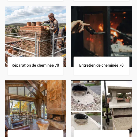
Réparation de cheminée 78
Entretien de cheminée 78