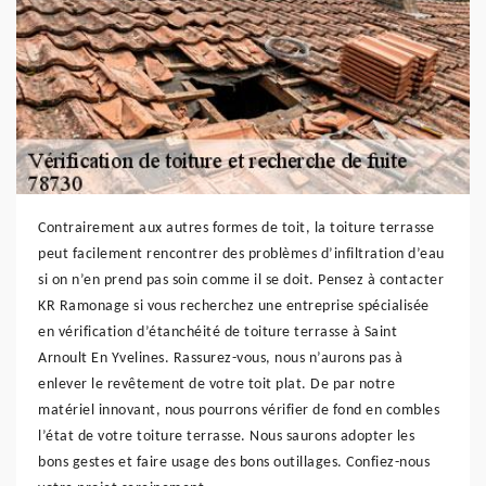
Contrairement aux autres formes de toit, la toiture terrasse
peut facilement rencontrer des problèmes d’infiltration d’eau
si on n’en prend pas soin comme il se doit. Pensez à contacter
KR Ramonage si vous recherchez une entreprise spécialisée
en vérification d’étanchéité de toiture terrasse à Saint
Arnoult En Yvelines. Rassurez-vous, nous n’aurons pas à
enlever le revêtement de votre toit plat. De par notre
matériel innovant, nous pourrons vérifier de fond en combles
l’état de votre toiture terrasse. Nous saurons adopter les
bons gestes et faire usage des bons outillages. Confiez-nous