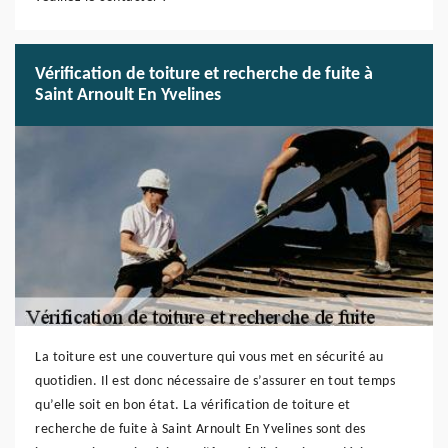
Vérification de toiture et recherche de fuite à
Saint Arnoult En Yvelines
La toiture est une couverture qui vous met en sécurité au
quotidien. Il est donc nécessaire de s’assurer en tout temps
qu’elle soit en bon état. La vérification de toiture et
recherche de fuite à Saint Arnoult En Yvelines sont des