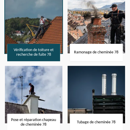
Vérification de toiture et
Ramonage de cheminée 78
recherche de fuite 78
Pose et réparation chapeau
Tubage de cheminée 78
de cheminée 78