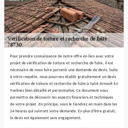
Pour prendre connaissance de notre offre en lien avec votre
projet de vérification de toiture et recherche de fuite, il est
nécessaire de nous faire parvenir une demande de devis. Suite
à votre requête, nous pourrons établir gratuitement un devis
vérification de toiture et recherche de fuite à Saint Arnoult En
Yvelines bien détaillé et personnalisé. Ce document vous
permettra de découvrir les aspects financiers et techniques
de votre projet. En principe, vous le tiendrez en main dans les
24 heures qui suivront votre demande. En plus d’être gratuit,
le devis est également sans engagement.