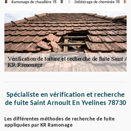
Ramonage de chaudière 78
Débistrage de cheminée 78
Spécialiste en vérification et recherche
de fuite Saint Arnoult En Yvelines 78730
Les différentes méthodes de recherche de fuite
appliquées par KR Ramonage