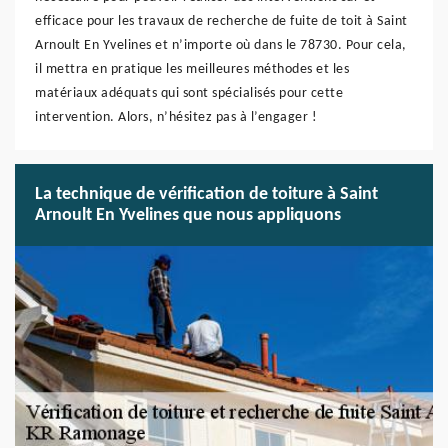
efficace pour les travaux de recherche de fuite de toit à Saint
Arnoult En Yvelines et n’importe où dans le 78730. Pour cela,
il mettra en pratique les meilleures méthodes et les
matériaux adéquats qui sont spécialisés pour cette
intervention. Alors, n’hésitez pas à l’engager !
La technique de vérification de toiture à Saint
Arnoult En Yvelines que nous appliquons