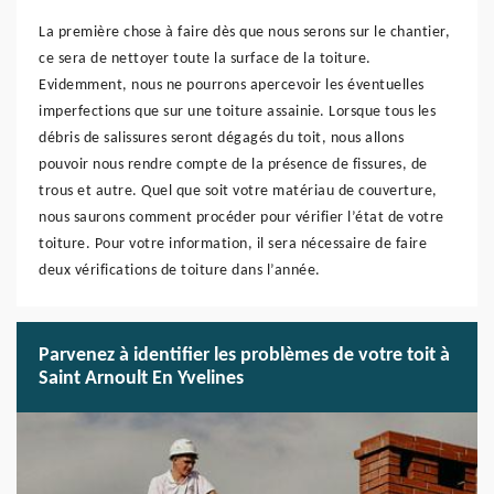
La première chose à faire dès que nous serons sur le chantier,
ce sera de nettoyer toute la surface de la toiture.
Evidemment, nous ne pourrons apercevoir les éventuelles
imperfections que sur une toiture assainie. Lorsque tous les
débris de salissures seront dégagés du toit, nous allons
pouvoir nous rendre compte de la présence de fissures, de
trous et autre. Quel que soit votre matériau de couverture,
nous saurons comment procéder pour vérifier l’état de votre
toiture. Pour votre information, il sera nécessaire de faire
deux vérifications de toiture dans l’année.
Parvenez à identifier les problèmes de votre toit à
Saint Arnoult En Yvelines