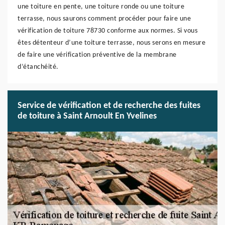
une toiture en pente, une toiture ronde ou une toiture
terrasse, nous saurons comment procéder pour faire une
vérification de toiture 78730 conforme aux normes. Si vous
êtes détenteur d’une toiture terrasse, nous serons en mesure
de faire une vérification préventive de la membrane
d’étanchéité.
Service de vérification et de recherche des fuites
de toiture à Saint Arnoult En Yvelines