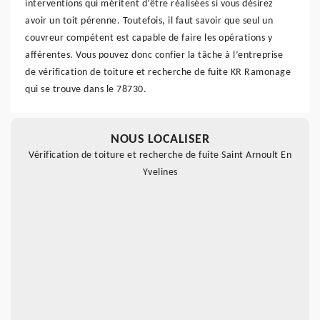
interventions qui méritent d’être réalisées si vous désirez
avoir un toit pérenne. Toutefois, il faut savoir que seul un
couvreur compétent est capable de faire les opérations y
afférentes. Vous pouvez donc confier la tâche à l’entreprise
de vérification de toiture et recherche de fuite KR Ramonage
qui se trouve dans le 78730.
NOUS LOCALISER
Vérification de toiture et recherche de fuite Saint Arnoult En
Yvelines