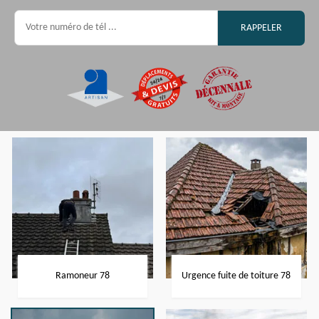
Ramoneur 78
Urgence fuite de toiture 78