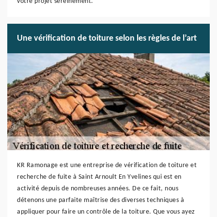
votre projet sereinement.
Une vérification de toiture selon les règles de l’art
KR Ramonage est une entreprise de vérification de toiture et
recherche de fuite à Saint Arnoult En Yvelines qui est en
activité depuis de nombreuses années. De ce fait, nous
détenons une parfaite maîtrise des diverses techniques à
appliquer pour faire un contrôle de la toiture. Que vous ayez