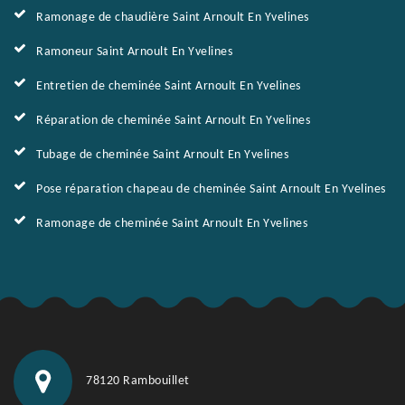
Ramonage de chaudière Saint Arnoult En Yvelines
Ramoneur Saint Arnoult En Yvelines
Entretien de cheminée Saint Arnoult En Yvelines
Réparation de cheminée Saint Arnoult En Yvelines
Tubage de cheminée Saint Arnoult En Yvelines
Pose réparation chapeau de cheminée Saint Arnoult En Yvelines
Ramonage de cheminée Saint Arnoult En Yvelines
78120 Rambouillet