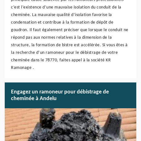
c’est l’existence d’une mauvaise isolation du conduit de la
cheminée. La mauvaise qualité d’isolation favorise la
condensation et contribue à la formation de dépôt de
goudron. Il faut également préciser que lorsque le conduit ne
répond pas aux normes relatives à la dimension de la
structure, la formation de bistre est accélérée. Si vous êtes à
la recherche d’un ramoneur pour le débistrage de votre
cheminée dans le 78770, faites appel à la société KR
Ramonage .
Engagez un ramoneur pour débistrage de
cheminée à Andelu