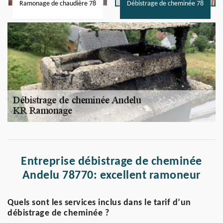
Ramonage de chaudière 78
Débistrage de cheminée 78
Entreprise débistrage de cheminée
Andelu 78770: excellent ramoneur
Quels sont les services inclus dans le tarif d’un
débistrage de cheminée ?