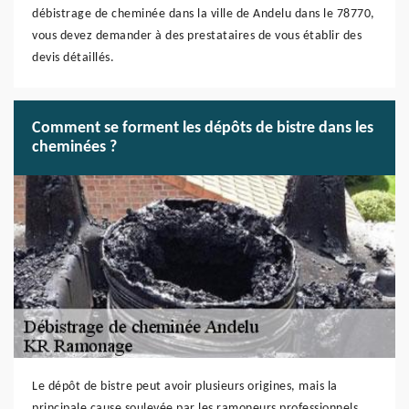
débistrage de cheminée dans la ville de Andelu dans le 78770,
vous devez demander à des prestataires de vous établir des
devis détaillés.
Comment se forment les dépôts de bistre dans les
cheminées ?
Le dépôt de bistre peut avoir plusieurs origines, mais la
principale cause soulevée par les ramoneurs professionnels