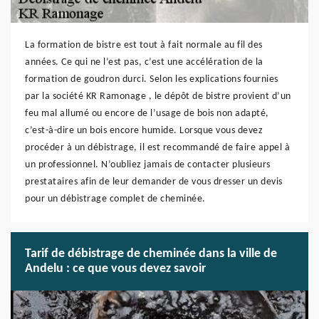
La formation de bistre est tout à fait normale au fil des
années. Ce qui ne l’est pas, c’est une accélération de la
formation de goudron durci. Selon les explications fournies
par la société KR Ramonage , le dépôt de bistre provient d’un
feu mal allumé ou encore de l’usage de bois non adapté,
c’est-à-dire un bois encore humide. Lorsque vous devez
procéder à un débistrage, il est recommandé de faire appel à
un professionnel. N’oubliez jamais de contacter plusieurs
prestataires afin de leur demander de vous dresser un devis
pour un débistrage complet de cheminée.
Tarif de débistrage de cheminée dans la ville de
Andelu : ce que vous devez savoir