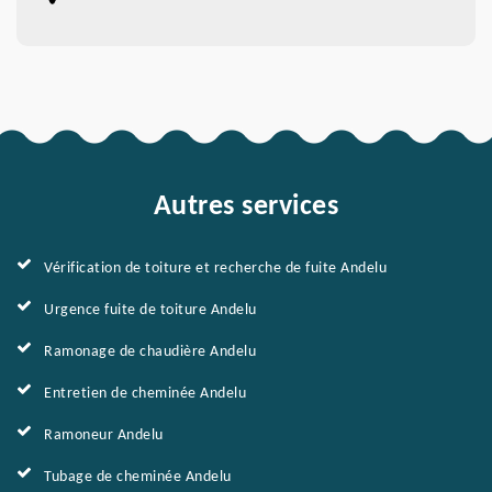
Autres services
Vérification de toiture et recherche de fuite Andelu
Urgence fuite de toiture Andelu
Ramonage de chaudière Andelu
Entretien de cheminée Andelu
Ramoneur Andelu
Tubage de cheminée Andelu