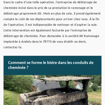
Dans le cadre d’une telle opération, l’entreprise de débistrage de
cheminée inclut dans le prix de sa prestation le ramonage et le
débistrage proprement dit. Mais en plus de cela, il prend également
compte le coût de ses déplacements pour arriver chez vous. À la fin
de l’opération, il est indispensable de nettoyer et d’aspirer la suie.
Cette intervention est également facturée par l’entreprise de
débistrage de cheminée. Pour demander à la société KR Ramonage
implantée à Andelu dans le 78770 de vous établir un devis,
contactez-la.
Comment se forme le bistre dans les conduits de
cheminée ?