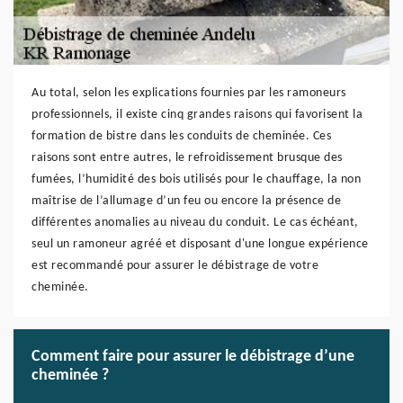
Au total, selon les explications fournies par les ramoneurs
professionnels, il existe cinq grandes raisons qui favorisent la
formation de bistre dans les conduits de cheminée. Ces
raisons sont entre autres, le refroidissement brusque des
fumées, l’humidité des bois utilisés pour le chauffage, la non
maîtrise de l’allumage d’un feu ou encore la présence de
différentes anomalies au niveau du conduit. Le cas échéant,
seul un ramoneur agréé et disposant d'une longue expérience
est recommandé pour assurer le débistrage de votre
cheminée.
Comment faire pour assurer le débistrage d’une
cheminée ?