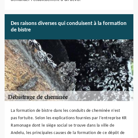
Des raisons diverses qui conduisent à la formation
de bistre
La formation de bistre dans les conduits de cheminée n’est
pas fortuite. Selon les explications fournies par l’entreprise KR
Ramonage dont le siège social se trouve dans la ville de
Andelu, les principales causes de la formation de ce dépôt de