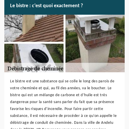
Le bistre : c’est quoi exactement ?
Le bistre est une substance qui se colle le long des parois de
votre cheminée et qui, au fil des années, va le boucher. Le
bistre qui est un mélange de carbone et d’huile est très
dangereux pour la santé sans parler du fait que sa présence
favorise les risques d’incendie. Pour faire partir cette
substance, il est nécessaire de procéder à ce qu’on appelle le
débistrage de conduit de cheminée. Dans la ville de Andelu