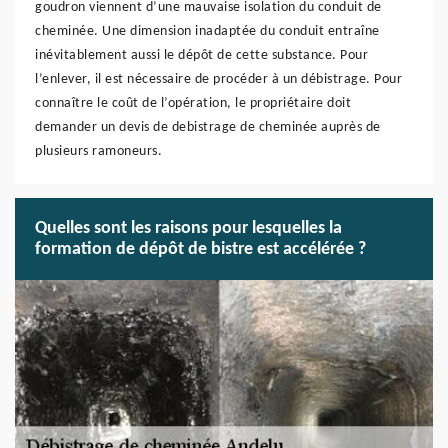
goudron viennent d’une mauvaise isolation du conduit de
cheminée. Une dimension inadaptée du conduit entraîne
inévitablement aussi le dépôt de cette substance. Pour
l’enlever, il est nécessaire de procéder à un débistrage. Pour
connaître le coût de l’opération, le propriétaire doit
demander un devis de debistrage de cheminée auprès de
plusieurs ramoneurs.
Quelles sont les raisons pour lesquelles la
formation de dépôt de bistre est accélérée ?