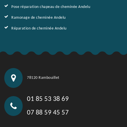
Pose réparation chapeau de cheminée Andelu
Ramonage de cheminée Andelu
Réparation de cheminée Andelu
78120 Rambouillet
01 85 53 38 69
07 88 59 45 57