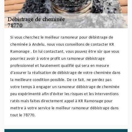
Si vous cherchez le meilleur ramoneur pour débistrage de
cheminée à Andelu, nous vous conseillons de contacter KR
Ramonage . En lui contactant, vous pouvez être sûr que vous
pourriez avoir à votre profit un ramoneur débistrage
professionnel et hautement qualifié qui sera en mesure
d’assurer la réalisation de débistrage de votre cheminée dans
la meilleure condition possible. De ce fait, ne perdez pas
votre temps à engager un ramoneur débistrage de cheminée
peu expérimenté afin d’éviter les risques et les interventions
ratés mais faites directement appel à KR Ramonage pour
mettre à votre service le meilleur ramoneur débistrage dans
tout le 78770.