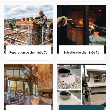
Réparation de cheminée 78
Entretien de cheminée 78