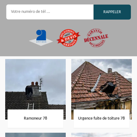
Ramoneur 78
Urgence fuite de toiture 78