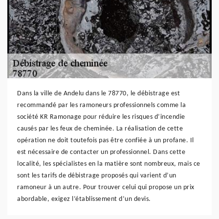
Dans la ville de Andelu dans le 78770, le débistrage est
recommandé par les ramoneurs professionnels comme la
société KR Ramonage pour réduire les risques d’incendie
causés par les feux de cheminée. La réalisation de cette
opération ne doit toutefois pas être confiée à un profane. Il
est nécessaire de contacter un professionnel. Dans cette
localité, les spécialistes en la matière sont nombreux, mais ce
sont les tarifs de débistrage proposés qui varient d’un
ramoneur à un autre. Pour trouver celui qui propose un prix
abordable, exigez l’établissement d’un devis.