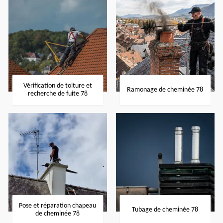
Vérification de toiture et
Ramonage de cheminée 78
recherche de fuite 78
Pose et réparation chapeau
Tubage de cheminée 78
de cheminée 78