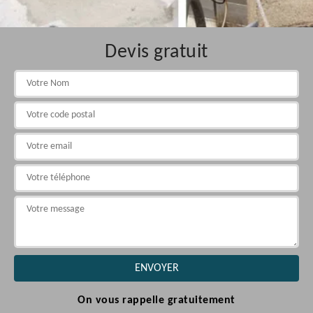
Devis gratuit
On vous rappelle gratuitement