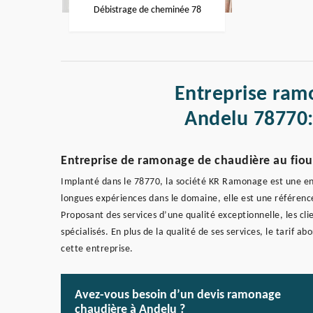
Débistrage de cheminée 78
Entreprise ram
Andelu 78770:
Entreprise de ramonage de chaudière au fiou
Implanté dans le 78770, la société KR Ramonage est une entr
longues expériences dans le domaine, elle est une référence
Proposant des services d’une qualité exceptionnelle, les cli
spécialisés. En plus de la qualité de ses services, le tarif 
cette entreprise.
Avez-vous besoin d’un devis ramonage
chaudière à Andelu ?