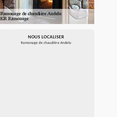
NOUS LOCALISER
Ramonage de chaudière Andelu