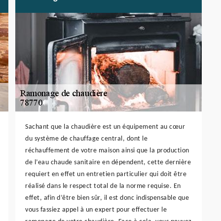
Sachant que la chaudière est un équipement au cœur
du système de chauffage central, dont le
réchauffement de votre maison ainsi que la production
de l’eau chaude sanitaire en dépendent, cette dernière
requiert en effet un entretien particulier qui doit être
réalisé dans le respect total de la norme requise. En
effet, afin d’être bien sûr, il est donc indispensable que
vous fassiez appel à un expert pour effectuer le