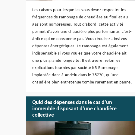
Les raisons pour lesquelles vous devez respecter les
fréquences de ramonage de chaudière au fioul et au
gaz sont nombreuses. Tout d’abord, cette activité
permet d’avoir une chaudière plus performante, c’est-
à-dire qui ne consomme pas. Vous réduirez ainsi vos
dépenses énergétiques. Le ramonage est également
indispensable si vous voulez que votre chaudière ait
une plus grande longévité. Il est avéré, selon les
explications fournies par société KR Ramonage
implantée dans à Andelu dans le 78770, qu’une
chaudière bien entretenue tombe rarement en panne.
Quid des dépenses dans le cas d’un
immeuble disposant d’une chaudière
collective