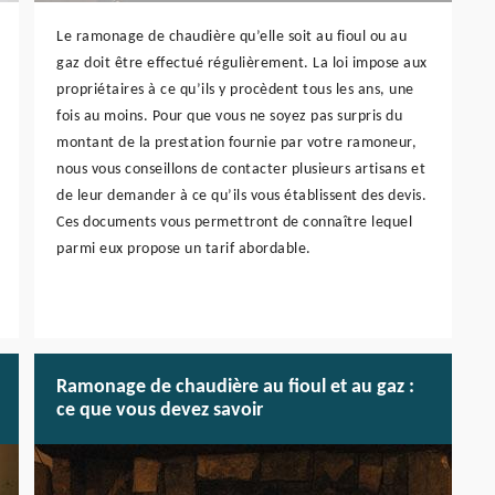
Le ramonage de chaudière qu’elle soit au fioul ou au
gaz doit être effectué régulièrement. La loi impose aux
propriétaires à ce qu’ils y procèdent tous les ans, une
fois au moins. Pour que vous ne soyez pas surpris du
montant de la prestation fournie par votre ramoneur,
nous vous conseillons de contacter plusieurs artisans et
de leur demander à ce qu’ils vous établissent des devis.
Ces documents vous permettront de connaître lequel
parmi eux propose un tarif abordable.
Ramonage de chaudière au fioul et au gaz :
ce que vous devez savoir