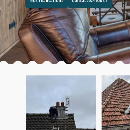
Nos réalisations
Contactez-nous !