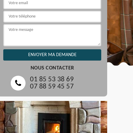
NOUS CONTACTER
01 85 53 38 69
07 88 59 45 57