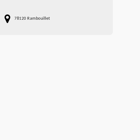
78120 Rambouillet