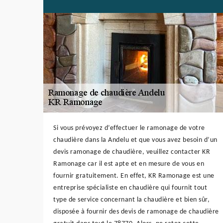
Si vous prévoyez d’effectuer le ramonage de votre
chaudière dans la Andelu et que vous avez besoin d’un
devis ramonage de chaudière, veuillez contacter KR
Ramonage car il est apte et en mesure de vous en
fournir gratuitement. En effet, KR Ramonage est une
entreprise spécialiste en chaudière qui fournit tout
type de service concernant la chaudière et bien sûr,
disposée à fournir des devis de ramonage de chaudière