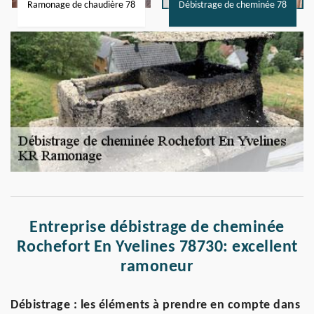
Ramonage de chaudière 78
Débistrage de cheminée 78
Entreprise débistrage de cheminée
Rochefort En Yvelines 78730: excellent
ramoneur
Débistrage : les éléments à prendre en compte dans