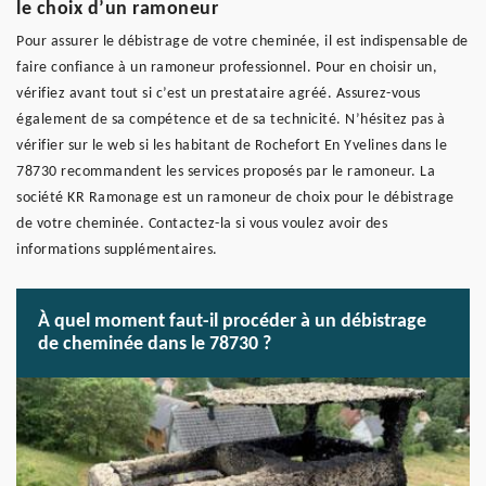
le choix d’un ramoneur
Pour assurer le débistrage de votre cheminée, il est indispensable de
faire confiance à un ramoneur professionnel. Pour en choisir un,
vérifiez avant tout si c’est un prestataire agréé. Assurez-vous
également de sa compétence et de sa technicité. N’hésitez pas à
vérifier sur le web si les habitant de Rochefort En Yvelines dans le
78730 recommandent les services proposés par le ramoneur. La
société KR Ramonage est un ramoneur de choix pour le débistrage
de votre cheminée. Contactez-la si vous voulez avoir des
informations supplémentaires.
À quel moment faut-il procéder à un débistrage
de cheminée dans le 78730 ?