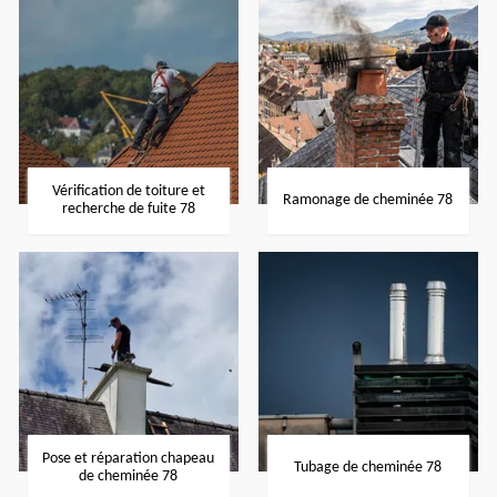
Vérification de toiture et
Ramonage de cheminée 78
recherche de fuite 78
Pose et réparation chapeau
Tubage de cheminée 78
de cheminée 78