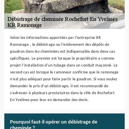
Selon les informations apportées par l’entreprise KR
Ramonage , le débistrage ou l’enlèvement des dépôts de
goudron dans les cheminées est indispensable dans deux cas
spécifiques. Le premier est lorsque le propriétaire a comme
projet l’installation d’un tubage dans un conduit maçonné. Le
second cas est lorsque le ramoneur confirme que le ramonage
n’est plus adéquat pour faire partir le goudron. Si vous voulez
demander le prix d’un débistrage, il est recommandé de
s’adresser à plusieurs prestataires dans la ville de Rochefort
En Yvelines pour leur en demander des devis.
Pourquoi faut-il opérer un débistrage de
cheminée ?