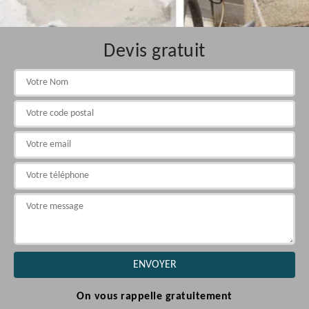
Devis gratuit
On vous rappelle gratuitement