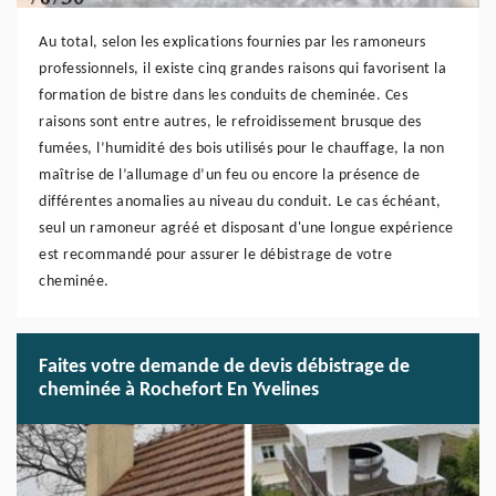
Au total, selon les explications fournies par les ramoneurs
professionnels, il existe cinq grandes raisons qui favorisent la
formation de bistre dans les conduits de cheminée. Ces
raisons sont entre autres, le refroidissement brusque des
fumées, l’humidité des bois utilisés pour le chauffage, la non
maîtrise de l’allumage d’un feu ou encore la présence de
différentes anomalies au niveau du conduit. Le cas échéant,
seul un ramoneur agréé et disposant d'une longue expérience
est recommandé pour assurer le débistrage de votre
cheminée.
Faites votre demande de devis débistrage de
cheminée à Rochefort En Yvelines