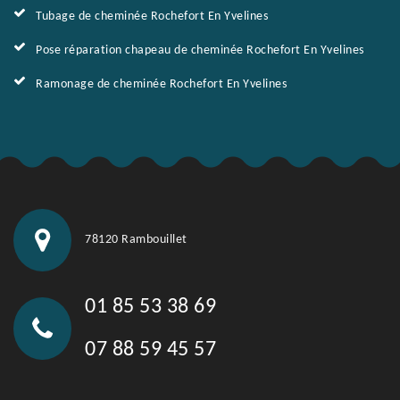
Tubage de cheminée Rochefort En Yvelines
Pose réparation chapeau de cheminée Rochefort En Yvelines
Ramonage de cheminée Rochefort En Yvelines
78120 Rambouillet
01 85 53 38 69
07 88 59 45 57