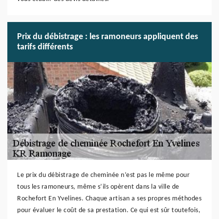
Prix du débistrage : les ramoneurs appliquent des
tarifs différents
Le prix du débistrage de cheminée n’est pas le même pour
tous les ramoneurs, même s’ils opèrent dans la ville de
Rochefort En Yvelines. Chaque artisan a ses propres méthodes
pour évaluer le coût de sa prestation. Ce qui est sûr toutefois,