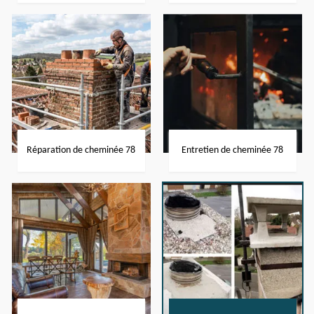
Réparation de cheminée 78
Entretien de cheminée 78