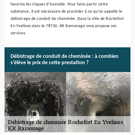
favorise les risques d’incendie. Pour faire partir cette
substance, il est nécessaire de procéder à ce qu’on appelle le
débistrage de conduit de cheminée. Dans la ville de Rochefort
En Yvelines dans le 78730, KR Ramonage vous propose ses
services.
Débistrage de conduit de cheminée : à combien
s’élève le prix de cette prestation ?