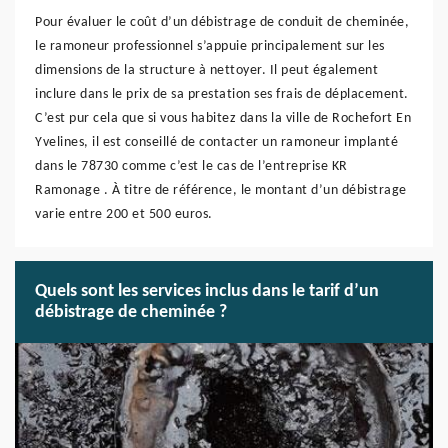
Pour évaluer le coût d’un débistrage de conduit de cheminée,
le ramoneur professionnel s’appuie principalement sur les
dimensions de la structure à nettoyer. Il peut également
inclure dans le prix de sa prestation ses frais de déplacement.
C’est pur cela que si vous habitez dans la ville de Rochefort En
Yvelines, il est conseillé de contacter un ramoneur implanté
dans le 78730 comme c’est le cas de l’entreprise KR
Ramonage . À titre de référence, le montant d’un débistrage
varie entre 200 et 500 euros.
Quels sont les services inclus dans le tarif d’un
débistrage de cheminée ?