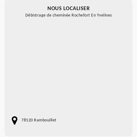
NOUS LOCALISER
Débistrage de cheminée Rochefort En Yvelines
78120 Rambouillet