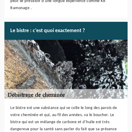
peut se prévaloir d’une longue expérience comme KR
Ramonage .
Le bistre : c’est quoi exactement ?
Le bistre est une substance qui se colle le long des parois de
votre cheminée et qui, au fil des années, va le boucher. Le
bistre qui est un mélange de carbone et d’huile est très
dangereux pour la santé sans parler du fait que sa présence