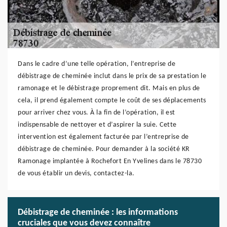
Dans le cadre d’une telle opération, l’entreprise de
débistrage de cheminée inclut dans le prix de sa prestation le
ramonage et le débistrage proprement dit. Mais en plus de
cela, il prend également compte le coût de ses déplacements
pour arriver chez vous. À la fin de l’opération, il est
indispensable de nettoyer et d’aspirer la suie. Cette
intervention est également facturée par l’entreprise de
débistrage de cheminée. Pour demander à la société KR
Ramonage implantée à Rochefort En Yvelines dans le 78730
de vous établir un devis, contactez-la.
Débistrage de cheminée : les informations
cruciales que vous devez connaître