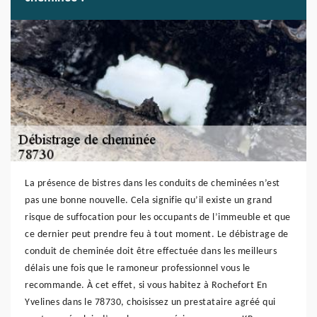
La présence de bistres dans les conduits de cheminées n’est
pas une bonne nouvelle. Cela signifie qu’il existe un grand
risque de suffocation pour les occupants de l’immeuble et que
ce dernier peut prendre feu à tout moment. Le débistrage de
conduit de cheminée doit être effectuée dans les meilleurs
délais une fois que le ramoneur professionnel vous le
recommande. À cet effet, si vous habitez à Rochefort En
Yvelines dans le 78730, choisissez un prestataire agréé qui