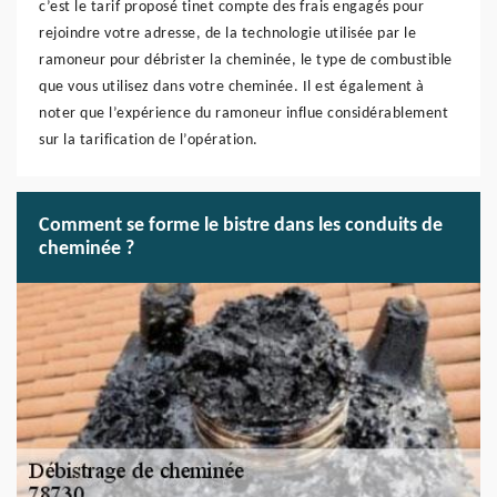
c’est le tarif proposé tinet compte des frais engagés pour
rejoindre votre adresse, de la technologie utilisée par le
ramoneur pour débrister la cheminée, le type de combustible
que vous utilisez dans votre cheminée. Il est également à
noter que l’expérience du ramoneur influe considérablement
sur la tarification de l’opération.
Comment se forme le bistre dans les conduits de
cheminée ?