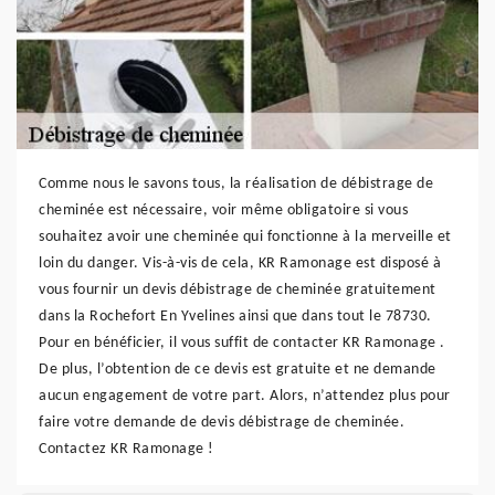
Comme nous le savons tous, la réalisation de débistrage de
cheminée est nécessaire, voir même obligatoire si vous
souhaitez avoir une cheminée qui fonctionne à la merveille et
loin du danger. Vis-à-vis de cela, KR Ramonage est disposé à
vous fournir un devis débistrage de cheminée gratuitement
dans la Rochefort En Yvelines ainsi que dans tout le 78730.
Pour en bénéficier, il vous suffit de contacter KR Ramonage .
De plus, l’obtention de ce devis est gratuite et ne demande
aucun engagement de votre part. Alors, n’attendez plus pour
faire votre demande de devis débistrage de cheminée.
Contactez KR Ramonage !