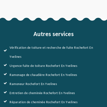
Autres services
Vérification de toiture et recherche de fuite Rochefort En
Yvelines
Urgence fuite de toiture Rochefort En Yvelines
Ramonage de chaudière Rochefort En Yvelines
Ramoneur Rochefort En Yvelines
Entretien de cheminée Rochefort En Yvelines
Réparation de cheminée Rochefort En Yvelines