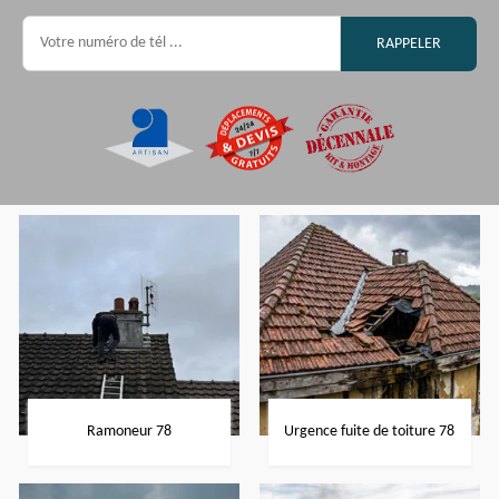
Ramoneur 78
Urgence fuite de toiture 78