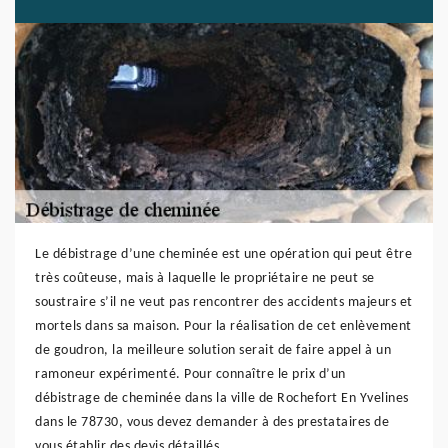
Le débistrage d’une cheminée est une opération qui peut être
très coûteuse, mais à laquelle le propriétaire ne peut se
soustraire s’il ne veut pas rencontrer des accidents majeurs et
mortels dans sa maison. Pour la réalisation de cet enlèvement
de goudron, la meilleure solution serait de faire appel à un
ramoneur expérimenté. Pour connaître le prix d’un
débistrage de cheminée dans la ville de Rochefort En Yvelines
dans le 78730, vous devez demander à des prestataires de
vous établir des devis détaillés.