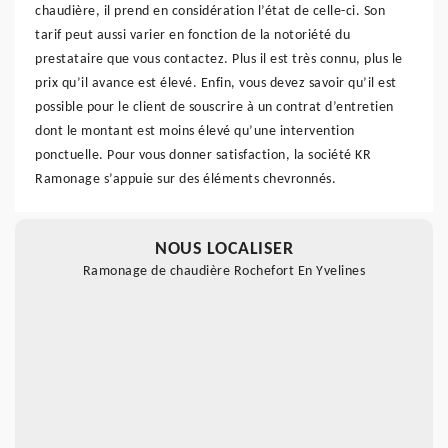
chaudière, il prend en considération l’état de celle-ci. Son
tarif peut aussi varier en fonction de la notoriété du
prestataire que vous contactez. Plus il est très connu, plus le
prix qu’il avance est élevé. Enfin, vous devez savoir qu’il est
possible pour le client de souscrire à un contrat d’entretien
dont le montant est moins élevé qu’une intervention
ponctuelle. Pour vous donner satisfaction, la société KR
Ramonage s’appuie sur des éléments chevronnés.
NOUS LOCALISER
Ramonage de chaudière Rochefort En Yvelines