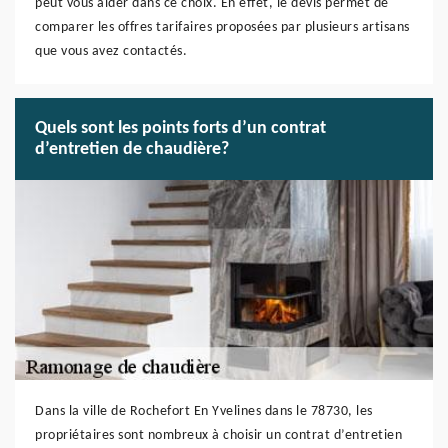
peut vous aider dans ce choix. En effet, le devis permet de
comparer les offres tarifaires proposées par plusieurs artisans
que vous avez contactés.
Quels sont les points forts d’un contrat
d’entretien de chaudière?
Dans la ville de Rochefort En Yvelines dans le 78730, les
propriétaires sont nombreux à choisir un contrat d’entretien