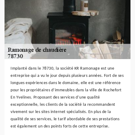
Implanté dans le 78730, la société KR Ramonage est une
entreprise qui a vu le jour depuis plusieurs années. Fort de ses
longues expériences dans le domaine, elle est une référence
pour les propriétaires d’immeubles dans la ville de Rochefort
En Yvelines. Proposant des services d’une qualité
exceptionnelle, les clients de la société la recommandent
vivement sur les sites internet spécialisés. En plus de la
qualité de ses services, le tarif abordable de ses prestations
est également un des points forts de cette entreprise.