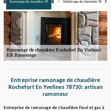
Ramonage de chaudière 78
Débistrage de cheminée 78
Entreprise ramonage de chaudière
Rochefort En Yvelines 78730: artisan
ramoneur
Entreprise de ramonage de chaudière fioul et gaz à