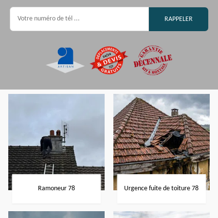
Ramoneur 78
Urgence fuite de toiture 78