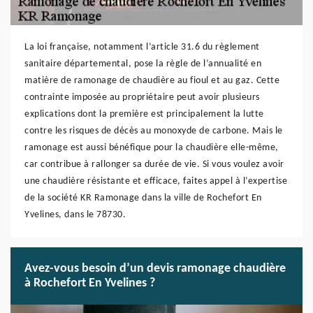
La loi française, notamment l’article 31.6 du règlement
sanitaire départemental, pose la règle de l’annualité en
matière de ramonage de chaudière au fioul et au gaz. Cette
contrainte imposée au propriétaire peut avoir plusieurs
explications dont la première est principalement la lutte
contre les risques de décès au monoxyde de carbone. Mais le
ramonage est aussi bénéfique pour la chaudière elle-même,
car contribue à rallonger sa durée de vie. Si vous voulez avoir
une chaudière résistante et efficace, faites appel à l’expertise
de la société KR Ramonage dans la ville de Rochefort En
Yvelines, dans le 78730.
Avez-vous besoin d’un devis ramonage chaudière
à Rochefort En Yvelines ?