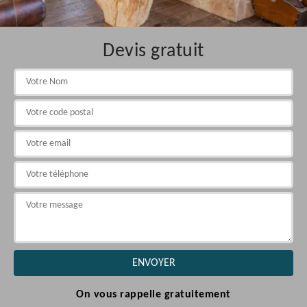
Devis gratuit
On vous rappelle gratuitement