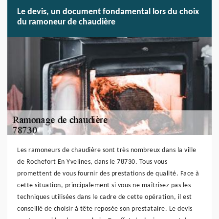
Le devis, un document fondamental lors du choix
du ramoneur de chaudière
Les ramoneurs de chaudière sont très nombreux dans la ville
de Rochefort En Yvelines, dans le 78730. Tous vous
promettent de vous fournir des prestations de qualité. Face à
cette situation, principalement si vous ne maîtrisez pas les
techniques utilisées dans le cadre de cette opération, il est
conseillé de choisir à tête reposée son prestataire. Le devis