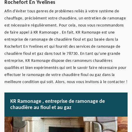
Rochefort En Yvelines
Afin d’éviter tous genres de problèmes reliés à votre système de
chauffage, précisément votre chaudière, un entretien de ramonage
est nécessaire régulièrement. Pour cela, nous vous recommandons
de faire appel à KR Ramonage . En fait, KR Ramonage est une
entreprise de ramonage de chaudière fioul et gaz basée dans la
Rochefort En Yvelines et qui fournit des services de ramonage de
chaudière fioul et gaz dans tout le 78730. En tant qu’une grande
entreprise, KR Ramonage dispose des ramoneurs chaudières
qualifiés et bien expérimentés qui ont le savoir faire nécessaire pour
effectuer le ramonage de votre chaudière fioul ou gaz dans la
meilleure condition qui soit. Alors, nous vous invitons à le contacter !
KR Ramonage , entreprise de ramonage de
chaudière au fioul et au gaz