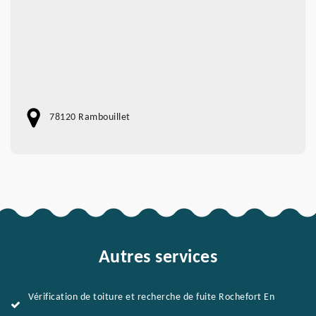
78120 Rambouillet
Autres services
Vérification de toiture et recherche de fuite Rochefort En