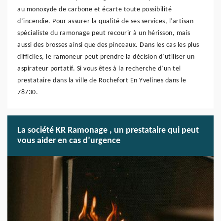
au monoxyde de carbone et écarte toute possibilité
d’incendie. Pour assurer la qualité de ses services, l’artisan
spécialiste du ramonage peut recourir à un hérisson, mais
aussi des brosses ainsi que des pinceaux. Dans les cas les plus
difficiles, le ramoneur peut prendre la décision d’utiliser un
aspirateur portatif. Si vous êtes à la recherche d’un tel
prestataire dans la ville de Rochefort En Yvelines dans le
78730.
La société KR Ramonage , un prestataire qui peut
vous aider en cas d’urgence