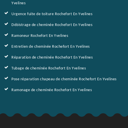
Yvelines
Urgence fuite de toiture Rochefort En Yvelines
Débistrage de cheminée Rochefort En Yvelines
Ramoneur Rochefort En Yvelines
Entretien de cheminée Rochefort En Yvelines
Réparation de cheminée Rochefort En Yvelines
Tubage de cheminée Rochefort En Yvelines
Pose réparation chapeau de cheminée Rochefort En Yvelines
Ramonage de cheminée Rochefort En Yvelines