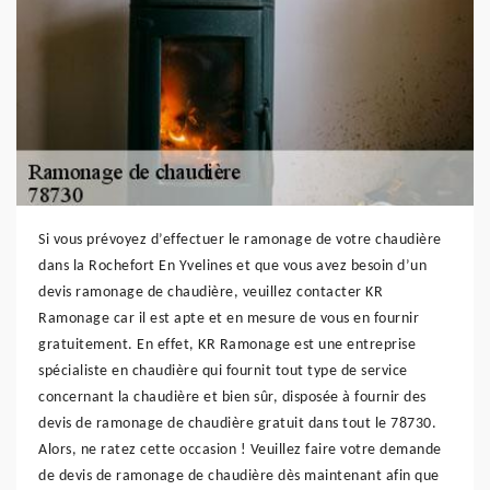
Si vous prévoyez d’effectuer le ramonage de votre chaudière
dans la Rochefort En Yvelines et que vous avez besoin d’un
devis ramonage de chaudière, veuillez contacter KR
Ramonage car il est apte et en mesure de vous en fournir
gratuitement. En effet, KR Ramonage est une entreprise
spécialiste en chaudière qui fournit tout type de service
concernant la chaudière et bien sûr, disposée à fournir des
devis de ramonage de chaudière gratuit dans tout le 78730.
Alors, ne ratez cette occasion ! Veuillez faire votre demande
de devis de ramonage de chaudière dès maintenant afin que