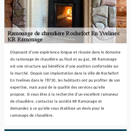
Disposant d’une expérience longue et réussie dans le domaine
du ramonage de chaudière au fioul et au gaz, KR Ramonage
est une structure qui bénéficie d’une position confortable sur
le marché. Depuis son implantation dans la ville de Rochefort
En Yvelines dans le 78730, les habitants ont pu profiter de son
expertise, mais aussi de la qualité des services qu’elle
propose. Si vous êtes à la recherche d’un excellent ramoneur
de chaudière, contactez la société KR Ramonage et
demandez à ce qu’elle vous établisse un devis pour le
ramonage de chaudière.