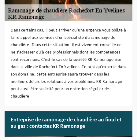
Dans certains cas, il peut arriver qu’une urgence vous oblige à
faire appel aux services d’un spécialiste du ramonage de
chaudière. Dans cette situation, il est vivement conseillé de
ne s’adresser qu’à des professionnels dont les compétences
sont reconnues. C’est le cas de la société KR Ramonage sise
dans la ville de Rochefort En Yvelines. En tant qu’experte dans
son domaine, cette entreprise saura trouver dans les
meilleurs délais les solutions à vos problèmes. KR Ramonage
peut aussi être sollicité pour un entretien régulier de
chaudière.
Entreprise de ramonage de chaudière au fioul et
au gaz : contactez KR Ramonage