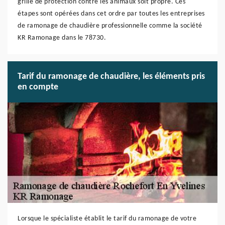
grille de protection contre les animaux soit propre. Ces
étapes sont opérées dans cet ordre par toutes les entreprises
de ramonage de chaudière professionnelle comme la société
KR Ramonage dans le 78730.
Tarif du ramonage de chaudière, les éléments pris
en compte
Lorsque le spécialiste établit le tarif du ramonage de votre