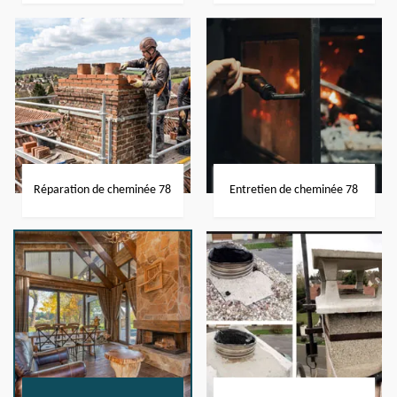
Réparation de cheminée 78
Entretien de cheminée 78