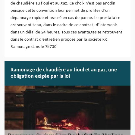
de chaudière au fioul et au gaz. Ce choix n’est pas anodin
puisque cette convention leur permet de profiter d’un
dépannage rapide et assuré en cas de panne. Le prestataire
est souvent tenu, dans le cadre de ce contrat, d’intervenir
dans un délai de 24 heures. Tous ces avantages se retrouvent
dans le contrat d’entretien proposé par la société KR
Ramonage dans le 78730.
Ramonage de chaudière au fioul et au gaz, une
obligation exigée par la loi