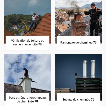
Vérification de toiture et
Ramonage de cheminée 78
recherche de fuite 78
Pose et réparation chapeau
Tubage de cheminée 78
de cheminée 78