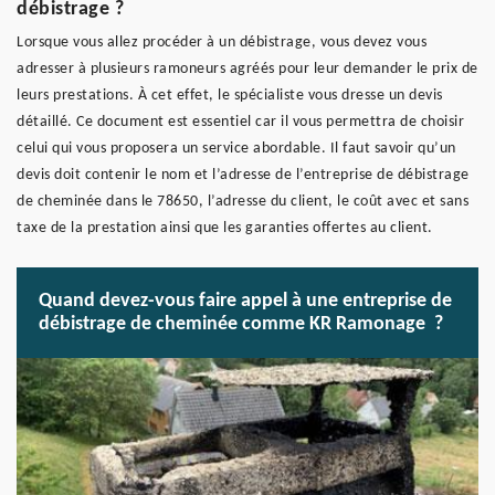
débistrage ?
Lorsque vous allez procéder à un débistrage, vous devez vous
adresser à plusieurs ramoneurs agréés pour leur demander le prix de
leurs prestations. À cet effet, le spécialiste vous dresse un devis
détaillé. Ce document est essentiel car il vous permettra de choisir
celui qui vous proposera un service abordable. Il faut savoir qu’un
devis doit contenir le nom et l’adresse de l’entreprise de débistrage
de cheminée dans le 78650, l’adresse du client, le coût avec et sans
taxe de la prestation ainsi que les garanties offertes au client.
Quand devez-vous faire appel à une entreprise de
débistrage de cheminée comme KR Ramonage ?