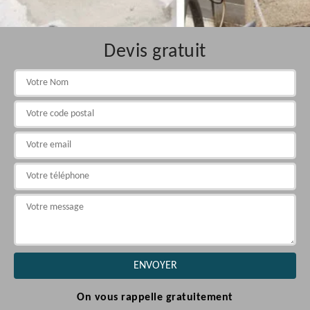
Devis gratuit
On vous rappelle gratuitement