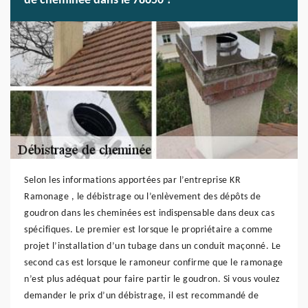
de cheminée dans le 78650 ?
Selon les informations apportées par l’entreprise KR
Ramonage , le débistrage ou l’enlèvement des dépôts de
goudron dans les cheminées est indispensable dans deux cas
spécifiques. Le premier est lorsque le propriétaire a comme
projet l’installation d’un tubage dans un conduit maçonné. Le
second cas est lorsque le ramoneur confirme que le ramonage
n’est plus adéquat pour faire partir le goudron. Si vous voulez
demander le prix d’un débistrage, il est recommandé de