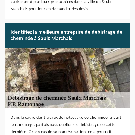
s’adresser à plusieurs prestataires dans la ville de Saulx
Marchais pour leur en demander des devis.
Identifiez la meilleure entreprise de débistrage de
cheminée à Saulx Marchais
Dans le cadre des travaux de nettoyage de cheminée, à part
le ramonage, parfois nous oublions le débistrage de cette
dernière. Or, en cas de sa non réalisation, cela pourrait