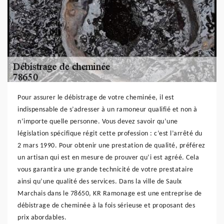
Pour assurer le débistrage de votre cheminée, il est
indispensable de s’adresser à un ramoneur qualifié et non à
n’importe quelle personne. Vous devez savoir qu’une
législation spécifique régit cette profession : c’est l’arrêté du
2 mars 1990. Pour obtenir une prestation de qualité, préférez
un artisan qui est en mesure de prouver qu’i est agréé. Cela
vous garantira une grande technicité de votre prestataire
ainsi qu’une qualité des services. Dans la ville de Saulx
Marchais dans le 78650, KR Ramonage est une entreprise de
débistrage de cheminée à la fois sérieuse et proposant des
prix abordables.