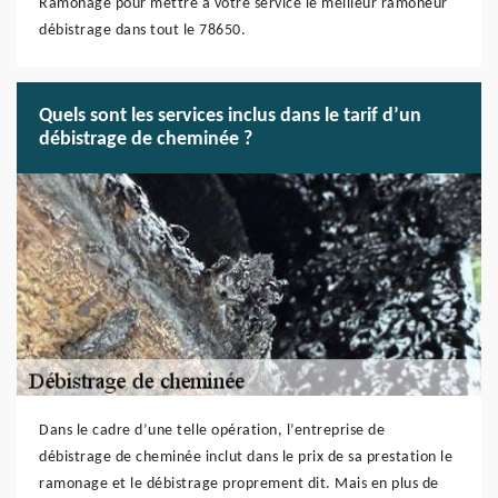
Ramonage pour mettre à votre service le meilleur ramoneur
débistrage dans tout le 78650.
Quels sont les services inclus dans le tarif d’un
débistrage de cheminée ?
Dans le cadre d’une telle opération, l’entreprise de
débistrage de cheminée inclut dans le prix de sa prestation le
ramonage et le débistrage proprement dit. Mais en plus de