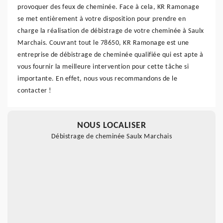
provoquer des feux de cheminée. Face à cela, KR Ramonage
se met entièrement à votre disposition pour prendre en
charge la réalisation de débistrage de votre cheminée à Saulx
Marchais. Couvrant tout le 78650, KR Ramonage est une
entreprise de débistrage de cheminée qualifiée qui est apte à
vous fournir la meilleure intervention pour cette tâche si
importante. En effet, nous vous recommandons de le
contacter !
NOUS LOCALISER
Débistrage de cheminée Saulx Marchais