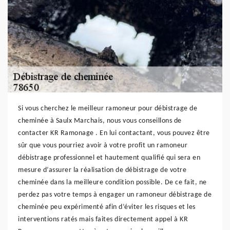
Si vous cherchez le meilleur ramoneur pour débistrage de
cheminée à Saulx Marchais, nous vous conseillons de
contacter KR Ramonage . En lui contactant, vous pouvez être
sûr que vous pourriez avoir à votre profit un ramoneur
débistrage professionnel et hautement qualifié qui sera en
mesure d’assurer la réalisation de débistrage de votre
cheminée dans la meilleure condition possible. De ce fait, ne
perdez pas votre temps à engager un ramoneur débistrage de
cheminée peu expérimenté afin d’éviter les risques et les
interventions ratés mais faites directement appel à KR