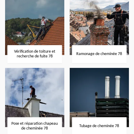
Vérification de toiture et
Ramonage de cheminée 78
recherche de fuite 78
Pose et réparation chapeau
Tubage de cheminée 78
de cheminée 78