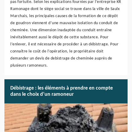
pas fortuite. Selon les explications fournies par l’entreprise KR
Ramonage dont le siège social se trouve dans la ville de Saulx
Marchais, les principales causes de la formation de ce dépôt
de goudron viennent d’une mauvaise isolation du conduit de
cheminée. Une dimension inadaptée du conduit entraîne
inévitablement aussi le dépôt de cette substance. Pour
l’enlever, il est nécessaire de procéder à un débistrage. Pour
connaître le coût de l’opération, le propriétaire doit
demander un devis de debistrage de cheminée auprès de
plusieurs ramoneurs.
Débistrage : les éléments à prendre en compte
dans le choix d’un ramoneur