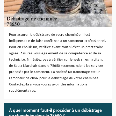
Pour assurer le débistrage de votre cheminée, il est
indispensable de faire confiance à un ramoneur professionnel.
Pour en choisir un, vérifiez avant tout si c’est un prestataire
agréé. Assurez-vous également de sa compétence et de sa
technicité. N’hésitez pas à vérifier sur le web si les habitant
de Saulx Marchais dans le 78650 recommandent les services
proposés par le ramoneur. La société KR Ramonage est un
ramoneur de choix pour le débistrage de votre cheminée.
Contactez-la si vous voulez avoir des informations
supplémentaires.
À quel moment faut-il procéder à un débistrage