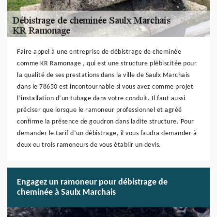
Faire appel à une entreprise de débistrage de cheminée
comme KR Ramonage , qui est une structure plébiscitée pour
la qualité de ses prestations dans la ville de Saulx Marchais
dans le 78650 est incontournable si vous avez comme projet
l’installation d’un tubage dans votre conduit. Il faut aussi
préciser que lorsque le ramoneur professionnel et agréé
confirme la présence de goudron dans ladite structure. Pour
demander le tarif d’un débistrage, il vous faudra demander à
deux ou trois ramoneurs de vous établir un devis.
Engagez un ramoneur pour débistrage de
cheminée à Saulx Marchais