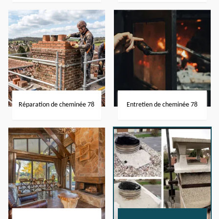
Réparation de cheminée 78
Entretien de cheminée 78