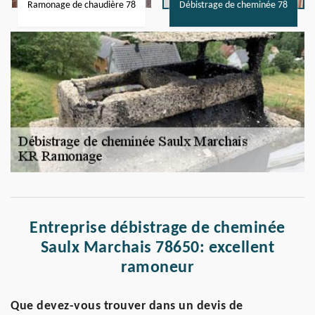
Ramonage de chaudière 78
Débistrage de cheminée 78
Entreprise débistrage de cheminée
Saulx Marchais 78650: excellent
ramoneur
Que devez-vous trouver dans un devis de