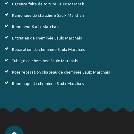
Urgence fuite de toiture Saulx Marchais
Ramonage de chaudière Saulx Marchais
Ramoneur Saulx Marchais
Entretien de cheminée Saulx Marchais
Réparation de cheminée Saulx Marchais
Tubage de cheminée Saulx Marchais
Pose réparation chapeau de cheminée Saulx Marchais
Ramonage de cheminée Saulx Marchais