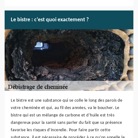
Le bistre : c’est quoi exactement ?
Le bistre est une substance qui se colle le long des parois de
votre cheminée et qui, au fil des années, va le boucher. Le
bistre qui est un mélange de carbone et d’huile est très
dangereux pour la santé sans parler du fait que sa présence
favorise les risques d’incendie. Pour faire partir cette
substance, il est nécessaire de procéder à ce qu’on appelle le