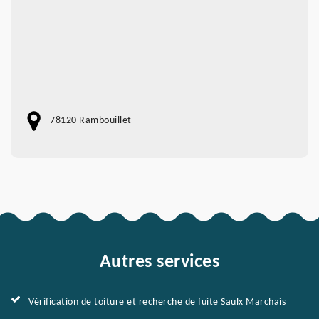
78120 Rambouillet
Autres services
Vérification de toiture et recherche de fuite Saulx Marchais