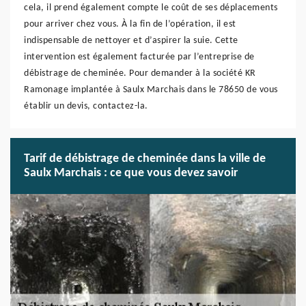
cela, il prend également compte le coût de ses déplacements
pour arriver chez vous. À la fin de l’opération, il est
indispensable de nettoyer et d’aspirer la suie. Cette
intervention est également facturée par l’entreprise de
débistrage de cheminée. Pour demander à la société KR
Ramonage implantée à Saulx Marchais dans le 78650 de vous
établir un devis, contactez-la.
Tarif de débistrage de cheminée dans la ville de
Saulx Marchais : ce que vous devez savoir