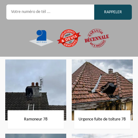
Ramoneur 78
Urgence fuite de toiture 78