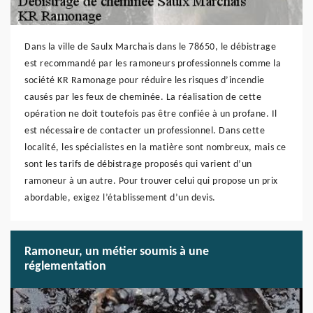
Dans la ville de Saulx Marchais dans le 78650, le débistrage
est recommandé par les ramoneurs professionnels comme la
société KR Ramonage pour réduire les risques d’incendie
causés par les feux de cheminée. La réalisation de cette
opération ne doit toutefois pas être confiée à un profane. Il
est nécessaire de contacter un professionnel. Dans cette
localité, les spécialistes en la matière sont nombreux, mais ce
sont les tarifs de débistrage proposés qui varient d’un
ramoneur à un autre. Pour trouver celui qui propose un prix
abordable, exigez l’établissement d’un devis.
Ramoneur, un métier soumis à une
réglementation