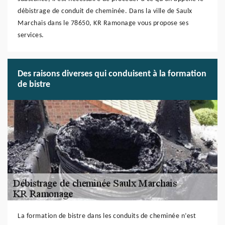
débistrage de conduit de cheminée. Dans la ville de Saulx
Marchais dans le 78650, KR Ramonage vous propose ses
services.
Des raisons diverses qui conduisent à la formation
de bistre
La formation de bistre dans les conduits de cheminée n’est