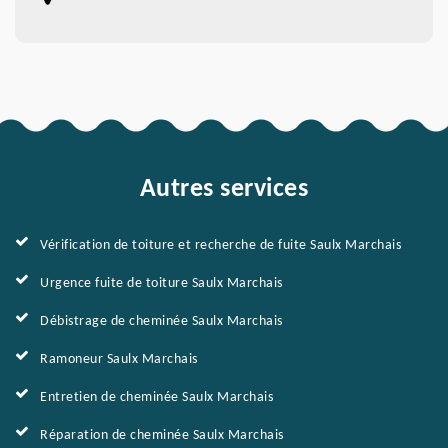
Autres services
Vérification de toiture et recherche de fuite Saulx Marchais
Urgence fuite de toiture Saulx Marchais
Débistrage de cheminée Saulx Marchais
Ramoneur Saulx Marchais
Entretien de cheminée Saulx Marchais
Réparation de cheminée Saulx Marchais