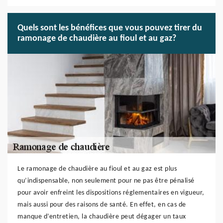
Quels sont les bénéfices que vous pouvez tirer du
ramonage de chaudière au fioul et au gaz?
Le ramonage de chaudière au fioul et au gaz est plus
qu’indispensable, non seulement pour ne pas être pénalisé
pour avoir enfreint les dispositions réglementaires en vigueur,
mais aussi pour des raisons de santé. En effet, en cas de
manque d’entretien, la chaudière peut dégager un taux