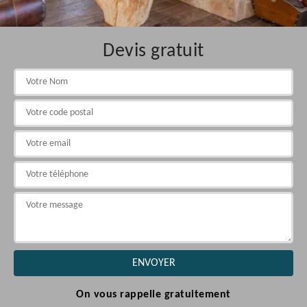
Devis gratuit
On vous rappelle gratuitement