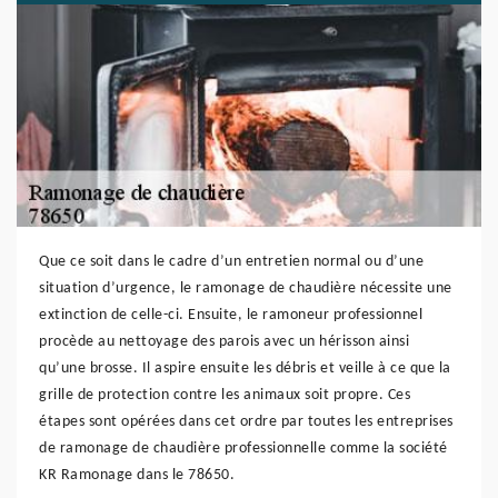
Que ce soit dans le cadre d’un entretien normal ou d’une
situation d’urgence, le ramonage de chaudière nécessite une
extinction de celle-ci. Ensuite, le ramoneur professionnel
procède au nettoyage des parois avec un hérisson ainsi
qu’une brosse. Il aspire ensuite les débris et veille à ce que la
grille de protection contre les animaux soit propre. Ces
étapes sont opérées dans cet ordre par toutes les entreprises
de ramonage de chaudière professionnelle comme la société
KR Ramonage dans le 78650.