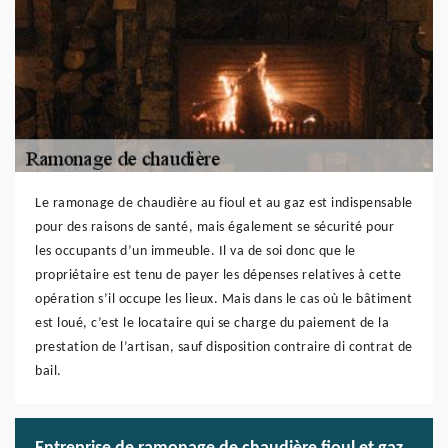
Le ramonage de chaudière au fioul et au gaz est indispensable
pour des raisons de santé, mais également se sécurité pour
les occupants d’un immeuble. Il va de soi donc que le
propriétaire est tenu de payer les dépenses relatives à cette
opération s’il occupe les lieux. Mais dans le cas où le bâtiment
est loué, c’est le locataire qui se charge du paiement de la
prestation de l’artisan, sauf disposition contraire di contrat de
bail.