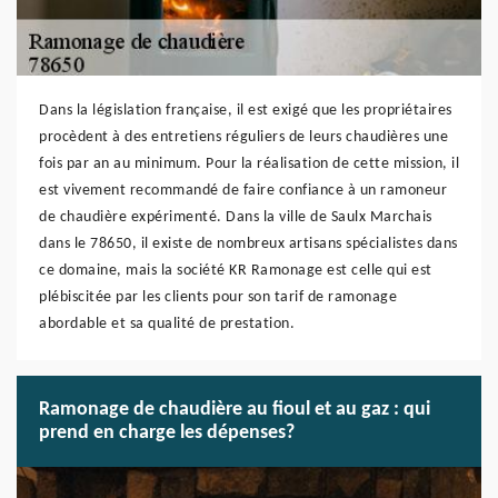
Dans la législation française, il est exigé que les propriétaires
procèdent à des entretiens réguliers de leurs chaudières une
fois par an au minimum. Pour la réalisation de cette mission, il
est vivement recommandé de faire confiance à un ramoneur
de chaudière expérimenté. Dans la ville de Saulx Marchais
dans le 78650, il existe de nombreux artisans spécialistes dans
ce domaine, mais la société KR Ramonage est celle qui est
plébiscitée par les clients pour son tarif de ramonage
abordable et sa qualité de prestation.
Ramonage de chaudière au fioul et au gaz : qui
prend en charge les dépenses?