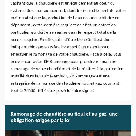
Sachant que la chaudière est un équipement au cœur du
système de chauffage central, dont le réchauffement de votre
maison ainsi que la production de l’eau chaude sanitaire en
dépendent, cette dernière requiert en effet un entretien
particulier qui doit être réalisé dans le respect total de la
norme requise. En effet, afin d’être bien sûr, il est donc
indispensable que vous fassiez appel à un expert pour
effectuer le ramonage de votre chaudière. Face à cela, vous
pouvez contacter KR Ramonage pour prendre en main le
ramonage de votre chaudière et de le réaliser à la perfection.
Installé dans la Saulx Marchais, KR Ramonage est une
entreprise de ramonage de chaudière fioul et gaz couvrant
tout le 78650. N’hésitez pas à lui faire signe !
Ramonage de chaudière au fioul et au gaz, une
obligation exigée par la loi