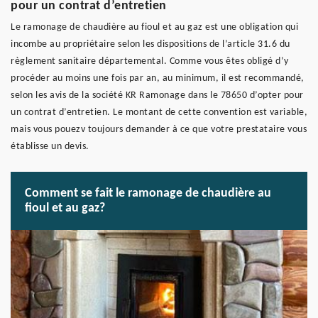
pour un contrat d’entretien
Le ramonage de chaudière au fioul et au gaz est une obligation qui
incombe au propriétaire selon les dispositions de l’article 31.6 du
règlement sanitaire départemental. Comme vous êtes obligé d’y
procéder au moins une fois par an, au minimum, il est recommandé,
selon les avis de la société KR Ramonage dans le 78650 d’opter pour
un contrat d’entretien. Le montant de cette convention est variable,
mais vous pouezv toujours demander à ce que votre prestataire vous
établisse un devis.
Comment se fait le ramonage de chaudière au
fioul et au gaz?