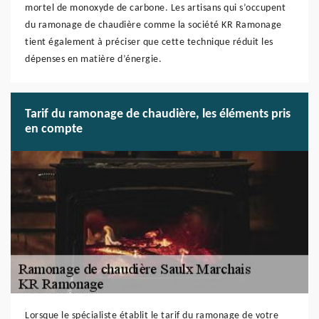
mortel de monoxyde de carbone. Les artisans qui s’occupent
du ramonage de chaudière comme la société KR Ramonage
tient également à préciser que cette technique réduit les
dépenses en matière d’énergie.
Tarif du ramonage de chaudière, les éléments pris
en compte
Lorsque le spécialiste établit le tarif du ramonage de votre