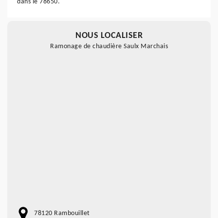
dans le 78650.
NOUS LOCALISER
Ramonage de chaudière Saulx Marchais
78120 Rambouillet