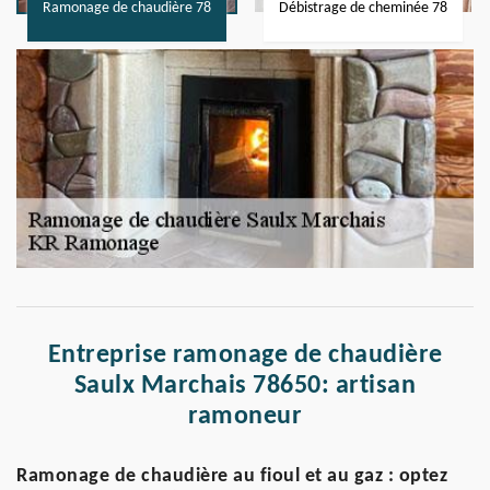
Ramonage de chaudière 78
Débistrage de cheminée 78
Entreprise ramonage de chaudière
Saulx Marchais 78650: artisan
ramoneur
Ramonage de chaudière au fioul et au gaz : optez