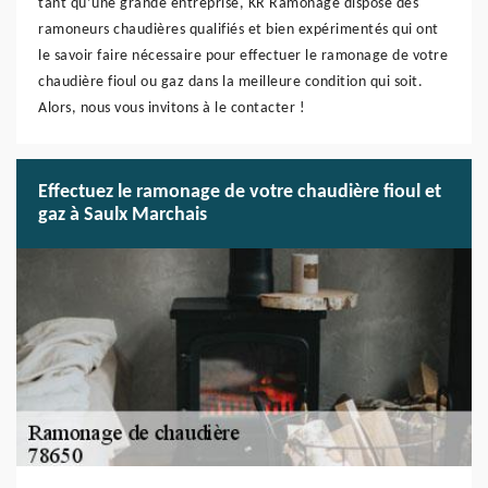
tant qu’une grande entreprise, KR Ramonage dispose des
ramoneurs chaudières qualifiés et bien expérimentés qui ont
le savoir faire nécessaire pour effectuer le ramonage de votre
chaudière fioul ou gaz dans la meilleure condition qui soit.
Alors, nous vous invitons à le contacter !
Effectuez le ramonage de votre chaudière fioul et
gaz à Saulx Marchais