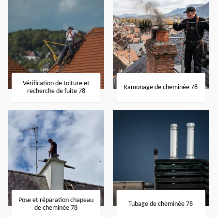
Vérification de toiture et
Ramonage de cheminée 78
recherche de fuite 78
Pose et réparation chapeau
Tubage de cheminée 78
de cheminée 78