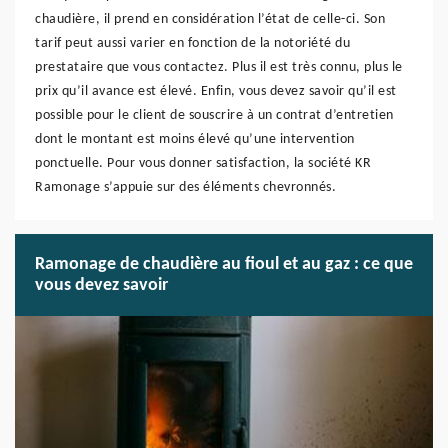
chaudière, il prend en considération l’état de celle-ci. Son
tarif peut aussi varier en fonction de la notoriété du
prestataire que vous contactez. Plus il est très connu, plus le
prix qu’il avance est élevé. Enfin, vous devez savoir qu’il est
possible pour le client de souscrire à un contrat d’entretien
dont le montant est moins élevé qu’une intervention
ponctuelle. Pour vous donner satisfaction, la société KR
Ramonage s’appuie sur des éléments chevronnés.
Ramonage de chaudière au fioul et au gaz : ce que
vous devez savoir