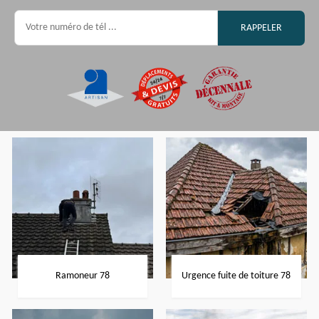
Ramoneur 78
Urgence fuite de toiture 78