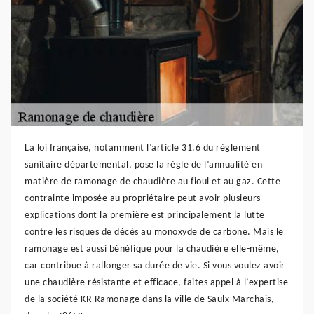
La loi française, notamment l’article 31.6 du règlement
sanitaire départemental, pose la règle de l’annualité en
matière de ramonage de chaudière au fioul et au gaz. Cette
contrainte imposée au propriétaire peut avoir plusieurs
explications dont la première est principalement la lutte
contre les risques de décès au monoxyde de carbone. Mais le
ramonage est aussi bénéfique pour la chaudière elle-même,
car contribue à rallonger sa durée de vie. Si vous voulez avoir
une chaudière résistante et efficace, faites appel à l’expertise
de la société KR Ramonage dans la ville de Saulx Marchais,