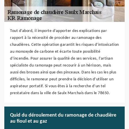
Tout d’abord, il importe d’apporter des explications par
rapport à la nécessité de procéder au ramonage des
chaudières. Cette opération garantit les risques d’intoxication
au monoxyde de carbone et écarte toute possibilité
d’incendie. Pour assurer la qualité de ses services, l’artisan
spécialiste du ramonage peut recourir à un hérisson, mais
aussi des brosses ainsi que des pinceaux. Dans les cas les plus
difficiles, le ramoneur peut prendre la décision d’utiliser un
aspirateur portatif. Si vous êtes à la recherche d’un tel
prestataire dans la ville de Saulx Marchais dans le 78650.
Quid du déroulement du ramonage de chaudière
au fioul et au gaz