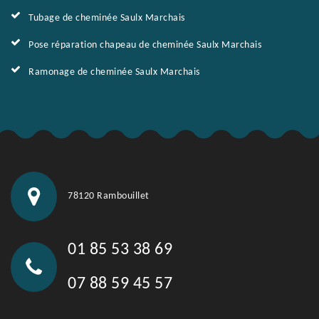
Tubage de cheminée Saulx Marchais
Pose réparation chapeau de cheminée Saulx Marchais
Ramonage de cheminée Saulx Marchais
78120 Rambouillet
01 85 53 38 69
07 88 59 45 57