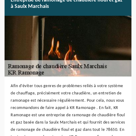
Entreprise de ramonage de chaudière fioul et gaz
à Saulx Marchais
Afin d’éviter tous genres de problèmes reliés à votre système
de chauffage, précisément votre chaudière, un entretien de
ramonage est nécessaire régulièrement. Pour cela, nous vous
recommandons de faire appel à KR Ramonage . En fait, KR
Ramonage est une entreprise de ramonage de chaudière fioul
et gaz basée dans la Saulx Marchais et qui fournit des services
de ramonage de chaudière fioul et gaz dans tout le 78650. En