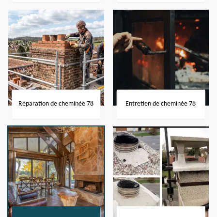
Réparation de cheminée 78
Entretien de cheminée 78