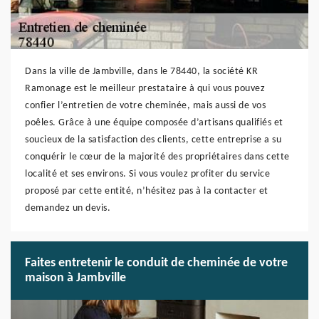
Dans la ville de Jambville, dans le 78440, la société KR
Ramonage est le meilleur prestataire à qui vous pouvez
confier l’entretien de votre cheminée, mais aussi de vos
poêles. Grâce à une équipe composée d’artisans qualifiés et
soucieux de la satisfaction des clients, cette entreprise a su
conquérir le cœur de la majorité des propriétaires dans cette
localité et ses environs. Si vous voulez profiter du service
proposé par cette entité, n’hésitez pas à la contacter et
demandez un devis.
Faites entretenir le conduit de cheminée de votre
maison à Jambville