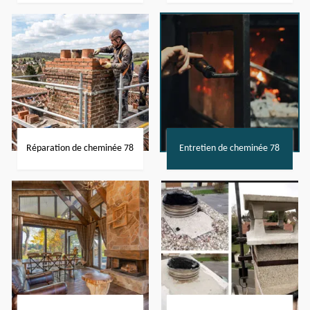
Réparation de cheminée 78
Entretien de cheminée 78