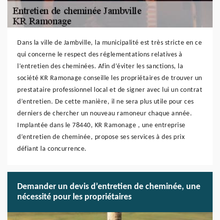
Dans la ville de Jambville, la municipalité est très stricte en ce
qui concerne le respect des réglementations relatives à
l’entretien des cheminées. Afin d’éviter les sanctions, la
société KR Ramonage conseille les propriétaires de trouver un
prestataire professionnel local et de signer avec lui un contrat
d’entretien. De cette manière, il ne sera plus utile pour ces
derniers de chercher un nouveau ramoneur chaque année.
Implantée dans le 78440, KR Ramonage , une entreprise
d’entretien de cheminée, propose ses services à des prix
défiant la concurrence.
Demander un devis d’entretien de cheminée, une
nécessité pour les propriétaires