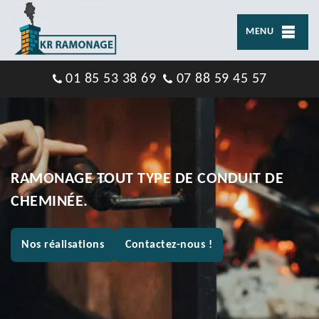
MENU
01 85 53 38 69
07 88 59 45 57
RAMONAGE TOUT TYPE DE CONDUIT DE
CHEMINÉE.
Nos réalisations
Contactez-nous !