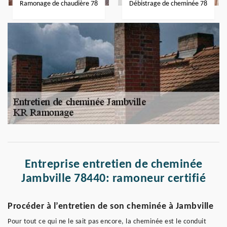
Ramonage de chaudière 78
Débistrage de cheminée 78
Entreprise entretien de cheminée
Jambville 78440: ramoneur certifié
Procéder à l’entretien de son cheminée à Jambville
Pour tout ce qui ne le sait pas encore, la cheminée est le conduit