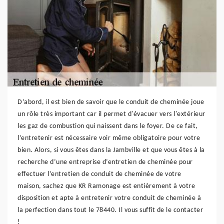
D’abord, il est bien de savoir que le conduit de cheminée joue
un rôle très important car il permet d'évacuer vers l'extérieur
les gaz de combustion qui naissent dans le foyer. De ce fait,
l’entretenir est nécessaire voir même obligatoire pour votre
bien. Alors, si vous êtes dans la Jambville et que vous êtes à la
recherche d’une entreprise d’entretien de cheminée pour
effectuer l’entretien de conduit de cheminée de votre
maison, sachez que KR Ramonage est entièrement à votre
disposition et apte à entretenir votre conduit de cheminée à
la perfection dans tout le 78440. Il vous suffit de le contacter
!