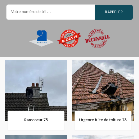
Ramoneur 78
Urgence fuite de toiture 78