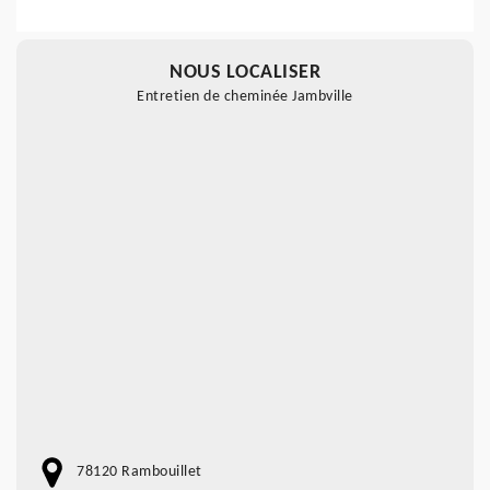
NOUS LOCALISER
Entretien de cheminée Jambville
78120 Rambouillet