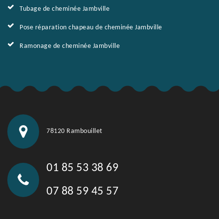
Tubage de cheminée Jambville
Pose réparation chapeau de cheminée Jambville
Ramonage de cheminée Jambville
78120 Rambouillet
01 85 53 38 69
07 88 59 45 57