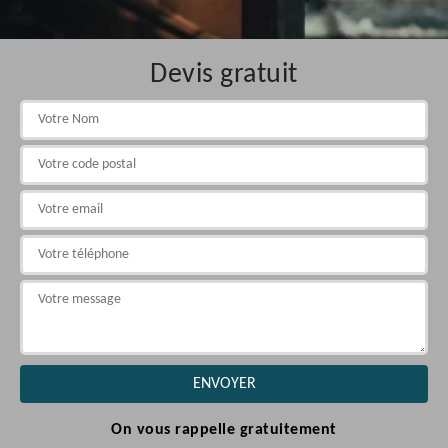
Devis gratuit
On vous rappelle gratuitement