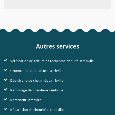
Autres services
Vérification de toiture et recherche de fuite Jambville
Urgence fuite de toiture Jambville
Débistrage de cheminée Jambville
Ramonage de chaudière Jambville
Ramoneur Jambville
Réparation de cheminée Jambville