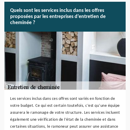
Quels sont les services inclus dans les offres
proposées par les entreprises d’entretien de
cheminée ?
Les services inclus dans ces offres sont variés en fonction de
votre budget. Ce qui est certain toutefois, c’est qu’une équipe
assurera le ramonage de votre structure. Les services incluent
également une vérification de l’état de la cheminée et dans
certaines situations, le ramoneur peut assurer une assistance