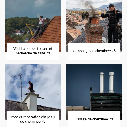
Vérification de toiture et
Ramonage de cheminée 78
recherche de fuite 78
Pose et réparation chapeau
Tubage de cheminée 78
de cheminée 78