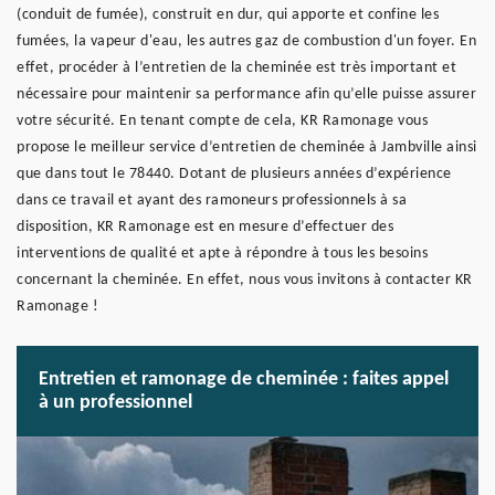
(conduit de fumée), construit en dur, qui apporte et confine les
fumées, la vapeur d'eau, les autres gaz de combustion d'un foyer. En
effet, procéder à l’entretien de la cheminée est très important et
nécessaire pour maintenir sa performance afin qu’elle puisse assurer
votre sécurité. En tenant compte de cela, KR Ramonage vous
propose le meilleur service d’entretien de cheminée à Jambville ainsi
que dans tout le 78440. Dotant de plusieurs années d’expérience
dans ce travail et ayant des ramoneurs professionnels à sa
disposition, KR Ramonage est en mesure d’effectuer des
interventions de qualité et apte à répondre à tous les besoins
concernant la cheminée. En effet, nous vous invitons à contacter KR
Ramonage !
Entretien et ramonage de cheminée : faites appel
à un professionnel