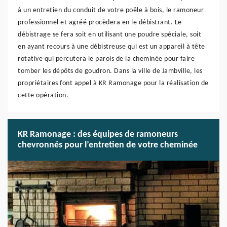
à un entretien du conduit de votre poêle à bois, le ramoneur
professionnel et agréé procèdera en le débistrant. Le
débistrage se fera soit en utilisant une poudre spéciale, soit
en ayant recours à une débistreuse qui est un appareil à tête
rotative qui percutera le parois de la cheminée pour faire
tomber les dépôts de goudron. Dans la ville de Jambville, les
propriétaires font appel à KR Ramonage pour la réalisation de
cette opération.
KR Ramonage : des équipes de ramoneurs
chevronnés pour l’entretien de votre cheminée