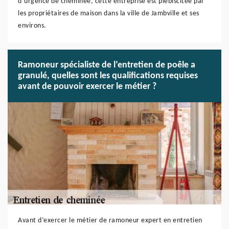
d’urgence de cheminée, cette entreprise est plébiscitée par
les propriétaires de maison dans la ville de Jambville et ses
environs.
Ramoneur spécialiste de l’entretien de poêle a
granulé, quelles sont les qualifications requises
avant de pouvoir exercer le métier ?
Avant d’exercer le métier de ramoneur expert en entretien