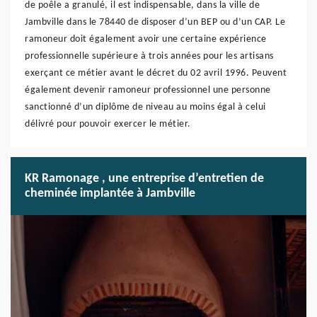
de poêle a granulé, il est indispensable, dans la ville de
Jambville dans le 78440 de disposer d’un BEP ou d’un CAP. Le
ramoneur doit également avoir une certaine expérience
professionnelle supérieure à trois années pour les artisans
exerçant ce métier avant le décret du 02 avril 1996. Peuvent
également devenir ramoneur professionnel une personne
sanctionné d’un diplôme de niveau au moins égal à celui
délivré pour pouvoir exercer le métier.
KR Ramonage , une entreprise d’entretien de
cheminée implantée à Jambville