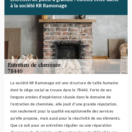
à la société KR Ramonage
La société KR Ramonage est une structure de taille humaine
dont le siège social se trouve dans le 78440. Forte de ses
longues années d’expérience réussie dans le domaine de
l’entretien de cheminée, elle jouit d’une grande réputation,
non seulement pour la qualité exceptionnelle des services
qu’elle propose, mais aussi pour la réactivité de ses éléments.
Que ce soit pour un entretien régulier ou une réparation