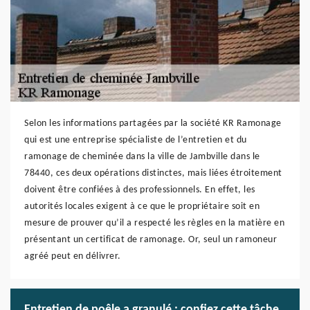
Selon les informations partagées par la société KR Ramonage
qui est une entreprise spécialiste de l’entretien et du
ramonage de cheminée dans la ville de Jambville dans le
78440, ces deux opérations distinctes, mais liées étroitement
doivent être confiées à des professionnels. En effet, les
autorités locales exigent à ce que le propriétaire soit en
mesure de prouver qu’il a respecté les règles en la matière en
présentant un certificat de ramonage. Or, seul un ramoneur
agréé peut en délivrer.
Entretien de poêle a granulé : confiez cette tâche