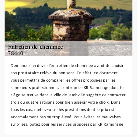
Demander un devis d’entretien de cheminée avant de choisir
son prestataire relève du bon sens. En effet, ce document
vous permettra de comparer les offres proposées par les
ramoneurs professionnels. L’entreprise KR Ramonage dont le
siège se trouve dans la ville de Jambville suggère de contacter
trois ou quatre artisans pour bien asseoir votre choix. Dans
tous les cas, méfiez-vous des prestations dont le prix est
anormalement bas ou trop élevé. Pour éviter les mauvaises
surprises, optez pour les services proposés par KR Ramonage .