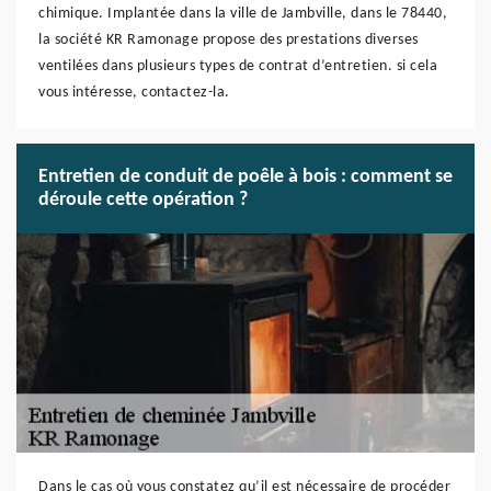
chimique. Implantée dans la ville de Jambville, dans le 78440,
la société KR Ramonage propose des prestations diverses
ventilées dans plusieurs types de contrat d’entretien. si cela
vous intéresse, contactez-la.
Entretien de conduit de poêle à bois : comment se
déroule cette opération ?
Dans le cas où vous constatez qu’il est nécessaire de procéder