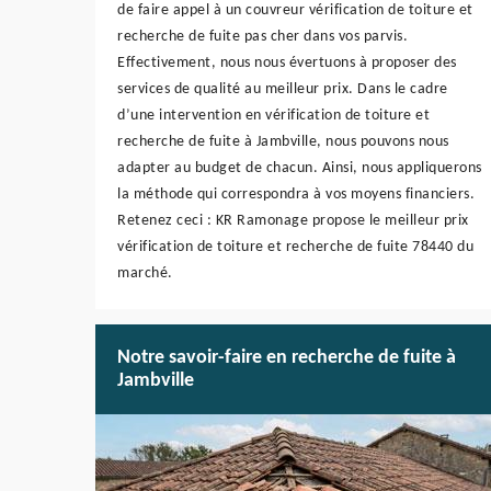
de faire appel à un couvreur vérification de toiture et
recherche de fuite pas cher dans vos parvis.
Effectivement, nous nous évertuons à proposer des
services de qualité au meilleur prix. Dans le cadre
d’une intervention en vérification de toiture et
recherche de fuite à Jambville, nous pouvons nous
adapter au budget de chacun. Ainsi, nous appliquerons
la méthode qui correspondra à vos moyens financiers.
Retenez ceci : KR Ramonage propose le meilleur prix
vérification de toiture et recherche de fuite 78440 du
marché.
Notre savoir-faire en recherche de fuite à
Jambville