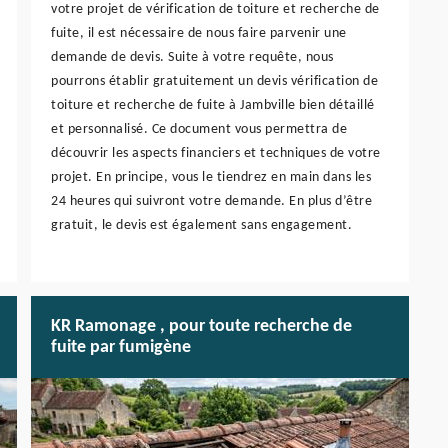
votre projet de vérification de toiture et recherche de
fuite, il est nécessaire de nous faire parvenir une
demande de devis. Suite à votre requête, nous
pourrons établir gratuitement un devis vérification de
toiture et recherche de fuite à Jambville bien détaillé
et personnalisé. Ce document vous permettra de
découvrir les aspects financiers et techniques de votre
projet. En principe, vous le tiendrez en main dans les
24 heures qui suivront votre demande. En plus d’être
gratuit, le devis est également sans engagement.
KR Ramonage , pour toute recherche de
fuite par fumigène