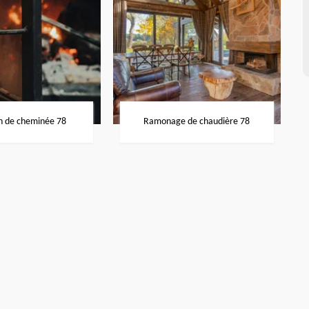
n de cheminée 78
Ramonage de chaudière 78