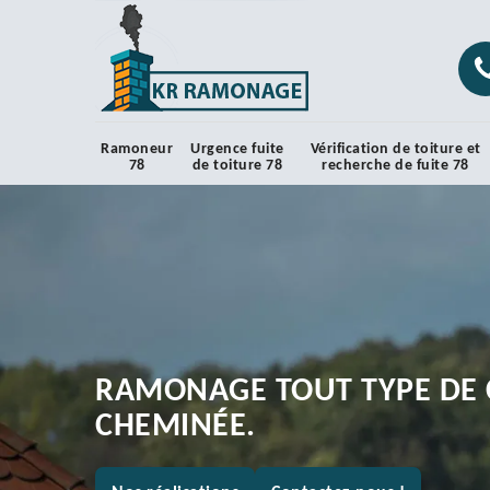
Ramoneur
Urgence fuite
Vérification de toiture et
78
de toiture 78
recherche de fuite 78
RAMONAGE TOUT TYPE DE 
CHEMINÉE.