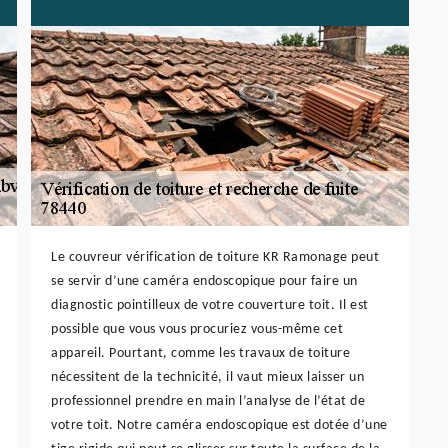
Le couvreur vérification de toiture KR Ramonage peut
se servir d’une caméra endoscopique pour faire un
diagnostic pointilleux de votre couverture toit. Il est
possible que vous vous procuriez vous-même cet
appareil. Pourtant, comme les travaux de toiture
nécessitent de la technicité, il vaut mieux laisser un
professionnel prendre en main l’analyse de l’état de
votre toit. Notre caméra endoscopique est dotée d’une