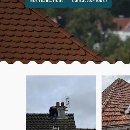
Nos réalisations
Contactez-nous !