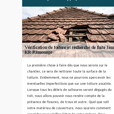
La première chose à faire dès que nous serons sur le
chantier, ce sera de nettoyer toute la surface de la
toiture. Evidemment, nous ne pourrons apercevoir les
éventuelles imperfections que sur une toiture assainie.
Lorsque tous les débris de salissures seront dégagés du
toit, nous allons pouvoir nous rendre compte de la
présence de fissures, de trous et autre. Quel que soit
votre matériau de couverture, nous saurons comment