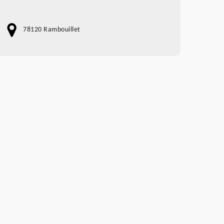
78120 Rambouillet