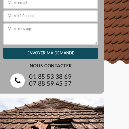
NOUS CONTACTER
01 85 53 38 69
07 88 59 45 57