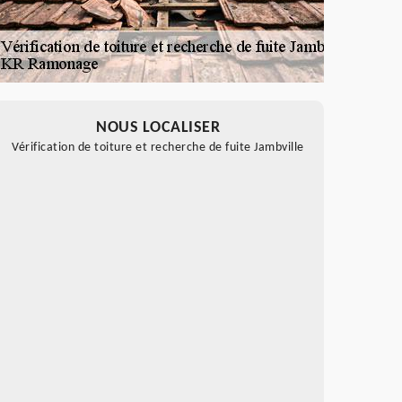
NOUS LOCALISER
Vérification de toiture et recherche de fuite Jambville