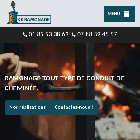
MENU
01 85 53 38 69
07 88 59 45 57
RAMONAGE TOUT TYPE DE CONDUIT DE
CHEMINÉE.
Nos réalisations
Contactez-nous !