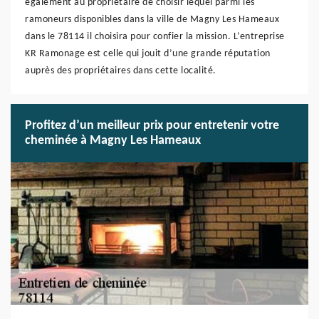
également au propriétaire de choisir lequel parmi les
ramoneurs disponibles dans la ville de Magny Les Hameaux
dans le 78114 il choisira pour confier la mission. L’entreprise
KR Ramonage est celle qui jouit d’une grande réputation
auprès des propriétaires dans cette localité.
Profitez d’un meilleur prix pour entretenir votre
cheminée à Magny Les Hameaux