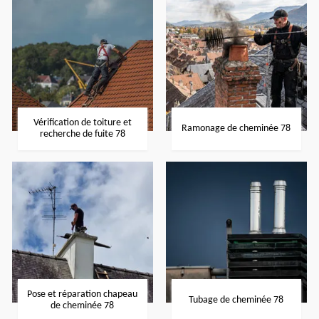
Vérification de toiture et
Ramonage de cheminée 78
recherche de fuite 78
Pose et réparation chapeau
Tubage de cheminée 78
de cheminée 78