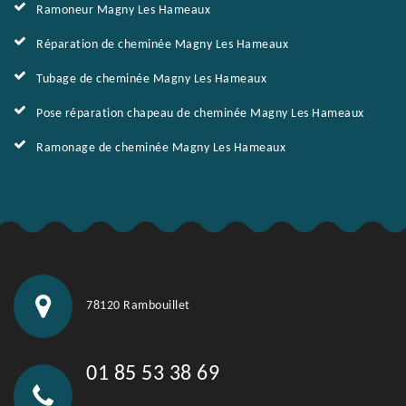
Ramoneur Magny Les Hameaux
Réparation de cheminée Magny Les Hameaux
Tubage de cheminée Magny Les Hameaux
Pose réparation chapeau de cheminée Magny Les Hameaux
Ramonage de cheminée Magny Les Hameaux
78120 Rambouillet
01 85 53 38 69