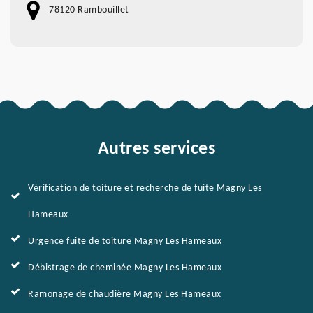
78120 Rambouillet
Autres services
Vérification de toiture et recherche de fuite Magny Les
Hameaux
Urgence fuite de toiture Magny Les Hameaux
Débistrage de cheminée Magny Les Hameaux
Ramonage de chaudière Magny Les Hameaux