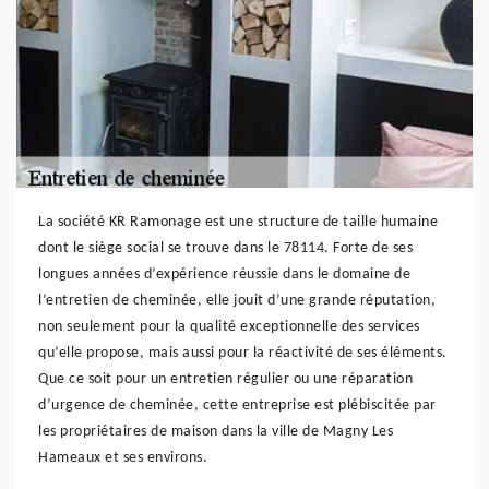
La société KR Ramonage est une structure de taille humaine
dont le siège social se trouve dans le 78114. Forte de ses
longues années d’expérience réussie dans le domaine de
l’entretien de cheminée, elle jouit d’une grande réputation,
non seulement pour la qualité exceptionnelle des services
qu’elle propose, mais aussi pour la réactivité de ses éléments.
Que ce soit pour un entretien régulier ou une réparation
d’urgence de cheminée, cette entreprise est plébiscitée par
les propriétaires de maison dans la ville de Magny Les
Hameaux et ses environs.