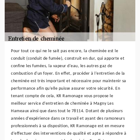
Pour tout ce qui ne le sait pas encore, la cheminée est le
conduit (conduit de fumée), construit en dur, qui apporte et
confine les fumées, la vapeur d'eau, les autres gaz de
combustion d'un foyer. En effet, procéder à l’entretien de la
cheminée est très important et nécessaire pour maintenir sa
performance afin qu’elle puisse assurer votre sécurité. En
tenant compte de cela, KR Ramonage vous propose le
meilleur service d’entretien de cheminée à Magny Les
Hameaux ainsi que dans tout le 78114. Dotant de plusieurs
années d’expérience dans ce travail et ayant des ramoneurs
professionnels à sa disposition, KR Ramonage est en mesure
d’effectuer des interventions de qualité et apte à répondre à