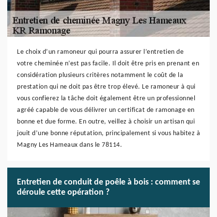
Le choix d’un ramoneur qui pourra assurer l’entretien de
votre cheminée n’est pas facile. Il doit être pris en prenant en
considération plusieurs critères notamment le coût de la
prestation qui ne doit pas être trop élevé. Le ramoneur à qui
vous confierez la tâche doit également être un professionnel
agréé capable de vous délivrer un certificat de ramonage en
bonne et due forme. En outre, veillez à choisir un artisan qui
jouit d’une bonne réputation, principalement si vous habitez à
Magny Les Hameaux dans le 78114.
Entretien de conduit de poêle à bois : comment se
déroule cette opération ?