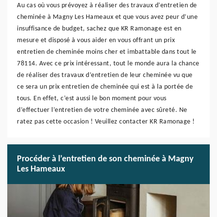
Au cas où vous prévoyez à réaliser des travaux d’entretien de
cheminée à Magny Les Hameaux et que vous avez peur d’une
insuffisance de budget, sachez que KR Ramonage est en
mesure et disposé à vous aider en vous offrant un prix
entretien de cheminée moins cher et imbattable dans tout le
78114. Avec ce prix intéressant, tout le monde aura la chance
de réaliser des travaux d’entretien de leur cheminée vu que
ce sera un prix entretien de cheminée qui est à la portée de
tous. En effet, c’est aussi le bon moment pour vous
d’effectuer l’entretien de votre cheminée avec sûreté. Ne
ratez pas cette occasion ! Veuillez contacter KR Ramonage !
Procéder à l’entretien de son cheminée à Magny
Les Hameaux