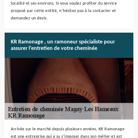
localité et ses environs. Si vous voulez profiter du service
proposé par cette entité, n’hésitez pas à la contacter et
demandez un devis.
KR Ramonage , un ramoneur spécialiste pour
assurer l’entretien de votre cheminée
Arrivée sur le marché depuis plusieurs années, KR Ramonage
est une entreprise qui a su s’imposer dans son métier et est