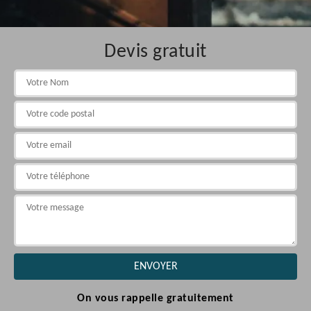
Devis gratuit
On vous rappelle gratuitement