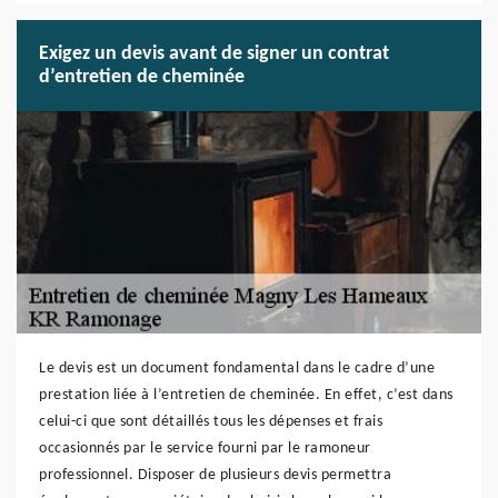
Exigez un devis avant de signer un contrat
d’entretien de cheminée
Le devis est un document fondamental dans le cadre d’une
prestation liée à l’entretien de cheminée. En effet, c’est dans
celui-ci que sont détaillés tous les dépenses et frais
occasionnés par le service fourni par le ramoneur
professionnel. Disposer de plusieurs devis permettra