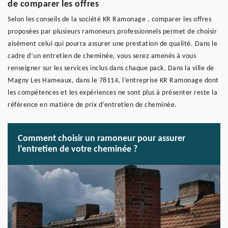
de comparer les offres
Selon les conseils de la société KR Ramonage , comparer les offres
proposées par plusieurs ramoneurs professionnels permet de choisir
aisément celui qui pourra assurer une prestation de qualité. Dans le
cadre d’un entretien de cheminée, vous serez amenés à vous
renseigner sur les services inclus dans chaque pack. Dans la ville de
Magny Les Hameaux, dans le 78114, l’entreprise KR Ramonage dont
les compétences et les expériences ne sont plus à présenter reste la
référence en matière de prix d’entretien de cheminée.
Comment choisir un ramoneur pour assurer
l’entretien de votre cheminée ?