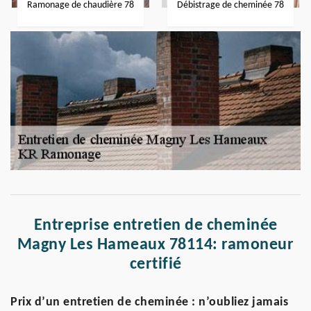
Ramonage de chaudière 78
Débistrage de cheminée 78
Entreprise entretien de cheminée
Magny Les Hameaux 78114: ramoneur
certifié
Prix d’un entretien de cheminée : n’oubliez jamais