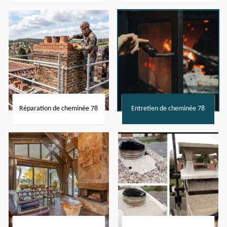
Réparation de cheminée 78
Entretien de cheminée 78