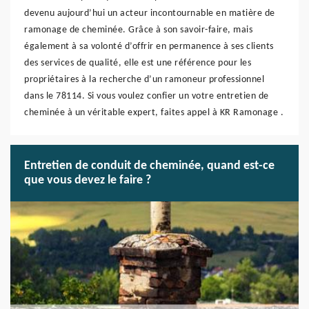
devenu aujourd’hui un acteur incontournable en matière de
ramonage de cheminée. Grâce à son savoir-faire, mais
également à sa volonté d’offrir en permanence à ses clients
des services de qualité, elle est une référence pour les
propriétaires à la recherche d’un ramoneur professionnel
dans le 78114. Si vous voulez confier un votre entretien de
cheminée à un véritable expert, faites appel à KR Ramonage .
Entretien de conduit de cheminée, quand est-ce
que vous devez le faire ?