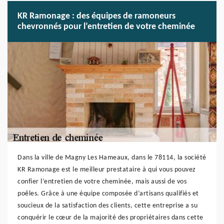
KR Ramonage : des équipes de ramoneurs
chevronnés pour l’entretien de votre cheminée
Dans la ville de Magny Les Hameaux, dans le 78114, la société
KR Ramonage est le meilleur prestataire à qui vous pouvez
confier l’entretien de votre cheminée, mais aussi de vos
poêles. Grâce à une équipe composée d’artisans qualifiés et
soucieux de la satisfaction des clients, cette entreprise a su
conquérir le cœur de la majorité des propriétaires dans cette