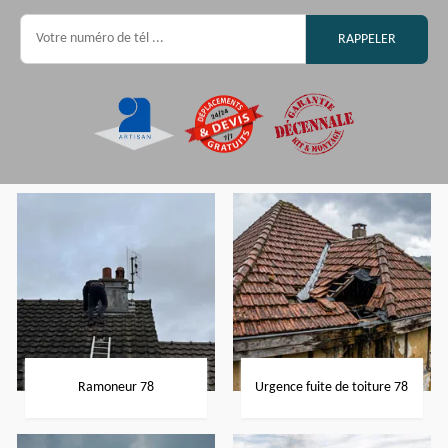
Ramoneur 78
Urgence fuite de toiture 78