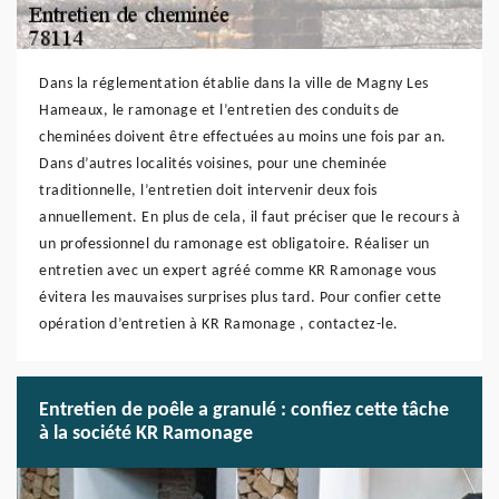
Dans la réglementation établie dans la ville de Magny Les
Hameaux, le ramonage et l’entretien des conduits de
cheminées doivent être effectuées au moins une fois par an.
Dans d’autres localités voisines, pour une cheminée
traditionnelle, l’entretien doit intervenir deux fois
annuellement. En plus de cela, il faut préciser que le recours à
un professionnel du ramonage est obligatoire. Réaliser un
entretien avec un expert agréé comme KR Ramonage vous
évitera les mauvaises surprises plus tard. Pour confier cette
opération d’entretien à KR Ramonage , contactez-le.
Entretien de poêle a granulé : confiez cette tâche
à la société KR Ramonage