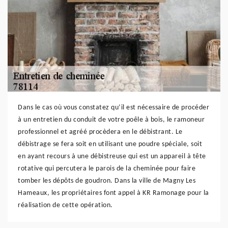
Dans le cas où vous constatez qu’il est nécessaire de procéder
à un entretien du conduit de votre poêle à bois, le ramoneur
professionnel et agréé procèdera en le débistrant. Le
débistrage se fera soit en utilisant une poudre spéciale, soit
en ayant recours à une débistreuse qui est un appareil à tête
rotative qui percutera le parois de la cheminée pour faire
tomber les dépôts de goudron. Dans la ville de Magny Les
Hameaux, les propriétaires font appel à KR Ramonage pour la
réalisation de cette opération.