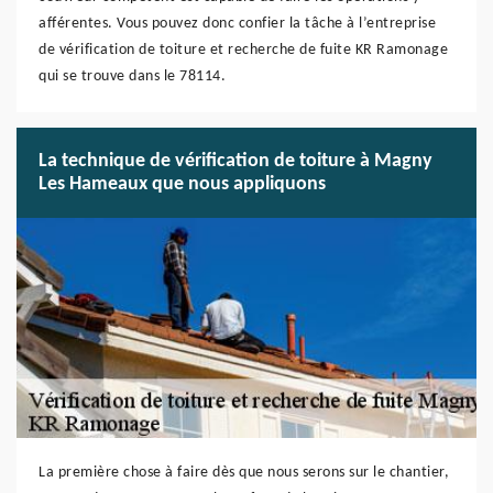
afférentes. Vous pouvez donc confier la tâche à l’entreprise
de vérification de toiture et recherche de fuite KR Ramonage
qui se trouve dans le 78114.
La technique de vérification de toiture à Magny
Les Hameaux que nous appliquons
La première chose à faire dès que nous serons sur le chantier,