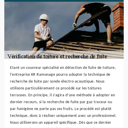
Etant un couvreur spécialisé en détection de fuite de toiture,
l’entreprise KR Ramonage pourra adopter la technique de
recherche de fuite par sonde électro-acoustique. Nous
utilisons particulièrement ce procédé sur les toitures
terrasses. En principe, il s’agira d’une méthode à adopter en
dernier recours, si la recherche de fuite par gaz traceur ou
par fumigène ne porte pas ses fruits. Le procédé est plutôt
technique, donc à réaliser uniquement avec un professionnel.
Nous utiliserons un appareil spécifique. Dès que ce dernier