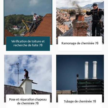
Vérification de toiture et
Ramonage de cheminée 78
recherche de fuite 78
Pose et réparation chapeau
Tubage de cheminée 78
de cheminée 78