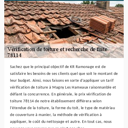
Sachez que le principal objectif de KR Ramonage est de
satisfaire les besoins de ses clients quel que soit le montant de
leur budget. Ainsi, nous faisons en sorte d’appliquer un tarif
vérification de toiture à Magny Les Hameaux raisonnanble et
défiant la concurrence. En générale, le prix vérification de
toiture 78114 de notre établissement diffèrera selon
l’étendue de la toiture, la forme du toit, le type de matériau
de couverture à manier, la méthode de vérification à
appliquer, le coût du nettoyage et autre. En tout cas, nous