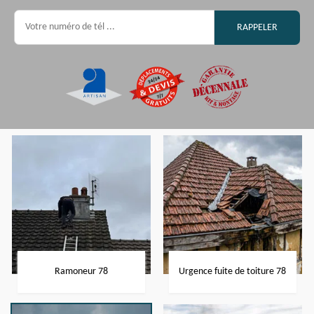
Ramoneur 78
Urgence fuite de toiture 78