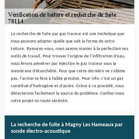
La recherche de fuite par gaz traceur est une technique que
nous pouvons adopter quelle que soit la forme de votre
toiture. Rassurez-vous, nous savons manier à la perfection nos
outils de travail. Pour trouver l’origine de l’infiltration d’eau,
nous ferons pénétrer par injection le gaz traceur sous la
membrane d’étanchéité. Pour que cette dernière ne s’abîme
pas, l’action se fera à faible pression. Pour info, c’est un gaz
constitué d’hydrogène et d’azote. Grâce à ce procédé, nous
détecterons facilement la source du problème. Confiez-nous
votre projet en toute sérénité.
La recherche de fuite à Magny Les Hameaux par
sonde électro-acoustique