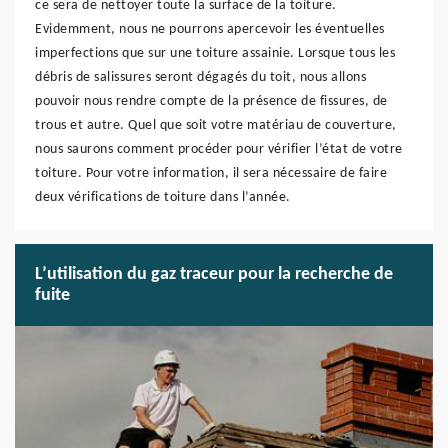
ce sera de nettoyer toute la surface de la toiture.
Evidemment, nous ne pourrons apercevoir les éventuelles
imperfections que sur une toiture assainie. Lorsque tous les
débris de salissures seront dégagés du toit, nous allons
pouvoir nous rendre compte de la présence de fissures, de
trous et autre. Quel que soit votre matériau de couverture,
nous saurons comment procéder pour vérifier l’état de votre
toiture. Pour votre information, il sera nécessaire de faire
deux vérifications de toiture dans l’année.
L’utilisation du gaz traceur pour la recherche de
fuite