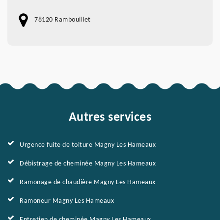
78120 Rambouillet
Autres services
Urgence fuite de toiture Magny Les Hameaux
Débistrage de cheminée Magny Les Hameaux
Ramonage de chaudière Magny Les Hameaux
Ramoneur Magny Les Hameaux
Entretien de cheminée Magny Les Hameaux