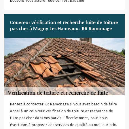
pouvons vous assurer que ce n’est pas cher.
Couvreur vérification et recherche fuite de toiture
pas cher à Magny Les Hameaux : KR Ramonage
Pensez à contacter KR Ramonage si vous avez besoin de faire
appel à un couvreur vérification de toiture et recherche de
fuite pas cher dans vos parvis. Effectivement, nous nous
évertuons à proposer des services de qualité au meilleur prix.