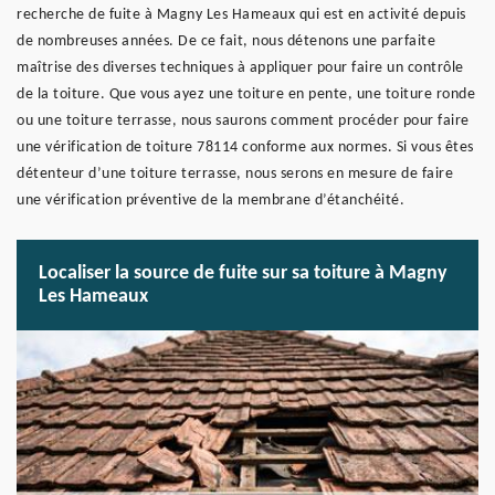
recherche de fuite à Magny Les Hameaux qui est en activité depuis
de nombreuses années. De ce fait, nous détenons une parfaite
maîtrise des diverses techniques à appliquer pour faire un contrôle
de la toiture. Que vous ayez une toiture en pente, une toiture ronde
ou une toiture terrasse, nous saurons comment procéder pour faire
une vérification de toiture 78114 conforme aux normes. Si vous êtes
détenteur d’une toiture terrasse, nous serons en mesure de faire
une vérification préventive de la membrane d’étanchéité.
Localiser la source de fuite sur sa toiture à Magny
Les Hameaux