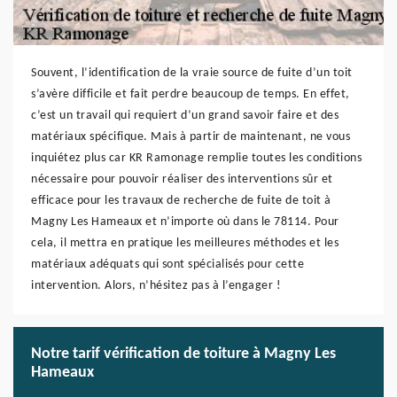
Souvent, l’identification de la vraie source de fuite d’un toit
s’avère difficile et fait perdre beaucoup de temps. En effet,
c’est un travail qui requiert d’un grand savoir faire et des
matériaux spécifique. Mais à partir de maintenant, ne vous
inquiétez plus car KR Ramonage remplie toutes les conditions
nécessaire pour pouvoir réaliser des interventions sûr et
efficace pour les travaux de recherche de fuite de toit à
Magny Les Hameaux et n’importe où dans le 78114. Pour
cela, il mettra en pratique les meilleures méthodes et les
matériaux adéquats qui sont spécialisés pour cette
intervention. Alors, n’hésitez pas à l’engager !
Notre tarif vérification de toiture à Magny Les
Hameaux