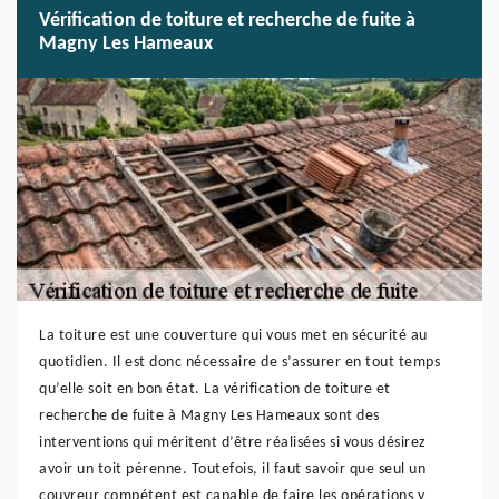
Vérification de toiture et recherche de fuite à
Magny Les Hameaux
La toiture est une couverture qui vous met en sécurité au
quotidien. Il est donc nécessaire de s’assurer en tout temps
qu’elle soit en bon état. La vérification de toiture et
recherche de fuite à Magny Les Hameaux sont des
interventions qui méritent d’être réalisées si vous désirez
avoir un toit pérenne. Toutefois, il faut savoir que seul un
couvreur compétent est capable de faire les opérations y