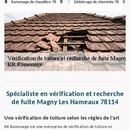
Ramonage de chaudière 78
Débistrage de cheminée 78
Spécialiste en vérification et recherche
de fuite Magny Les Hameaux 78114
Une vérification de toiture selon les règles de l’art
KR Ramonage est une entreprise de vérification de toiture et