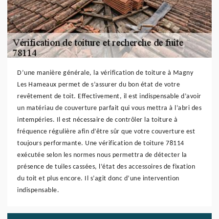
D’une manière générale, la vérification de toiture à Magny
Les Hameaux permet de s’assurer du bon état de votre
revêtement de toit. Effectivement, il est indispensable d’avoir
un matériau de couverture parfait qui vous mettra à l’abri des
intempéries. Il est nécessaire de contrôler la toiture à
fréquence régulière afin d’être sûr que votre couverture est
toujours performante. Une vérification de toiture 78114
exécutée selon les normes nous permettra de détecter la
présence de tuiles cassées, l’état des accessoires de fixation
du toit et plus encore. Il s’agit donc d’une intervention
indispensable.