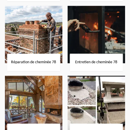
Réparation de cheminée 78
Entretien de cheminée 78