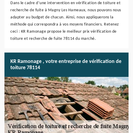
Dans le cadre d’une intervention en vérification de toiture et
recherche de fuite à Magny Les Hameaux, nous pouvons nous
adapter au budget de chacun. Ainsi, nous appliquerons la
méthode qui correspondra à vos moyens financiers. Retenez
ceci : KR Ramonage propose le meilleur prix vérification de
toiture et recherche de fuite 78114 du marché.
KR Ramonage , votre entreprise de vérification de
toiture 78114