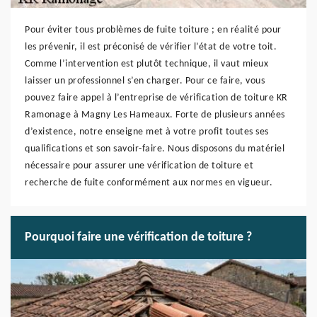
Pour éviter tous problèmes de fuite toiture ; en réalité pour
les prévenir, il est préconisé de vérifier l’état de votre toit.
Comme l’intervention est plutôt technique, il vaut mieux
laisser un professionnel s’en charger. Pour ce faire, vous
pouvez faire appel à l’entreprise de vérification de toiture KR
Ramonage à Magny Les Hameaux. Forte de plusieurs années
d’existence, notre enseigne met à votre profit toutes ses
qualifications et son savoir-faire. Nous disposons du matériel
nécessaire pour assurer une vérification de toiture et
recherche de fuite conformément aux normes en vigueur.
Pourquoi faire une vérification de toiture ?