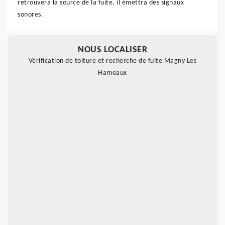
retrouvera la source de la fuite, il émettra des signaux
sonores.
NOUS LOCALISER
Vérification de toiture et recherche de fuite Magny Les
Hameaux