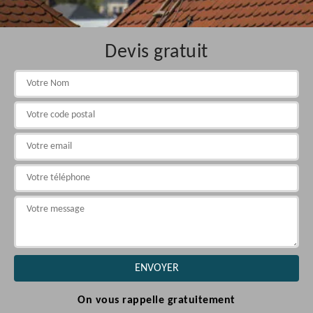
Devis gratuit
On vous rappelle gratuitement