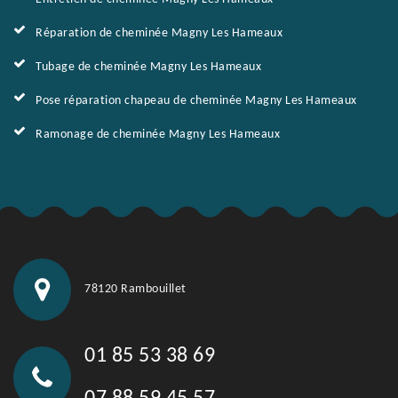
Réparation de cheminée Magny Les Hameaux
Tubage de cheminée Magny Les Hameaux
Pose réparation chapeau de cheminée Magny Les Hameaux
Ramonage de cheminée Magny Les Hameaux
78120 Rambouillet
01 85 53 38 69