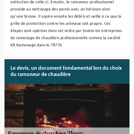
extinction de celle-ci. Ensuite, le ramoneur professionnel
procède au nettoyage des parois avec un hérisson ainsi
qu’une brosse. Il aspire ensuite les débris et veille à ce que la
grille de protection contre les animaux soit propre. Ces
étapes sont opérées dans cet ordre par toutes les entreprises
de ramonage de chaudière professionnelle comme la société
KR Ramonage dans le 78770.
Le devis, un document fondamental lors du choix
du ramoneur de chaudière