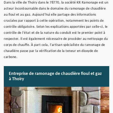
Dans la ville de Thoiry dans le 78770, la société KR Ramonage est un
acteur incontournable dans le domaine du ramonage de chaudière
au fioul et au gaz. Aujourd’hui elle partage des informations
cruciales par rapport à cette opération, notamment les points de
contrôle obligatoire. Selon les explications apportées par celle-ci, le
contrôle de l’état et de la nature du conduit est le premier point à
respecter. Il est également nécessaire de procéder au nettoyage du
corps de chauffe. À part cela, l’artisan spécialiste du ramonage de
chaudière passe par la vérification de la teneur en dioxyde de
carbone.
Entreprise de ramonage de chaudière fioul et gaz
à Thoiry