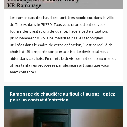
Les ramoneurs de chaudière sont très nombreux dans la ville
de Thoiry, dans le 78770. Tous vous promettent de vous
fournir des prestations de qualité. Face à cette situation,
principalement si vous ne maîtrisez pas les techniques
utilisées dans le cadre de cette opération, il est conseillé de
choisir à tête reposée son prestataire. Le devis peut vous
aider dans ce choix. En effet, le devis permet de comparer les
offres tarifaires proposées par plusieurs artisans que vous
avez contactés.
Ramonage de chaudière au fioul et au gaz : optez
pour un contrat d’entretien