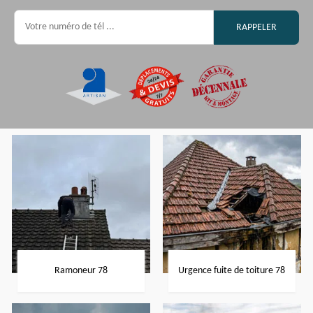
Ramoneur 78
Urgence fuite de toiture 78