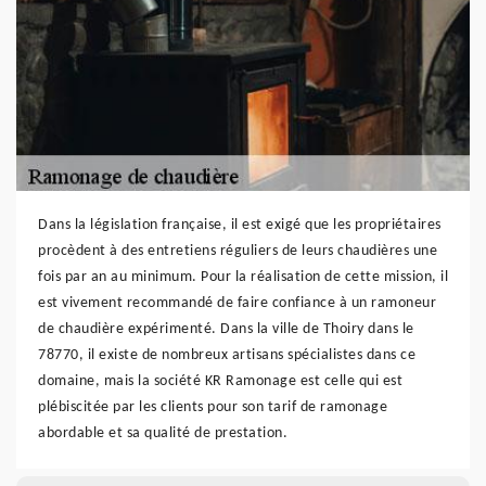
Dans la législation française, il est exigé que les propriétaires
procèdent à des entretiens réguliers de leurs chaudières une
fois par an au minimum. Pour la réalisation de cette mission, il
est vivement recommandé de faire confiance à un ramoneur
de chaudière expérimenté. Dans la ville de Thoiry dans le
78770, il existe de nombreux artisans spécialistes dans ce
domaine, mais la société KR Ramonage est celle qui est
plébiscitée par les clients pour son tarif de ramonage
abordable et sa qualité de prestation.