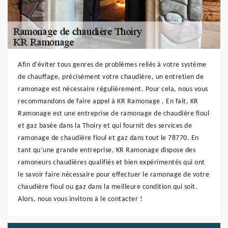
Afin d’éviter tous genres de problèmes reliés à votre système
de chauffage, précisément votre chaudière, un entretien de
ramonage est nécessaire régulièrement. Pour cela, nous vous
recommandons de faire appel à KR Ramonage . En fait, KR
Ramonage est une entreprise de ramonage de chaudière fioul
et gaz basée dans la Thoiry et qui fournit des services de
ramonage de chaudière fioul et gaz dans tout le 78770. En
tant qu’une grande entreprise, KR Ramonage dispose des
ramoneurs chaudières qualifiés et bien expérimentés qui ont
le savoir faire nécessaire pour effectuer le ramonage de votre
chaudière fioul ou gaz dans la meilleure condition qui soit.
Alors, nous vous invitons à le contacter !