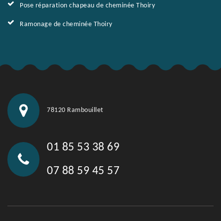
Pose réparation chapeau de cheminée Thoiry
Ramonage de cheminée Thoiry
78120 Rambouillet
01 85 53 38 69
07 88 59 45 57