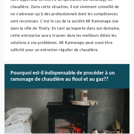
chaudière. Dans cette situation, il est vivement conseillé de
ne s’adresser qu’à des professionnels dont les compétences
sont reconnues. C’est le cas de la société KR Ramonage sise
dans la ville de Thoiry. En tant qu’experte dans son domaine,
cette entreprise saura trouver dans les meilleurs délais les
solutions à vos problèmes. KR Ramonage peut aussi être
sollicité pour un entretien régulier de chaudière.
Pourquoi est-il indispensable de procéder à un
ramonage de chaudière au fioul et au gaz??