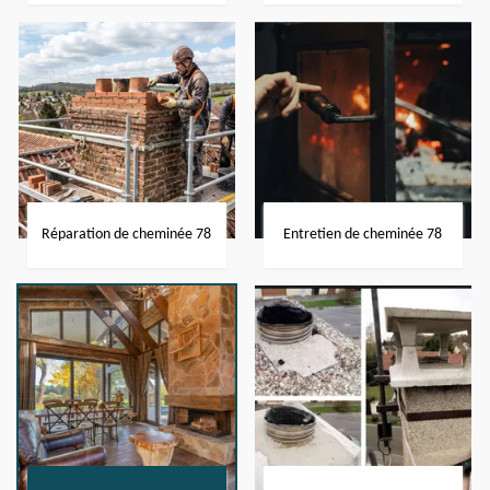
Réparation de cheminée 78
Entretien de cheminée 78