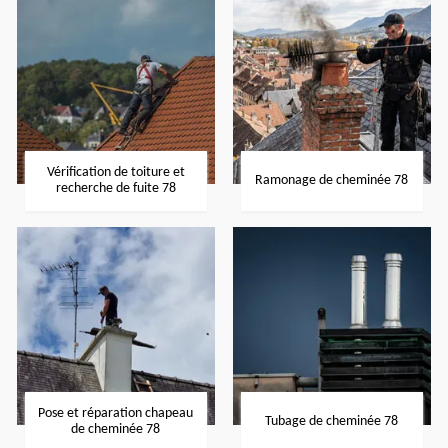
Vérification de toiture et
Ramonage de cheminée 78
recherche de fuite 78
Pose et réparation chapeau
Tubage de cheminée 78
de cheminée 78