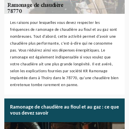
Les raisons pour lesquelles vous devez respecter les
fréquences de ramonage de chaudière au fioul et au gaz sont
nombreuses. Tout d’abord, cette activité permet d’avoir une
chaudière plus performante, c’est-à-dire qui ne consomme
pas. Vous réduirez ainsi vos dépenses énergétiques. Le
ramonage est également indispensable si vous voulez que
votre chaudière ait une plus grande longévité. Il est avéré,
selon les explications fournies par société KR Ramonage
implantée dans à Thoiry dans le 78770, qu’une chaudière bien
entretenue tombe rarement en panne.
Ramonage de chaudière au fioul et au gaz : ce que
vous devez savoir