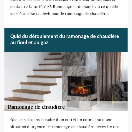
contactez la société KR Ramonage et demandez à ce qu’elle
vous établisse un devis pour le ramonage de chaudière.
Quid du déroulement du ramonage de chaudière
au fioul et au gaz
Que ce soit dans le cadre d’un entretien normal ou d’une
situation d’urgence, le ramonage de chaudière nécessite une