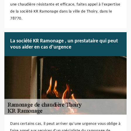
une chaudière résistante et efficace, faites appel à l’expertise
de la société KR Ramonage dans la ville de Thoiry, dans le
78770.
La société KR Ramonage , un prestataire qui peut
vous aider en cas d’urgence
Dans certains cas, il peut arriver qu’une urgence vous oblige à
faire appel aux services d’un spécialiste du ramonage de