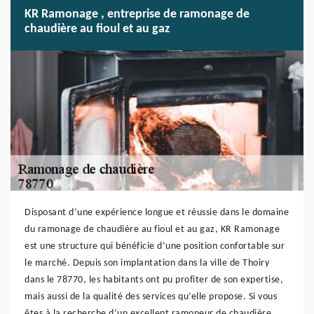
KR Ramonage , entreprise de ramonage de
chaudière au fioul et au gaz
Disposant d’une expérience longue et réussie dans le domaine
du ramonage de chaudière au fioul et au gaz, KR Ramonage
est une structure qui bénéficie d’une position confortable sur
le marché. Depuis son implantation dans la ville de Thoiry
dans le 78770, les habitants ont pu profiter de son expertise,
mais aussi de la qualité des services qu’elle propose. Si vous
êtes à la recherche d’un excellent ramoneur de chaudière,