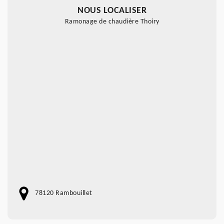
NOUS LOCALISER
Ramonage de chaudière Thoiry
78120 Rambouillet