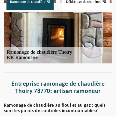
Ramonage de chaudière 78
Débistrage de cheminée 78
Entreprise ramonage de chaudière
Thoiry 78770: artisan ramoneur
Ramonage de chaudière au fioul et au gaz : quels
sont les points de contrôles incontournables?