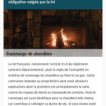
obligation exigée par la loi
La loi française, notamment l’article 31.6 du règlement
sanitaire départemental, pose la règle de l’annualité en
matière de ramonage de chaudière au fioul et au gaz. Cette
contrainte imposée au propriétaire peut avoir plusieurs
explications dont la première est principalement la lutte
contre les risques de décès au monoxyde de carbone. Mais le
ramonage est aussi bénéfique pour la chaudière elle-même,
car contribue à rallonger sa durée de vie. Si vous voulez avoir