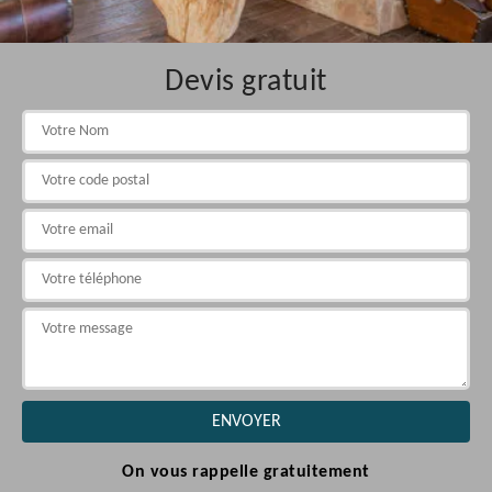
Devis gratuit
On vous rappelle gratuitement