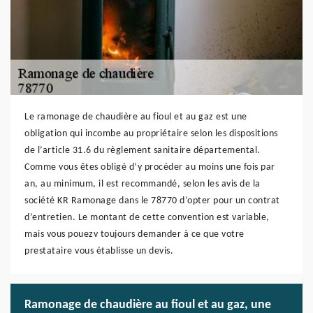
Le ramonage de chaudière au fioul et au gaz est une
obligation qui incombe au propriétaire selon les dispositions
de l’article 31.6 du règlement sanitaire départemental.
Comme vous êtes obligé d’y procéder au moins une fois par
an, au minimum, il est recommandé, selon les avis de la
société KR Ramonage dans le 78770 d’opter pour un contrat
d’entretien. Le montant de cette convention est variable,
mais vous pouezv toujours demander à ce que votre
prestataire vous établisse un devis.
Ramonage de chaudière au fioul et au gaz, une