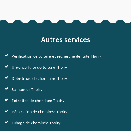
Autres services
Vérification de toiture et recherche de fuite Thoiry
Urgence fuite de toiture Thoiry
Débistrage de cheminée Thoiry
Ramoneur Thoiry
Entretien de cheminée Thoiry
Réparation de cheminée Thoiry
Tubage de cheminée Thoiry