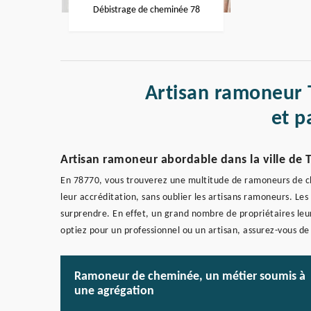
Débistrage de cheminée 78
Artisan ramoneur 
et p
Artisan ramoneur abordable dans la ville de 
En 78770, vous trouverez une multitude de ramoneurs de ch
leur accréditation, sans oublier les artisans ramoneurs. Les
surprendre. En effet, un grand nombre de propriétaires leur
optiez pour un professionnel ou un artisan, assurez-vous de
Ramoneur de cheminée, un métier soumis à
une agrégation