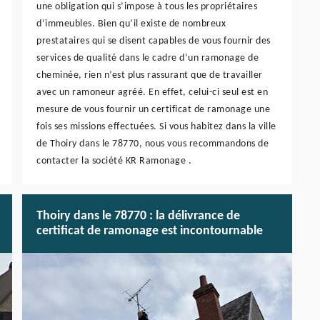
une obligation qui s’impose à tous les propriétaires
d’immeubles. Bien qu’il existe de nombreux
prestataires qui se disent capables de vous fournir des
services de qualité dans le cadre d’un ramonage de
cheminée, rien n’est plus rassurant que de travailler
avec un ramoneur agréé. En effet, celui-ci seul est en
mesure de vous fournir un certificat de ramonage une
fois ses missions effectuées. Si vous habitez dans la ville
de Thoiry dans le 78770, nous vous recommandons de
contacter la société KR Ramonage .
Thoiry dans le 78770 : la délivrance de
certificat de ramonage est incontournable