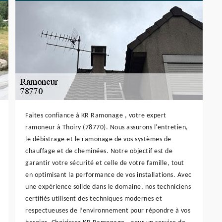
Faites confiance à KR Ramonage , votre expert
ramoneur à Thoiry (78770). Nous assurons l'entretien,
le débistrage et le ramonage de vos systèmes de
chauffage et de cheminées. Notre objectif est de
garantir votre sécurité et celle de votre famille, tout
en optimisant la performance de vos installations. Avec
une expérience solide dans le domaine, nos techniciens
certifiés utilisent des techniques modernes et
respectueuses de l’environnement pour répondre à vos