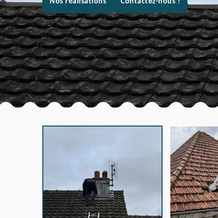
Nos réalisations
Contactez-nous !