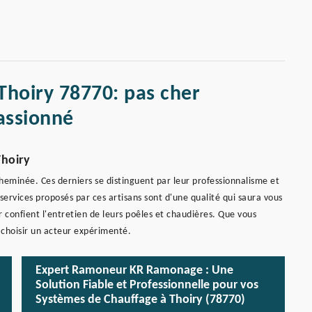
Thoiry 78770: pas cher
assionné
Thoiry
eminée. Ces derniers se distinguent par leur professionnalisme et
 services proposés par ces artisans sont d'une qualité qui saura vous
 confient l'entretien de leurs poêles et chaudières. Que vous
 choisir un acteur expérimenté.
Expert Ramoneur KR Ramonage : Une
Solution Fiable et Professionnelle pour vos
Systèmes de Chauffage à Thoiry (78770)