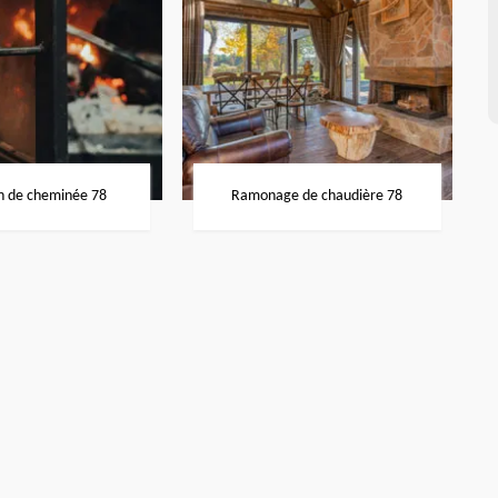
n de cheminée 78
Ramonage de chaudière 78