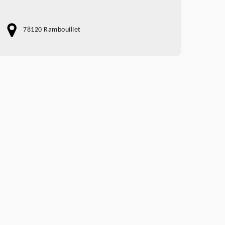
78120 Rambouillet