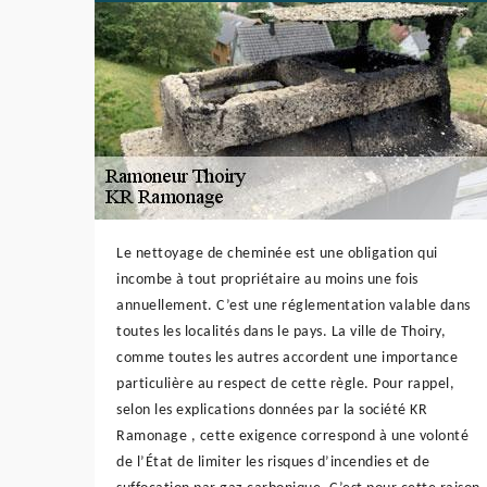
Le nettoyage de cheminée est une obligation qui
incombe à tout propriétaire au moins une fois
annuellement. C’est une réglementation valable dans
toutes les localités dans le pays. La ville de Thoiry,
comme toutes les autres accordent une importance
particulière au respect de cette règle. Pour rappel,
selon les explications données par la société KR
Ramonage , cette exigence correspond à une volonté
de l’État de limiter les risques d’incendies et de