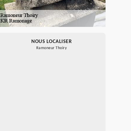
NOUS LOCALISER
Ramoneur Thoiry