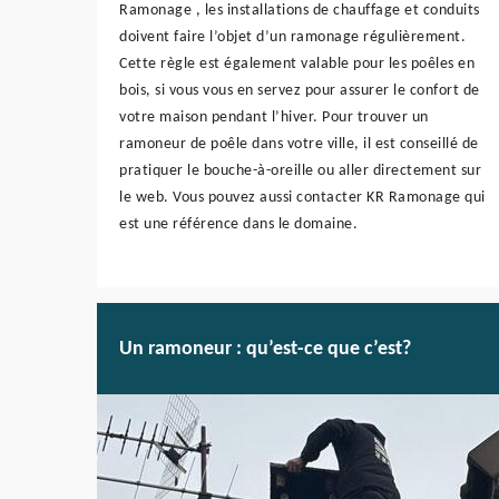
Ramonage , les installations de chauffage et conduits
doivent faire l’objet d’un ramonage régulièrement.
Cette règle est également valable pour les poêles en
bois, si vous vous en servez pour assurer le confort de
votre maison pendant l’hiver. Pour trouver un
ramoneur de poêle dans votre ville, il est conseillé de
pratiquer le bouche-à-oreille ou aller directement sur
le web. Vous pouvez aussi contacter KR Ramonage qui
est une référence dans le domaine.
Un ramoneur : qu’est-ce que c’est?