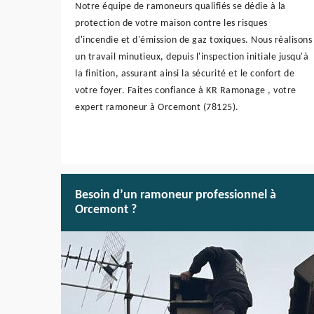
Notre équipe de ramoneurs qualifiés se dédie à la
protection de votre maison contre les risques
d'incendie et d'émission de gaz toxiques. Nous réalisons
un travail minutieux, depuis l'inspection initiale jusqu'à
la finition, assurant ainsi la sécurité et le confort de
votre foyer. Faites confiance à KR Ramonage , votre
expert ramoneur à Orcemont (78125).
Besoin d’un ramoneur professionnel à
Orcemont ?