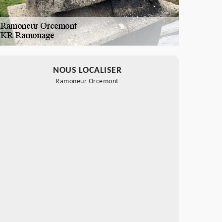
NOUS LOCALISER
Ramoneur Orcemont