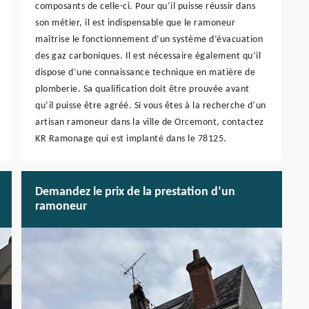
composants de celle-ci. Pour qu’il puisse réussir dans
son métier, il est indispensable que le ramoneur
maîtrise le fonctionnement d’un système d’évacuation
des gaz carboniques. Il est nécessaire également qu’il
dispose d’une connaissance technique en matière de
plomberie. Sa qualification doit être prouvée avant
qu’il puisse être agréé. Si vous êtes à la recherche d’un
artisan ramoneur dans la ville de Orcemont, contactez
KR Ramonage qui est implanté dans le 78125.
Demandez le prix de la prestation d’un
ramoneur