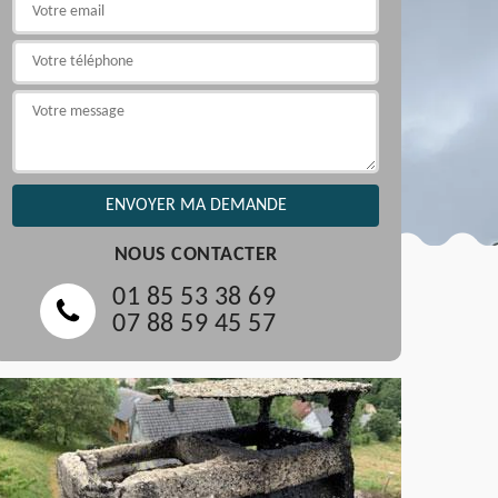
NOUS CONTACTER
01 85 53 38 69
07 88 59 45 57