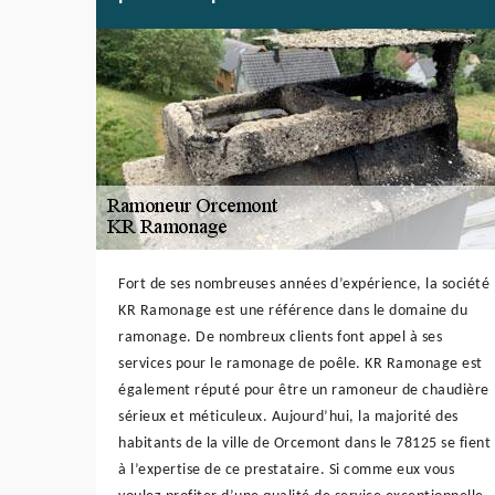
Fort de ses nombreuses années d’expérience, la société
KR Ramonage est une référence dans le domaine du
ramonage. De nombreux clients font appel à ses
services pour le ramonage de poêle. KR Ramonage est
également réputé pour être un ramoneur de chaudière
sérieux et méticuleux. Aujourd’hui, la majorité des
habitants de la ville de Orcemont dans le 78125 se fient
à l’expertise de ce prestataire. Si comme eux vous