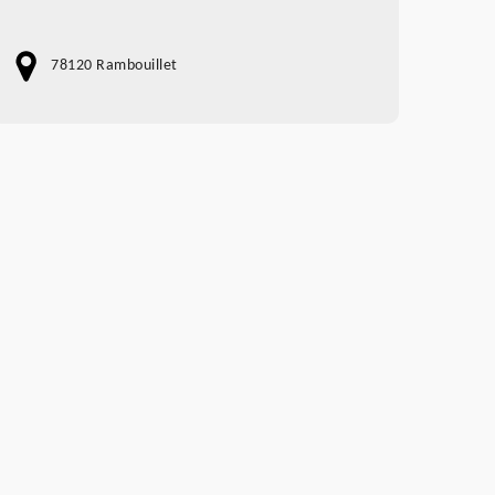
78120 Rambouillet