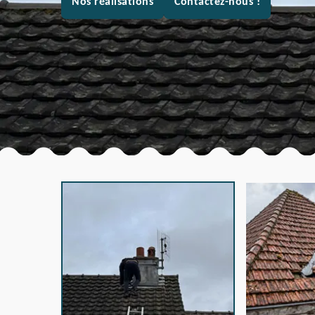
Nos réalisations
Contactez-nous !