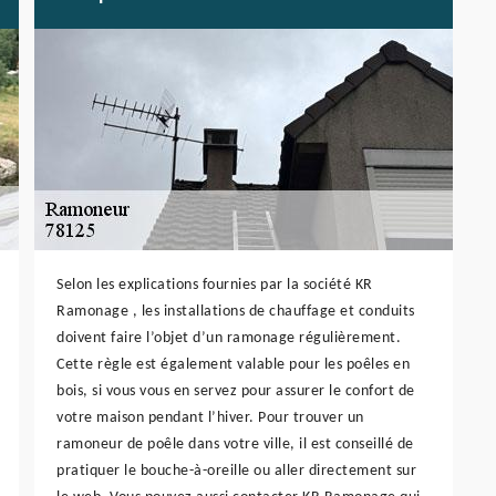
Selon les explications fournies par la société KR
Ramonage , les installations de chauffage et conduits
doivent faire l’objet d’un ramonage régulièrement.
Cette règle est également valable pour les poêles en
bois, si vous vous en servez pour assurer le confort de
votre maison pendant l’hiver. Pour trouver un
ramoneur de poêle dans votre ville, il est conseillé de
pratiquer le bouche-à-oreille ou aller directement sur