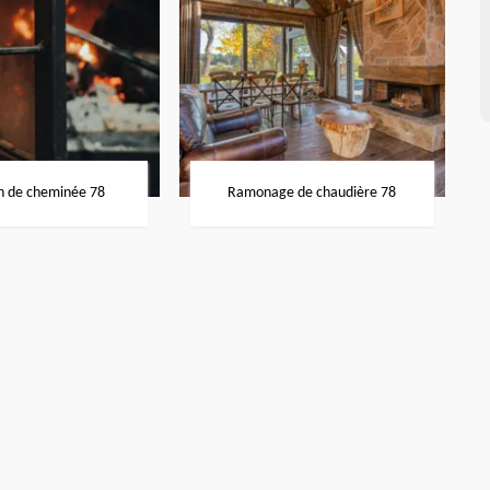
n de cheminée 78
Ramonage de chaudière 78