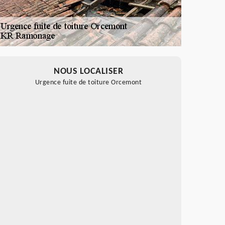
NOUS LOCALISER
Urgence fuite de toiture Orcemont