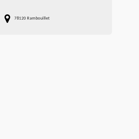
78120 Rambouillet