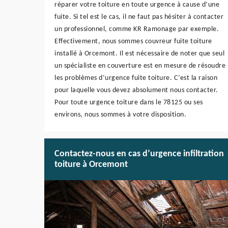
réparer votre toiture en toute urgence à cause d’une
fuite. Si tel est le cas, il ne faut pas hésiter à contacter
un professionnel, comme KR Ramonage par exemple.
Effectivement, nous sommes couvreur fuite toiture
installé à Orcemont. Il est nécessaire de noter que seul
un spécialiste en couverture est en mesure de résoudre
les problèmes d’urgence fuite toiture. C’est la raison
pour laquelle vous devez absolument nous contacter.
Pour toute urgence toiture dans le 78125 ou ses
environs, nous sommes à votre disposition.
Contactez-nous en cas d’urgence infiltration
toiture à Orcemont