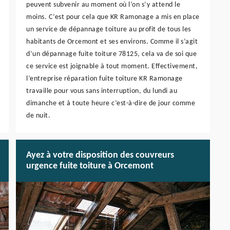
peuvent subvenir au moment où l’on s’y attend le
moins. C’est pour cela que KR Ramonage a mis en place
un service de dépannage toiture au profit de tous les
habitants de Orcemont et ses environs. Comme il s’agit
d’un dépannage fuite toiture 78125, cela va de soi que
ce service est joignable à tout moment. Effectivement,
l’entreprise réparation fuite toiture KR Ramonage
travaille pour vous sans interruption, du lundi au
dimanche et à toute heure c’est-à-dire de jour comme
de nuit.
Ayez à votre disposition des couvreurs
urgence fuite toiture à Orcemont