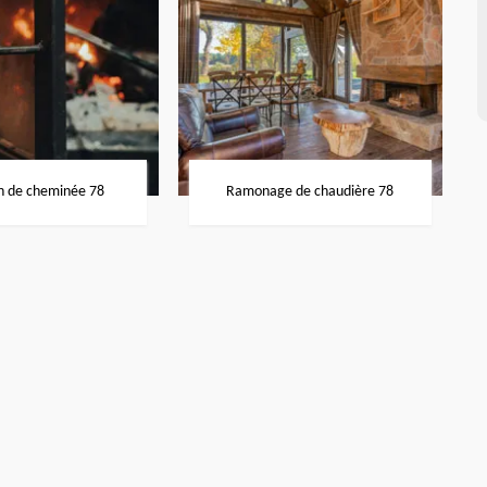
n de cheminée 78
Ramonage de chaudière 78