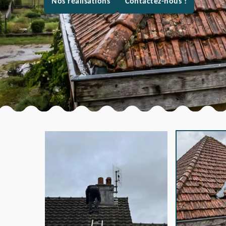
Nos réalisations
Contactez-nous !