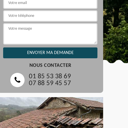
NOUS CONTACTER
01 85 53 38 69
07 88 59 45 57