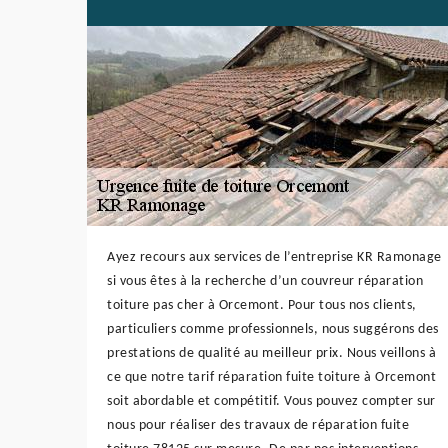
Ayez recours aux services de l’entreprise KR Ramonage
si vous êtes à la recherche d’un couvreur réparation
toiture pas cher à Orcemont. Pour tous nos clients,
particuliers comme professionnels, nous suggérons des
prestations de qualité au meilleur prix. Nous veillons à
ce que notre tarif réparation fuite toiture à Orcemont
soit abordable et compétitif. Vous pouvez compter sur
nous pour réaliser des travaux de réparation fuite