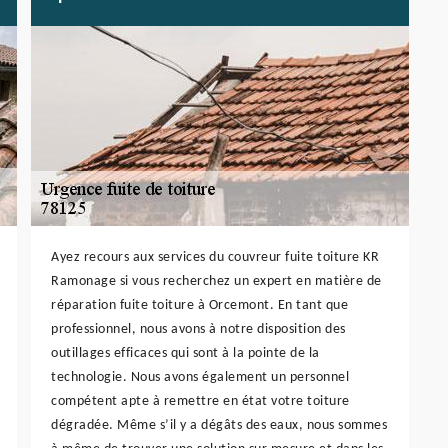
Ayez recours aux services du couvreur fuite toiture KR
Ramonage si vous recherchez un expert en matière de
réparation fuite toiture à Orcemont. En tant que
professionnel, nous avons à notre disposition des
outillages efficaces qui sont à la pointe de la
technologie. Nous avons également un personnel
compétent apte à remettre en état votre toiture
dégradée. Même s’il y a dégâts des eaux, nous sommes