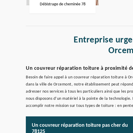
Débistrage de cheminée 78
Entreprise urge
Orcem
Un couvreur réparation toiture à proximité d
Besoin de faire appel à un couvreur réparation toiture à O
dans la ville de Orcemont, notre établissement peut répond
adresser nos services à tous les particuliers ainsi que les p
nous disposons d’un matériel à la pointe de la technologie.
accomplir notre mission sur tous types de toiture : en pent
Un couvreur réparation toiture pas cher du
78125