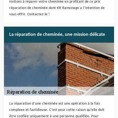
invitons à réparer votre cheminée en profitant de ce prix
réparation de cheminée dont KR Ramonage a l’intention de
vous offrir. Contactez-le !
La réparation de cheminée, une mission délicate
La réparation d’une cheminée est une opération à la fois
complexe et fastidieuse. C’est pour cette raison qu’elle doit
être confiée uniquement à une personne qualifiée. Pour