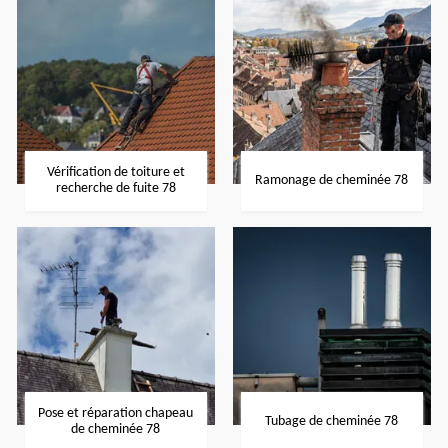
Vérification de toiture et
Ramonage de cheminée 78
recherche de fuite 78
Pose et réparation chapeau
Tubage de cheminée 78
de cheminée 78