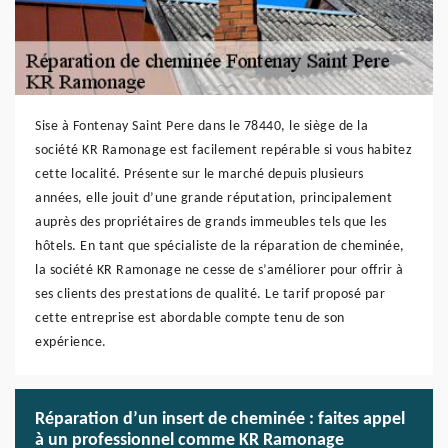
Sise à Fontenay Saint Pere dans le 78440, le siège de la
société KR Ramonage est facilement repérable si vous habitez
cette localité. Présente sur le marché depuis plusieurs
années, elle jouit d’une grande réputation, principalement
auprès des propriétaires de grands immeubles tels que les
hôtels. En tant que spécialiste de la réparation de cheminée,
la société KR Ramonage ne cesse de s’améliorer pour offrir à
ses clients des prestations de qualité. Le tarif proposé par
cette entreprise est abordable compte tenu de son
expérience.
Réparation d’un insert de cheminée : faites appel
à un professionnel comme KR Ramonage