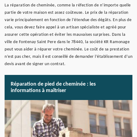
La réparation de cheminée, comme la réfection de n’importe quelle
partie de votre maison est assez coûteuse. Le prix de la réparation
varie principalement en fonction de l’étendue des dégâts. En plus de
cela, vous devez faire appel à un artisan spécialiste et agréé pour
assurer cette opération et éviter les mauvaises surprises. Dans la
ville de Fontenay Saint Pere dans le 78440, la société KR Ramonage
peut vous aider à réparer votre cheminée. Le coût de sa prestation
n’est pas cher, mais il est conseillé de demander l’établissement d’un
devis avant de signer un contrat.
Réparation de pied de cheminée : les
informations à maîtriser