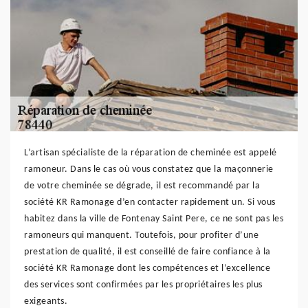
L’artisan spécialiste de la réparation de cheminée est appelé
ramoneur. Dans le cas où vous constatez que la maçonnerie
de votre cheminée se dégrade, il est recommandé par la
société KR Ramonage d’en contacter rapidement un. Si vous
habitez dans la ville de Fontenay Saint Pere, ce ne sont pas les
ramoneurs qui manquent. Toutefois, pour profiter d’une
prestation de qualité, il est conseillé de faire confiance à la
société KR Ramonage dont les compétences et l’excellence
des services sont confirmées par les propriétaires les plus
exigeants.