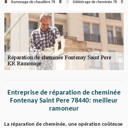
Ramonage de chaudière 78
Débistrage de cheminée 78
Entreprise de réparation de cheminée
Fontenay Saint Pere 78440: meilleur
ramoneur
La réparation de cheminée, une opération coûteuse