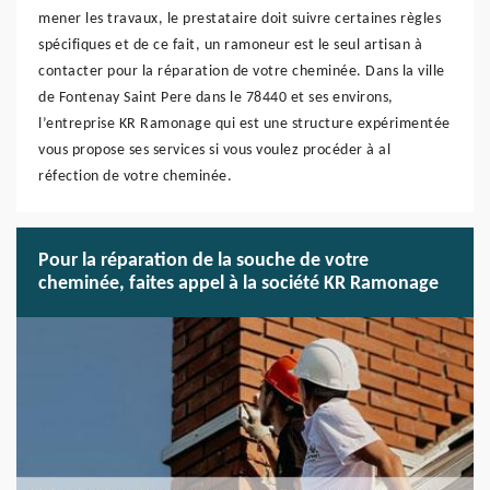
mener les travaux, le prestataire doit suivre certaines règles
spécifiques et de ce fait, un ramoneur est le seul artisan à
contacter pour la réparation de votre cheminée. Dans la ville
de Fontenay Saint Pere dans le 78440 et ses environs,
l’entreprise KR Ramonage qui est une structure expérimentée
vous propose ses services si vous voulez procéder à al
réfection de votre cheminée.
Pour la réparation de la souche de votre
cheminée, faites appel à la société KR Ramonage