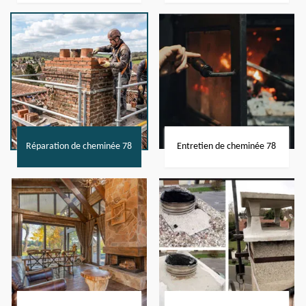
Réparation de cheminée 78
Entretien de cheminée 78