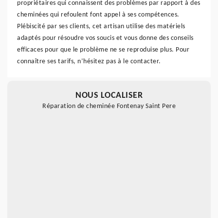
propriétaires qui connaissent des problèmes par rapport à des
cheminées qui refoulent font appel à ses compétences.
Plébiscité par ses clients, cet artisan utilise des matériels
adaptés pour résoudre vos soucis et vous donne des conseils
efficaces pour que le problème ne se reproduise plus. Pour
connaître ses tarifs, n’hésitez pas à le contacter.
NOUS LOCALISER
Réparation de cheminée Fontenay Saint Pere