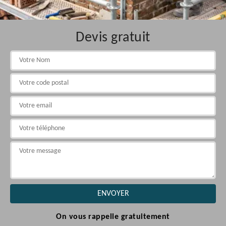
Devis gratuit
On vous rappelle gratuitement