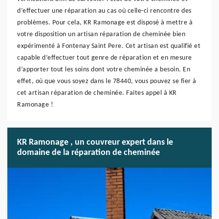
d’effectuer une réparation au cas où celle-ci rencontre des
problèmes. Pour cela, KR Ramonage est disposé à mettre à
votre disposition un artisan réparation de cheminée bien
expérimenté à Fontenay Saint Pere. Cet artisan est qualifié et
capable d’effectuer tout genre de réparation et en mesure
d’apporter tout les soins dont votre cheminée a besoin. En
effet, où que vous soyez dans le 78440, vous pouvez se fier à
cet artisan réparation de cheminée. Faites appel à KR
Ramonage !
KR Ramonage , un couvreur expert dans le
domaine de la réparation de cheminée