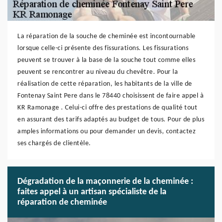
La réparation de la souche de cheminée est incontournable
lorsque celle-ci présente des fissurations. Les fissurations
peuvent se trouver à la base de la souche tout comme elles
peuvent se rencontrer au niveau du chevêtre. Pour la
réalisation de cette réparation, les habitants de la ville de
Fontenay Saint Pere dans le 78440 choisissent de faire appel à
KR Ramonage . Celui-ci offre des prestations de qualité tout
en assurant des tarifs adaptés au budget de tous. Pour de plus
amples informations ou pour demander un devis, contactez
ses chargés de clientèle.
Dégradation de la maçonnerie de la cheminée :
faites appel à un artisan spécialiste de la
réparation de cheminée