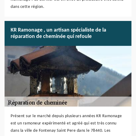
dans cette région.
KR Ramonage , un artisan spécialiste de la
réparation de cheminée qui refoule
Présent sur le marché depuis plusieurs années KR Ramonage
est un ramoneur expérimenté et agréé qui est très connu
dans la ville de Fontenay Saint Pere dans le 78440. Les