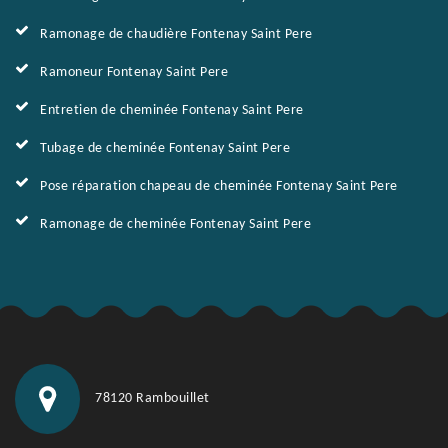
Ramonage de chaudière Fontenay Saint Pere
Ramoneur Fontenay Saint Pere
Entretien de cheminée Fontenay Saint Pere
Tubage de cheminée Fontenay Saint Pere
Pose réparation chapeau de cheminée Fontenay Saint Pere
Ramonage de cheminée Fontenay Saint Pere
78120 Rambouillet