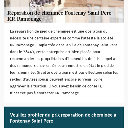
La réparation de pied de cheminée est une opération qui
nécessite une certaine expertise comme l’atteste la société
KR Ramonage . Implantée dans la ville de Fontenay Saint Pere
dans le 78440, cette entreprise est bien placée pour
recommander les propriétaires d’immeubles de faire appel à
des ramoneurs chevronnés pour remettre en état le pied de
leur cheminée. Si cette opération n’est pas effectuée selon les
règles, d’autres soucis peuvent encore survenir, voire
aggraver la situation. Si vous avez besoin de conseils,
n’hésitez pas à contacter KR Ramonage .
Veuillez profiter du prix réparation de cheminée à
Fontenay Saint Pere