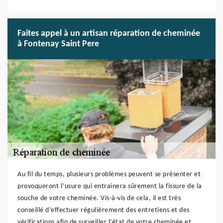
Faites appel à un artisan réparation de cheminée
à Fontenay Saint Pere
Au fil du temps, plusieurs problèmes peuvent se présenter et
provoqueront l’usure qui entrainera sûrement la fissure de la
souche de votre cheminée. Vis-à-vis de cela, il est très
conseillé d’effectuer régulièrement des entretiens et des
vérifications afin de surveiller l’état de votre cheminée et