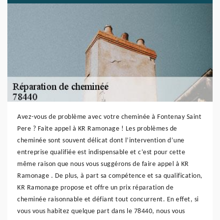
Avez-vous de problème avec votre cheminée à Fontenay Saint
Pere ? Faite appel à KR Ramonage ! Les problèmes de
cheminée sont souvent délicat dont l’intervention d’une
entreprise qualifiée est indispensable et c’est pour cette
même raison que nous vous suggérons de faire appel à KR
Ramonage . De plus, à part sa compétence et sa qualification,
KR Ramonage propose et offre un prix réparation de
cheminée raisonnable et défiant tout concurrent. En effet, si
vous vous habitez quelque part dans le 78440, nous vous