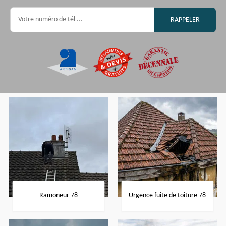
Ramoneur 78
Urgence fuite de toiture 78