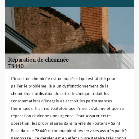
L’insert de cheminée est un matériel qui est utilisé pour
pallier le problème lié à un dysfonctionnement de la
cheminée. L’utilisation de cette technique réduit les
consommations d’énergie et accroit les performances
thermiques. Il arrive toutefois que l’insert s’abime et que sa
réparation devienne une urgence. Pour assurer cette
opération, les propriétaires dans la ville de Fontenay Saint
Pere dans le 78440 recommandent les services assurés par KR
Ramonage . Ce dernier est en effet un prestataire très connu