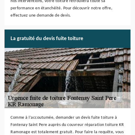
nos interventions, votre toiture retrouvera toute sa
performance en étanchéité. Pour découvrir notre offre,
effectuez une demande de devis.
La gratuité du devis fuite toiture
Comme à l’accoutumée, demander un devis fuite toiture à
Fontenay Saint Pere auprès du couvreur réparation toiture KR
Ramonage est totalement gratuit. Pour faire la requête, vous