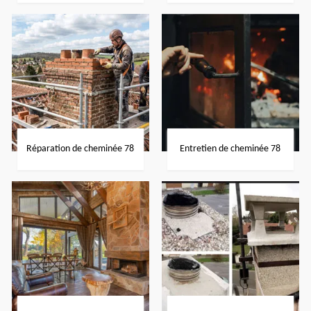
Réparation de cheminée 78
Entretien de cheminée 78