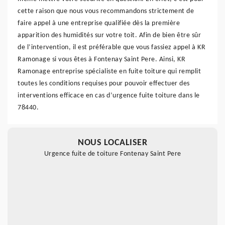
cette raison que nous vous recommandons strictement de
faire appel à une entreprise qualifiée dès la première
apparition des humidités sur votre toit. Afin de bien être sûr
de l’intervention, il est préférable que vous fassiez appel à KR
Ramonage si vous êtes à Fontenay Saint Pere. Ainsi, KR
Ramonage entreprise spécialiste en fuite toiture qui remplit
toutes les conditions requises pour pouvoir effectuer des
interventions efficace en cas d’urgence fuite toiture dans le
78440.
NOUS LOCALISER
Urgence fuite de toiture Fontenay Saint Pere