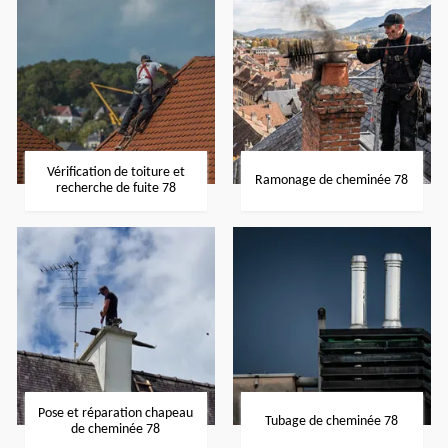
Vérification de toiture et
Ramonage de cheminée 78
recherche de fuite 78
Pose et réparation chapeau
Tubage de cheminée 78
de cheminée 78