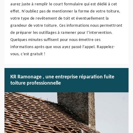
aurez juste à remplir le court formulaire qui est dédié à cet
effet. N’oubliez pas de mentionner la forme de votre toiture,
votre type de revêtement de toit et éventuellement la
grandeur de votre toiture. Ces informations nous permettront
de préparer les outillages à ramener pour l’intervention.
Quelques minutes suffisent pour nous émettre ces
informations après que vous ayez passé l’appel. Rappelez-
vous, c’est gratuit !
KR Ramonage , une entreprise réparation fuite
toiture professionnelle