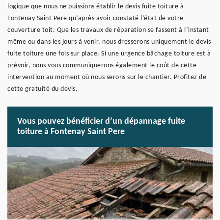
logique que nous ne puissions établir le devis fuite toiture à
Fontenay Saint Pere qu’après avoir constaté l’état de votre
couverture toit. Que les travaux de réparation se fassent à l’instant
même ou dans les jours à venir, nous dresserons uniquement le devis
fuite toiture une fois sur place. Si une urgence bâchage toiture est à
prévoir, nous vous communiquerons également le coût de cette
intervention au moment où nous serons sur le chantier. Profitez de
cette gratuité du devis.
Vous pouvez bénéficier d’un dépannage fuite
toiture à Fontenay Saint Pere