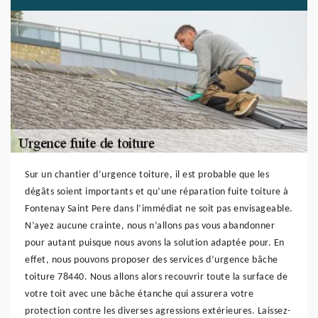
Sur un chantier d’urgence toiture, il est probable que les
dégâts soient importants et qu’une réparation fuite toiture à
Fontenay Saint Pere dans l’immédiat ne soit pas envisageable.
N’ayez aucune crainte, nous n’allons pas vous abandonner
pour autant puisque nous avons la solution adaptée pour. En
effet, nous pouvons proposer des services d’urgence bâche
toiture 78440. Nous allons alors recouvrir toute la surface de
votre toit avec une bâche étanche qui assurera votre
protection contre les diverses agressions extérieures. Laissez-