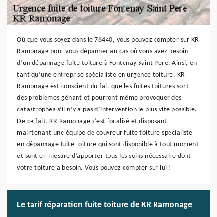
Où que vous soyez dans le 78440, vous pouvez compter sur KR
Ramonage pour vous dépanner au cas où vous avez besoin
d’un dépannage fuite toiture à Fontenay Saint Pere. Ainsi, en
tant qu’une entreprise spécialiste en urgence toiture, KR
Ramonage est conscient du fait que les fuites toitures sont
des problèmes gênant et pourront même provoquer des
catastrophes s’il n’y a pas d’intervention le plus vite possible.
De ce fait, KR Ramonage s’est focalisé et disposant
maintenant une équipe de couvreur fuite toiture spécialiste
en dépannage fuite toiture qui sont disponible à tout moment
et sont en mesure d’apporter tous les soins nécessaire dont
votre toiture a besoin. Vous pouvez compter sur lui !
Le tarif réparation fuite toiture de KR Ramonage