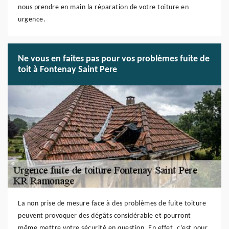
nous prendre en main la réparation de votre toiture en
urgence.
Ne vous en faites pas pour vos problèmes fuite de
toit à Fontenay Saint Pere
La non prise de mesure face à des problèmes de fuite toiture
peuvent provoquer des dégâts considérable et pourront
même mettre votre sécurité en question. En effet, c’est pour