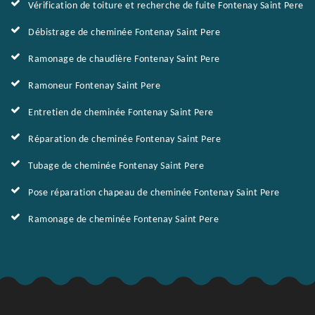
Vérification de toiture et recherche de fuite Fontenay Saint Pere
Débistrage de cheminée Fontenay Saint Pere
Ramonage de chaudière Fontenay Saint Pere
Ramoneur Fontenay Saint Pere
Entretien de cheminée Fontenay Saint Pere
Réparation de cheminée Fontenay Saint Pere
Tubage de cheminée Fontenay Saint Pere
Pose réparation chapeau de cheminée Fontenay Saint Pere
Ramonage de cheminée Fontenay Saint Pere