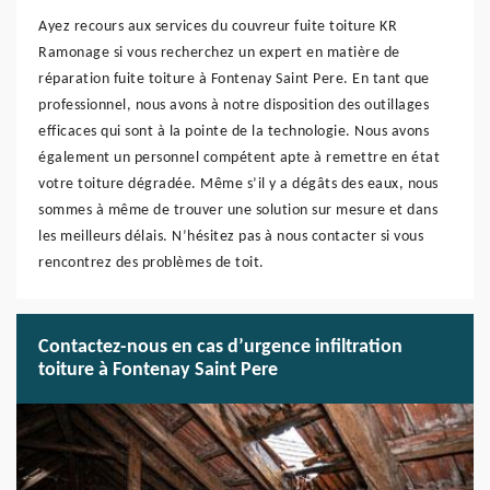
Ayez recours aux services du couvreur fuite toiture KR
Ramonage si vous recherchez un expert en matière de
réparation fuite toiture à Fontenay Saint Pere. En tant que
professionnel, nous avons à notre disposition des outillages
efficaces qui sont à la pointe de la technologie. Nous avons
également un personnel compétent apte à remettre en état
votre toiture dégradée. Même s’il y a dégâts des eaux, nous
sommes à même de trouver une solution sur mesure et dans
les meilleurs délais. N’hésitez pas à nous contacter si vous
rencontrez des problèmes de toit.
Contactez-nous en cas d’urgence infiltration
toiture à Fontenay Saint Pere