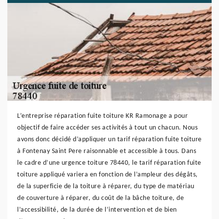
L’entreprise réparation fuite toiture KR Ramonage a pour
objectif de faire accéder ses activités à tout un chacun. Nous
avons donc décidé d’appliquer un tarif réparation fuite toiture
à Fontenay Saint Pere raisonnable et accessible à tous. Dans
le cadre d’une urgence toiture 78440, le tarif réparation fuite
toiture appliqué variera en fonction de l’ampleur des dégâts,
de la superficie de la toiture à réparer, du type de matériau
de couverture à réparer, du coût de la bâche toiture, de
l’accessibilité, de la durée de l’intervention et de bien