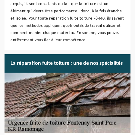
acquis, ils sont conscients du fait que la toiture est un
élément qui devra être performante ; donc, à la fois étanche
et isolée. Pour toute réparation fuite toiture 78440, ils savent
quelles méthodes appliquer, quels outils de travail utiliser et
comment manier chaque matériau. En somme, vous pouvez
entièrement vous fier à leur compétence.
La réparation fuite toiture : une de nos spécialités