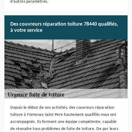
d’autres paramètres.
Des couvreurs réparation toiture 78440 qualifiés,
à votre service
Depuis le début de nos activités, des couvreurs réparation
toiture à Fontenay Saint Pere hautement qualifiés nous ont
accompagnés. Ils forment une équipe compétente, capable
de résoudre tous problèmes de fuite de toiture. De par leurs