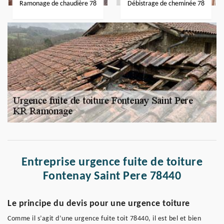
Ramonage de chaudière 78
Débistrage de cheminée 78
Entreprise urgence fuite de toiture
Fontenay Saint Pere 78440
Le principe du devis pour une urgence toiture
Comme il s’agit d’une urgence fuite toit 78440, il est bel et bien