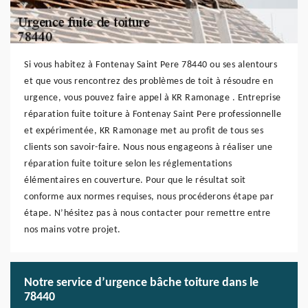
Si vous habitez à Fontenay Saint Pere 78440 ou ses alentours
et que vous rencontrez des problèmes de toit à résoudre en
urgence, vous pouvez faire appel à KR Ramonage . Entreprise
réparation fuite toiture à Fontenay Saint Pere professionnelle
et expérimentée, KR Ramonage met au profit de tous ses
clients son savoir-faire. Nous nous engageons à réaliser une
réparation fuite toiture selon les réglementations
élémentaires en couverture. Pour que le résultat soit
conforme aux normes requises, nous procéderons étape par
étape. N’hésitez pas à nous contacter pour remettre entre
nos mains votre projet.
Notre service d’urgence bâche toiture dans le
78440