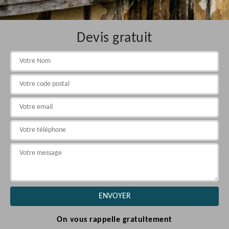
Devis gratuit
On vous rappelle gratuitement