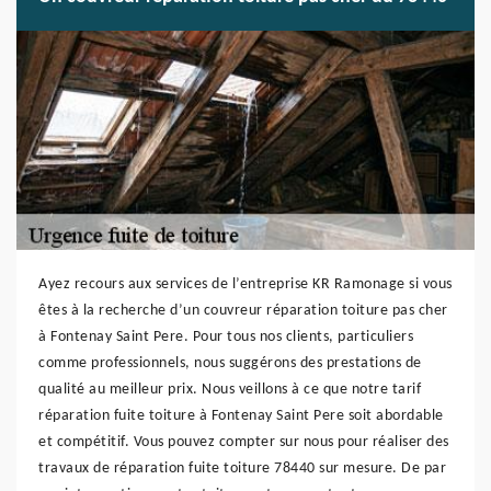
Ayez recours aux services de l’entreprise KR Ramonage si vous
êtes à la recherche d’un couvreur réparation toiture pas cher
à Fontenay Saint Pere. Pour tous nos clients, particuliers
comme professionnels, nous suggérons des prestations de
qualité au meilleur prix. Nous veillons à ce que notre tarif
réparation fuite toiture à Fontenay Saint Pere soit abordable
et compétitif. Vous pouvez compter sur nous pour réaliser des
travaux de réparation fuite toiture 78440 sur mesure. De par