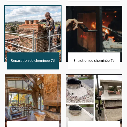
Réparation de cheminée 78
Entretien de cheminée 78