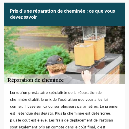
Prix d’une réparation de cheminée : ce que vous
devez savoir
Lorsqu’un prestataire spécialiste de la réparation de
cheminée établit le prix de l’opération que vous allez lui
confier, il base son calcul sur plusieurs paramètres. Le premier
est l’étendue des dégâts. Plus la cheminée est détériorée,
plus le coût est élevé. Les frais de déplacement de l’artisan
sont également pris en compte dans le coût final, c’est