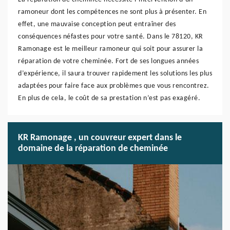
ramoneur dont les compétences ne sont plus à présenter. En
effet, une mauvaise conception peut entraîner des
conséquences néfastes pour votre santé. Dans le 78120, KR
Ramonage est le meilleur ramoneur qui soit pour assurer la
réparation de votre cheminée. Fort de ses longues années
d’expérience, il saura trouver rapidement les solutions les plus
adaptées pour faire face aux problèmes que vous rencontrez.
En plus de cela, le coût de sa prestation n’est pas exagéré.
KR Ramonage , un couvreur expert dans le
domaine de la réparation de cheminée