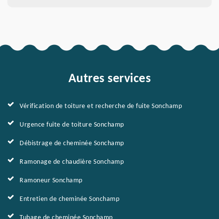
Autres services
Vérification de toiture et recherche de fuite Sonchamp
Urgence fuite de toiture Sonchamp
Débistrage de cheminée Sonchamp
Ramonage de chaudière Sonchamp
Ramoneur Sonchamp
Entretien de cheminée Sonchamp
Tubage de cheminée Sonchamp