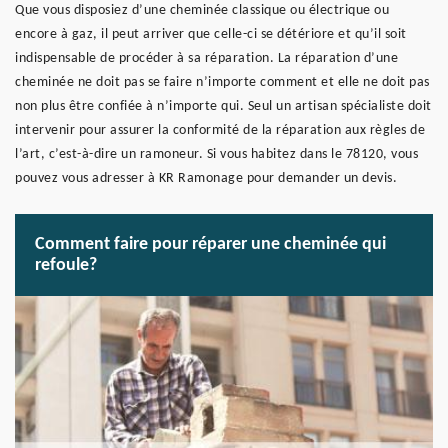
Que vous disposiez d’une cheminée classique ou électrique ou
encore à gaz, il peut arriver que celle-ci se détériore et qu’il soit
indispensable de procéder à sa réparation. La réparation d’une
cheminée ne doit pas se faire n’importe comment et elle ne doit pas
non plus être confiée à n’importe qui. Seul un artisan spécialiste doit
intervenir pour assurer la conformité de la réparation aux règles de
l’art, c’est-à-dire un ramoneur. Si vous habitez dans le 78120, vous
pouvez vous adresser à KR Ramonage pour demander un devis.
Comment faire pour réparer une cheminée qui
refoule?