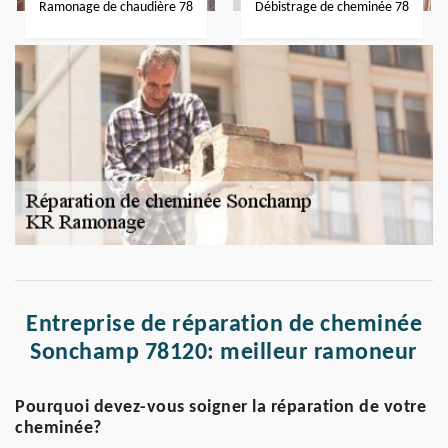
Ramonage de chaudière 78
Débistrage de cheminée 78
Entreprise de réparation de cheminée
Sonchamp 78120: meilleur ramoneur
Pourquoi devez-vous soigner la réparation de votre
cheminée?