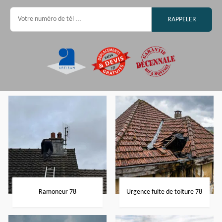
Ramoneur 78
Urgence fuite de toiture 78