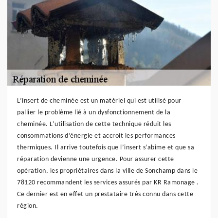
L’insert de cheminée est un matériel qui est utilisé pour
pallier le problème lié à un dysfonctionnement de la
cheminée. L’utilisation de cette technique réduit les
consommations d’énergie et accroit les performances
thermiques. Il arrive toutefois que l’insert s’abime et que sa
réparation devienne une urgence. Pour assurer cette
opération, les propriétaires dans la ville de Sonchamp dans le
78120 recommandent les services assurés par KR Ramonage .
Ce dernier est en effet un prestataire très connu dans cette
région.