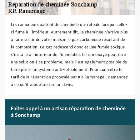
Les ramoneurs parlent de cheminée qui refoule lorsque celle-
ci fume à l’intérieur. Autrement dit, la cheminée n’arrive plus
à faire sortir de votre maison le gaz carbonique résultant de
la combustion. Ce gaz redescend donc et une fumée toxique
s’installe à l’intérieur de l’immeuble. Le ramonage peut être
une solution à ce problème, mais il est également possible de
faire poser un système anti-refoulement. Pour connaître le
tarif de la réparation proposée par KR Ramonage , demandez
à ce qu’il vous établisse un devis.
Faites appel à un artisan réparation de cheminée
à Sonchamp