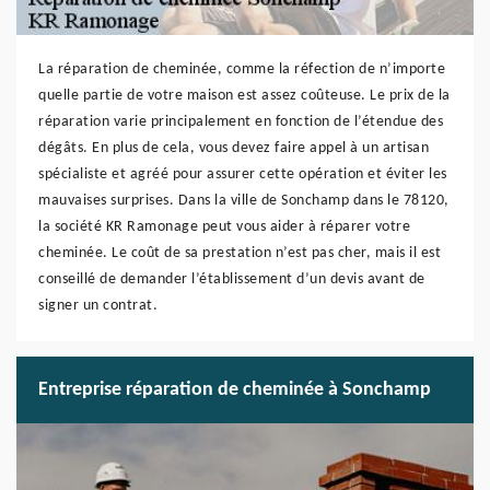
La réparation de cheminée, comme la réfection de n’importe
quelle partie de votre maison est assez coûteuse. Le prix de la
réparation varie principalement en fonction de l’étendue des
dégâts. En plus de cela, vous devez faire appel à un artisan
spécialiste et agréé pour assurer cette opération et éviter les
mauvaises surprises. Dans la ville de Sonchamp dans le 78120,
la société KR Ramonage peut vous aider à réparer votre
cheminée. Le coût de sa prestation n’est pas cher, mais il est
conseillé de demander l’établissement d’un devis avant de
signer un contrat.
Entreprise réparation de cheminée à Sonchamp