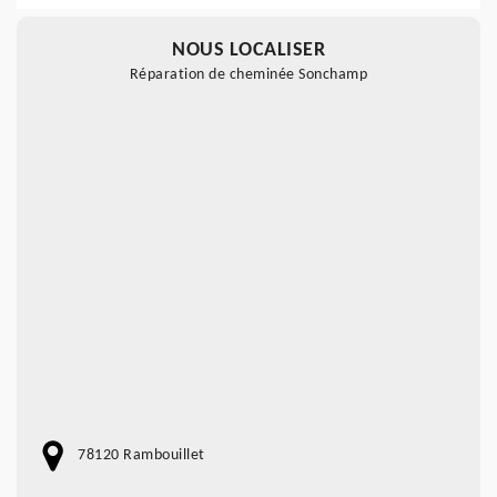
NOUS LOCALISER
Réparation de cheminée Sonchamp
78120 Rambouillet