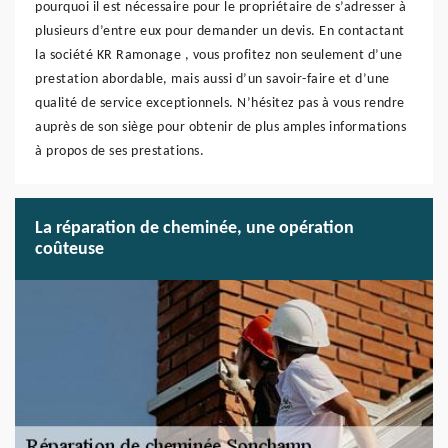
pourquoi il est nécessaire pour le propriétaire de s’adresser à
plusieurs d’entre eux pour demander un devis. En contactant
la société KR Ramonage , vous profitez non seulement d’une
prestation abordable, mais aussi d’un savoir-faire et d’une
qualité de service exceptionnels. N’hésitez pas à vous rendre
auprès de son siège pour obtenir de plus amples informations
à propos de ses prestations.
La réparation de cheminée, une opération
coûteuse