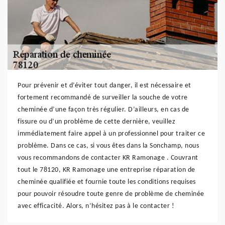
Pour prévenir et d’éviter tout danger, il est nécessaire et
fortement recommandé de surveiller la souche de votre
cheminée d’une façon très régulier. D’ailleurs, en cas de
fissure ou d’un problème de cette dernière, veuillez
immédiatement faire appel à un professionnel pour traiter ce
problème. Dans ce cas, si vous êtes dans la Sonchamp, nous
vous recommandons de contacter KR Ramonage . Couvrant
tout le 78120, KR Ramonage une entreprise réparation de
cheminée qualifiée et fournie toute les conditions requises
pour pouvoir résoudre toute genre de problème de cheminée
avec efficacité. Alors, n’hésitez pas à le contacter !