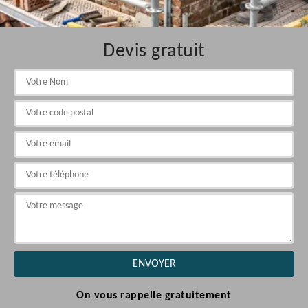
Devis gratuit
On vous rappelle gratuitement