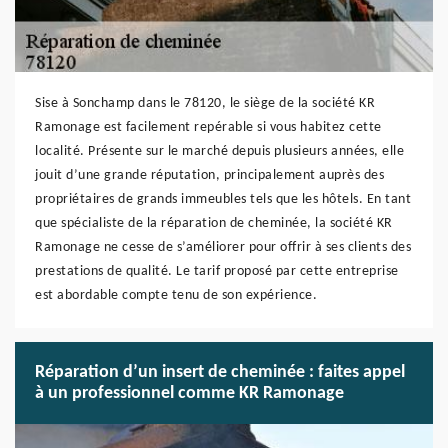
Sise à Sonchamp dans le 78120, le siège de la société KR
Ramonage est facilement repérable si vous habitez cette
localité. Présente sur le marché depuis plusieurs années, elle
jouit d’une grande réputation, principalement auprès des
propriétaires de grands immeubles tels que les hôtels. En tant
que spécialiste de la réparation de cheminée, la société KR
Ramonage ne cesse de s’améliorer pour offrir à ses clients des
prestations de qualité. Le tarif proposé par cette entreprise
est abordable compte tenu de son expérience.
Réparation d’un insert de cheminée : faites appel
à un professionnel comme KR Ramonage