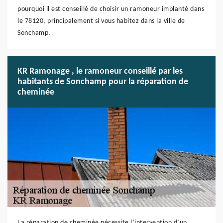
pourquoi il est conseillé de choisir un ramoneur implanté dans
le 78120, principalement si vous habitez dans la ville de
Sonchamp.
KR Ramonage , le ramoneur conseillé par les
habitants de Sonchamp pour la réparation de
cheminée
La réparation de cheminée nécessite l’intervention d’un