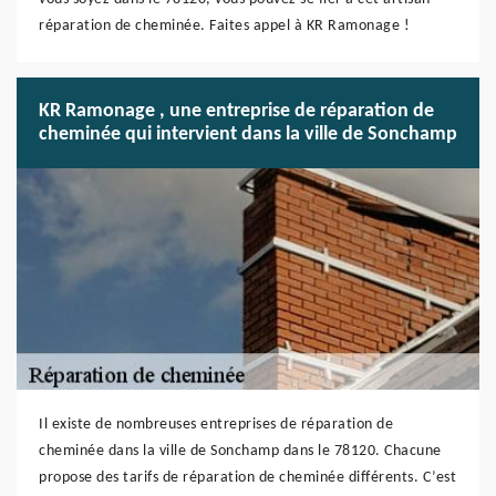
réparation de cheminée. Faites appel à KR Ramonage !
KR Ramonage , une entreprise de réparation de
cheminée qui intervient dans la ville de Sonchamp
Il existe de nombreuses entreprises de réparation de
cheminée dans la ville de Sonchamp dans le 78120. Chacune
propose des tarifs de réparation de cheminée différents. C’est