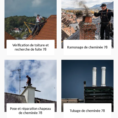
Vérification de toiture et
Ramonage de cheminée 78
recherche de fuite 78
Pose et réparation chapeau
Tubage de cheminée 78
de cheminée 78