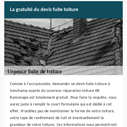
La gratuité du devis fuite toiture
Comme à l’accoutumée, demander un devis fuite toiture à
Sonchamp auprès du couvreur réparation toiture KR
Ramonage est totalement gratuit. Pour faire la requête, vous
aurez juste à remplir le court formulaire qui est dédié à cet
effet. N’oubliez pas de mentionner la forme de votre toiture,
votre type de revêtement de toit et éventuellement la
grandeur de votre toiture. Ces informations nous permettront