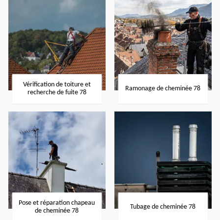
Vérification de toiture et
Ramonage de cheminée 78
recherche de fuite 78
Pose et réparation chapeau
Tubage de cheminée 78
de cheminée 78