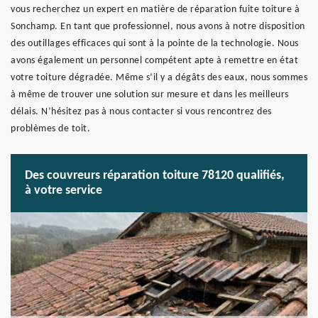
vous recherchez un expert en matière de réparation fuite toiture à
Sonchamp. En tant que professionnel, nous avons à notre disposition
des outillages efficaces qui sont à la pointe de la technologie. Nous
avons également un personnel compétent apte à remettre en état
votre toiture dégradée. Même s’il y a dégâts des eaux, nous sommes
à même de trouver une solution sur mesure et dans les meilleurs
délais. N’hésitez pas à nous contacter si vous rencontrez des
problèmes de toit.
Des couvreurs réparation toiture 78120 qualifiés,
à votre service