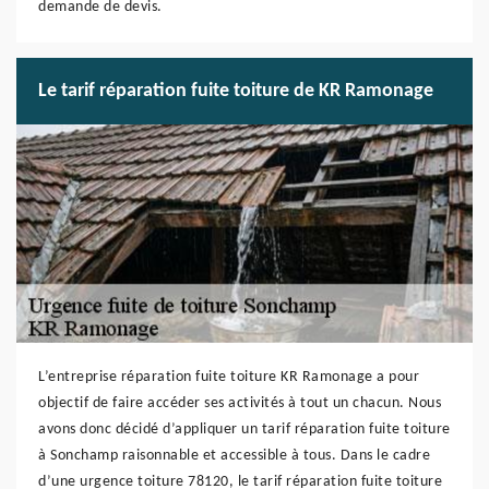
demande de devis.
Le tarif réparation fuite toiture de KR Ramonage
L’entreprise réparation fuite toiture KR Ramonage a pour
objectif de faire accéder ses activités à tout un chacun. Nous
avons donc décidé d’appliquer un tarif réparation fuite toiture
à Sonchamp raisonnable et accessible à tous. Dans le cadre
d’une urgence toiture 78120, le tarif réparation fuite toiture