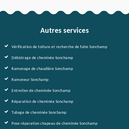
Autres services
Vérification de toiture et recherche de fuite Sonchamp
Débistrage de cheminée Sonchamp
Ramonage de chaudière Sonchamp
Ramoneur Sonchamp
Entretien de cheminée Sonchamp
Réparation de cheminée Sonchamp
Tubage de cheminée Sonchamp
Pose réparation chapeau de cheminée Sonchamp