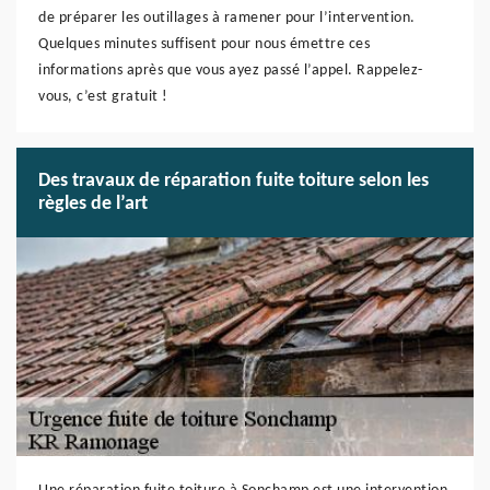
de préparer les outillages à ramener pour l’intervention.
Quelques minutes suffisent pour nous émettre ces
informations après que vous ayez passé l’appel. Rappelez-
vous, c’est gratuit !
Des travaux de réparation fuite toiture selon les
règles de l’art