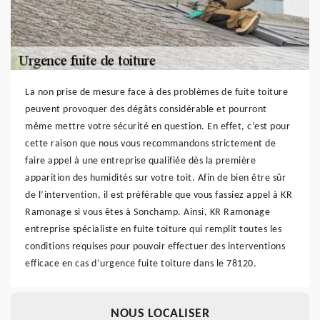
La non prise de mesure face à des problèmes de fuite toiture
peuvent provoquer des dégâts considérable et pourront
même mettre votre sécurité en question. En effet, c’est pour
cette raison que nous vous recommandons strictement de
faire appel à une entreprise qualifiée dès la première
apparition des humidités sur votre toit. Afin de bien être sûr
de l’intervention, il est préférable que vous fassiez appel à KR
Ramonage si vous êtes à Sonchamp. Ainsi, KR Ramonage
entreprise spécialiste en fuite toiture qui remplit toutes les
conditions requises pour pouvoir effectuer des interventions
efficace en cas d’urgence fuite toiture dans le 78120.
NOUS LOCALISER