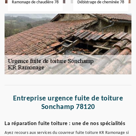
Ramonage de chaudière 78
Débistrage de cheminée 78
Entreprise urgence fuite de toiture
Sonchamp 78120
La réparation fuite toiture : une de nos spécialités
Ayez recours aux services du couvreur fuite toiture KR Ramonage si