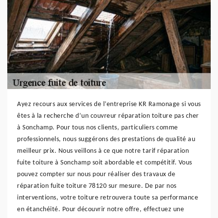
Ayez recours aux services de l’entreprise KR Ramonage si vous
êtes à la recherche d’un couvreur réparation toiture pas cher
à Sonchamp. Pour tous nos clients, particuliers comme
professionnels, nous suggérons des prestations de qualité au
meilleur prix. Nous veillons à ce que notre tarif réparation
fuite toiture à Sonchamp soit abordable et compétitif. Vous
pouvez compter sur nous pour réaliser des travaux de
réparation fuite toiture 78120 sur mesure. De par nos
interventions, votre toiture retrouvera toute sa performance
en étanchéité. Pour découvrir notre offre, effectuez une