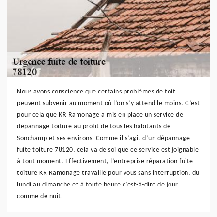
Nous avons conscience que certains problèmes de toit
peuvent subvenir au moment où l’on s’y attend le moins. C’est
pour cela que KR Ramonage a mis en place un service de
dépannage toiture au profit de tous les habitants de
Sonchamp et ses environs. Comme il s’agit d’un dépannage
fuite toiture 78120, cela va de soi que ce service est joignable
à tout moment. Effectivement, l’entreprise réparation fuite
toiture KR Ramonage travaille pour vous sans interruption, du
lundi au dimanche et à toute heure c’est-à-dire de jour
comme de nuit.