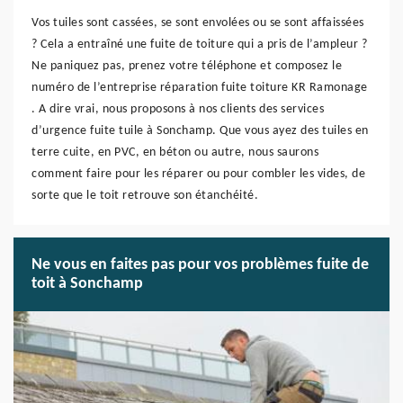
Vos tuiles sont cassées, se sont envolées ou se sont affaissées
? Cela a entraîné une fuite de toiture qui a pris de l’ampleur ?
Ne paniquez pas, prenez votre téléphone et composez le
numéro de l’entreprise réparation fuite toiture KR Ramonage
. A dire vrai, nous proposons à nos clients des services
d’urgence fuite tuile à Sonchamp. Que vous ayez des tuiles en
terre cuite, en PVC, en béton ou autre, nous saurons
comment faire pour les réparer ou pour combler les vides, de
sorte que le toit retrouve son étanchéité.
Ne vous en faites pas pour vos problèmes fuite de
toit à Sonchamp