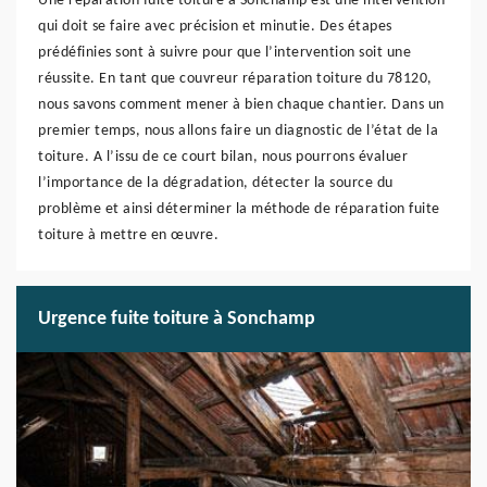
Une réparation fuite toiture à Sonchamp est une intervention
qui doit se faire avec précision et minutie. Des étapes
prédéfinies sont à suivre pour que l’intervention soit une
réussite. En tant que couvreur réparation toiture du 78120,
nous savons comment mener à bien chaque chantier. Dans un
premier temps, nous allons faire un diagnostic de l’état de la
toiture. A l’issu de ce court bilan, nous pourrons évaluer
l’importance de la dégradation, détecter la source du
problème et ainsi déterminer la méthode de réparation fuite
toiture à mettre en œuvre.
Urgence fuite toiture à Sonchamp