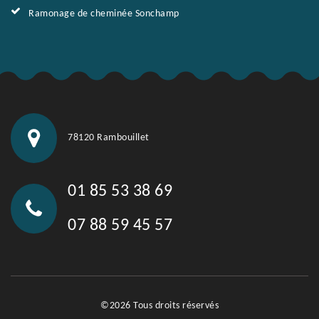
Ramonage de cheminée Sonchamp
78120 Rambouillet
01 85 53 38 69
07 88 59 45 57
©2026 Tous droits réservés