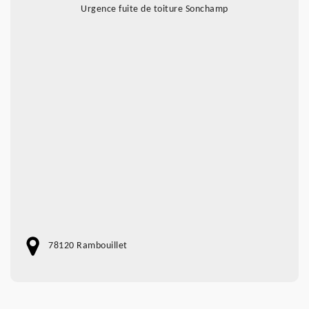
Urgence fuite de toiture Sonchamp
78120 Rambouillet