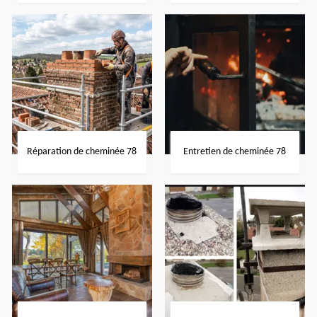
Réparation de cheminée 78
Entretien de cheminée 78