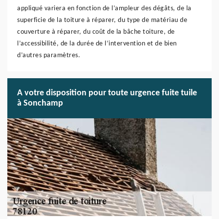
appliqué variera en fonction de l’ampleur des dégâts, de la
superficie de la toiture à réparer, du type de matériau de
couverture à réparer, du coût de la bâche toiture, de
l’accessibilité, de la durée de l’intervention et de bien
d’autres paramètres.
A votre disposition pour toute urgence fuite tuile
à Sonchamp