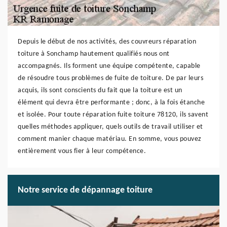
Depuis le début de nos activités, des couvreurs réparation
toiture à Sonchamp hautement qualifiés nous ont
accompagnés. Ils forment une équipe compétente, capable
de résoudre tous problèmes de fuite de toiture. De par leurs
acquis, ils sont conscients du fait que la toiture est un
élément qui devra être performante ; donc, à la fois étanche
et isolée. Pour toute réparation fuite toiture 78120, ils savent
quelles méthodes appliquer, quels outils de travail utiliser et
comment manier chaque matériau. En somme, vous pouvez
entièrement vous fier à leur compétence.
Notre service de dépannage toiture