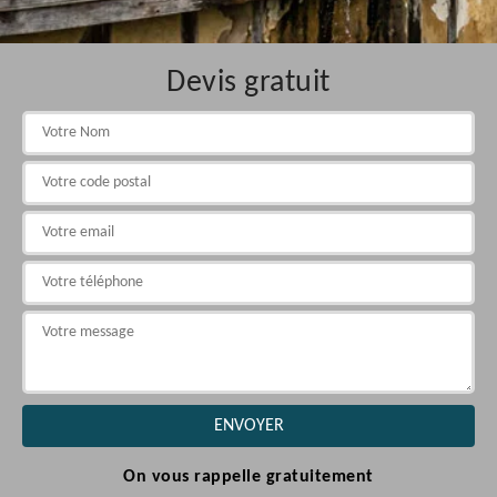
Devis gratuit
On vous rappelle gratuitement