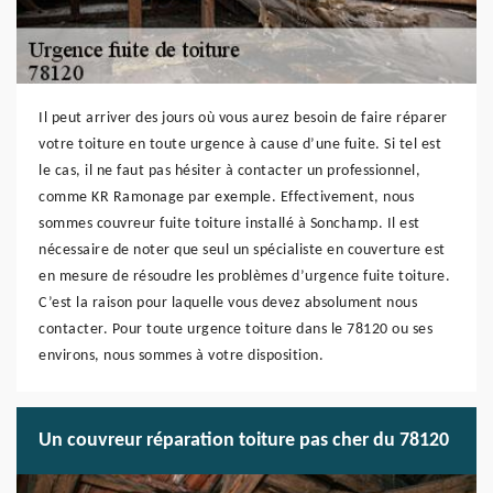
Il peut arriver des jours où vous aurez besoin de faire réparer
votre toiture en toute urgence à cause d’une fuite. Si tel est
le cas, il ne faut pas hésiter à contacter un professionnel,
comme KR Ramonage par exemple. Effectivement, nous
sommes couvreur fuite toiture installé à Sonchamp. Il est
nécessaire de noter que seul un spécialiste en couverture est
en mesure de résoudre les problèmes d’urgence fuite toiture.
C’est la raison pour laquelle vous devez absolument nous
contacter. Pour toute urgence toiture dans le 78120 ou ses
environs, nous sommes à votre disposition.
Un couvreur réparation toiture pas cher du 78120