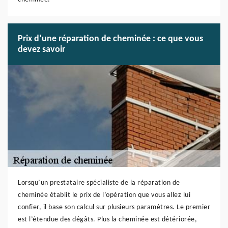
Prix d’une réparation de cheminée : ce que vous
devez savoir
Lorsqu’un prestataire spécialiste de la réparation de
cheminée établit le prix de l’opération que vous allez lui
confier, il base son calcul sur plusieurs paramètres. Le premier
est l’étendue des dégâts. Plus la cheminée est détériorée,