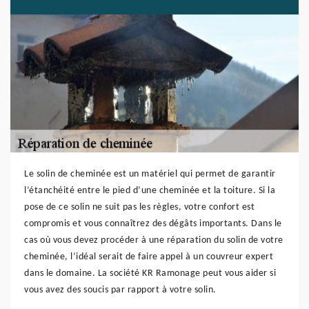
Le solin de cheminée est un matériel qui permet de garantir
l’étanchéité entre le pied d’une cheminée et la toiture. Si la
pose de ce solin ne suit pas les règles, votre confort est
compromis et vous connaîtrez des dégâts importants. Dans le
cas où vous devez procéder à une réparation du solin de votre
cheminée, l’idéal serait de faire appel à un couvreur expert
dans le domaine. La société KR Ramonage peut vous aider si
vous avez des soucis par rapport à votre solin.