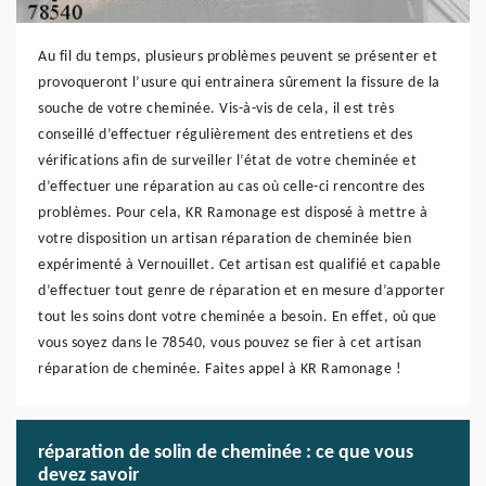
Au fil du temps, plusieurs problèmes peuvent se présenter et
provoqueront l’usure qui entrainera sûrement la fissure de la
souche de votre cheminée. Vis-à-vis de cela, il est très
conseillé d’effectuer régulièrement des entretiens et des
vérifications afin de surveiller l’état de votre cheminée et
d’effectuer une réparation au cas où celle-ci rencontre des
problèmes. Pour cela, KR Ramonage est disposé à mettre à
votre disposition un artisan réparation de cheminée bien
expérimenté à Vernouillet. Cet artisan est qualifié et capable
d’effectuer tout genre de réparation et en mesure d’apporter
tout les soins dont votre cheminée a besoin. En effet, où que
vous soyez dans le 78540, vous pouvez se fier à cet artisan
réparation de cheminée. Faites appel à KR Ramonage !
réparation de solin de cheminée : ce que vous
devez savoir