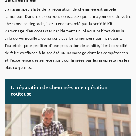
de cheminée
L’artisan spécialiste de la réparation de cheminée est appelé
ramoneur. Dans le cas où vous constatez que la maçonnerie de votre
cheminée se dégrade, il est recommandé par la société KR
Ramonage d’en contacter rapidement un. Si vous habitez dans la
ville de Vernouillet, ce ne sont pas les ramoneurs qui manquent.
Toutefois, pour profiter d’une prestation de qualité, il est conseillé
de faire confiance à la société KR Ramonage dont les compétences
et l’excellence des services sont confirmées par les propriétaires les
plus exigeants.
La réparation de cheminée, une opération
coûteuse