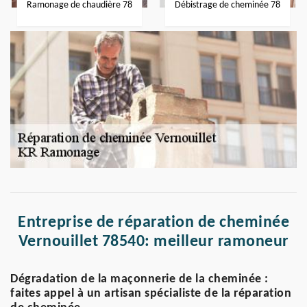
Ramonage de chaudière 78
Débistrage de cheminée 78
Entreprise de réparation de cheminée
Vernouillet 78540: meilleur ramoneur
Dégradation de la maçonnerie de la cheminée :
faites appel à un artisan spécialiste de la réparation