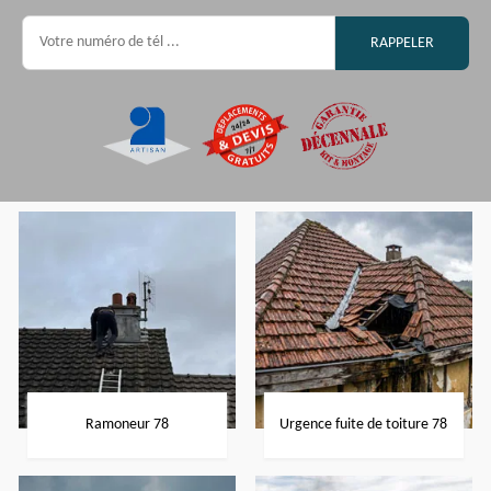
Ramoneur 78
Urgence fuite de toiture 78