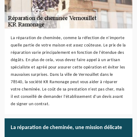
La réparation de cheminée, comme la réfection de n’importe
quelle partie de votre maison est assez coûteuse. Le prix de la
réparation varie principalement en fonction de l’étendue des
dégâts. En plus de cela, vous devez faire appel à un artisan
spécialiste et agréé pour assurer cette opération et éviter les
mauvaises surprises. Dans la ville de Vernouillet dans le
78540, la société KR Ramonage peut vous aider à réparer
votre cheminée. Le coût de sa prestation n’est pas cher, mais
il est conseillé de demander l’établissement d’un devis avant
de signer un contrat.
La réparation de cheminée, une mission délicate