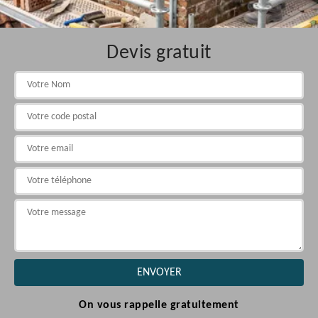
Devis gratuit
On vous rappelle gratuitement