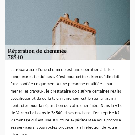
La réparation d’une cheminée est une opération à la fois
complexe et fastidieuse. C’est pour cette raison qu’elle doit
être confiée uniquement à une personne qualifiée. Pour
mener les travaux, le prestataire doit suivre certaines règles
spécifiques et de ce fait, un ramoneur est le seul artisan à
contacter pour la réparation de votre cheminée. Dans la ville
de Vernouillet dans le 78540 et ses environs, l’entreprise KR
Ramonage qui est une structure expérimentée vous propose
ses services si vous voulez procéder à al réfection de votre
cheminée.