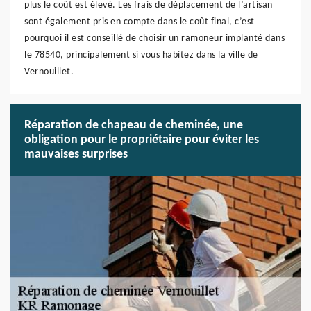
plus le coût est élevé. Les frais de déplacement de l’artisan
sont également pris en compte dans le coût final, c’est
pourquoi il est conseillé de choisir un ramoneur implanté dans
le 78540, principalement si vous habitez dans la ville de
Vernouillet.
Réparation de chapeau de cheminée, une
obligation pour le propriétaire pour éviter les
mauvaises surprises