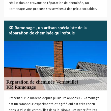
réalisation de travaux de réparation de cheminée, KR
Ramonage vous propose ses services à des prix abordables.
KR Ramonage , un artisan spécialiste de la
réparation de cheminée qui refoule
Présent sur le marché depuis plusieurs années KR Ramonage
est un ramoneur expérimenté et agréé qui est très connu
dans la ville de Vernouillet dans le 78540. Les propriétaires