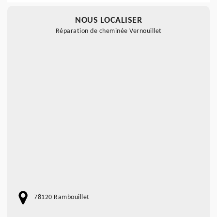
NOUS LOCALISER
Réparation de cheminée Vernouillet
78120 Rambouillet