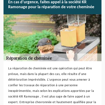
En cas d’urgence, faites appel à la société KR
Ramonage pour la réparation de votre cheminée
La réparation de cheminée est une opération qui peut être
prévue, mais dans la plupart des cas, elle résulte d’une
détérioration imprévisible. L’urgence peut vous amener à
confier les travaux de réparation à une personne
inexpérimentée, mais selon les explications apportées par la
société KR Ramonage , il est plus sage de faire appel à un
expert. Entreprise chevronnée et hautement qualifiée pour la