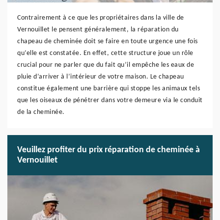
Contrairement à ce que les propriétaires dans la ville de
Vernouillet le pensent généralement, la réparation du
chapeau de cheminée doit se faire en toute urgence une fois
qu’elle est constatée. En effet, cette structure joue un rôle
crucial pour ne parler que du fait qu’il empêche les eaux de
pluie d’arriver à l’intérieur de votre maison. Le chapeau
constitue également une barrière qui stoppe les animaux tels
que les oiseaux de pénétrer dans votre demeure via le conduit
de la cheminée.
Veuillez profiter du prix réparation de cheminée à
Vernouillet