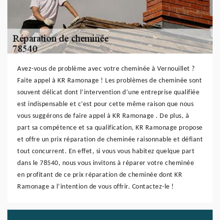
Avez-vous de problème avec votre cheminée à Vernouillet ?
Faite appel à KR Ramonage ! Les problèmes de cheminée sont
souvent délicat dont l’intervention d’une entreprise qualifiée
est indispensable et c’est pour cette même raison que nous
vous suggérons de faire appel à KR Ramonage . De plus, à
part sa compétence et sa qualification, KR Ramonage propose
et offre un prix réparation de cheminée raisonnable et défiant
tout concurrent. En effet, si vous vous habitez quelque part
dans le 78540, nous vous invitons à réparer votre cheminée
en profitant de ce prix réparation de cheminée dont KR
Ramonage a l’intention de vous offrir. Contactez-le !