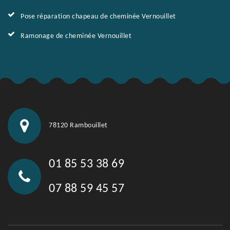
Pose réparation chapeau de cheminée Vernouillet
Ramonage de cheminée Vernouillet
78120 Rambouillet
01 85 53 38 69
07 88 59 45 57