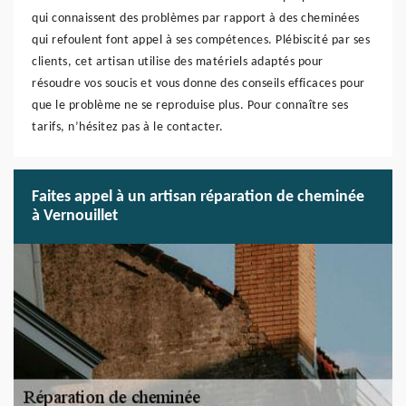
qui connaissent des problèmes par rapport à des cheminées
qui refoulent font appel à ses compétences. Plébiscité par ses
clients, cet artisan utilise des matériels adaptés pour
résoudre vos soucis et vous donne des conseils efficaces pour
que le problème ne se reproduise plus. Pour connaître ses
tarifs, n’hésitez pas à le contacter.
Faites appel à un artisan réparation de cheminée
à Vernouillet