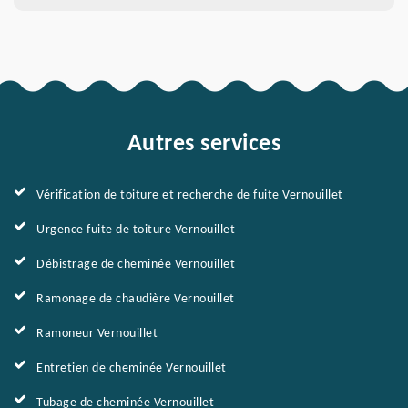
Autres services
Vérification de toiture et recherche de fuite Vernouillet
Urgence fuite de toiture Vernouillet
Débistrage de cheminée Vernouillet
Ramonage de chaudière Vernouillet
Ramoneur Vernouillet
Entretien de cheminée Vernouillet
Tubage de cheminée Vernouillet