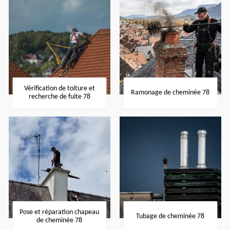
Vérification de toiture et
Ramonage de cheminée 78
recherche de fuite 78
Pose et réparation chapeau
Tubage de cheminée 78
de cheminée 78