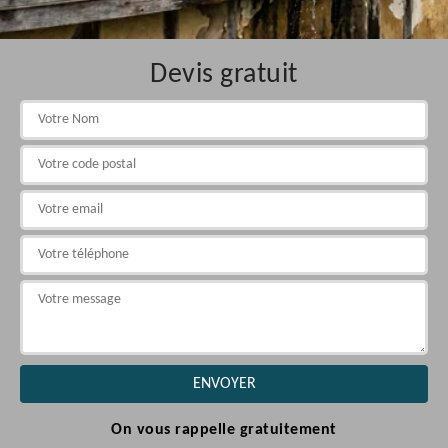
Devis gratuit
On vous rappelle gratuitement