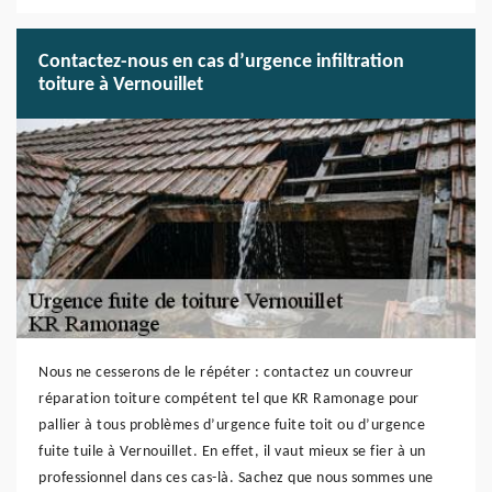
Contactez-nous en cas d’urgence infiltration
toiture à Vernouillet
Nous ne cesserons de le répéter : contactez un couvreur
réparation toiture compétent tel que KR Ramonage pour
pallier à tous problèmes d’urgence fuite toit ou d’urgence
fuite tuile à Vernouillet. En effet, il vaut mieux se fier à un
professionnel dans ces cas-là. Sachez que nous sommes une