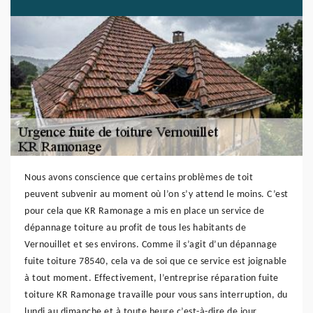
Nous avons conscience que certains problèmes de toit
peuvent subvenir au moment où l’on s’y attend le moins. C’est
pour cela que KR Ramonage a mis en place un service de
dépannage toiture au profit de tous les habitants de
Vernouillet et ses environs. Comme il s’agit d’un dépannage
fuite toiture 78540, cela va de soi que ce service est joignable
à tout moment. Effectivement, l’entreprise réparation fuite
toiture KR Ramonage travaille pour vous sans interruption, du
lundi au dimanche et à toute heure c’est-à-dire de jour