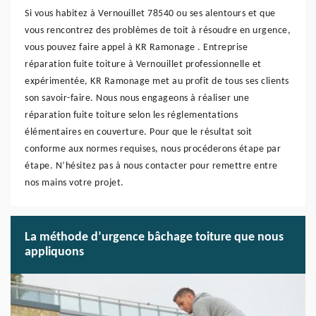
Si vous habitez à Vernouillet 78540 ou ses alentours et que
vous rencontrez des problèmes de toit à résoudre en urgence,
vous pouvez faire appel à KR Ramonage . Entreprise
réparation fuite toiture à Vernouillet professionnelle et
expérimentée, KR Ramonage met au profit de tous ses clients
son savoir-faire. Nous nous engageons à réaliser une
réparation fuite toiture selon les réglementations
élémentaires en couverture. Pour que le résultat soit
conforme aux normes requises, nous procéderons étape par
étape. N’hésitez pas à nous contacter pour remettre entre
nos mains votre projet.
La méthode d’urgence bâchage toiture que nous
appliquons