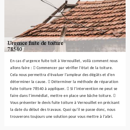
En cas d’urgence fuite toit à Vernouillet, voilà comment nous
allons faire :  Commencer par vérifier l’état de la toiture.
Cela nous permettra d’évaluer l’ampleur des dégâts et d’en
déterminer la cause.  Déterminer la méthode de réparation
fuite toiture 78540 à appliquer.  Si l’intervention ne peut se
faire dans l’immédiat, mettre en place une bâche toiture. 
Vous présenter le devis fuite toiture à Vernouillet en précisant
la date du début des travaux. Quoi qu’il se passe donc, nous
trouverons toujours une solution pour vous mettre à l’abri.