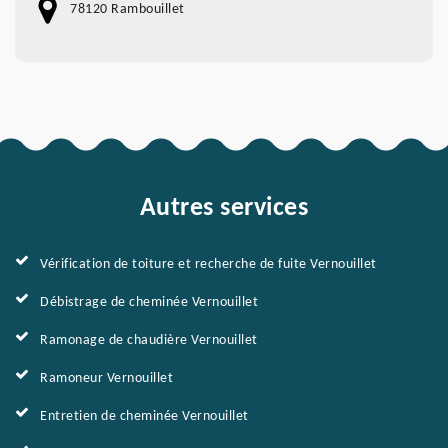
78120 Rambouillet
Autres services
Vérification de toiture et recherche de fuite Vernouillet
Débistrage de cheminée Vernouillet
Ramonage de chaudière Vernouillet
Ramoneur Vernouillet
Entretien de cheminée Vernouillet