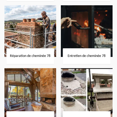
Réparation de cheminée 78
Entretien de cheminée 78