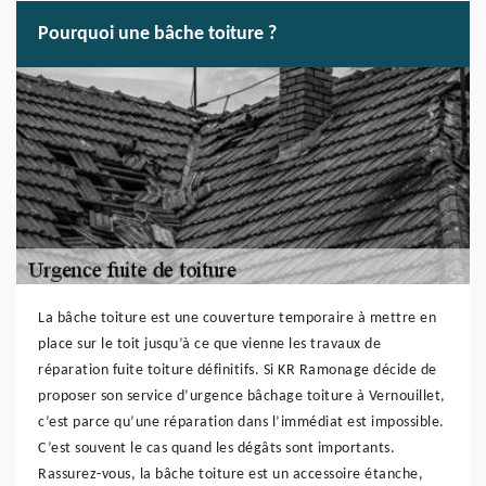
Pourquoi une bâche toiture ?
La bâche toiture est une couverture temporaire à mettre en
place sur le toit jusqu’à ce que vienne les travaux de
réparation fuite toiture définitifs. Si KR Ramonage décide de
proposer son service d’urgence bâchage toiture à Vernouillet,
c’est parce qu’une réparation dans l’immédiat est impossible.
C’est souvent le cas quand les dégâts sont importants.
Rassurez-vous, la bâche toiture est un accessoire étanche,