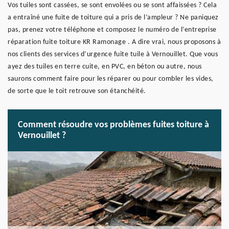
Vos tuiles sont cassées, se sont envolées ou se sont affaissées ? Cela
a entraîné une fuite de toiture qui a pris de l’ampleur ? Ne paniquez
pas, prenez votre téléphone et composez le numéro de l’entreprise
réparation fuite toiture KR Ramonage . A dire vrai, nous proposons à
nos clients des services d’urgence fuite tuile à Vernouillet. Que vous
ayez des tuiles en terre cuite, en PVC, en béton ou autre, nous
saurons comment faire pour les réparer ou pour combler les vides,
de sorte que le toit retrouve son étanchéité.
Comment résoudre vos problèmes fuites toiture à
Vernouillet ?