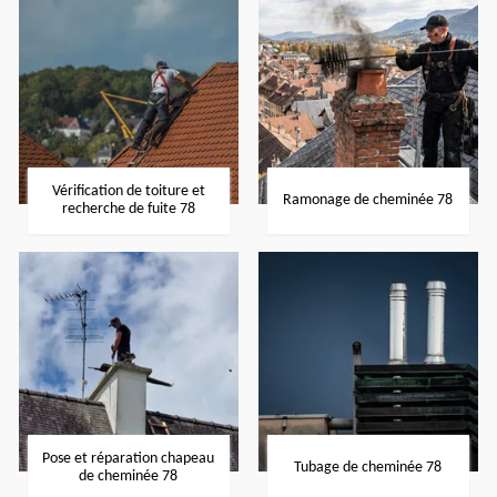
Vérification de toiture et
Ramonage de cheminée 78
recherche de fuite 78
Pose et réparation chapeau
Tubage de cheminée 78
de cheminée 78