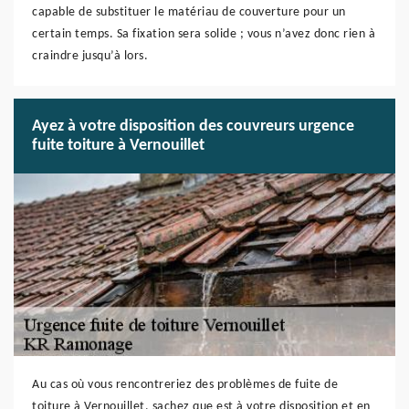
capable de substituer le matériau de couverture pour un
certain temps. Sa fixation sera solide ; vous n’avez donc rien à
craindre jusqu’à lors.
Ayez à votre disposition des couvreurs urgence
fuite toiture à Vernouillet
Au cas où vous rencontreriez des problèmes de fuite de
toiture à Vernouillet, sachez que est à votre disposition et en