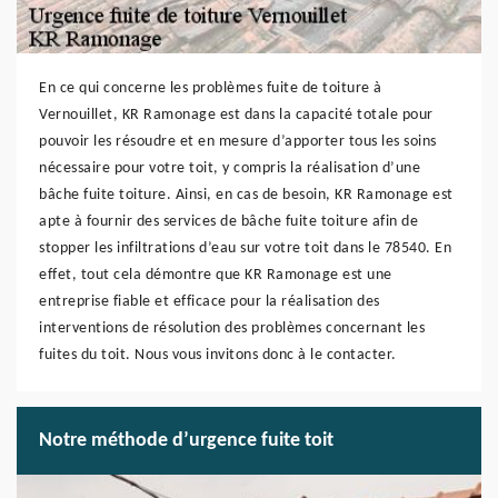
En ce qui concerne les problèmes fuite de toiture à
Vernouillet, KR Ramonage est dans la capacité totale pour
pouvoir les résoudre et en mesure d’apporter tous les soins
nécessaire pour votre toit, y compris la réalisation d’une
bâche fuite toiture. Ainsi, en cas de besoin, KR Ramonage est
apte à fournir des services de bâche fuite toiture afin de
stopper les infiltrations d’eau sur votre toit dans le 78540. En
effet, tout cela démontre que KR Ramonage est une
entreprise fiable et efficace pour la réalisation des
interventions de résolution des problèmes concernant les
fuites du toit. Nous vous invitons donc à le contacter.
Notre méthode d’urgence fuite toit