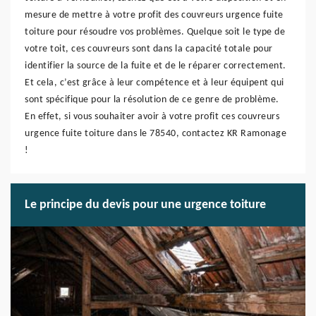
mesure de mettre à votre profit des couvreurs urgence fuite
toiture pour résoudre vos problèmes. Quelque soit le type de
votre toit, ces couvreurs sont dans la capacité totale pour
identifier la source de la fuite et de le réparer correctement.
Et cela, c’est grâce à leur compétence et à leur équipent qui
sont spécifique pour la résolution de ce genre de problème.
En effet, si vous souhaiter avoir à votre profit ces couvreurs
urgence fuite toiture dans le 78540, contactez KR Ramonage
!
Le principe du devis pour une urgence toiture