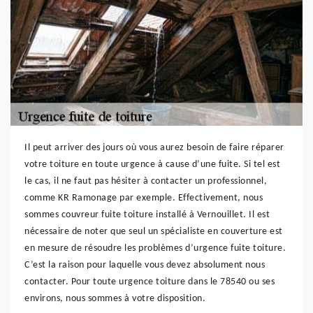
Il peut arriver des jours où vous aurez besoin de faire réparer
votre toiture en toute urgence à cause d’une fuite. Si tel est
le cas, il ne faut pas hésiter à contacter un professionnel,
comme KR Ramonage par exemple. Effectivement, nous
sommes couvreur fuite toiture installé à Vernouillet. Il est
nécessaire de noter que seul un spécialiste en couverture est
en mesure de résoudre les problèmes d’urgence fuite toiture.
C’est la raison pour laquelle vous devez absolument nous
contacter. Pour toute urgence toiture dans le 78540 ou ses
environs, nous sommes à votre disposition.