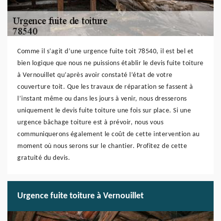
Comme il s’agit d’une urgence fuite toit 78540, il est bel et
bien logique que nous ne puissions établir le devis fuite toiture
à Vernouillet qu’après avoir constaté l’état de votre
couverture toit. Que les travaux de réparation se fassent à
l’instant même ou dans les jours à venir, nous dresserons
uniquement le devis fuite toiture une fois sur place. Si une
urgence bâchage toiture est à prévoir, nous vous
communiquerons également le coût de cette intervention au
moment où nous serons sur le chantier. Profitez de cette
gratuité du devis.
Urgence fuite toiture à Vernouillet