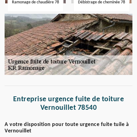
Ramonage de chaudière 78
Débistrage de cheminée 78
Entreprise urgence fuite de toiture
Vernouillet 78540
A votre disposition pour toute urgence fuite tuile à
Vernouillet