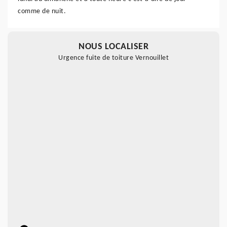
comme de nuit.
NOUS LOCALISER
Urgence fuite de toiture Vernouillet