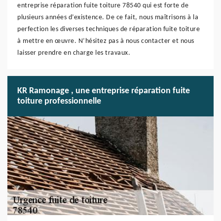
entreprise réparation fuite toiture 78540 qui est forte de
plusieurs années d’existence. De ce fait, nous maîtrisons à la
perfection les diverses techniques de réparation fuite toiture
à mettre en œuvre. N’hésitez pas à nous contacter et nous
laisser prendre en charge les travaux.
KR Ramonage , une entreprise réparation fuite
toiture professionnelle