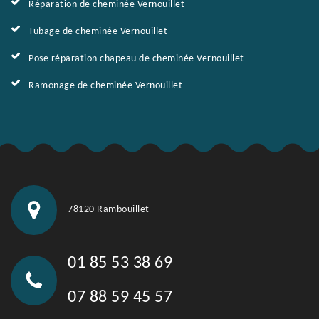
Réparation de cheminée Vernouillet
Tubage de cheminée Vernouillet
Pose réparation chapeau de cheminée Vernouillet
Ramonage de cheminée Vernouillet
78120 Rambouillet
01 85 53 38 69
07 88 59 45 57