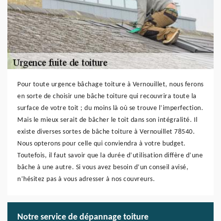
Pour toute urgence bâchage toiture à Vernouillet, nous ferons
en sorte de choisir une bâche toiture qui recouvrira toute la
surface de votre toit ; du moins là où se trouve l’imperfection.
Mais le mieux serait de bâcher le toit dans son intégralité. Il
existe diverses sortes de bâche toiture à Vernouillet 78540.
Nous opterons pour celle qui conviendra à votre budget.
Toutefois, il faut savoir que la durée d’utilisation diffère d’une
bâche à une autre. Si vous avez besoin d’un conseil avisé,
n’hésitez pas à vous adresser à nos couvreurs.
Notre service de dépannage toiture