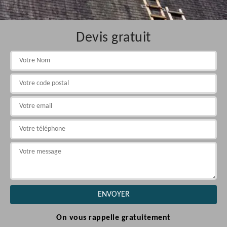
Devis gratuit
On vous rappelle gratuitement