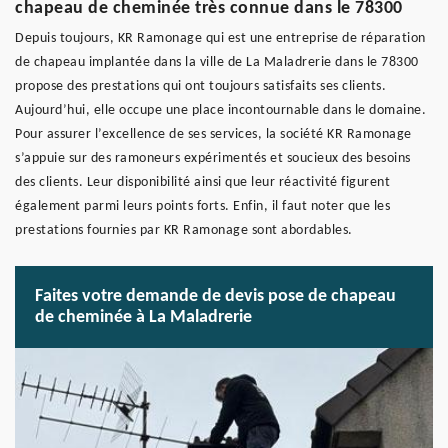
chapeau de cheminée très connue dans le 78300
Depuis toujours, KR Ramonage qui est une entreprise de réparation
de chapeau implantée dans la ville de La Maladrerie dans le 78300
propose des prestations qui ont toujours satisfaits ses clients.
Aujourd’hui, elle occupe une place incontournable dans le domaine.
Pour assurer l’excellence de ses services, la société KR Ramonage
s’appuie sur des ramoneurs expérimentés et soucieux des besoins
des clients. Leur disponibilité ainsi que leur réactivité figurent
également parmi leurs points forts. Enfin, il faut noter que les
prestations fournies par KR Ramonage sont abordables.
Faites votre demande de devis pose de chapeau
de cheminée à La Maladrerie