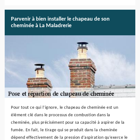
Parvenir à bien installer le chapeau de son
cheminée à La Maladrerie
Pour tout ce qui l’ignore, le chapeau de cheminée est un
élément clé dans le processus de combustion dans la
cheminée, plus précisément pour sa capacité à aspirer de la
fumée. En fait, le tirage qui se produit dans la cheminée
dépend effectivement de la pression d’aspiration qu’exerce le