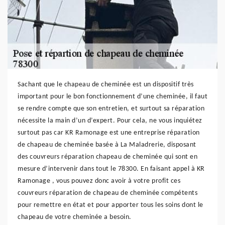
Sachant que le chapeau de cheminée est un dispositif très
important pour le bon fonctionnement d’une cheminée, il faut
se rendre compte que son entretien, et surtout sa réparation
nécessite la main d’un d’expert. Pour cela, ne vous inquiétez
surtout pas car KR Ramonage est une entreprise réparation
de chapeau de cheminée basée à La Maladrerie, disposant
des couvreurs réparation chapeau de cheminée qui sont en
mesure d’intervenir dans tout le 78300. En faisant appel à KR
Ramonage , vous pouvez donc avoir à votre profit ces
couvreurs réparation de chapeau de cheminée compétents
pour remettre en état et pour apporter tous les soins dont le
chapeau de votre cheminée a besoin.