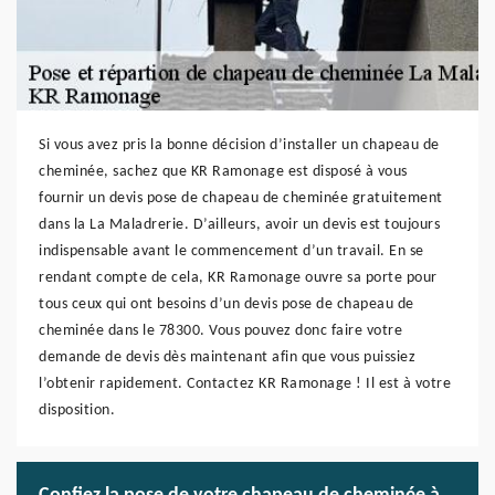
Si vous avez pris la bonne décision d’installer un chapeau de
cheminée, sachez que KR Ramonage est disposé à vous
fournir un devis pose de chapeau de cheminée gratuitement
dans la La Maladrerie. D’ailleurs, avoir un devis est toujours
indispensable avant le commencement d’un travail. En se
rendant compte de cela, KR Ramonage ouvre sa porte pour
tous ceux qui ont besoins d’un devis pose de chapeau de
cheminée dans le 78300. Vous pouvez donc faire votre
demande de devis dès maintenant afin que vous puissiez
l’obtenir rapidement. Contactez KR Ramonage ! Il est à votre
disposition.