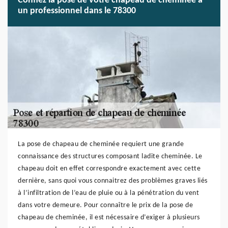
Confiez la pose de votre chapeau de cheminée à
un professionnel dans le 78300
La pose de chapeau de cheminée requiert une grande
connaissance des structures composant ladite cheminée. Le
chapeau doit en effet correspondre exactement avec cette
dernière, sans quoi vous connaitrez des problèmes graves liés
à l’infiltration de l’eau de pluie ou à la pénétration du vent
dans votre demeure. Pour connaître le prix de la pose de
chapeau de cheminée, il est nécessaire d’exiger à plusieurs