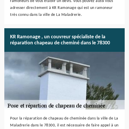
ramoneurs de vous établir un devis. Vous pouvez aussi vous
adresser directement à KR Ramonage qui est un ramoneur
très connu dans la ville de La Maladrerie.
KR Ramonage , un couvreur spécialiste de la
réparation chapeau de cheminé dans le 78300
Pour la réparation de chapeau de cheminée dans la ville de La
Maladrerie dans le 78300, il est nécessaire de faire appel à un