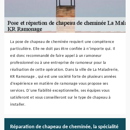
La pose de chapeau de cheminée requiert une compétence
particulière. Elle ne doit pas être confiée à n’importe qui. Il
est donc recommandé de faire appel à un ramoneur
professionnel ou à une entreprise de ramoneur pour la
réalisation de cette opération. Dans la ville de La Maladrerie,
KR Ramonage , qui est une société forte de plusieurs années
d’expérience en matière de ramonage vous propose ses
services. D’une fiabilité exceptionnelle, ses équipes vous
satisferont et vous conseilleront sur le type de chapeau à
installer.
Réparation de chapeau de cheminée, la spécialité