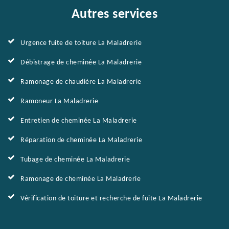
Autres services
Urgence fuite de toiture La Maladrerie
Débistrage de cheminée La Maladrerie
Ramonage de chaudière La Maladrerie
Ramoneur La Maladrerie
Entretien de cheminée La Maladrerie
Réparation de cheminée La Maladrerie
Tubage de cheminée La Maladrerie
Ramonage de cheminée La Maladrerie
Vérification de toiture et recherche de fuite La Maladrerie