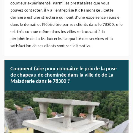
couvreur expérimenté. Parmi les prestataires que vous
pouvez contacter, il y a l’entreprise KR Ramonage . Cette
dernière est une structure qui jouit d’une expérience réussie
dans le domaine. Plébiscitée par ses clients dans le 78300, elle
est très connue même dans les villes se trouvant à la
périphérie de La Maladrerie. La qualité des services et la
satisfaction de ses clients sont ses leitmotivs.
Comment faire pour connaître le prix de la pose
de chapeau de cheminée dans la ville de de La
Maladrerie dans le 78300 ?