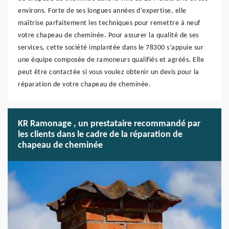
environs. Forte de ses longues années d’expertise, elle
maîtrise parfaitement les techniques pour remettre à neuf
votre chapeau de cheminée. Pour assurer la qualité de ses
services, cette société implantée dans le 78300 s’appuie sur
une équipe composée de ramoneurs qualifiés et agréés. Elle
peut être contactée si vous voulez obtenir un devis pour la
réparation de votre chapeau de cheminée.
KR Ramonage , un prestataire recommandé par
les clients dans le cadre de la réparation de
chapeau de cheminée