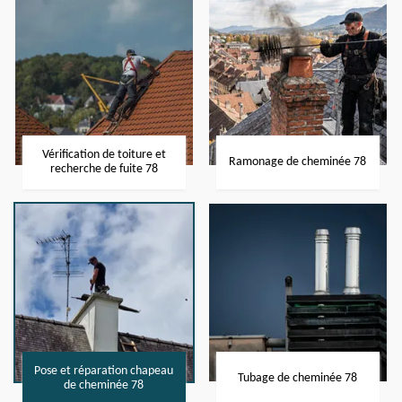
Vérification de toiture et
Ramonage de cheminée 78
recherche de fuite 78
Pose et réparation chapeau
Tubage de cheminée 78
de cheminée 78