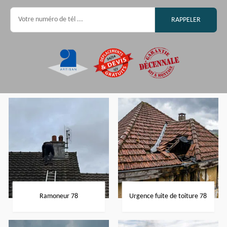
Ramoneur 78
Urgence fuite de toiture 78