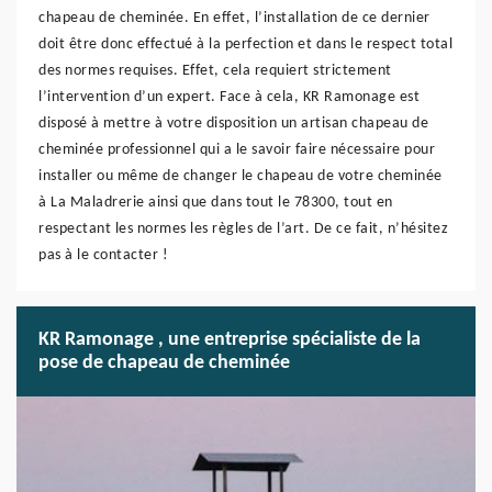
chapeau de cheminée. En effet, l’installation de ce dernier
doit être donc effectué à la perfection et dans le respect total
des normes requises. Effet, cela requiert strictement
l’intervention d’un expert. Face à cela, KR Ramonage est
disposé à mettre à votre disposition un artisan chapeau de
cheminée professionnel qui a le savoir faire nécessaire pour
installer ou même de changer le chapeau de votre cheminée
à La Maladrerie ainsi que dans tout le 78300, tout en
respectant les normes les règles de l’art. De ce fait, n’hésitez
pas à le contacter !
KR Ramonage , une entreprise spécialiste de la
pose de chapeau de cheminée