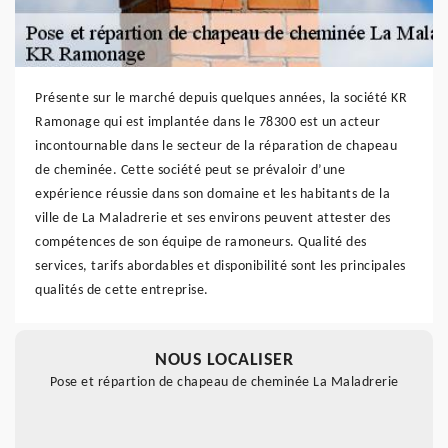
Présente sur le marché depuis quelques années, la société KR
Ramonage qui est implantée dans le 78300 est un acteur
incontournable dans le secteur de la réparation de chapeau
de cheminée. Cette société peut se prévaloir d’une
expérience réussie dans son domaine et les habitants de la
ville de La Maladrerie et ses environs peuvent attester des
compétences de son équipe de ramoneurs. Qualité des
services, tarifs abordables et disponibilité sont les principales
qualités de cette entreprise.
NOUS LOCALISER
Pose et répartion de chapeau de cheminée La Maladrerie