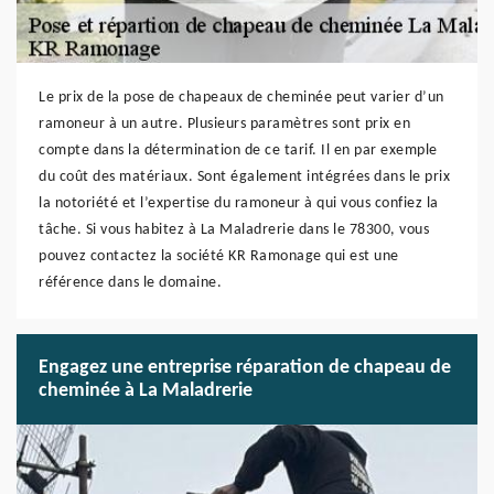
Le prix de la pose de chapeaux de cheminée peut varier d’un
ramoneur à un autre. Plusieurs paramètres sont prix en
compte dans la détermination de ce tarif. Il en par exemple
du coût des matériaux. Sont également intégrées dans le prix
la notoriété et l’expertise du ramoneur à qui vous confiez la
tâche. Si vous habitez à La Maladrerie dans le 78300, vous
pouvez contactez la société KR Ramonage qui est une
référence dans le domaine.
Engagez une entreprise réparation de chapeau de
cheminée à La Maladrerie