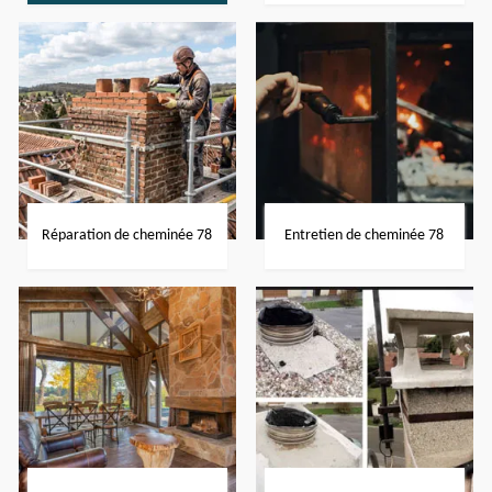
Réparation de cheminée 78
Entretien de cheminée 78