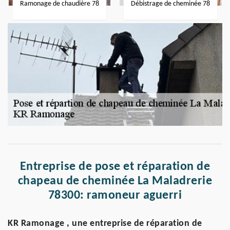
Ramonage de chaudière 78
Débistrage de cheminée 78
Entreprise de pose et réparation de
chapeau de cheminée La Maladrerie
78300: ramoneur aguerri
KR Ramonage , une entreprise de réparation de