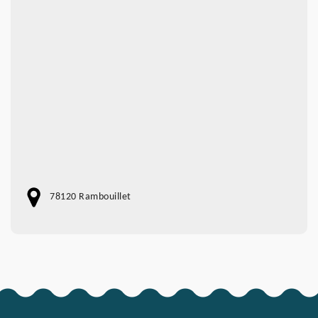
78120 Rambouillet