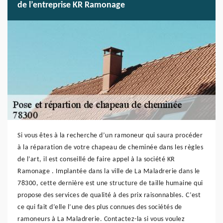
de l’entreprise KR Ramonage
Si vous êtes à la recherche d’un ramoneur qui saura procéder
à la réparation de votre chapeau de cheminée dans les règles
de l’art, il est conseillé de faire appel à la société KR
Ramonage . Implantée dans la ville de La Maladrerie dans le
78300, cette dernière est une structure de taille humaine qui
propose des services de qualité à des prix raisonnables. C’est
ce qui fait d’elle l’une des plus connues des sociétés de
ramoneurs à La Maladrerie. Contactez-la si vous voulez