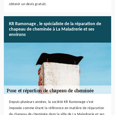
obtenir un devis gratuit.
KR Ramonage , le spécialiste de la réparation de
chapeau de cheminée à La Maladrerie et ses
environs
Depuis plusieurs années, la société KR Ramonage s’est
imposée comme étant la référence en matière de réparation
de chapeau de cheminée dans la ville de La Maladrerie et ses