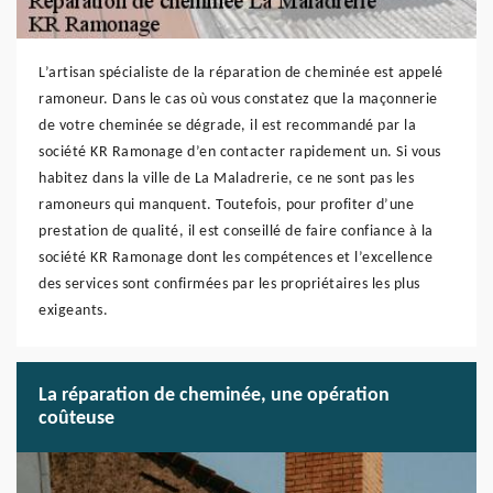
L’artisan spécialiste de la réparation de cheminée est appelé
ramoneur. Dans le cas où vous constatez que la maçonnerie
de votre cheminée se dégrade, il est recommandé par la
société KR Ramonage d’en contacter rapidement un. Si vous
habitez dans la ville de La Maladrerie, ce ne sont pas les
ramoneurs qui manquent. Toutefois, pour profiter d’une
prestation de qualité, il est conseillé de faire confiance à la
société KR Ramonage dont les compétences et l’excellence
des services sont confirmées par les propriétaires les plus
exigeants.
La réparation de cheminée, une opération
coûteuse