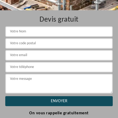
Devis gratuit
On vous rappelle gratuitement