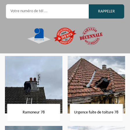
Ramoneur 78
Urgence fuite de toiture 78