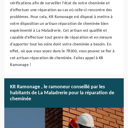
vérifications afin de surveiller l’état de votre cheminée et
d’effectuer une réparation au cas où celle-ci rencontre des
problèmes. Pour cela, KR Ramonage est disposé à mettre à
votre disposition un artisan réparation de cheminée bien
expérimenté à La Maladrerie. Cet artisan est qualifié et
capable d’effectuer tout genre de réparation et en mesure
d’apporter tout les soins dont votre cheminée a besoin. En
effet, où que vous soyez dans le 78300, vous pouvez se fier à
cet artisan réparation de cheminée. Faites appel à KR
Ramonage !
KR Ramonage , le ramoneur conseillé par les
habitants de La Maladrerie pour la réparation de
cheminée