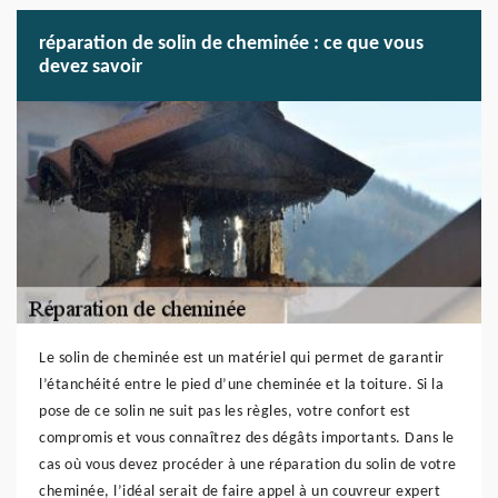
réparation de solin de cheminée : ce que vous
devez savoir
Le solin de cheminée est un matériel qui permet de garantir
l’étanchéité entre le pied d’une cheminée et la toiture. Si la
pose de ce solin ne suit pas les règles, votre confort est
compromis et vous connaîtrez des dégâts importants. Dans le
cas où vous devez procéder à une réparation du solin de votre
cheminée, l’idéal serait de faire appel à un couvreur expert