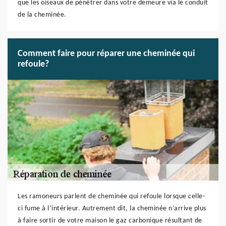
que les oiseaux de pénétrer dans votre demeure via le conduit
de la cheminée.
Comment faire pour réparer une cheminée qui
refoule?
Les ramoneurs parlent de cheminée qui refoule lorsque celle-
ci fume à l’intérieur. Autrement dit, la cheminée n’arrive plus
à faire sortir de votre maison le gaz carbonique résultant de