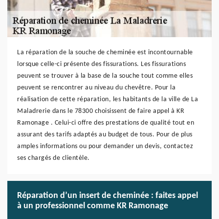
La réparation de la souche de cheminée est incontournable
lorsque celle-ci présente des fissurations. Les fissurations
peuvent se trouver à la base de la souche tout comme elles
peuvent se rencontrer au niveau du chevêtre. Pour la
réalisation de cette réparation, les habitants de la ville de La
Maladrerie dans le 78300 choisissent de faire appel à KR
Ramonage . Celui-ci offre des prestations de qualité tout en
assurant des tarifs adaptés au budget de tous. Pour de plus
amples informations ou pour demander un devis, contactez
ses chargés de clientèle.
Réparation d’un insert de cheminée : faites appel
à un professionnel comme KR Ramonage