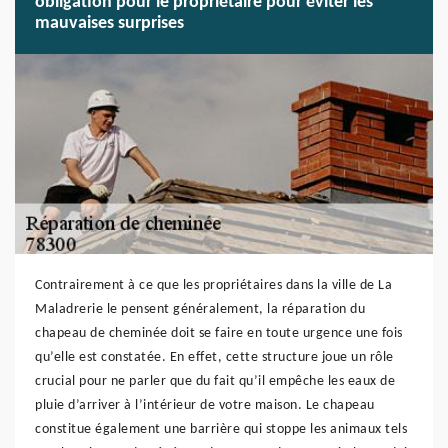
obligation pour le propriétaire pour éviter les
mauvaises surprises
Contrairement à ce que les propriétaires dans la ville de La
Maladrerie le pensent généralement, la réparation du
chapeau de cheminée doit se faire en toute urgence une fois
qu’elle est constatée. En effet, cette structure joue un rôle
crucial pour ne parler que du fait qu’il empêche les eaux de
pluie d’arriver à l’intérieur de votre maison. Le chapeau
constitue également une barrière qui stoppe les animaux tels