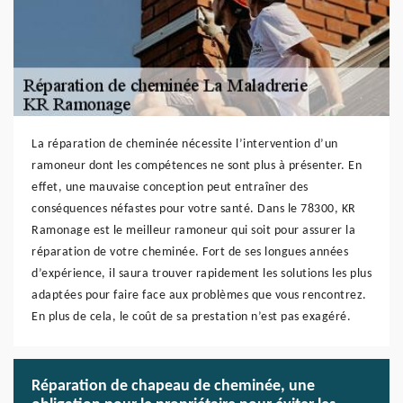
La réparation de cheminée nécessite l’intervention d’un
ramoneur dont les compétences ne sont plus à présenter. En
effet, une mauvaise conception peut entraîner des
conséquences néfastes pour votre santé. Dans le 78300, KR
Ramonage est le meilleur ramoneur qui soit pour assurer la
réparation de votre cheminée. Fort de ses longues années
d’expérience, il saura trouver rapidement les solutions les plus
adaptées pour faire face aux problèmes que vous rencontrez.
En plus de cela, le coût de sa prestation n’est pas exagéré.
Réparation de chapeau de cheminée, une