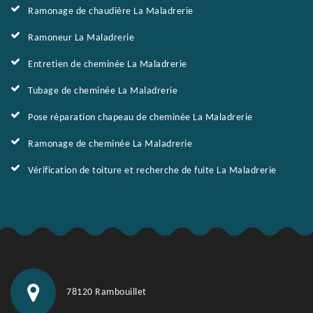
Ramonage de chaudière La Maladrerie
Ramoneur La Maladrerie
Entretien de cheminée La Maladrerie
Tubage de cheminée La Maladrerie
Pose réparation chapeau de cheminée La Maladrerie
Ramonage de cheminée La Maladrerie
Vérification de toiture et recherche de fuite La Maladrerie
78120 Rambouillet