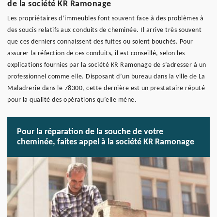
de la société KR Ramonage
Les propriétaires d’immeubles font souvent face à des problèmes à
des soucis relatifs aux conduits de cheminée. Il arrive très souvent
que ces derniers connaissent des fuites ou soient bouchés. Pour
assurer la réfection de ces conduits, il est conseillé, selon les
explications fournies par la société KR Ramonage de s’adresser à un
professionnel comme elle. Disposant d’un bureau dans la ville de La
Maladrerie dans le 78300, cette dernière est un prestataire réputé
pour la qualité des opérations qu’elle mène.
Pour la réparation de la souche de votre
cheminée, faites appel à la société KR Ramonage