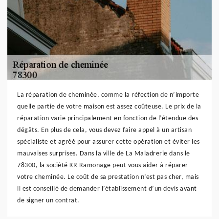
La réparation de cheminée, comme la réfection de n’importe
quelle partie de votre maison est assez coûteuse. Le prix de la
réparation varie principalement en fonction de l’étendue des
dégâts. En plus de cela, vous devez faire appel à un artisan
spécialiste et agréé pour assurer cette opération et éviter les
mauvaises surprises. Dans la ville de La Maladrerie dans le
78300, la société KR Ramonage peut vous aider à réparer
votre cheminée. Le coût de sa prestation n’est pas cher, mais
il est conseillé de demander l’établissement d’un devis avant
de signer un contrat.