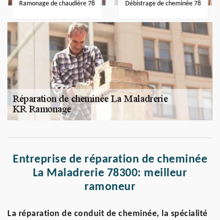
Ramonage de chaudière 78
Débistrage de cheminée 78
Entreprise de réparation de cheminée
La Maladrerie 78300: meilleur
ramoneur
La réparation de conduit de cheminée, la spécialité