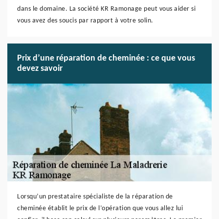
dans le domaine. La société KR Ramonage peut vous aider si
vous avez des soucis par rapport à votre solin.
Prix d’une réparation de cheminée : ce que vous
devez savoir
Lorsqu’un prestataire spécialiste de la réparation de
cheminée établit le prix de l’opération que vous allez lui