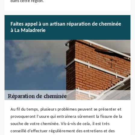
dans cette région.
Faites appel à un artisan réparation de cheminée
à La Maladrerie
Au fil du temps, plusieurs problèmes peuvent se présenter et
provoqueront l’usure qui entrainera sûrement la fissure de la
souche de votre cheminée. Vis-à-vis de cela, il est très
conseillé d’effectuer régulièrement des entretiens et des