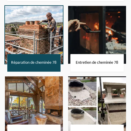
Réparation de cheminée 78
Entretien de cheminée 78