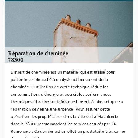
L’insert de cheminée est un matériel qui est utilisé pour
pallier le problème lié à un dysfonctionnement de la
cheminée. L’utilisation de cette technique réduit les
consommations d’énergie et accroit les performances
thermiques. Il arrive toutefois que l’insert s’abime et que sa
réparation devienne une urgence. Pour assurer cette
opération, les propriétaires dans la ville de La Maladrerie
dans le 78300 recommandent les services assurés par KR
Ramonage . Ce dernier est en effet un prestataire très connu