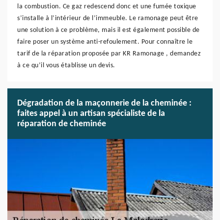
la combustion. Ce gaz redescend donc et une fumée toxique
s’installe à l’intérieur de l’immeuble. Le ramonage peut être
une solution à ce problème, mais il est également possible de
faire poser un système anti-refoulement. Pour connaître le
tarif de la réparation proposée par KR Ramonage , demandez
à ce qu’il vous établisse un devis.
Dégradation de la maçonnerie de la cheminée :
faites appel à un artisan spécialiste de la
réparation de cheminée