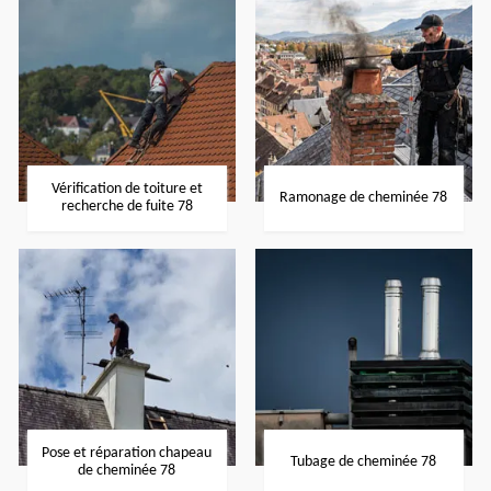
Vérification de toiture et
Ramonage de cheminée 78
recherche de fuite 78
Pose et réparation chapeau
Tubage de cheminée 78
de cheminée 78