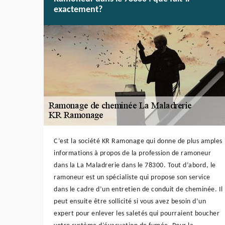
exactement?
C’est la société KR Ramonage qui donne de plus amples
informations à propos de la profession de ramoneur
dans la La Maladrerie dans le 78300. Tout d’abord, le
ramoneur est un spécialiste qui propose son service
dans le cadre d’un entretien de conduit de cheminée. Il
peut ensuite être sollicité si vous avez besoin d’un
expert pour enlever les saletés qui pourraient boucher