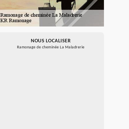
NOUS LOCALISER
Ramonage de cheminée La Maladrerie