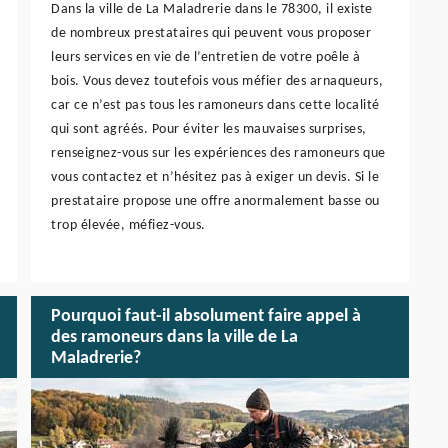
Dans la ville de La Maladrerie dans le 78300, il existe
de nombreux prestataires qui peuvent vous proposer
leurs services en vie de l’entretien de votre poêle à
bois. Vous devez toutefois vous méfier des arnaqueurs,
car ce n’est pas tous les ramoneurs dans cette localité
qui sont agréés. Pour éviter les mauvaises surprises,
renseignez-vous sur les expériences des ramoneurs que
vous contactez et n’hésitez pas à exiger un devis. Si le
prestataire propose une offre anormalement basse ou
trop élevée, méfiez-vous.
Pourquoi faut-il absolument faire appel à
des ramoneurs dans la ville de La
Maladrerie?