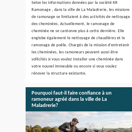
Selon les informations données par la société KR
Ramonage , dans la ville de La Maladrerie, les missions
de ramonage se limitaient à des activités de nettoyage
des cheminées. Actuellement, le ramonage de
cheminée ne se cantonne plus à cette dernière. Elle
englobe également le nettoyage de chaudières et le
ramonage de poêle. Chargés de la mission d’entretenir
les cheminées, les ramoneurs peuvent aussi être
sollicités si vous voulez installer une cheminée dans
votre nouvel immeuble ou encore si vous voulez
rénover la structure existante.
Pourquoi faut-il faire confiance à un
ramoneur agréé dans la ville de La
Maladrerie?