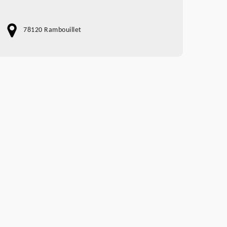
78120 Rambouillet