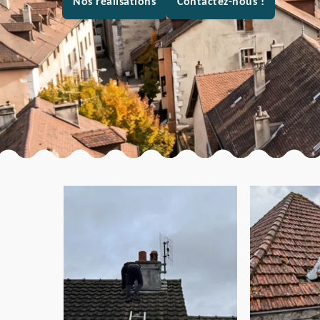
Nos réalisations
Contactez-nous !