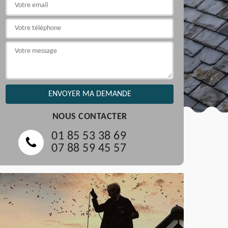
NOUS CONTACTER
01 85 53 38 69
07 88 59 45 57