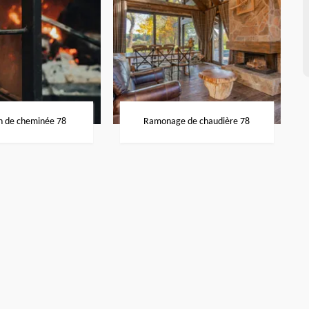
n de cheminée 78
Ramonage de chaudière 78