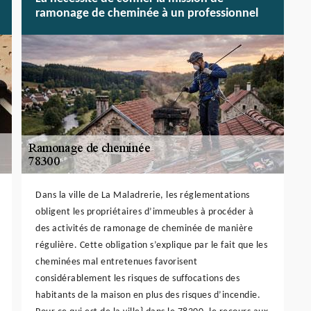
ramonage de cheminée à un professionnel
Dans la ville de La Maladrerie, les réglementations
obligent les propriétaires d’immeubles à procéder à
des activités de ramonage de cheminée de manière
régulière. Cette obligation s’explique par le fait que les
cheminées mal entretenues favorisent
considérablement les risques de suffocations des
habitants de la maison en plus des risques d’incendie.