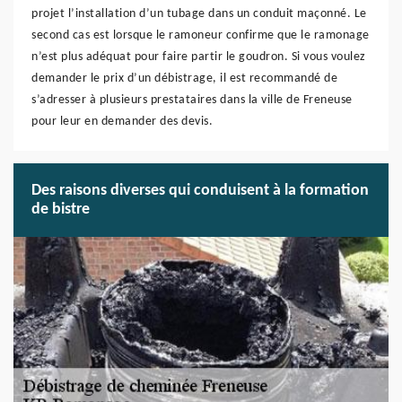
projet l’installation d’un tubage dans un conduit maçonné. Le
second cas est lorsque le ramoneur confirme que le ramonage
n’est plus adéquat pour faire partir le goudron. Si vous voulez
demander le prix d’un débistrage, il est recommandé de
s’adresser à plusieurs prestataires dans la ville de Freneuse
pour leur en demander des devis.
Des raisons diverses qui conduisent à la formation
de bistre