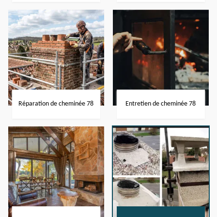
Réparation de cheminée 78
Entretien de cheminée 78