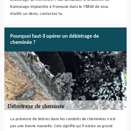
Ramonage implantée à Freneuse dans le 78840 de vous
établir un devis, contactez-la.
Pourquoi faut-il opérer un débistrage de
cheminée ?
La présence de bistres dans les conduits de cheminées n’est
pas une bonne nouvelle. Cela signifie qu’il existe un grand