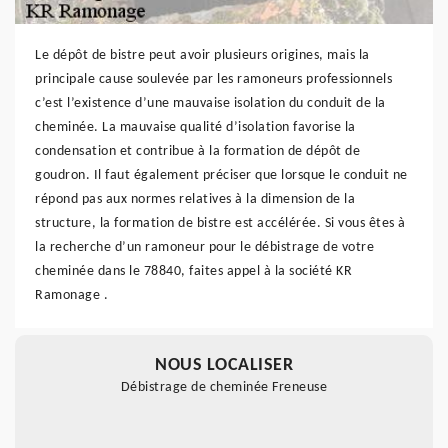
Le dépôt de bistre peut avoir plusieurs origines, mais la
principale cause soulevée par les ramoneurs professionnels
c’est l’existence d’une mauvaise isolation du conduit de la
cheminée. La mauvaise qualité d’isolation favorise la
condensation et contribue à la formation de dépôt de
goudron. Il faut également préciser que lorsque le conduit ne
répond pas aux normes relatives à la dimension de la
structure, la formation de bistre est accélérée. Si vous êtes à
la recherche d’un ramoneur pour le débistrage de votre
cheminée dans le 78840, faites appel à la société KR
Ramonage .
NOUS LOCALISER
Débistrage de cheminée Freneuse