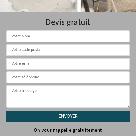
Devis gratuit
On vous rappelle gratuitement