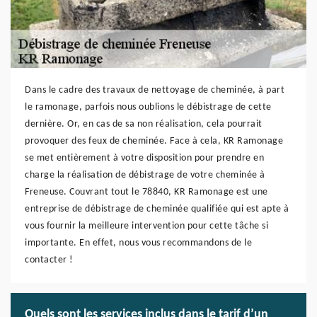
Dans le cadre des travaux de nettoyage de cheminée, à part
le ramonage, parfois nous oublions le débistrage de cette
dernière. Or, en cas de sa non réalisation, cela pourrait
provoquer des feux de cheminée. Face à cela, KR Ramonage
se met entièrement à votre disposition pour prendre en
charge la réalisation de débistrage de votre cheminée à
Freneuse. Couvrant tout le 78840, KR Ramonage est une
entreprise de débistrage de cheminée qualifiée qui est apte à
vous fournir la meilleure intervention pour cette tâche si
importante. En effet, nous vous recommandons de le
contacter !
Quels sont les services inclus dans le tarif d’un