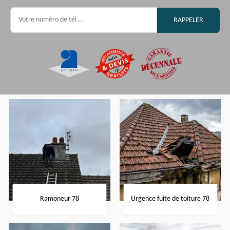
Ramoneur 78
Urgence fuite de toiture 78