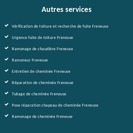
Autres services
Vérification de toiture et recherche de fuite Freneuse
Urgence fuite de toiture Freneuse
Ramonage de chaudière Freneuse
Ramoneur Freneuse
Entretien de cheminée Freneuse
Réparation de cheminée Freneuse
Tubage de cheminée Freneuse
Pose réparation chapeau de cheminée Freneuse
Ramonage de cheminée Freneuse