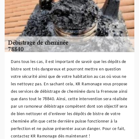
Dans tous les cas, il est important de savoir que les dépôts de
bistre sont très dangereux et pourront mettre en question
votre sécurité ainsi que de votre habitation au cas où vous ne
les nettoyez pas. En sachant cela, KR Ramonage vous propose
des services de débistrage de cheminée dans la Freneuse ainsi
que dans tout le 78840. Ainsi, cette intervention sera réalisée
par un ramoneur débistrage compétent dont son objectif sera
de bien nettoyer et d’enlever les dépôts de bistre de votre
cheminée afin que cette dernière puisse fonctionner à la
perfection et ne puisse présenter aucun danger. Pour ce fait,
contactez KR Ramonage dès maintenant !