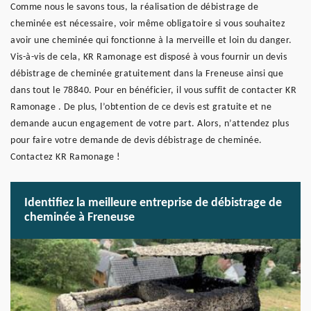
Comme nous le savons tous, la réalisation de débistrage de
cheminée est nécessaire, voir même obligatoire si vous souhaitez
avoir une cheminée qui fonctionne à la merveille et loin du danger.
Vis-à-vis de cela, KR Ramonage est disposé à vous fournir un devis
débistrage de cheminée gratuitement dans la Freneuse ainsi que
dans tout le 78840. Pour en bénéficier, il vous suffit de contacter KR
Ramonage . De plus, l’obtention de ce devis est gratuite et ne
demande aucun engagement de votre part. Alors, n’attendez plus
pour faire votre demande de devis débistrage de cheminée.
Contactez KR Ramonage !
Identifiez la meilleure entreprise de débistrage de
cheminée à Freneuse