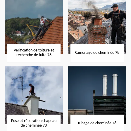
Vérification de toiture et
Ramonage de cheminée 78
recherche de fuite 78
Pose et réparation chapeau
Tubage de cheminée 78
de cheminée 78