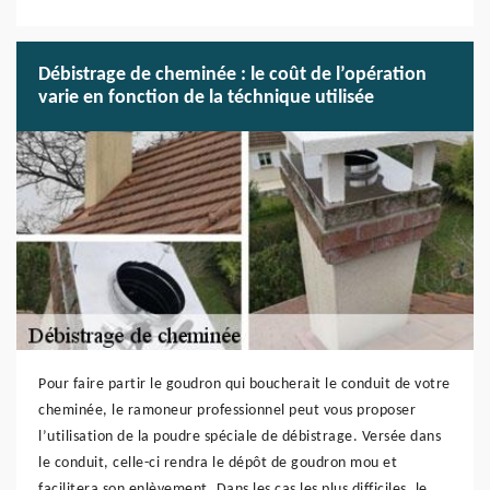
Débistrage de cheminée : le coût de l’opération
varie en fonction de la téchnique utilisée
Pour faire partir le goudron qui boucherait le conduit de votre
cheminée, le ramoneur professionnel peut vous proposer
l’utilisation de la poudre spéciale de débistrage. Versée dans
le conduit, celle-ci rendra le dépôt de goudron mou et
facilitera son enlèvement. Dans les cas les plus difficiles, le