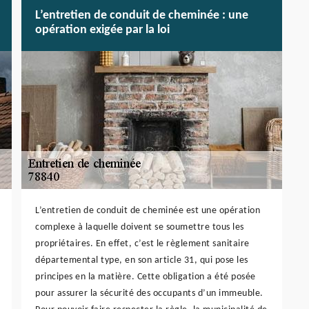
L’entretien de conduit de cheminée : une
opération exigée par la loi
L’entretien de conduit de cheminée est une opération
complexe à laquelle doivent se soumettre tous les
propriétaires. En effet, c’est le règlement sanitaire
départemental type, en son article 31, qui pose les
principes en la matière. Cette obligation a été posée
pour assurer la sécurité des occupants d’un immeuble.