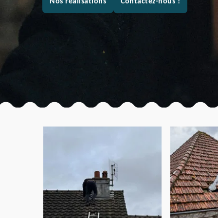
Nos réalisations
Contactez-nous !