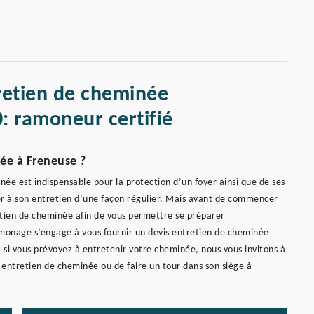
retien de cheminée
: ramoneur certifié
ée à Freneuse ?
née est indispensable pour la protection d’un foyer ainsi que de ses
 à son entretien d’une façon régulier. Mais avant de commencer
tretien de cheminée afin de vous permettre se préparer
amonage s’engage à vous fournir un devis entretien de cheminée
 si vous prévoyez à entretenir votre cheminée, nous vous invitons à
ntretien de cheminée ou de faire un tour dans son siège à