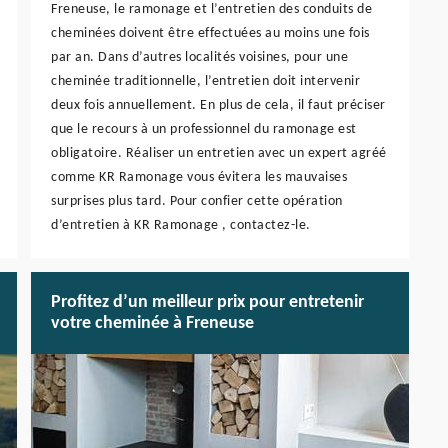
Freneuse, le ramonage et l’entretien des conduits de
cheminées doivent être effectuées au moins une fois
par an. Dans d’autres localités voisines, pour une
cheminée traditionnelle, l’entretien doit intervenir
deux fois annuellement. En plus de cela, il faut préciser
que le recours à un professionnel du ramonage est
obligatoire. Réaliser un entretien avec un expert agréé
comme KR Ramonage vous évitera les mauvaises
surprises plus tard. Pour confier cette opération
d’entretien à KR Ramonage , contactez-le.
Profitez d’un meilleur prix pour entretenir
votre cheminée à Freneuse