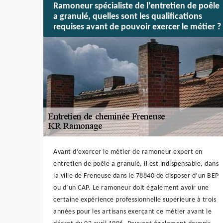
Ramoneur spécialiste de l’entretien de poêle
a granulé, quelles sont les qualifications
requises avant de pouvoir exercer le métier ?
Avant d’exercer le métier de ramoneur expert en
entretien de poêle a granulé, il est indispensable, dans
la ville de Freneuse dans le 78840 de disposer d’un BEP
ou d’un CAP. Le ramoneur doit également avoir une
certaine expérience professionnelle supérieure à trois
années pour les artisans exerçant ce métier avant le