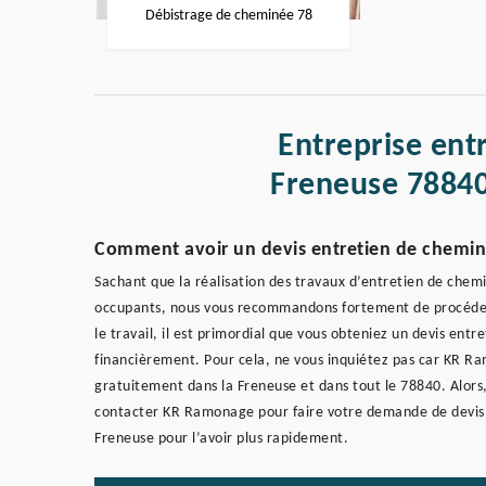
Débistrage de cheminée 78
Entreprise ent
Freneuse 78840
Comment avoir un devis entretien de chemin
Sachant que la réalisation des travaux d’entretien de chemi
occupants, nous vous recommandons fortement de procéder
le travail, il est primordial que vous obteniez un devis en
financièrement. Pour cela, ne vous inquiétez pas car KR R
gratuitement dans la Freneuse et dans tout le 78840. Alors,
contacter KR Ramonage pour faire votre demande de devis e
Freneuse pour l’avoir plus rapidement.