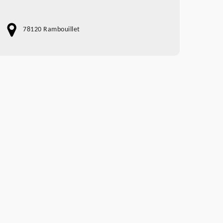
78120 Rambouillet