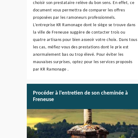
choisir son prestataire relève du bon sens. En effet, ce
document vous permettra de comparer les offres
proposées par les ramoneurs professionnels.
L’entreprise KR Ramonage dont le siège se trouve dans
la ville de Freneuse suggère de contacter trois ou
quatre artisans pour bien asseoir votre choix. Dans tous
les cas, méfiez-vous des prestations dont le prix est
anormalement bas ou trop élevé. Pour éviter les
mauvaises surprises, optez pour les services proposés
par KR Ramonage .
Procéder à l’entretien de son cheminée à
Freneuse