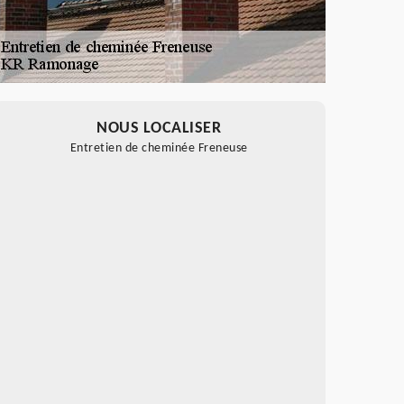
NOUS LOCALISER
Entretien de cheminée Freneuse