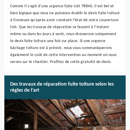
Comme il s’agit d’une urgence fuite toit 78840, il est bel et
bien logique que nous ne puissions établir le devis fuite toiture
à Freneuse qu’après avoir constaté l’état de votre couverture
toit. Que les travaux de réparation se fassent à l’instant
même ou dans les jours à venir, nous dresserons uniquement
le devis fuite toiture une fois sur place. Si une urgence
bâchage toiture est à prévoir, nous vous communiquerons
également le coût de cette intervention au moment où nous
serons sur le chantier. Profitez de cette gratuité du devis.
Des travaux de réparation fuite toiture selon les
règles de l’art