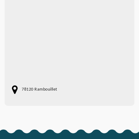
78120 Rambouillet