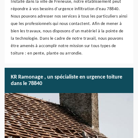
Installé dans la ville de Freneuse, notre établissement peut
répondre à vos besoins d’urgence infiltration d’eau 78840.
Nous pouvons adresser nos services à tous les particuliers ainsi
que les professionnels qui nous contactent. Afin de mener à
bien les travaux, nous disposons d’un matériel à la pointe de
la technologie. Dans le cadre de notre travail, nous pouvons
être amenés à accomplir notre mission sur tous types de
toiture : en pente, plante ou arrondie.
KR Ramonage , un spécialiste en urgence toiture
dans le 78840