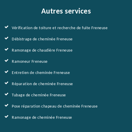
Autres services
Vérification de toiture et recherche de fuite Freneuse
Débistrage de cheminée Freneuse
Ramonage de chaudière Freneuse
Ramoneur Freneuse
Entretien de cheminée Freneuse
Réparation de cheminée Freneuse
Tubage de cheminée Freneuse
Pose réparation chapeau de cheminée Freneuse
Ramonage de cheminée Freneuse