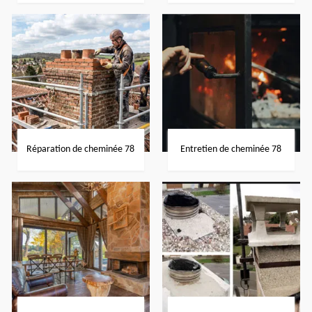
Réparation de cheminée 78
Entretien de cheminée 78