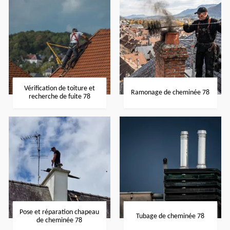
Vérification de toiture et
Ramonage de cheminée 78
recherche de fuite 78
Pose et réparation chapeau
Tubage de cheminée 78
de cheminée 78