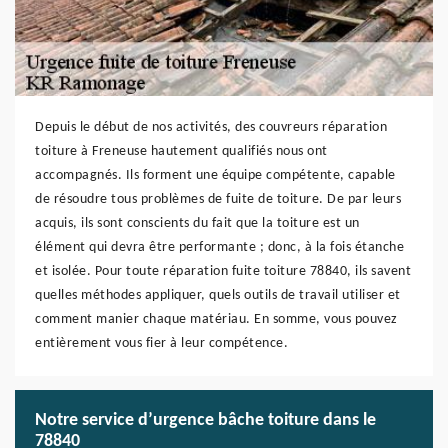
Depuis le début de nos activités, des couvreurs réparation
toiture à Freneuse hautement qualifiés nous ont
accompagnés. Ils forment une équipe compétente, capable
de résoudre tous problèmes de fuite de toiture. De par leurs
acquis, ils sont conscients du fait que la toiture est un
élément qui devra être performante ; donc, à la fois étanche
et isolée. Pour toute réparation fuite toiture 78840, ils savent
quelles méthodes appliquer, quels outils de travail utiliser et
comment manier chaque matériau. En somme, vous pouvez
entièrement vous fier à leur compétence.
Notre service d’urgence bâche toiture dans le
78840