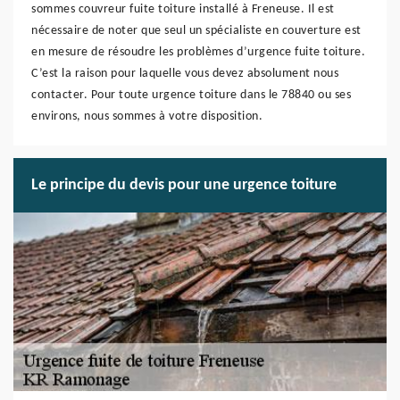
sommes couvreur fuite toiture installé à Freneuse. Il est
nécessaire de noter que seul un spécialiste en couverture est
en mesure de résoudre les problèmes d’urgence fuite toiture.
C’est la raison pour laquelle vous devez absolument nous
contacter. Pour toute urgence toiture dans le 78840 ou ses
environs, nous sommes à votre disposition.
Le principe du devis pour une urgence toiture