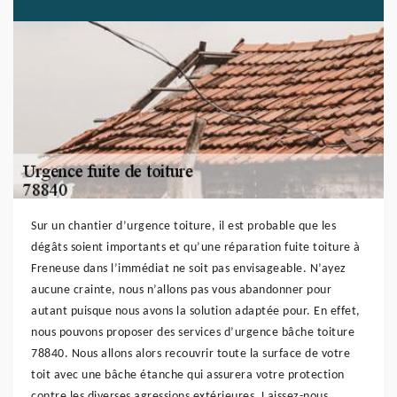
Sur un chantier d’urgence toiture, il est probable que les
dégâts soient importants et qu’une réparation fuite toiture à
Freneuse dans l’immédiat ne soit pas envisageable. N’ayez
aucune crainte, nous n’allons pas vous abandonner pour
autant puisque nous avons la solution adaptée pour. En effet,
nous pouvons proposer des services d’urgence bâche toiture
78840. Nous allons alors recouvrir toute la surface de votre
toit avec une bâche étanche qui assurera votre protection
contre les diverses agressions extérieures. Laissez-nous