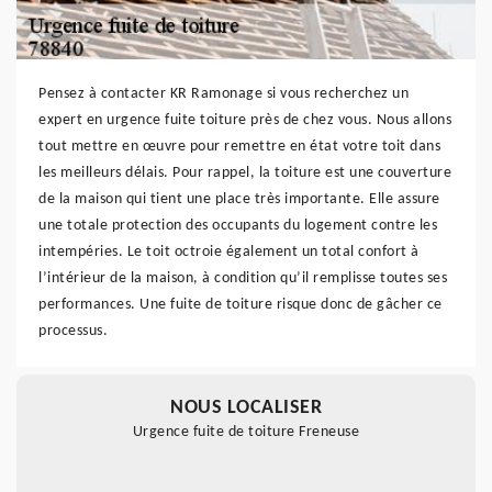
Pensez à contacter KR Ramonage si vous recherchez un
expert en urgence fuite toiture près de chez vous. Nous allons
tout mettre en œuvre pour remettre en état votre toit dans
les meilleurs délais. Pour rappel, la toiture est une couverture
de la maison qui tient une place très importante. Elle assure
une totale protection des occupants du logement contre les
intempéries. Le toit octroie également un total confort à
l’intérieur de la maison, à condition qu’il remplisse toutes ses
performances. Une fuite de toiture risque donc de gâcher ce
processus.
NOUS LOCALISER
Urgence fuite de toiture Freneuse