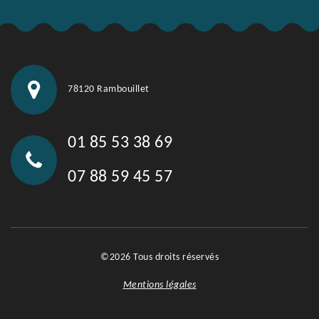
78120 Rambouillet
01 85 53 38 69
07 88 59 45 57
©2026 Tous droits réservés
Mentions légales