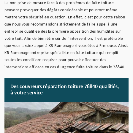
La non prise de mesure face à des problèmes de fuite toiture
peuvent provoquer des dégâts considérable et pourront même
mettre votre sécurité en question. En effet, c’est pour cette raison
que nous vous recommandons strictement de faire appel à une
entreprise qualifiée dès la première apparition des humidités sur
votre toit. Afin de bien être sûr de l’intervention, il est préférable
que vous fassiez appel à KR Ramonage si vous êtes à Freneuse. Ainsi,
KR Ramonage entreprise spécialiste en fuite toiture qui remplit
toutes les conditions requises pour pouvoir effectuer des
interventions efficace en cas d’urgence fuite toiture dans le 78840.
Des couvreurs réparation toiture 78840 qualifiés,
à votre service