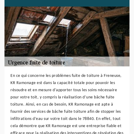
En ce qui concerne les problèmes fuite de toiture à Freneuse,
KR Ramonage est dans la capacité totale pour pouvoir les
résoudre et en mesure d’apporter tous les soins nécessaire
pour votre toit, y compris la réalisation d’une bâche fuite
toiture. Ainsi, en cas de besoin, KR Ramonage est apte à
fournir des services de bâche fuite toiture afin de stopper les
infiltrations d’eau sur votre toit dans le 78840. En effet, tout
cela démontre que KR Ramonage est une entreprise fiable et
efficace pour la réalisation des interventions de résolution des