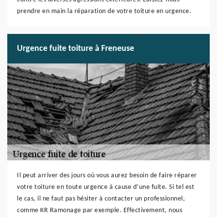
prendre en main la réparation de votre toiture en urgence.
Urgence fuite toiture à Freneuse
Il peut arriver des jours où vous aurez besoin de faire réparer
votre toiture en toute urgence à cause d’une fuite. Si tel est
le cas, il ne faut pas hésiter à contacter un professionnel,
comme KR Ramonage par exemple. Effectivement, nous