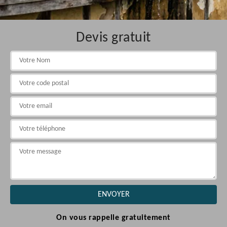
Devis gratuit
On vous rappelle gratuitement