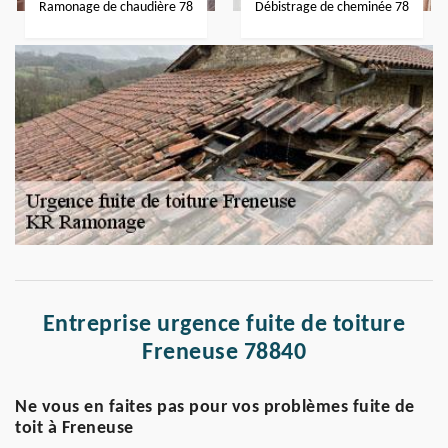
Ramonage de chaudière 78
Débistrage de cheminée 78
Entreprise urgence fuite de toiture
Freneuse 78840
Ne vous en faites pas pour vos problèmes fuite de
toit à Freneuse