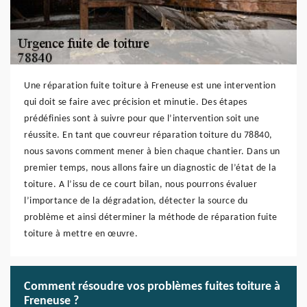
Une réparation fuite toiture à Freneuse est une intervention
qui doit se faire avec précision et minutie. Des étapes
prédéfinies sont à suivre pour que l’intervention soit une
réussite. En tant que couvreur réparation toiture du 78840,
nous savons comment mener à bien chaque chantier. Dans un
premier temps, nous allons faire un diagnostic de l’état de la
toiture. A l’issu de ce court bilan, nous pourrons évaluer
l’importance de la dégradation, détecter la source du
problème et ainsi déterminer la méthode de réparation fuite
toiture à mettre en œuvre.
Comment résoudre vos problèmes fuites toiture à
Freneuse ?