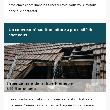
problèmes concernant les fuites du toit. Nous vous invitons
donc à le contacter.
Un couvreur réparation toiture à proximité de
chez vous
Besoin de faire appel à un couvreur réparation toiture à
Freneuse ? Pensez à contacter l’entreprise KR Ramonage .