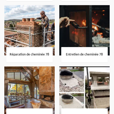
Réparation de cheminée 78
Entretien de cheminée 78