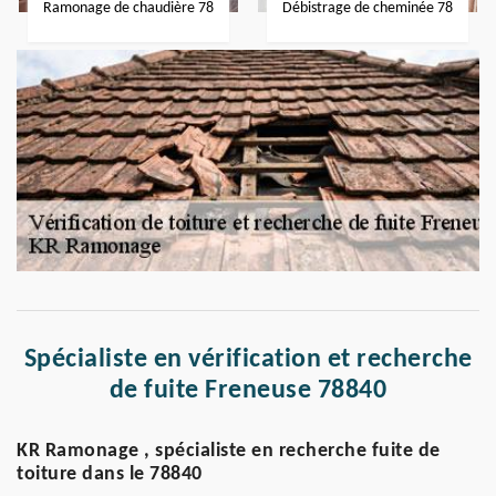
Ramonage de chaudière 78
Débistrage de cheminée 78
Spécialiste en vérification et recherche
de fuite Freneuse 78840
KR Ramonage , spécialiste en recherche fuite de
toiture dans le 78840