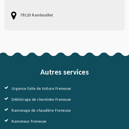
78120 Rambouillet
Autres services
Urgence fuite de toiture Freneuse
Débistrage de cheminée Freneuse
Ramonage de chaudière Freneuse
Ramoneur Freneuse