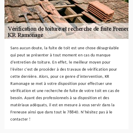
Sans aucun doute, la fuite de toit est une chose désagréable
qui peut se présenter à tout moment en cas du manque
d’entretien de toiture. En effet, le meilleur moyen pour
l’éviter c’est de procéder à des travaux de vérification pour
cette dernière. Alors, pour ce genre d’intervention, KR
Ramonage se met à votre disposition pour effectuer une
vérification et une recherche de fuite de votre toit en cas de
besoin. Ayant des professionnels à sa disposition et des
matériaux adéquats, il est en mesure à vous servir dans la
Freneuse ainsi que dans tout le 78840. N’hésitez pas à le
contacter !