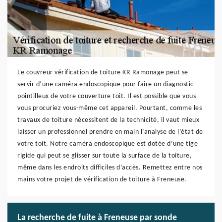
Le couvreur vérification de toiture KR Ramonage peut se
servir d’une caméra endoscopique pour faire un diagnostic
pointilleux de votre couverture toit. Il est possible que vous
vous procuriez vous-même cet appareil. Pourtant, comme les
travaux de toiture nécessitent de la technicité, il vaut mieux
laisser un professionnel prendre en main l’analyse de l’état de
votre toit. Notre caméra endoscopique est dotée d’une tige
rigide qui peut se glisser sur toute la surface de la toiture,
même dans les endroits difficiles d’accès. Remettez entre nos
mains votre projet de vérification de toiture à Freneuse.
La recherche de fuite à Freneuse par sonde