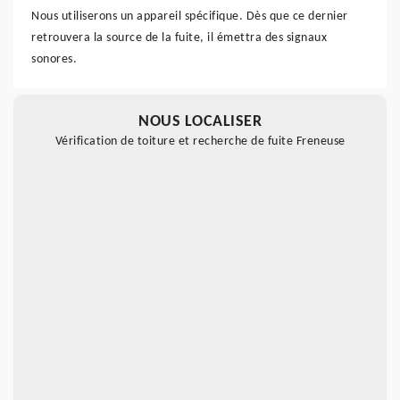
Nous utiliserons un appareil spécifique. Dès que ce dernier
retrouvera la source de la fuite, il émettra des signaux
sonores.
NOUS LOCALISER
Vérification de toiture et recherche de fuite Freneuse