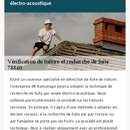
électro-acoustique
Etant un couvreur spécialisé en détection de fuite de toiture,
l’entreprise KR Ramonage pourra adopter la technique de
recherche de fuite par sonde électro-acoustique. Nous
utilisons particulièrement ce procédé sur les toitures
terrasses. En principe, il s’agira d’une méthode à adopter en
dernier recours, si la recherche de fuite par gaz traceur ou
par fumigène ne porte pas ses fruits. Le procédé est plutôt
technique, donc à réaliser uniquement avec un professionnel.