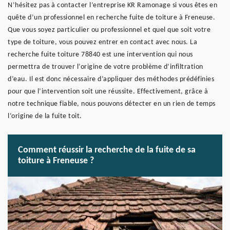
N’hésitez pas à contacter l’entreprise KR Ramonage si vous êtes en
quête d’un professionnel en recherche fuite de toiture à Freneuse.
Que vous soyez particulier ou professionnel et quel que soit votre
type de toiture, vous pouvez entrer en contact avec nous. La
recherche fuite toiture 78840 est une intervention qui nous
permettra de trouver l’origine de votre problème d’infiltration
d’eau. Il est donc nécessaire d’appliquer des méthodes prédéfinies
pour que l’intervention soit une réussite. Effectivement, grâce à
notre technique fiable, nous pouvons détecter en un rien de temps
l’origine de la fuite toit.
Comment réussir la recherche de la fuite de sa
toiture à Freneuse ?