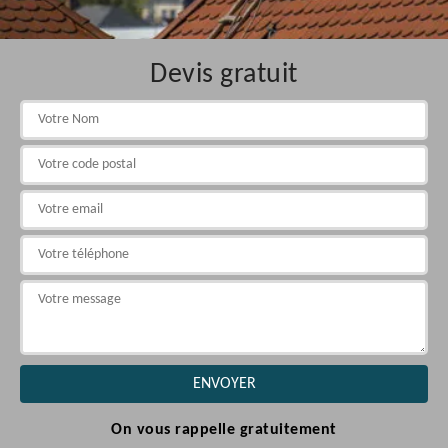
Devis gratuit
On vous rappelle gratuitement