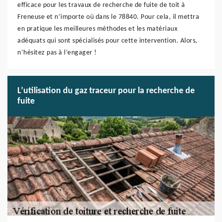
efficace pour les travaux de recherche de fuite de toit à
Freneuse et n’importe où dans le 78840. Pour cela, il mettra
en pratique les meilleures méthodes et les matériaux
adéquats qui sont spécialisés pour cette intervention. Alors,
n’hésitez pas à l’engager !
L’utilisation du gaz traceur pour la recherche de
fuite