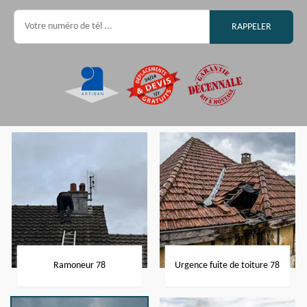
Ramoneur 78
Urgence fuite de toiture 78