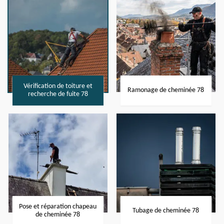
Vérification de toiture et
Ramonage de cheminée 78
recherche de fuite 78
Pose et réparation chapeau
Tubage de cheminée 78
de cheminée 78