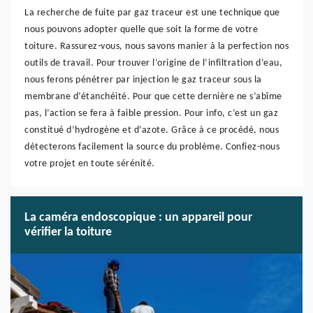
La recherche de fuite par gaz traceur est une technique que
nous pouvons adopter quelle que soit la forme de votre
toiture. Rassurez-vous, nous savons manier à la perfection nos
outils de travail. Pour trouver l’origine de l’infiltration d’eau,
nous ferons pénétrer par injection le gaz traceur sous la
membrane d’étanchéité. Pour que cette dernière ne s’abîme
pas, l’action se fera à faible pression. Pour info, c’est un gaz
constitué d’hydrogène et d’azote. Grâce à ce procédé, nous
détecterons facilement la source du problème. Confiez-nous
votre projet en toute sérénité.
La caméra endoscopique : un appareil pour
vérifier la toiture