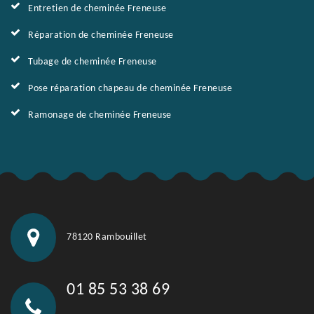
Entretien de cheminée Freneuse
Réparation de cheminée Freneuse
Tubage de cheminée Freneuse
Pose réparation chapeau de cheminée Freneuse
Ramonage de cheminée Freneuse
78120 Rambouillet
01 85 53 38 69