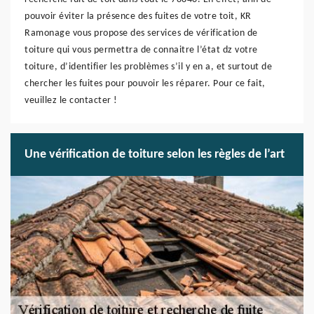
pouvoir éviter la présence des fuites de votre toit, KR
Ramonage vous propose des services de vérification de
toiture qui vous permettra de connaitre l’état dz votre
toiture, d’identifier les problèmes s’il y en a, et surtout de
chercher les fuites pour pouvoir les réparer. Pour ce fait,
veuillez le contacter !
Une vérification de toiture selon les règles de l’art