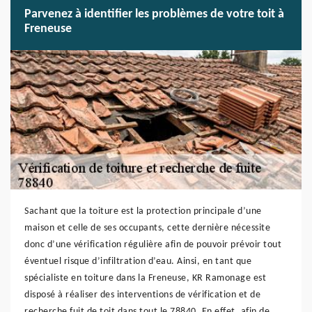
Parvenez à identifier les problèmes de votre toit à
Freneuse
Sachant que la toiture est la protection principale d’une
maison et celle de ses occupants, cette dernière nécessite
donc d’une vérification régulière afin de pouvoir prévoir tout
éventuel risque d’infiltration d’eau. Ainsi, en tant que
spécialiste en toiture dans la Freneuse, KR Ramonage est
disposé à réaliser des interventions de vérification et de
recherche fuit de toit dans tout le 78840. En effet, afin de