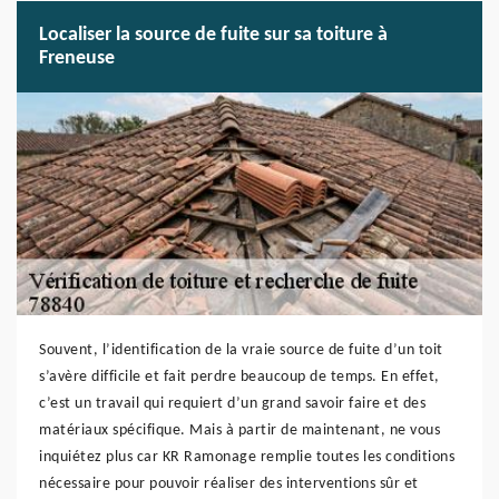
Localiser la source de fuite sur sa toiture à
Freneuse
Souvent, l’identification de la vraie source de fuite d’un toit
s’avère difficile et fait perdre beaucoup de temps. En effet,
c’est un travail qui requiert d’un grand savoir faire et des
matériaux spécifique. Mais à partir de maintenant, ne vous
inquiétez plus car KR Ramonage remplie toutes les conditions
nécessaire pour pouvoir réaliser des interventions sûr et