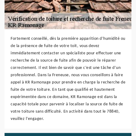
Fortement conseillé, dès la première apparition d’humidité ou
de la présence de fuite de votre toit, vous devez
immédiatement contacter un spécialiste pour effectuer une
recherche de la source de fuite afin de pouvoir le réparer
correctement. Il est bien de savoir que c’est une tâche d’un
professionnel. Dans la Freneuse, nous vous conseillons à faire
appel à KR Ramonage pour prendre en charge la recherche de
fuite de votre toiture. En tant que qualifié et hautement
expérimentée dans ce domaine, KR Ramonage est dans la
capacité totale pour parvenir à localiser la source de fuite de
votre toiture sans difficulté. En activité dans tout le 78840,
veuillez l’engager.