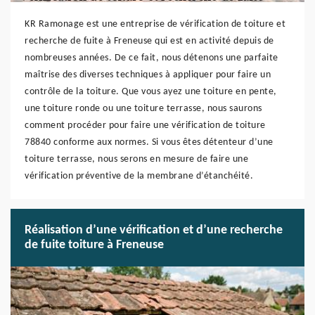
KR Ramonage est une entreprise de vérification de toiture et
recherche de fuite à Freneuse qui est en activité depuis de
nombreuses années. De ce fait, nous détenons une parfaite
maîtrise des diverses techniques à appliquer pour faire un
contrôle de la toiture. Que vous ayez une toiture en pente,
une toiture ronde ou une toiture terrasse, nous saurons
comment procéder pour faire une vérification de toiture
78840 conforme aux normes. Si vous êtes détenteur d’une
toiture terrasse, nous serons en mesure de faire une
vérification préventive de la membrane d’étanchéité.
Réalisation d’une vérification et d’une recherche
de fuite toiture à Freneuse